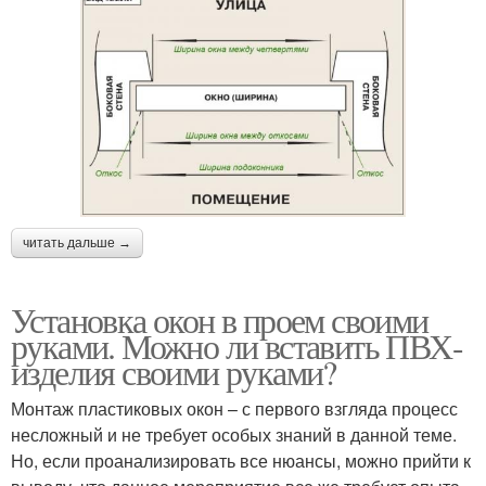
читать дальше →
Установка окон в проем своими
руками. Можно ли вставить ПВХ-
изделия своими руками?
Монтаж пластиковых окон – с первого взгляда процесс
несложный и не требует особых знаний в данной теме.
Но, если проанализировать все нюансы, можно прийти к