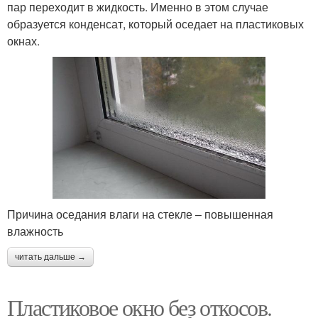
пар переходит в жидкость. Именно в этом случае
образуется конденсат, который оседает на пластиковых
окнах.
Причина оседания влаги на стекле – повышенная
влажность
читать дальше →
Пластиковое окно без откосов.