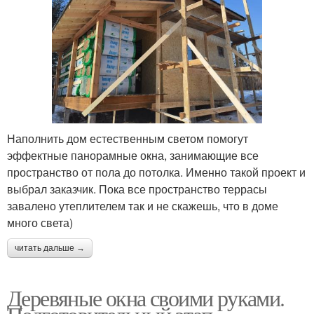
Наполнить дом естественным светом помогут
эффектные панорамные окна, занимающие все
пространство от пола до потолка. Именно такой проект и
выбрал заказчик. Пока все пространство террасы
завалено утеплителем так и не скажешь, что в доме
много света)
читать дальше →
Деревяные окна своими руками.