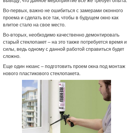
выводу, что данное мероприятие все же требует опыта.
Во-первых, важно не ошибиться с замерами оконного
проема и сделать все так, чтобы в будущем окно как
влитое стало на свое место.
Во-вторых, необходимо качественно демонтировать
старый стеклопакет – на это также потребуется время и
силы, ведь одному с данной работой справиться будет
сложно.
Еще один нюанс – подготовить проем окна под монтаж
нового пластикового стеклопакета.