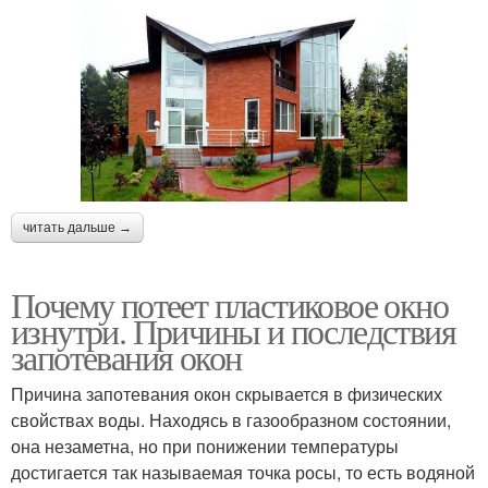
читать дальше →
Почему потеет пластиковое окно
изнутри. Причины и последствия
запотевания окон
Причина запотевания окон скрывается в физических
свойствах воды. Находясь в газообразном состоянии,
она незаметна, но при понижении температуры
достигается так называемая точка росы, то есть водяной