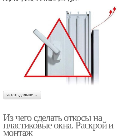
читать дальше →
Из чего сделать откосы на
пластиковые окна. Раскрой и
монтаж