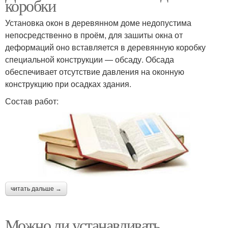
коробки
Установка окон в деревянном доме недопустима
непосредственно в проём, для зашиты окна от
деформаций оно вставляется в деревянную коробку
специальной конструкции — обсаду. Обсада
обеспечивает отсутствие давления на оконную
конструкцию при осадках здания.
Состав работ:
читать дальше →
Можно ли устанавливать