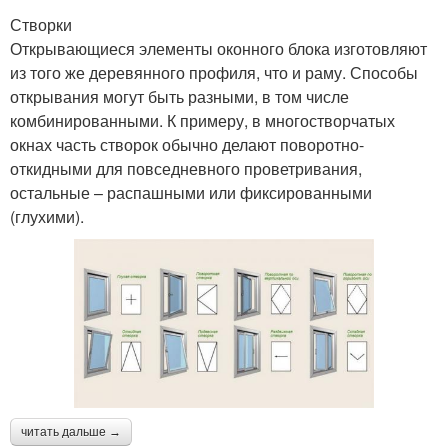
Створки
Открывающиеся элементы оконного блока изготовляют
из того же деревянного профиля, что и раму. Способы
открывания могут быть разными, в том числе
комбинированными. К примеру, в многостворчатых
окнах часть створок обычно делают поворотно-
откидными для повседневного проветривания,
остальные – распашными или фиксированными
(глухими).
читать дальше →