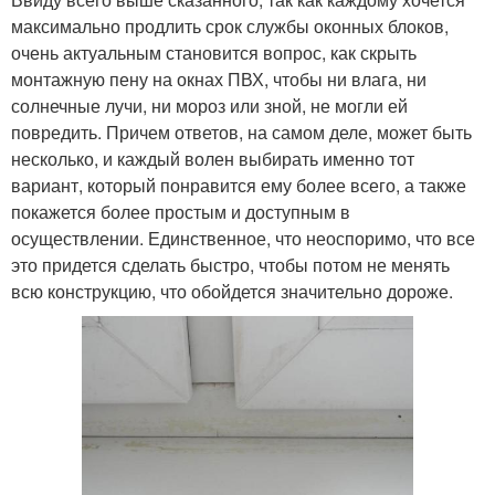
максимально продлить срок службы оконных блоков,
очень актуальным становится вопрос, как скрыть
монтажную пену на окнах ПВХ, чтобы ни влага, ни
солнечные лучи, ни мороз или зной, не могли ей
повредить. Причем ответов, на самом деле, может быть
несколько, и каждый волен выбирать именно тот
вариант, который понравится ему более всего, а также
покажется более простым и доступным в
осуществлении. Единственное, что неоспоримо, что все
это придется сделать быстро, чтобы потом не менять
всю конструкцию, что обойдется значительно дороже.