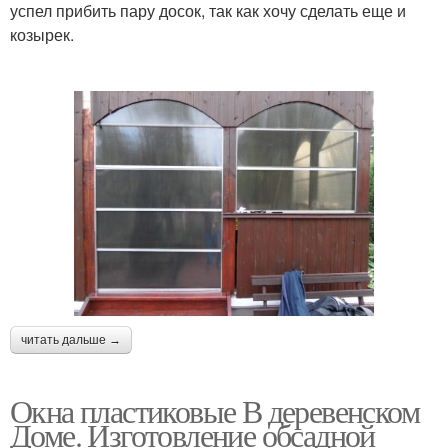
успел прибить пару досок, так как хочу сделать еще и
козырек.
читать дальше →
Окна пластиковые В деревенском
Доме. Изготовление обсадной