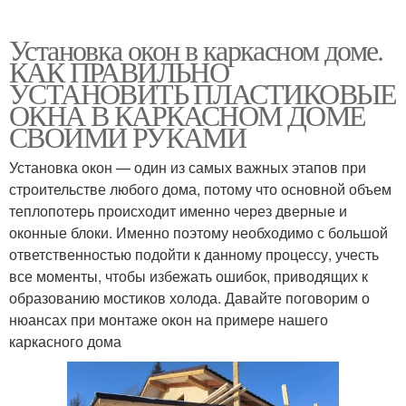
Установка окон в каркасном доме.
КАК ПРАВИЛЬНО
УСТАНОВИТЬ ПЛАСТИКОВЫЕ
ОКНА В КАРКАСНОМ ДОМЕ
СВОИМИ РУКАМИ
Установка окон — один из самых важных этапов при
строительстве любого дома, потому что основной объем
теплопотерь происходит именно через дверные и
оконные блоки. Именно поэтому необходимо с большой
ответственностью подойти к данному процессу, учесть
все моменты, чтобы избежать ошибок, приводящих к
образованию мостиков холода. Давайте поговорим о
нюансах при монтаже окон на примере нашего
каркасного дома