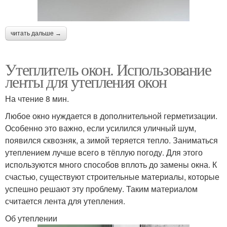
читать дальше →
Утеплитель окон. Использование
ленты для утепления окон
На чтение 8 мин.
Любое окно нуждается в дополнительной герметизации.
Особенно это важно, если усилился уличный шум,
появился сквозняк, а зимой теряется тепло. Заниматься
утеплением лучше всего в тёплую погоду. Для этого
используются много способов вплоть до замены окна. К
счастью, существуют строительные материалы, которые
успешно решают эту проблему. Таким материалом
считается лента для утепления.
Об утеплении