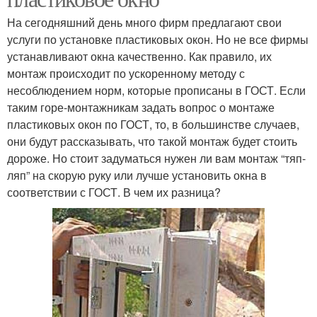
На сегодняшний день много фирм предлагают свои
услуги по установке пластиковых окон. Но не все фирмы
устанавливают окна качественно. Как правило, их
монтаж происходит по ускоренному методу с
несоблюдением норм, которые прописаны в ГОСТ. Если
таким горе-монтажникам задать вопрос о монтаже
пластиковых окон по ГОСТ, то, в большинстве случаев,
они будут рассказывать, что такой монтаж будет стоить
дороже. Но стоит задуматься нужен ли вам монтаж “тяп-
ляп” на скорую руку или лучше установить окна в
соответствии с ГОСТ. В чем их разница?