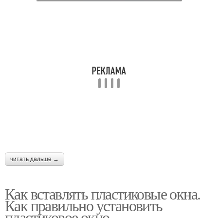
читать дальше →
Как вставлять пластиковые окна.
Как правильно установить
пластиковое окно