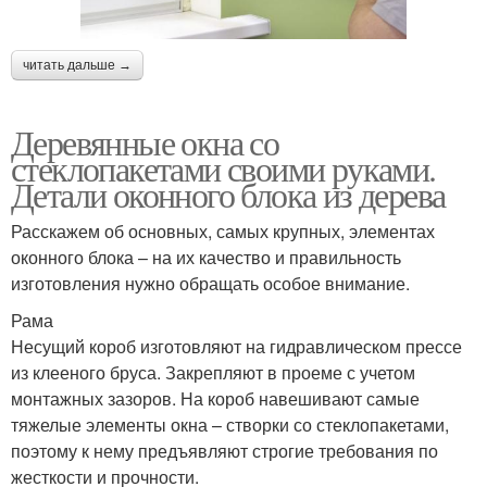
читать дальше →
Деревянные окна со
стеклопакетами своими руками.
Детали оконного блока из дерева
Расскажем об основных, самых крупных, элементах
оконного блока – на их качество и правильность
изготовления нужно обращать особое внимание.
Рама
Несущий короб изготовляют на гидравлическом прессе
из клееного бруса. Закрепляют в проеме с учетом
монтажных зазоров. На короб навешивают самые
тяжелые элементы окна – створки со стеклопакетами,
поэтому к нему предъявляют строгие требования по
жесткости и прочности.