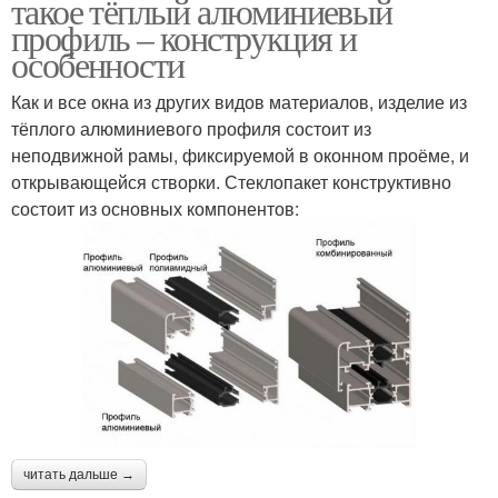
такое тёплый алюминиевый
профиль – конструкция и
особенности
Как и все окна из других видов материалов, изделие из
тёплого алюминиевого профиля состоит из
неподвижной рамы, фиксируемой в оконном проёме, и
открывающейся створки. Стеклопакет конструктивно
состоит из основных компонентов:
читать дальше →