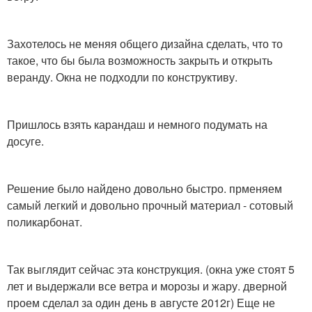
Захотелось не меняя общего дизайна сделать, что то
такое, что бы была возможность закрыть и открыть
веранду. Окна не подходли по конструктиву.
Пришлось взять карандаш и немного подумать на
досуге.
Решение было найдено довольно быстро. прменяем
самый легкий и довольно прочный материал - сотовый
поликарбонат.
Так выглядит сейчас эта конструкция. (окна уже стоят 5
лет и выдержали все ветра и морозы и жару. дверной
проем сделал за один день в августе 2012г) Еще не