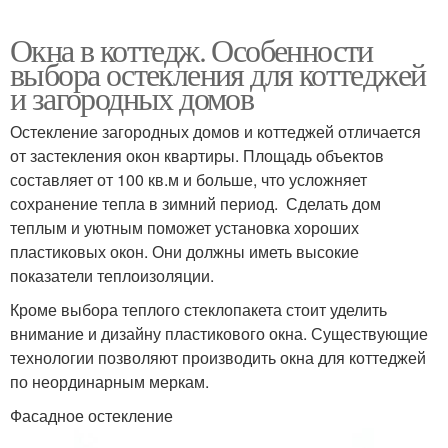
Окна в коттедж. Особенности
выбора остекления для коттеджей
и загородных домов
Остекление загородных домов и коттеджей отличается
от застекления окон квартиры. Площадь объектов
составляет от 100 кв.м и больше, что усложняет
сохранение тепла в зимний период. Сделать дом
теплым и уютным поможет установка хороших
пластиковых окон. Они должны иметь высокие
показатели теплоизоляции.
Кроме выбора теплого стеклопакета стоит уделить
внимание и дизайну пластикового окна. Существующие
технологии позволяют производить окна для коттеджей
по неординарным меркам.
Фасадное остекление