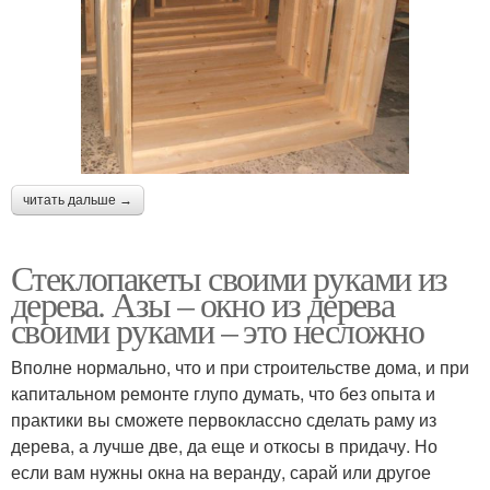
читать дальше →
Стеклопакеты своими руками из
дерева. Азы – окно из дерева
своими руками – это несложно
Вполне нормально, что и при строительстве дома, и при
капитальном ремонте глупо думать, что без опыта и
практики вы сможете первоклассно сделать раму из
дерева, а лучше две, да еще и откосы в придачу. Но
если вам нужны окна на веранду, сарай или другое