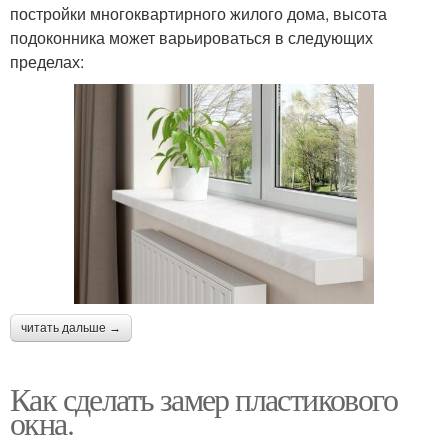
постройки многоквартирного жилого дома, высота
подоконника может варьироваться в следующих
пределах:
читать дальше →
Как сделать замер пластикового
окна.