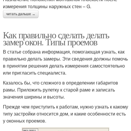
измерения толщины наружных стен – G.
читать дальше →
Как правильно сделать делать
замер окон. Типы проемов
В статье собрана информация, помогающая узнать, как
правильно делать замеры. Эти сведения должны помочь
в принятии решения делать измерения самостоятельно
или пригласить специалиста.
Казалось бы, что сложного в определении габаритов
рамы. Приложить рулетку к старой раме и записать
значения ширины и высоты.
Прежде чем приступить к работам, нужно узнать к какому
типу застройки относится дом, и какие особенности есть
у оконных проемов.