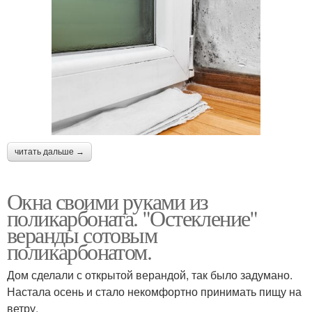
читать дальше →
Окна своими руками из
поликарбоната. "Остекление"
веранды сотовым
поликарбонатом.
Дом сделали с открытой верандой, так было задумано.
Настала осень и стало некомфортно принимать пищу на
ветру.