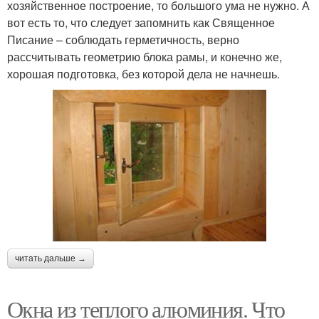
хозяйственное построение, то большого ума не нужно. А
вот есть то, что следует запомнить как Священное
Писание – соблюдать герметичность, верно
рассчитывать геометрию блока рамы, и конечно же,
хорошая подготовка, без которой дела не начнешь.
читать дальше →
Окна из теплого алюминия. Что