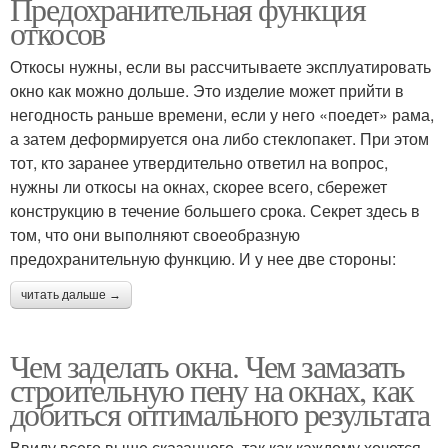
Предохранительная функция
откосов
Откосы нужны, если вы рассчитываете эксплуатировать
окно как можно дольше. Это изделие может прийти в
негодность раньше времени, если у него «поедет» рама,
а затем деформируется она либо стеклопакет. При этом
тот, кто заранее утвердительно ответил на вопрос,
нужны ли откосы на окнах, скорее всего, сбережет
конструкцию в течение большего срока. Секрет здесь в
том, что они выполняют своеобразную
предохранительную функцию. И у нее две стороны:
читать дальше →
Чем заделать окна. Чем замазать
строительную пену на окнах, как
добиться оптимального результата
Ввиду всего выше сказанного, так как каждому хочется