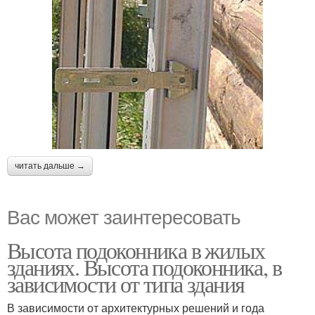
читать дальше →
Вас может заинтересовать
Высота подоконника в жилых
зданиях. Высота подоконника, в
зависимости от типа здания
В зависимости от архитектурных решений и года