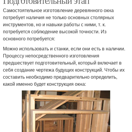
Подготовительный этап
Самостоятельное изготовление деревянного окна
потребует наличия не только основных столярных
инструментов, но и навыки работы с ними, т. к.
потребуется соблюдение высокой точности. Из
основного потребуется:
Можно использовать и станки, если они есть в наличии.
Процессу непосредственного изготовления
предшествует подготовительный, который включает в
себя создание чертежа будущих конструкций. Чтобы их
составить необходимо предварительно определить,
какой именно будет конструкция окна: