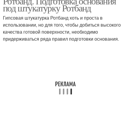
Ротбанд. Подготовка основания
под штукатурку Ротбанд
Гипсовая штукатурка Ротбанд хоть и проста в
использовании, но для того, чтобы добиться высокого
качества готовой поверхности, необходимо
придерживаться ряда правил подготовки основания.