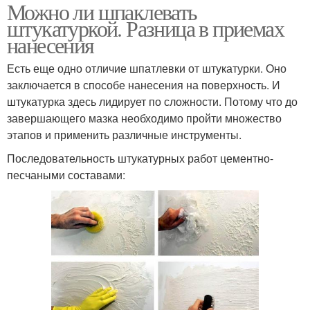
Можно ли шпаклевать
штукатуркой. Разница в приемах
нанесения
Есть еще одно отличие шпатлевки от штукатурки. Оно
заключается в способе нанесения на поверхность. И
штукатурка здесь лидирует по сложности. Потому что до
завершающего мазка необходимо пройти множество
этапов и применить различные инструменты.
Последовательность штукатурных работ цементно-
песчаными составами: