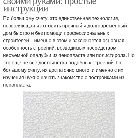
своими руками: простые
инструкции
По большому счету, это единственная технология,
позволяющая изготовить прочный и долговременный
дом быстро и без помощи профессиональных
строителей – именно в этом и заключается основная
особенность строений, возводимых посредством
несъемной опалубки из пенопласта или полистирола. Но
это еще не все достоинства подобных строений. По
большому счету, их достаточно много, и именно с их
изучения нужно начать знакомство с постройками из
пенопласта.