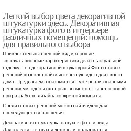
Легкий выбор цвета декоративной
штукатурки здесь. Декоративная
штукатурка фото в интерьере
различных помещений: помощь
для правильного выбора
Привлекательны внешний вид и хорошие
эксплуатационные характеристики делают актуальной
отделку стен декоративной штукатуркой.Фото готовых
решений позволят найти интересную идею для своего
дома. Предлагаем ознакомиться с уже реализованными
решениями, одно из которых, возможно, станет основой
при разработке дизайна конкретной комнаты.
Среди готовых решений можно найти идею для
последующего воплощения
Декоративная штукатурка на кухне фото и виды
Для отделки стен кухни должны использоваться