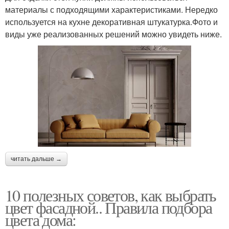
материалы с подходящими характеристиками. Нередко
используется на кухне декоративная штукатурка.Фото и
виды уже реализованных решений можно увидеть ниже.
читать дальше →
10 полезных советов, как выбрать
цвет фасадной.. Правила подбора
цвета дома: