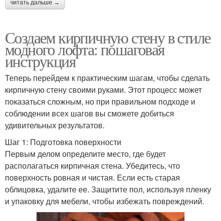
читать дальше →
Создаем кирпичную стену в стиле
модного лофта: пошаговая
инструкция
Теперь перейдем к практическим шагам, чтобы сделать
кирпичную стену своими руками. Этот процесс может
показаться сложным, но при правильном подходе и
соблюдении всех шагов вы сможете добиться
удивительных результатов.
Шаг 1: Подготовка поверхности
Первым делом определите место, где будет
располагаться кирпичная стена. Убедитесь, что
поверхность ровная и чистая. Если есть старая
облицовка, удалите ее. Защитите пол, используя пленку
и упаковку для мебели, чтобы избежать повреждений.