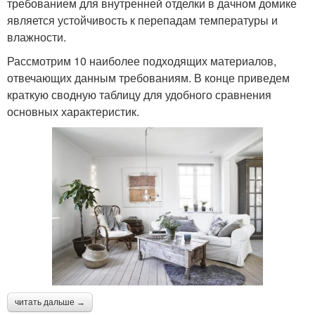
требованием для внутренней отделки в дачном домике
является устойчивость к перепадам температуры и
влажности.
Рассмотрим 10 наиболее подходящих материалов,
отвечающих данным требованиям. В конце приведем
краткую сводную таблицу для удобного сравнения
основных характеристик.
читать дальше →