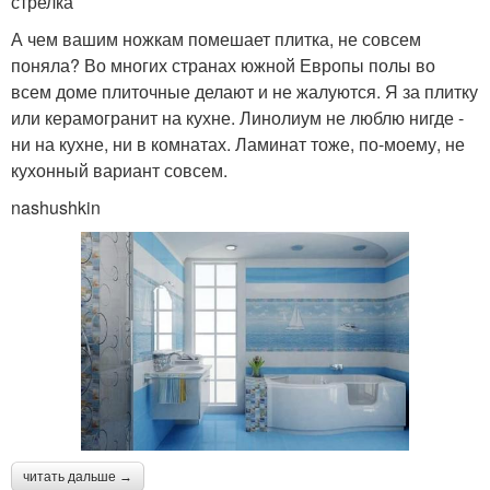
стрелка
А чем вашим ножкам помешает плитка, не совсем
поняла? Во многих странах южной Европы полы во
всем доме плиточные делают и не жалуются. Я за плитку
или керамогранит на кухне. Линолиум не люблю нигде -
ни на кухне, ни в комнатах. Ламинат тоже, по-моему, не
кухонный вариант совсем.
nashushkin
читать дальше →