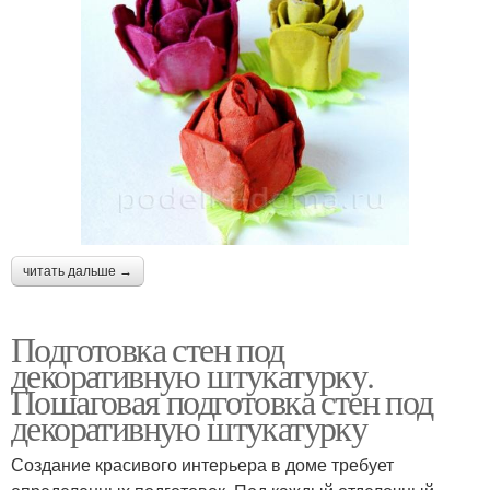
читать дальше →
Подготовка стен под
декоративную штукатурку.
Пошаговая подготовка стен под
декоративную штукатурку
Создание красивого интерьера в доме требует