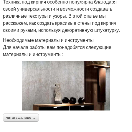
Техника под кирпич особенно популярна благодаря
своей универсальности и возможности создавать
различные текстуры и узоры. В этой статье мы
расскажем, как создать красивые стены под кирпич
своими руками, используя декоративную штукатурку.
Необходимые материалы и инструменты
Для начала работы вам понадобятся следующие
материалы и инструменты:
читать дальше →