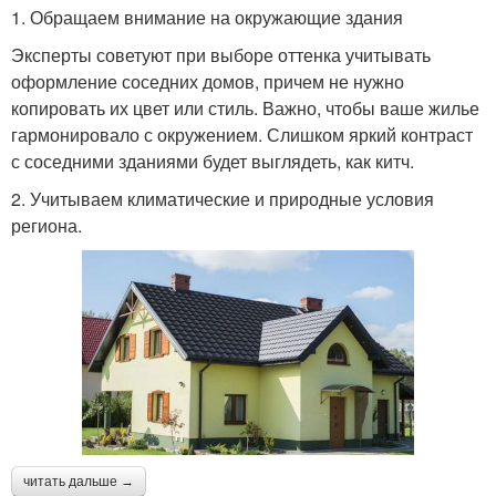
1. Обращаем внимание на окружающие здания
Эксперты советуют при выборе оттенка учитывать
оформление соседних домов, причем не нужно
копировать их цвет или стиль. Важно, чтобы ваше жилье
гармонировало с окружением. Слишком яркий контраст
с соседними зданиями будет выглядеть, как китч.
2. Учитываем климатические и природные условия
региона.
читать дальше →