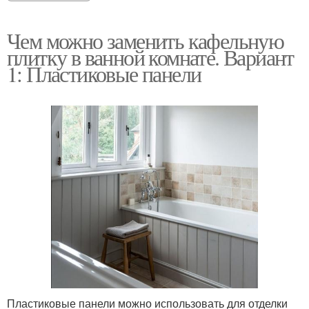
Чем можно заменить кафельную
плитку в ванной комнате. Вариант
1: Пластиковые панели
Пластиковые панели можно использовать для отделки