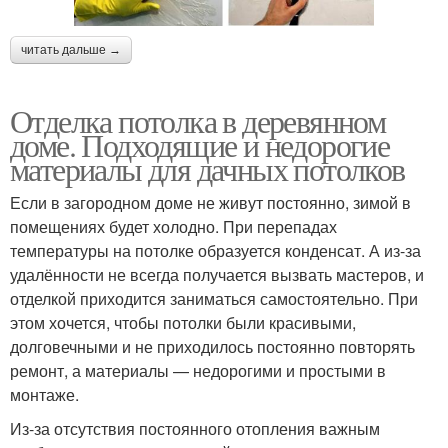
читать дальше →
Отделка потолка в деревянном
доме. Подходящие и недорогие
материалы для дачных потолков
Если в загородном доме не живут постоянно, зимой в
помещениях будет холодно. При перепадах
температуры на потолке образуется конденсат. А из-за
удалённости не всегда получается вызвать мастеров, и
отделкой приходится заниматься самостоятельно. При
этом хочется, чтобы потолки были красивыми,
долговечными и не приходилось постоянно повторять
ремонт, а материалы — недорогими и простыми в
монтаже.
Из-за отсутствия постоянного отопления важным