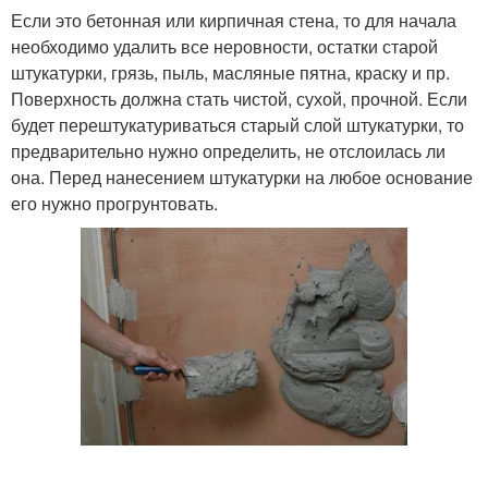
Если это бетонная или кирпичная стена, то для начала
необходимо удалить все неровности, остатки старой
штукатурки, грязь, пыль, масляные пятна, краску и пр.
Поверхность должна стать чистой, сухой, прочной. Если
будет перештукатуриваться старый слой штукатурки, то
предварительно нужно определить, не отслоилась ли
она. Перед нанесением штукатурки на любое основание
его нужно прогрунтовать.