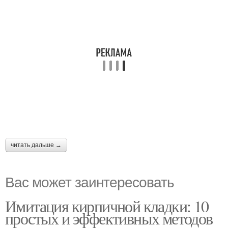
читать дальше →
Вас может заинтересовать
Имитация кирпичной кладки: 10
простых и эффективных методов