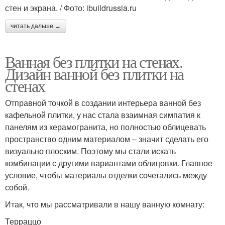
стен и экрана. / Фото: ibuildrussia.ru
читать дальше →
Ванная без плитки на стенах.
Дизайн ванной без плитки на
стенах
Отправной точкой в создании интерьера ванной без
кафельной плитки, у нас стала взаимная симпатия к
панелям из керамогранита, но полностью облицевать
пространство одним материалом – значит сделать его
визуально плоским. Поэтому мы стали искать
комбинации с другими вариантами облицовки. Главное
условие, чтобы материалы отделки сочетались между
собой.
Итак, что мы рассматривали в нашу ванную комнату:
Терраццо