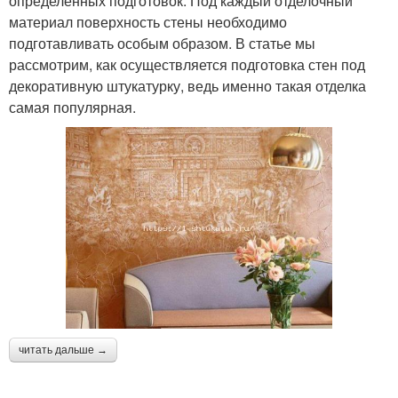
определенных подготовок. Под каждый отделочный
материал поверхность стены необходимо
подготавливать особым образом. В статье мы
рассмотрим, как осуществляется подготовка стен под
декоративную штукатурку, ведь именно такая отделка
самая популярная.
читать дальше →