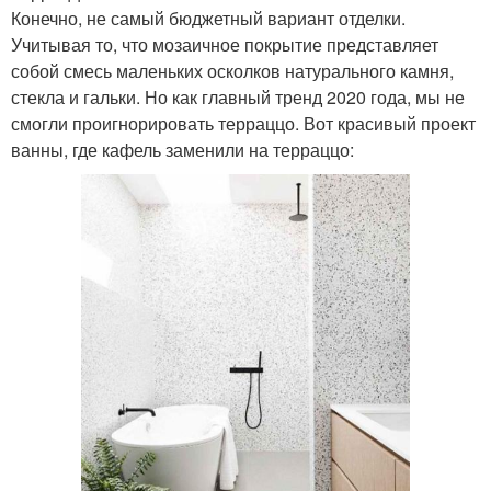
Конечно, не самый бюджетный вариант отделки.
Учитывая то, что мозаичное покрытие представляет
собой смесь маленьких осколков натурального камня,
стекла и гальки. Но как главный тренд 2020 года, мы не
смогли проигнорировать терраццо. Вот красивый проект
ванны, где кафель заменили на терраццо: