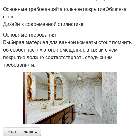
Основные требованияНапольное покрытиеОбшивка
стен
Дизайн в современной стилистике
Основные требования
Выбирая материал для ванной комнаты стоит помнить
об особенностях этого помещения, в связи с чем
покрытие должно соответствовать следующим
требованиям:
читать дальше →