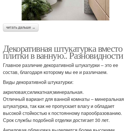
читать дальше →
Декоративная штукатурка вместо
плитки в ванную.. Разновидности
Главное различие декоративной штукатурки – это ее
состав, благодаря которому мы ее и различаем.
Виды декоративной штукатурки:
акриловая;силикатная;минеральная.
Отличный вариант для ванной комнаты – минеральная
штукатурка, так как не пропускает влагу и обладает
высокой стойкостью к постоянному парообразованию.
Срок службы подобной отделки достигает 30 лет.
Акриловая облицовка выделяется более высокими