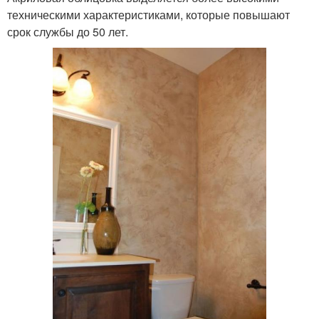
техническими характеристиками, которые повышают
срок службы до 50 лет.