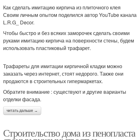
Как сделать имитацию кирпича из плиточного клея
Своим личным опытом поделился автор YouTube канала
L.R.G_ Decor.
Чтобы быстро и без всяких заморочек сделать своими
руками имитацию кирпича на поверхности стены, будем
использовать пластиковый трафарет.
Трафареты для имитации кирпичной кладки можно
заказать через интернет, стоят недорого. Также они
продаются в строительных гипермаркетах.
Обратите внимание : существуют и другие варианты
отделки фасада.
читать дальше →
Строительство дома из пенопласта