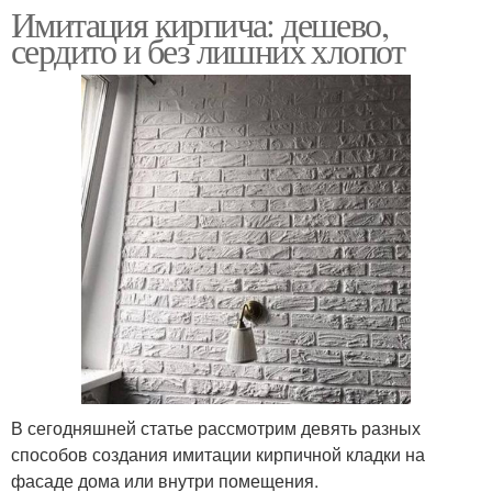
Имитация кирпича: дешево,
сердито и без лишних хлопот
В сегодняшней статье рассмотрим девять разных
способов создания имитации кирпичной кладки на
фасаде дома или внутри помещения.