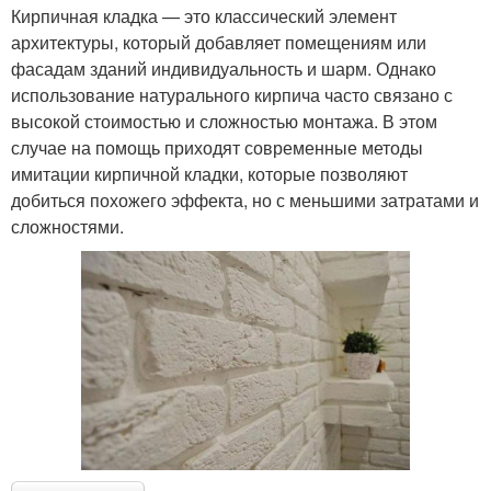
Кирпичная кладка — это классический элемент
архитектуры, который добавляет помещениям или
фасадам зданий индивидуальность и шарм. Однако
использование натурального кирпича часто связано с
высокой стоимостью и сложностью монтажа. В этом
случае на помощь приходят современные методы
имитации кирпичной кладки, которые позволяют
добиться похожего эффекта, но с меньшими затратами и
сложностями.