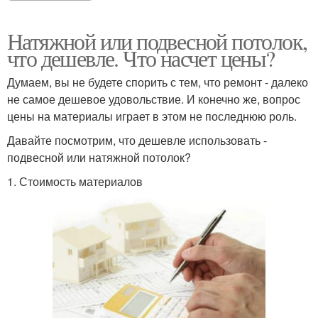
Натяжной или подвесной потолок,
что дешевле. Что насчет цены?
Думаем, вы не будете спорить с тем, что ремонт - далеко
не самое дешевое удовольствие. И конечно же, вопрос
цены на материалы играет в этом не последнюю роль.
Давайте посмотрим, что дешевле использовать -
подвесной или натяжной потолок?
1. Стоимость материалов