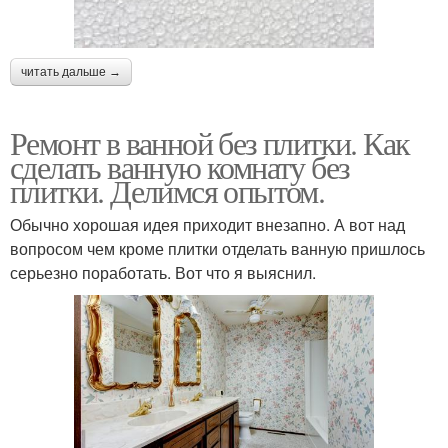
читать дальше →
Ремонт в ванной без плитки. Как
сделать ванную комнату без
плитки. Делимся опытом.
Обычно хорошая идея приходит внезапно. А вот над
вопросом чем кроме плитки отделать ванную пришлось
серьезно поработать. Вот что я выяснил.