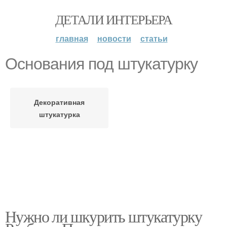
ДЕТАЛИ ИНТЕРЬЕРА
главная
новости
статьи
Основания под штукатурку
Декоративная
штукатурка
Нужно ли шкурить штукатурку