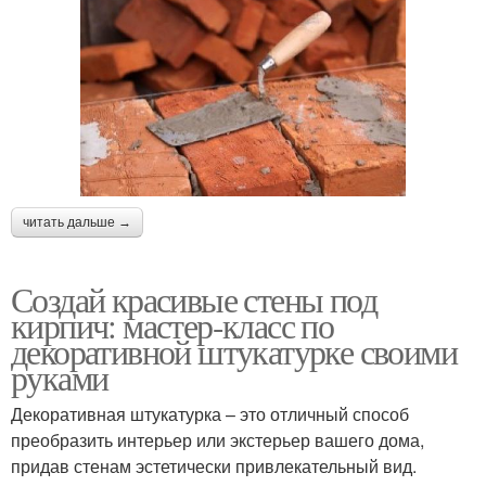
читать дальше →
Создай красивые стены под
кирпич: мастер-класс по
декоративной штукатурке своими
руками
Декоративная штукатурка – это отличный способ
преобразить интерьер или экстерьер вашего дома,
придав стенам эстетически привлекательный вид.