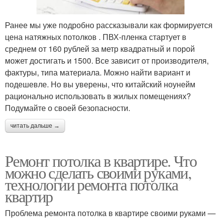
Ранее мы уже подробно рассказывали как формируется
цена натяжных потолков . ПВХ-пленка стартует в
среднем от 160 рублей за метр квадратный и порой
может достигать и 1500. Все зависит от производителя,
фактуры, типа материала. Можно найти вариант и
подешевле. Но вы уверены, что китайский ноунейм
рационально использовать в жилых помещениях?
Подумайте о своей безопасности.
читать дальше →
Ремонт потолка в квартире. Что
можно сделать своими руками,
технологии ремонта потолка
квартир
Проблема ремонта потолка в квартире своими руками —