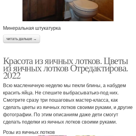
Минеральная штукатурка
читать дальше →
Красота из яичных лотков. Цветы
из яичных лотков Отредактирова.
2022
Всю масленичную неделю мы пекли блины, а набудем
красить яйца. Не спешите выбрасыватьиз-под них.
Смотрите сразу три пошаговых мастер-класса, как
сделать цветы из яичных лотков своими руками, и другие
фотографии. По этим описаниям даже дети смогут
сделать поделки из яичных лотков своими руками.
Розы из яичных лотков