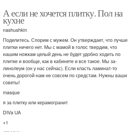
А если не хочется плитку. Пол на
кухне
nashushkin
Поделитесь. Спорим с мужем. Он утверждает, что лучше
плитки ничего нет. Мы с мамой в голос твердим, что
нашим ножкам целый день не будет удобно ходить по
плитке и вообще, как в кабинете и все такое. Мы за-
линолеум (он у нас сейчас). Если класть ламинат-то
очень дорогой-нам не совсем по средстам. Нужны ваши
советы!
masque
я за плитку или керамогранит
DIVa UA
+1