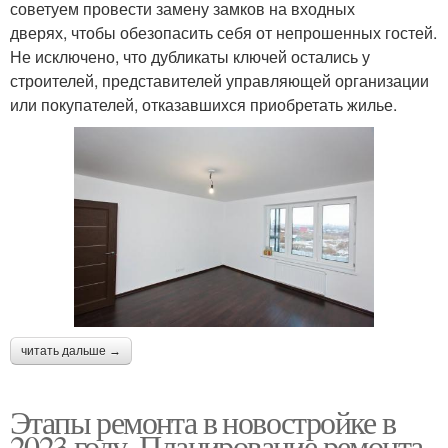
советуем провести замену замков на входных
дверях, чтобы обезопасить себя от непрошенных гостей.
Не исключено, что дубликаты ключей остались у
строителей, представителей управляющей организации
или покупателей, отказавшихся приобретать жилье.
читать дальше →
Этапы ремонта в новостройке в
2023 году. Планирование ремонта