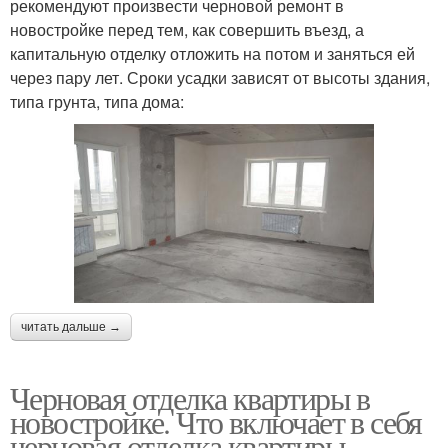
рекомендуют произвести черновой ремонт в
новостройке перед тем, как совершить въезд, а
капитальную отделку отложить на потом и заняться ей
через пару лет. Сроки усадки зависят от высоты здания,
типа грунта, типа дома:
читать дальше →
Черновая отделка квартиры в
новостройке. Что включает в себя
черновая отделка квартиры