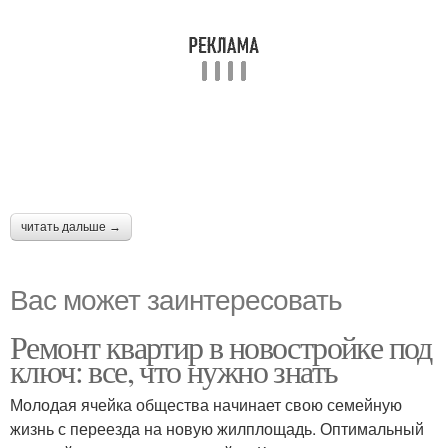
читать дальше →
Вас может заинтересовать
Ремонт квартир в новостройке под
ключ: все, что нужно знать
Молодая ячейка общества начинает свою семейную
жизнь с переезда на новую жилплощадь. Оптимальный