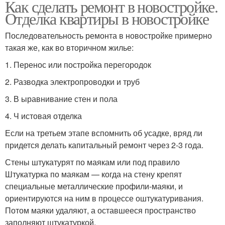
Как сделать ремонт в новостройке.
Отделка квартиры в новостройке
Последовательность ремонта в новостройке примерно
такая же, как во вторичном жилье:
1. Перенос или постройка перегородок
2. Разводка электропроводки и труб
3. В ыравнивание стен и пола
4. Ч истовая отделка
Если на третьем этапе вспомнить об усадке, вряд ли
придется делать капитальный ремонт через 2-3 года.
Стены штукатурят по маякам или под правило
Штукатурка по маякам — когда на стену крепят
специальные металлические профили-маяки, и
ориентируются на ним в процессе оштукатуривания.
Потом маяки удаляют, а оставшееся пространство
заполняют штукатуркой.