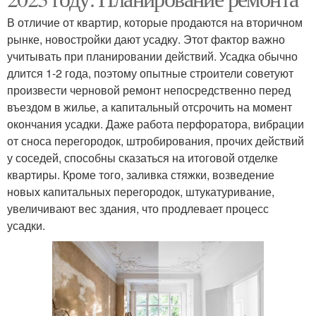
В отличие от квартир, которые продаются на вторичном
рынке, новостройки дают усадку. Этот фактор важно
учитывать при планировании действий. Усадка обычно
длится 1-2 года, поэтому опытные строители советуют
произвести черновой ремонт непосредственно перед
въездом в жилье, а капитальный отсрочить на момент
окончания усадки. Даже работа перфоратора, вибрации
от сноса перегородок, штробирования, прочих действий
у соседей, способны сказаться на итоговой отделке
квартиры. Кроме того, заливка стяжки, возведение
новых капитальных перегородок, штукатуривание,
увеличивают вес здания, что продлевает процесс
усадки.