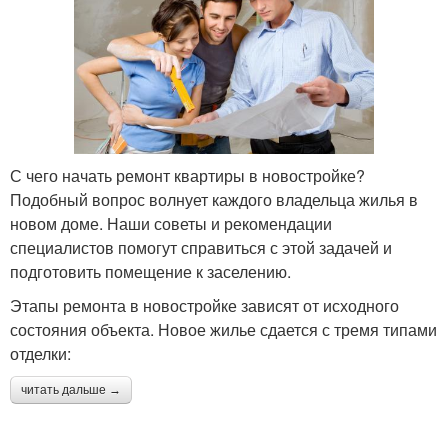
С чего начать ремонт квартиры в новостройке?
Подобный вопрос волнует каждого владельца жилья в
новом доме. Наши советы и рекомендации
специалистов помогут справиться с этой задачей и
подготовить помещение к заселению.
Этапы ремонта в новостройке зависят от исходного
состояния объекта. Новое жилье сдается с тремя типами
отделки:
читать дальше →