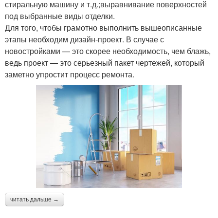
стиральную машину и т.д.;выравнивание поверхностей
под выбранные виды отделки.
Для того, чтобы грамотно выполнить вышеописанные
этапы необходим дизайн-проект. В случае с
новостройками — это скорее необходимость, чем блажь,
ведь проект — это серьезный пакет чертежей, который
заметно упростит процесс ремонта.
читать дальше →