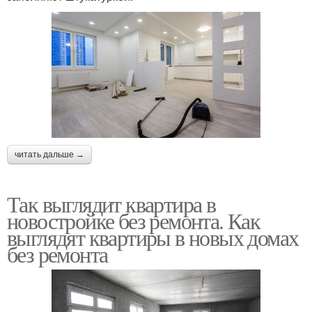
читать дальше →
Так выглядит квартира в
новостройке без ремонта. Как
выглядят квартиры в новых домах
без ремонта