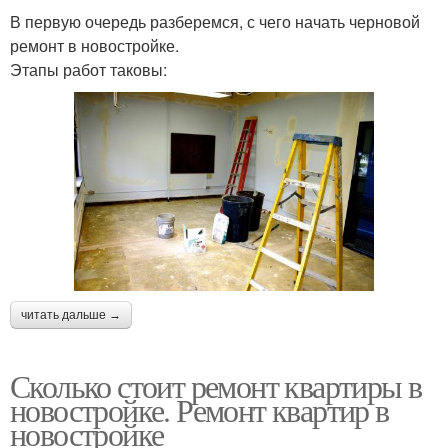
В первую очередь разберемся, с чего начать черновой
ремонт в новостройке.
Этапы работ таковы:
читать дальше →
Сколько стоит ремонт квартиры в
новостройке. Ремонт квартир в
новостройке