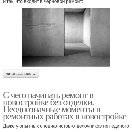
Итак, что входит в черновой ремонт:
читать дальше →
С чего начинать ремонт в
новостройке без отделки.
Неоднозначные моменты в
ремонтных работах в новостройке
Даже у опытных специалистов-отделочников нет единого