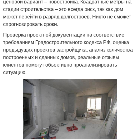
ценовой вариант – новостройка. Квадратные метры на
стадии строительства – это всегда риск, так как дом
может перейти в разряд долгостроев. Никто не сможет
спрогнозировать сроки.
Проверка проектной документации на соответствие
требованиям Градостроительного кодекса РФ, оценка
предыдущих проектов застройщика, анализ количества
построенных и сданных домов, реальные отзывы
клиентов помогут объективно проанализировать
ситуацию.