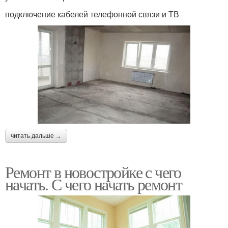
подключение кабелей телефонной связи и ТВ
читать дальше →
Ремонт в новостройке с чего
начать. С чего начать ремонт