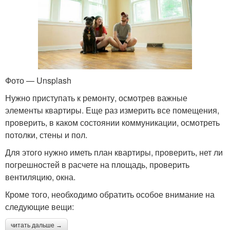
Фото — Unsplash
Нужно приступать к ремонту, осмотрев важные
элементы квартиры. Еще раз измерить все помещения,
проверить, в каком состоянии коммуникации, осмотреть
потолки, стены и пол.
Для этого нужно иметь план квартиры, проверить, нет ли
погрешностей в расчете на площадь, проверить
вентиляцию, окна.
Кроме того, необходимо обратить особое внимание на
следующие вещи:
читать дальше →