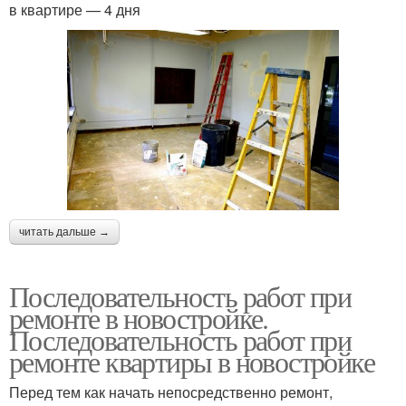
в квартире — 4 дня
читать дальше →
Последовательность работ при
ремонте в новостройке.
Последовательность работ при
ремонте квартиры в новостройке
Перед тем как начать непосредственно ремонт,