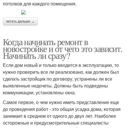
потолков для каждого помещения.
читать дальше →
Когда начинать ремонт в
новостройке и от чего это зависит.
Начинать ли сразу?
Если дом новый и только вводится в эксплуатацию, то
нужно проверить все ли реализовано, как должен был
сделать застройщик по договору, устранены ли все
выявленные недочеты. Должны быть подведены
коммуникации, установлены окна.
Самое первое, о чем нужно иметь представление еще
до проведения работ - это общая усадка дома, которая
занимает в среднем от одного до двух лет. Наиболее
осторожные и предусмотрительные специалисты