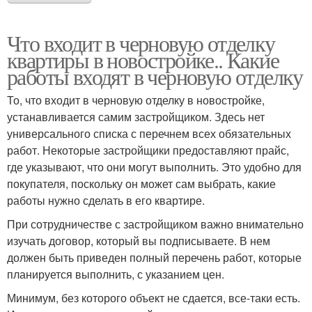
Что входит в черновую отделку
квартиры в новостройке.. Какие
работы входят в черновую отделку
То, что входит в черновую отделку в новостройке,
устанавливается самим застройщиком. Здесь нет
универсального списка с перечнем всех обязательных
работ. Некоторые застройщики предоставляют прайс,
где указывают, что они могут выполнить. Это удобно для
покупателя, поскольку он может сам выбрать, какие
работы нужно сделать в его квартире.
При сотрудничестве с застройщиком важно внимательно
изучать договор, который вы подписываете. В нем
должен быть приведен полный перечень работ, которые
планируется выполнить, с указанием цен.
Минимум, без которого объект не сдается, все-таки есть.