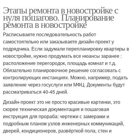
Этапы ремонта в новостройке с
нуля пошагово. Планирование
ремонта в новостройке
Расписываете последовательность работ
самостоятельно или заказываете дизайн-проект у
подрядчика. Если задумали перепланировку квартиры в
новостройке, нужно продумать все нюансы заранее :
расположение перегородок, площадь комнат и т.д.
Обязательно планировочное решение согласовать с
контролирующих инстанциях. Можно, например, подать
заявление через госуслуги или МФЦ. Документы будут
рассматриваться 40-45 дней.
Дизайн-проект это не просто красивые картинки, это
скорее техническая документация и пошаговая
инструкция для прораба: чертежи с замерами и
подробным планом узлов инженерных коммуникаций,
дверей, кондиционеров, развёрткой пола, стен и