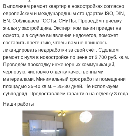
Выполняем ремонт квартир в новостройках согласно
европейским и международным стандартам ISO, DIN,
EN. Соблюдаем ГОСТы, СНиПы. Проведём приёмку
жилья у застройщика. Эксперт компании приедет на
осмотр, и в случае выявления недочетов, поможет
составить претензию, чтобы вам не пришлось
ликвидировать недоработки за свой счёт. Сделаем
ремонт с нуля в новостройке по цене от 2 700 руб. кв.м.
Проведём прокладку инженерных коммуникаций,
черновую, чистовую отделку качественными
материалами. Минимальный срок работ в помещении
площадью 35-40 кв.м. – 25-30 дней. Не используем
субподряд. Предоставляем гарантию на отделку 3 года.
Наши работы