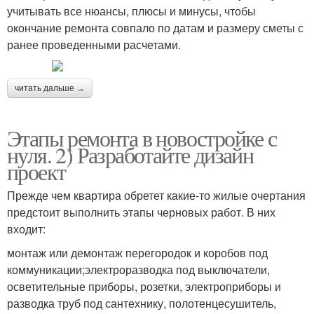
учитывать все нюансы, плюсы и минусы, чтобы
окончание ремонта совпало по датам и размеру сметы с
ранее проведенными расчетами.
читать дальше →
Этапы ремонта в новостройке с
нуля. 2) Разработайте дизайн
проект
Прежде чем квартира обретет какие-то жилые очертания
предстоит выполнить этапы черновых работ. В них
входит:
монтаж или демонтаж перегородок и коробов под
коммуникации;электроразводка под выключатели,
осветительные приборы, розетки, электроприборы и
разводка труб под сантехнику, полотенцесушитель,