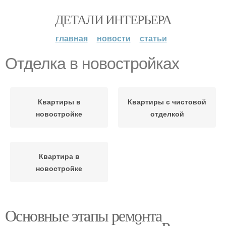
ДЕТАЛИ ИНТЕРЬЕРА
главная
новости
статьи
Отделка в новостройках
Квартиры в
Квартиры с чистовой
новостройке
отделкой
Квартира в
новостройке
Основные этапы ремонта