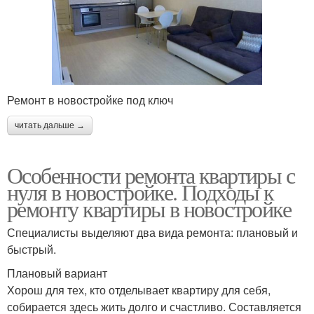
Ремонт в новостройке под ключ
читать дальше →
Особенности ремонта квартиры с
нуля в новостройке. Подходы к
ремонту квартиры в новостройке
Специалисты выделяют два вида ремонта: плановый и
быстрый.
Плановый вариант
Хорош для тех, кто отделывает квартиру для себя,
собирается здесь жить долго и счастливо. Составляется