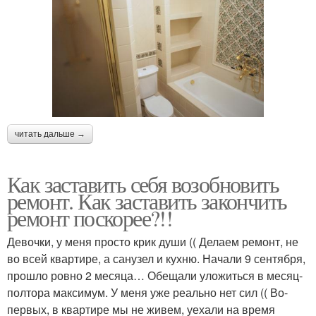
читать дальше →
Как заставить себя возобновить
ремонт. Как заставить закончить
ремонт поскорее?!!
Девочки, у меня просто крик души (( Делаем ремонт, не
во всей квартире, а санузел и кухню. Начали 9 сентября,
прошло ровно 2 месяца… Обещали уложиться в месяц-
полтора максимум. У меня уже реально нет сил (( Во-
первых, в квартире мы не живем, уехали на время