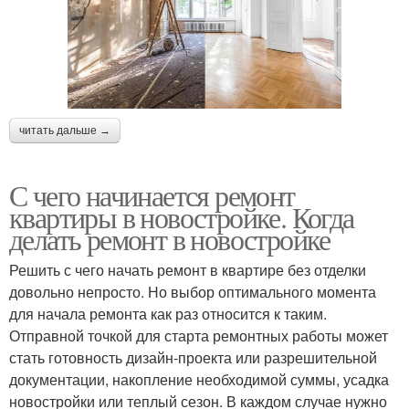
читать дальше →
С чего начинается ремонт
квартиры в новостройке. Когда
делать ремонт в новостройке
Решить с чего начать ремонт в квартире без отделки
довольно непросто. Но выбор оптимального момента
для начала ремонта как раз относится к таким.
Отправной точкой для старта ремонтных работы может
стать готовность дизайн-проекта или разрешительной
документации, накопление необходимой суммы, усадка
новостройки или теплый сезон. В каждом случае нужно