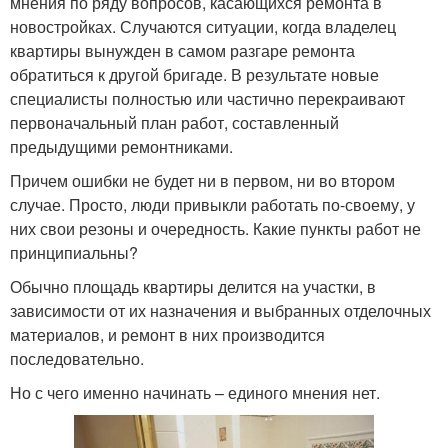
мнения по ряду вопросов, касающихся ремонта в
новостройках. Случаются ситуации, когда владелец
квартиры вынужден в самом разгаре ремонта
обратиться к другой бригаде. В результате новые
специалисты полностью или частично перекраивают
первоначальный план работ, составленный
предыдущими ремонтниками.
Причем ошибки не будет ни в первом, ни во втором
случае. Просто, люди привыкли работать по-своему, у
них свои резоны и очередность. Какие пункты работ не
принципиальны?
Обычно площадь квартиры делится на участки, в
зависимости от их назначения и выбранных отделочных
материалов, и ремонт в них производится
последовательно.
Но с чего именно начинать – единого мнения нет.