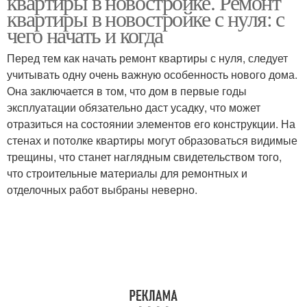
квартиры в новостройке. Ремонт
квартиры в новостройке с нуля: с
чего начать и когда
Перед тем как начать ремонт квартиры с нуля, следует
учитывать одну очень важную особенность нового дома.
Она заключается в том, что дом в первые годы
эксплуатации обязательно даст усадку, что может
отразиться на состоянии элементов его конструкции. На
стенах и потолке квартиры могут образоваться видимые
трещины, что станет наглядным свидетельством того,
что строительные материалы для ремонтных и
отделочных работ выбраны неверно.