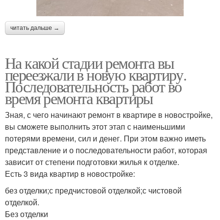
читать дальше →
На какой стадии ремонта вы
переезжали в новую квартиру.
Последовательность работ во
время ремонта квартиры
Зная, с чего начинают ремонт в квартире в новостройке,
вы сможете выполнить этот этап с наименьшими
потерями времени, сил и денег. При этом важно иметь
представление и о последовательности работ, которая
зависит от степени подготовки жилья к отделке.
Есть 3 вида квартир в новостройке:
без отделки;с предчистовой отделкой;с чистовой
отделкой.
Без отделки