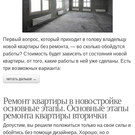
Первый вопрос, который приходит в голову владельцу
новой квартиры без ремонта, — во сколько обойдутся
работы? Стоимость будет зависеть от состояния новой
квартиры, от того, какие работы в ней уже сделаны. Есть
три возможных варианта:
читать дальше →
Ремонт квартиры в новостройке
основные этапы. Основные этапы
ремонта квартиры вторички
Допустим, вы решили положиться только на свои силы и
обойтись без помощи дизайнера. Хорошо, но о