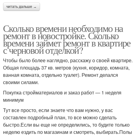
читать дальше →
Сколько времени необходимо на
ремонт в новостройке. Сколько
времени займет ремонт в квартире
с черновой отделкой?
Чтобы было более наглядно, расскажу о своей квартире.
Общая площадь 37 кв. метров (кухня, коридор, комната,
ванная комната, отдельно туалет). Ремонт делался
своими силами.
Покупка стройматериалов и заказ работ — 1 неделя
минимум
Тут все просто, если знаете что вам нужно, у вас
составлен подробный план, то все можно сделать
быстро.Если вы еще не определились, то будите только
неделю ездить по магазинам и смотреть, выбирать.Полы