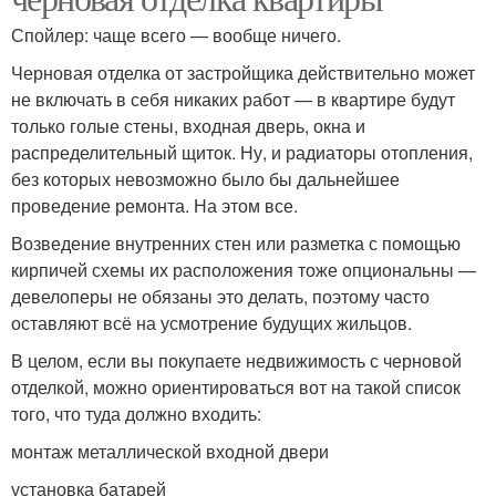
Спойлер: чаще всего — вообще ничего.
Черновая отделка от застройщика действительно может
не включать в себя никаких работ — в квартире будут
только голые стены, входная дверь, окна и
распределительный щиток. Ну, и радиаторы отопления,
без которых невозможно было бы дальнейшее
проведение ремонта. На этом все.
Возведение внутренних стен или разметка с помощью
кирпичей схемы их расположения тоже опциональны —
девелоперы не обязаны это делать, поэтому часто
оставляют всё на усмотрение будущих жильцов.
В целом, если вы покупаете недвижимость с черновой
отделкой, можно ориентироваться вот на такой список
того, что туда должно входить:
монтаж металлической входной двери
установка батарей