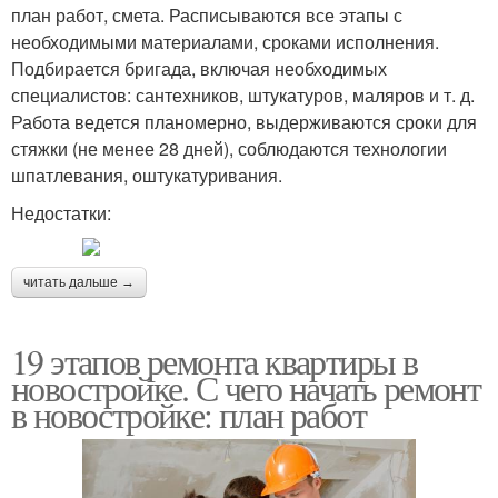
план работ, смета. Расписываются все этапы с
необходимыми материалами, сроками исполнения.
Подбирается бригада, включая необходимых
специалистов: сантехников, штукатуров, маляров и т. д.
Работа ведется планомерно, выдерживаются сроки для
стяжки (не менее 28 дней), соблюдаются технологии
шпатлевания, оштукатуривания.
Недостатки:
читать дальше →
19 этапов ремонта квартиры в
новостройке. С чего начать ремонт
в новостройке: план работ