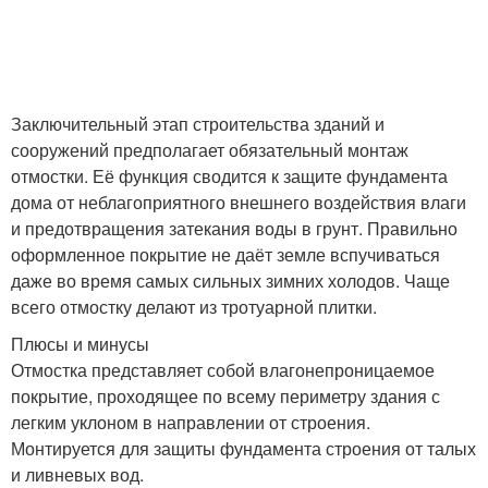
Заключительный этап строительства зданий и
сооружений предполагает обязательный монтаж
отмостки. Её функция сводится к защите фундамента
дома от неблагоприятного внешнего воздействия влаги
и предотвращения затекания воды в грунт. Правильно
оформленное покрытие не даёт земле вспучиваться
даже во время самых сильных зимних холодов. Чаще
всего отмостку делают из тротуарной плитки.
Плюсы и минусы
Отмостка представляет собой влагонепроницаемое
покрытие, проходящее по всему периметру здания с
легким уклоном в направлении от строения.
Монтируется для защиты фундамента строения от талых
и ливневых вод.