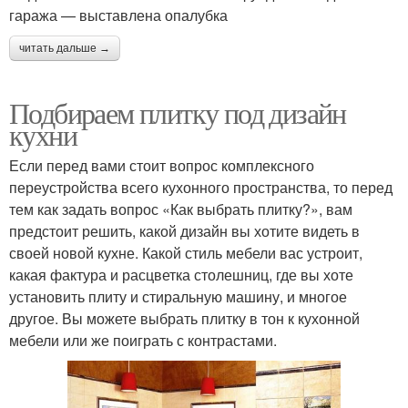
гаража — выставлена опалубка
читать дальше →
Подбираем плитку под дизайн
кухни
Если перед вами стоит вопрос комплексного
переустройства всего кухонного пространства, то перед
тем как задать вопрос «Как выбрать плитку?», вам
предстоит решить, какой дизайн вы хотите видеть в
своей новой кухне. Какой стиль мебели вас устроит,
какая фактура и расцветка столешниц, где вы хоте
установить плиту и стиральную машину, и многое
другое. Вы можете выбрать плитку в тон к кухонной
мебели или же поиграть с контрастами.