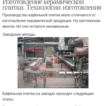
Изготовление керамической
плитки. Технологии изготовления
Производство кафельной плитки мало отличается от
изготовления керамической продукции. На протяжении
многих лет оно остается неизменным.
Заводские методы
Кафельная плитка на заводах проходит следующие
этапы: