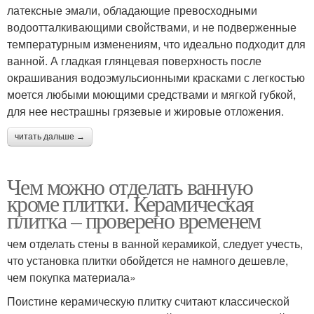
латексные эмали, обладающие превосходными
водоотталкивающими свойствами, и не подверженные
температурным изменениям, что идеально подходит для
ванной. А гладкая глянцевая поверхность после
окрашивания водоэмульсионными красками с легкостью
моется любыми моющими средствами и мягкой губкой,
для нее нестрашны грязевые и жировые отложения.
читать дальше →
Чем можно отделать ванную
кроме плитки. Керамическая
плитка – проверено временем
чем отделать стены в ванной керамикой, следует учесть,
что установка плитки обойдется не намного дешевле,
чем покупка материала»
Поистине керамическую плитку считают классической