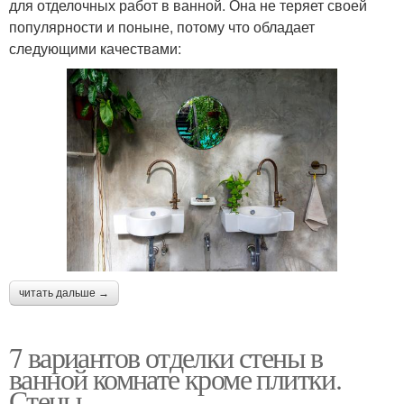
для отделочных работ в ванной. Она не теряет своей
популярности и поныне, потому что обладает
следующими качествами:
читать дальше →
7 вариантов отделки стены в
ванной комнате кроме плитки.
Стены