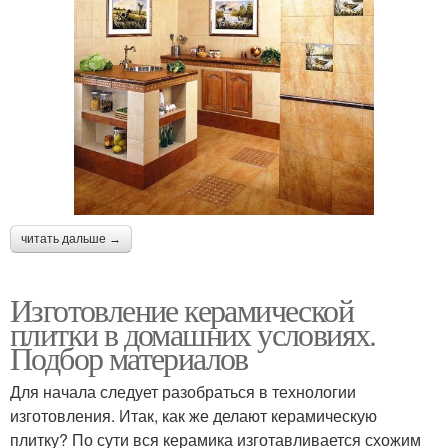
читать дальше →
Изготовление керамической
плитки в домашних условиях.
Подбор материалов
Для начала следует разобраться в технологии
изготовления. Итак, как же делают керамическую
плитку? По сути вся керамика изготавливается схожим