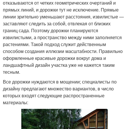
отказываются от четких геометрических очертаний и
прямых линий, и дорожки тут не исключение. Прямые
линии зрительно уменьшают расстояния, извилистые —
заставляют следить за собой, отвлекая от близких
границ сада. Поэтому дорожки планируются
извилистыми, а пространство между ними заполняется
растениями. Такой подход служит действенным
способом создания иллюзии масштабности. Правильно
оформленные красивые дорожки вокруг дома и
ландшафтный дизайн участка уже не кажется таким
тесным.
Все дорожки нуждаются в мощении; специалисты по
дизайну предлагают множество вариантов, в число
которых входят следующие распространенные
материалы: