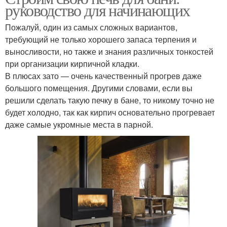
руководство для начинающих
Пожалуй, один из самых сложных вариантов,
требующий не только хорошего запаса терпения и
выносливости, но также и знания различных тонкостей
при организации кирпичной кладки.
В плюсах зато — очень качественный прогрев даже
большого помещения. Другими словами, если вы
решили сделать такую печку в бане, то никому точно не
будет холодно, так как кирпич основательно прогревает
даже самые укромные места в парной.