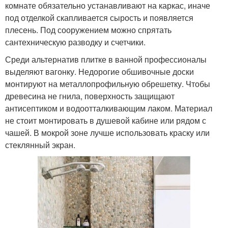
комнате обязательно устанавливают на каркас, иначе
под отделкой скапливается сырость и появляется
плесень. Под сооружением можно спрятать
сантехническую разводку и счетчики.
Среди альтернатив плитке в ванной профессионалы
выделяют вагонку. Недорогие обшивочные доски
монтируют на металлопрофильную обрешетку. Чтобы
древесина не гнила, поверхность защищают
антисептиком и водоотталкивающим лаком. Материал
не стоит монтировать в душевой кабине или рядом с
чашей. В мокрой зоне лучше использовать краску или
стеклянный экран.