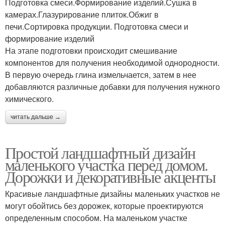
Подготовка смеси.Формирование изделий.Сушка в
камерах.Глазурирование плиток.Обжиг в
печи.Сортировка продукции. Подготовка смеси и
формирование изделий
На этапе подготовки происходит смешивание
компонентов для получения необходимой однородности.
В первую очередь глина измельчается, затем в нее
добавляются различные добавки для получения нужного
химического.
читать дальше →
Простой ландшафтный дизайн
маленького участка перед домом.
Дорожки и декоративные акценты
Красивые ландшафтные дизайны маленьких участков не
могут обойтись без дорожек, которые проектируются
определенным способом. На маленьком участке