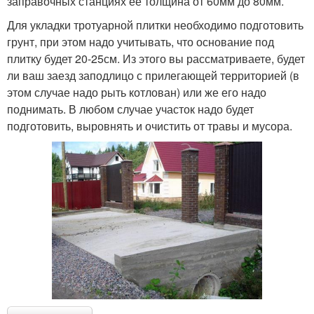
заправочных станциях ее толщина от 60мм до 80мм.
Для укладки тротуарной плитки необходимо подготовить
грунт, при этом надо учитывать, что основание под
плитку будет 20-25см. Из этого вы рассматриваете, будет
ли ваш заезд заподлицо с прилегающей территорией (в
этом случае надо рыть котлован) или же его надо
поднимать. В любом случае участок надо будет
подготовить, выровнять и очистить от травы и мусора.