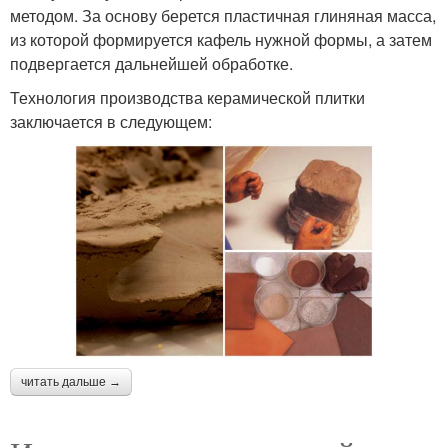
методом. За основу берется пластичная глиняная масса,
из которой формируется кафель нужной формы, а затем
подвергается дальнейшей обработке.
Технология производства керамической плитки
заключается в следующем:
читать дальше →