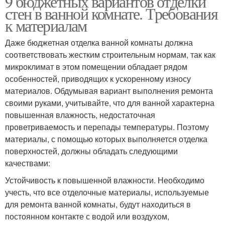
9 бюджетных вариантов отделки
стен в ванной комнате. Требования
к материалам
Даже бюджетная отделка ванной комнаты должна
соответствовать жестким строительным нормам, так как
микроклимат в этом помещении обладает рядом
особенностей, приводящих к ускоренному износу
материалов. Обдумывая вариант выполнения ремонта
своими руками, учитывайте, что для ванной характерна
повышенная влажность, недостаточная
проветриваемость и перепады температуры. Поэтому
материалы, с помощью которых выполняется отделка
поверхностей, должны обладать следующими
качествами:
Устойчивость к повышенной влажности. Необходимо
учесть, что все отделочные материалы, используемые
для ремонта ванной комнаты, будут находиться в
постоянном контакте с водой или воздухом,