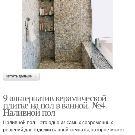
читать дальше →
9 альтернатив керамической
плитке на пол в ванной. №4.
Наливной пол
Наливной пол – это одно из самых современных
решений для отделки ванной комнаты, которое может