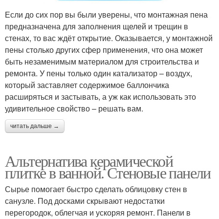
Если до сих пор вы были уверены, что монтажная пена
предназначена для заполнения щелей и трещин в
стенах, то вас ждёт открытие. Оказывается, у монтажной
пены столько других сфер применения, что она может
быть незаменимым материалом для строительства и
ремонта. У пены только один катализатор – воздух,
который заставляет содержимое баллончика
расширяться и застывать, а уж как использовать это
удивительное свойство – решать вам.
читать дальше →
Альтернатива керамической
плитке в ванной. Стеновые панели
Сырье помогает быстро сделать облицовку стен в
санузле. Под досками скрывают недостатки
перегородок, облегчая и ускоряя ремонт. Панели в