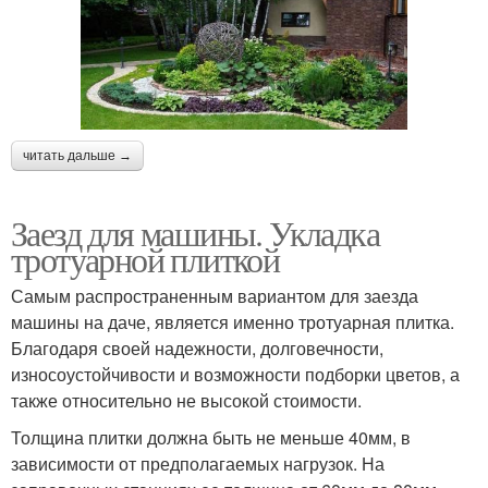
читать дальше →
Заезд для машины. Укладка
тротуарной плиткой
Самым распространенным вариантом для заезда
машины на даче, является именно тротуарная плитка.
Благодаря своей надежности, долговечности,
износоустойчивости и возможности подборки цветов, а
также относительно не высокой стоимости.
Толщина плитки должна быть не меньше 40мм, в
зависимости от предполагаемых нагрузок. На