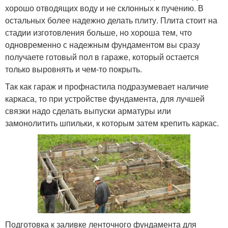
хорошо отводящих воду и не склонных к пучению. В
остальных более надежно делать плиту. Плита стоит на
стадии изготовления больше, но хороша тем, что
одновременно с надежным фундаментом вы сразу
получаете готовый пол в гараже, который остается
только выровнять и чем-то покрыть.
Так как гараж и профнастила подразумевает наличие
каркаса, то при устройстве фундамента, для лучшей
связки надо сделать выпуски арматуры или
замонолитить шпильки, к которым затем крепить каркас.
Подготовка к заливке ленточного фундамента для