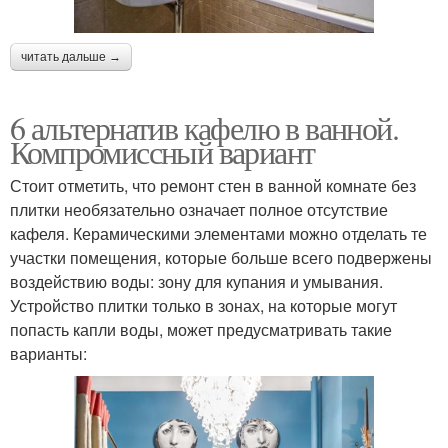
читать дальше →
6 альтернатив кафелю в ванной.
Компромиссный вариант
Стоит отметить, что ремонт стен в ванной комнате без
плитки необязательно означает полное отсутствие
кафеля. Керамическими элементами можно отделать те
участки помещения, которые больше всего подвержены
воздействию воды: зону для купания и умывания.
Устройство плитки только в зонах, на которые могут
попасть капли воды, может предусматривать такие
варианты: