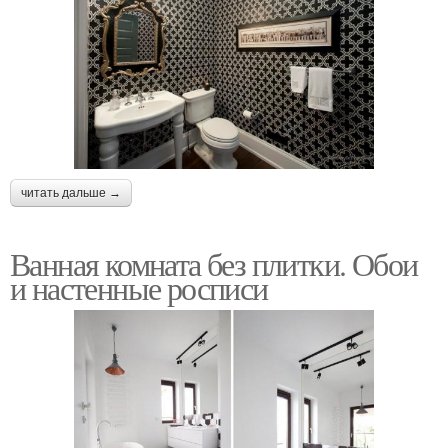
читать дальше →
Ванная комната без плитки. Обои
и настенные росписи