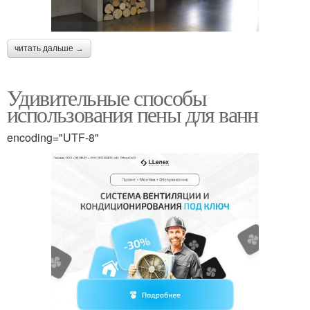
читать дальше →
Удивительные способы
использования пены для ванн
encoding="UTF-8"