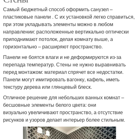
Самый бюджетный способ оформить санузел –
пластиковые панели . С их установкой легко справиться,
при этом укладывать элементы можно в любом
направлении: расположенные вертикально оптически
приподнимают потолок, делая комнату выше, а
горизонтально – расширяют пространство.
Панели не боятся влаги и не деформируются из-за
перепада температур. Стены не нужно выравнивать
перед монтажом: материал спрячет все недостатки.
Панели могут имитировать вагонку, кафель, иметь
текстуру дерева или глянцевый блеск.
Отличное решение для небольших ванных комнат –
бесшовные элементы белого цвета: они
визуально увеличивают пространство, а отсутствие
рисунков и узоров делает интерьер более стильным.