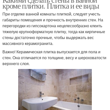
кроме плитки. Плитка и ее виды
При отделке ванной комнаты плиткой, следует учесть
габариты помещения и прочность внутренних стен. На
перегородки из гипсокартона нецелесообразно клеить
тяжелую крупноформатную плитку, тогда как кирпичные
стены достаточно прочные, чтобы выдержать вес
массивного керамогранита.
Важно! Керамическая плитка выпускается для пола и
стен. Она отличается по толщине, весу и шероховатости
верхнего слоя.