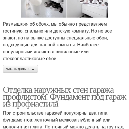
Размышляя об обоях, мы обычно представляем
гостиную, спальню или детскую комнату. Но не все
знают, но на рынке доступны специальные обои,
подходящие для ванной комнаты. Наиболее
популярными являются виниловые или
стеклопластиковые обои.
читать дальше →
Отделка наружных стен гаража
профлистом. Фундамент под гараж
из профнастила
При строительстве гаражей популярны два типа
фундаментов: ленточный мелкозаглубленный или
монолитная плита. Ленточный можно делать на грунтах,