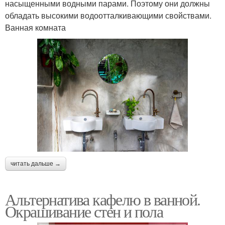
насыщенными водными парами. Поэтому они должны
обладать высокими водоотталкивающими свойствами.
Ванная комната
читать дальше →
Альтернатива кафелю в ванной.
Окрашивание стен и пола