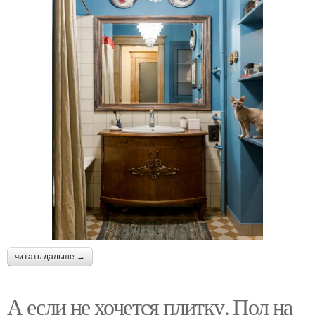
читать дальше →
А если не хочется плитку. Пол на