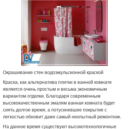
Окрашивание стен водоэмульсионной краской
Краска, как альтернатива плитки в ванной комнате
является очень простым и весьма экономичным
вариантом отделки. Благодаря современным
высококачественным эмалям ванная комната будет
сиять долгое время, а потускневшее покрытие с
легкостью обновит даже самый неопытный ремонтник.
На данное время существуют высокотехнологичные