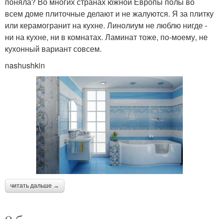
поняла? Во многих странах южной Европы полы во
всем доме плиточные делают и не жалуются. Я за плитку
или керамогранит на кухне. Линолиум не люблю нигде -
ни на кухне, ни в комнатах. Ламинат тоже, по-моему, не
кухонный вариант совсем.
nashushkin
читать дальше →