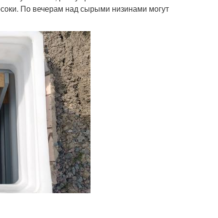
осоки. По вечерам над сырыми низинами могут