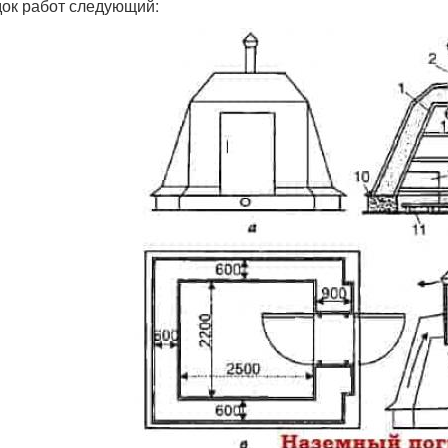
ок работ следующий: