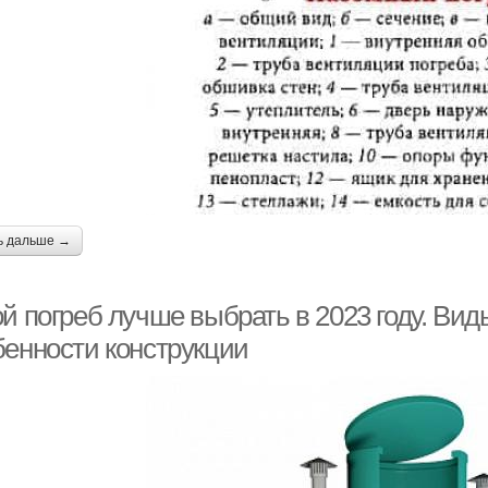
ь дальше →
й погреб лучше выбрать в 2023 году. Вид
бенности конструкции