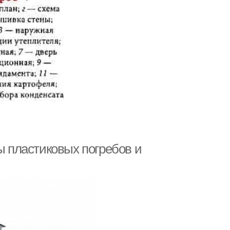
ы пластиковых погребов и