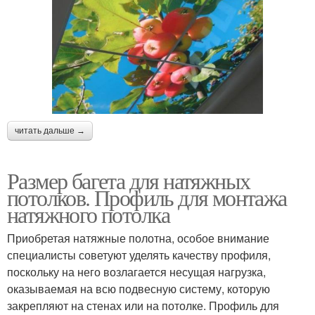
читать дальше →
Размер багета для натяжных
потолков. Профиль для монтажа
натяжного потолка
Приобретая натяжные полотна, особое внимание
специалисты советуют уделять качеству профиля,
поскольку на него возлагается несущая нагрузка,
оказываемая на всю подвесную систему, которую
закрепляют на стенах или на потолке. Профиль для