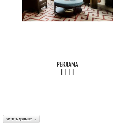
читать дальше →