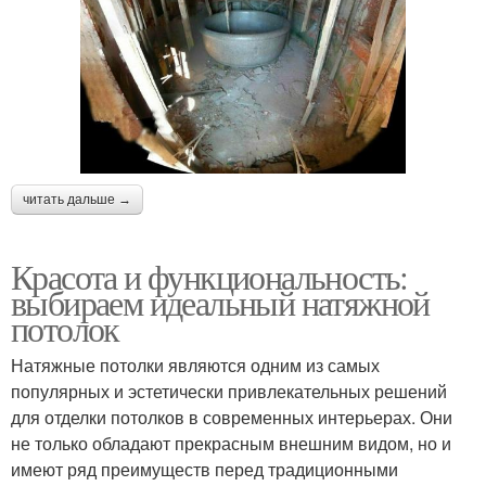
читать дальше →
Красота и функциональность:
выбираем идеальный натяжной
потолок
Натяжные потолки являются одним из самых
популярных и эстетически привлекательных решений
для отделки потолков в современных интерьерах. Они
не только обладают прекрасным внешним видом, но и
имеют ряд преимуществ перед традиционными