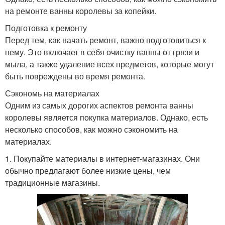
на ремонте ванны королевы за копейки.
Подготовка к ремонту
Перед тем, как начать ремонт, важно подготовиться к
нему. Это включает в себя очистку ванны от грязи и
мыла, а также удаление всех предметов, которые могут
быть повреждены во время ремонта.
Сэкономь на материалах
Одним из самых дорогих аспектов ремонта ванны
королевы является покупка материалов. Однако, есть
несколько способов, как можно сэкономить на
материалах.
1. Покупайте материалы в интернет-магазинах. Они
обычно предлагают более низкие цены, чем
традиционные магазины.