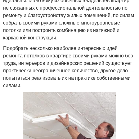
идеальны. Мало кому из обычных владельцев квартир,
не связанных с профессиональной деятельностью по
ремонту и благоустройству жилых помещений, по силам
собрать своими руками сложные многоуровневые
потолки или построить комбинацию из натяжной и
каркасной конструкции.
Подобрать несколько наиболее интересных идей
ремонта потолков в квартире своими руками можно без
труда, интерьеров и дизайнерских решений существует
практически неограниченное количество, другое дело —
попытаться реализовать их на практике собственными
силами.