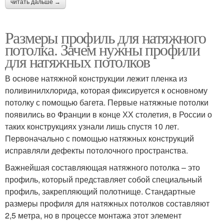
читать дальше →
Размеры профиль для натяжного
потолка. Зачем нужны профили
для натяжных потолков
В основе натяжной конструкции лежит пленка из
поливинилхлорида, которая фиксируется к основному
потолку с помощью багета. Первые натяжные потолки
появились во Франции в конце ХХ столетия, в России о
таких конструкциях узнали лишь спустя 10 лет.
Первоначально с помощью натяжных конструкций
исправляли дефекты потолочного пространства.
Важнейшая составляющая натяжного потолка – это
профиль, который представляет собой специальный
профиль, закрепляющий полотнище. Стандартные
размеры профиля для натяжных потолков составляют
2,5 метра, но в процессе монтажа этот элемент