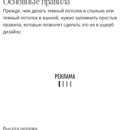
Основные правила
Прежде, чем делать темный потолок в спальне или
темный потолок в ванной, нужно запомнить простые
правила, которые позволят сделать это не в ущерб
Потолки в интерьере
Натяжной потолок
дизайну.
Высота потолка