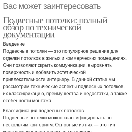
Вас может заинтересовать
Подвесные потолки: полный
обзор по технической
документации
Введение
Подвесные потолки — это популярное решение для
отделки потолков в жилых и коммерческих помещениях.
Они позволяют скрыть коммуникации, выровнять
поверхность и добавить эстетической
привлекательности интерьеру. В данной статье мы
рассмотрим технические аспекты подвесных потолков,
их классификацию, преимущества и недостатки, а также
особенности монтажа.
Классификация подвесных потолков
Подвесные потолки можно классифицировать по
нескольким критериям. Основные из них — это тип
конструкции и используемые материалы.