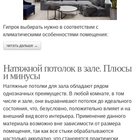
Гипрок выбирать нужно в соответствии с
климатическими особенностями помещения:
читать дальше →
Натяжной потолок в зале. Плюсы
и минусы
Натяжные потолки для зала обладают рядом
однозначных преимуществ. В любой комнате, в том
числе и зале, они выравнивают потолок до идеального
состояния, что, безусловно, положительно влияет и на
внешний вид всего интерьера. Применение данного
материала возможно вне зависимости от размера
помещения, так как все стыки обрабатываются
настолько аккуратно, что становятся практически