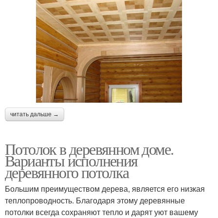
читать дальше →
Потолок в деревянном доме.
Варианты исполнения
деревянного потолка
Большим преимуществом дерева, является его низкая
теплопроводность. Благодаря этому деревянные
потолки всегда сохраняют тепло и дарят уют вашему