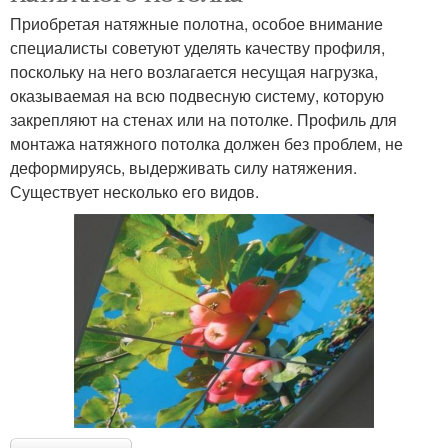
Приобретая натяжные полотна, особое внимание
специалисты советуют уделять качеству профиля,
поскольку на него возлагается несущая нагрузка,
оказываемая на всю подвесную систему, которую
закрепляют на стенах или на потолке. Профиль для
монтажа натяжного потолка должен без проблем, не
деформируясь, выдерживать силу натяжения.
Существует несколько его видов.