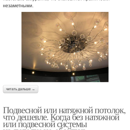
незаметными.
читать дальше →
Подвесной или натяжной потолок,
что дешевле. Когда без натяжной
или подвесной системы