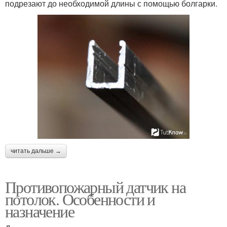
подрезают до необходимой длины с помощью болгарки.
читать дальше →
Противопожарный датчик на
потолок. Особенности и
назначение