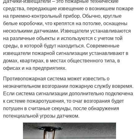
Датчики-извещатели – это пожарные технические
средства, передающие извещение о возникшем пожаре
на приемно-контрольный прибор. Обычно, круглые
белые коробочки, что крепятся на потолке, оснащены
несколькими датчиками. Извещатели устанавливаются
на различные объекты и используются с учетом той
среды, в которой будут находиться. Современные
извещатели пожарной сигнализации устанавливают в
домах, квартирах, в местах общественного типа, в
офисах и на предприятиях.
Противопожарная система может известить о
незначительном возгорании пожарную службу вовремя.
Если система сигнализации дополнительно подключена
к системе пожаротушения, то очаг возгорания будет
потушен в считаные секунды, после обнаружения
потенциальной угрозы датчиком.