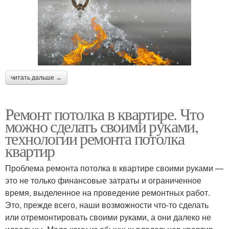
читать дальше →
Ремонт потолка в квартире. Что
можно сделать своими руками,
технологии ремонта потолка
квартир
Проблема ремонта потолка в квартире своими руками —
это не только финансовые затраты и ограниченное
время, выделенное на проведение ремонтных работ.
Это, прежде всего, наши возможности что-то сделать
или отремонтировать своими руками, а они далеко не