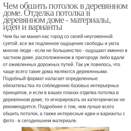
Чем обшить потолок в деревянном
доме. Отделка потолка в
деревянном доме - материалы,
идеи и варианты
Чем бы ни манил нас город со своей неугомонной
суетой, все же подлинное ощущение свободы и уюта
многие люди - если не большинство - ощущают именно в
частном доме, расположенном в пригороде либо вдали
от оживленных дорожных путей. Так уж повелось, что
чаще всего такие дома являются деревянными.
Подобный формат налагает определенные
обязательства по соблюдению базовых интерьерных
принципов, и если в ваших планах отделка потолка в
деревянном доме, то игнорировать их категорически не
рекомендуется. Подробнее о том, чем лучше всего
обшить потолок, а также интересные идеи и варианты с
фото - в сегодняшнем материале.