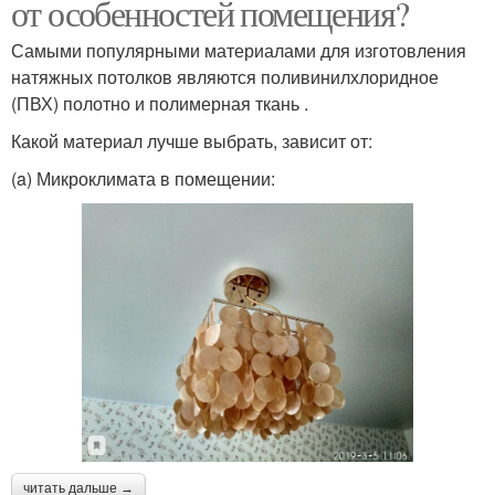
от особенностей помещения?
Самыми популярными материалами для изготовления
натяжных потолков являются поливинилхлоридное
(ПВХ) полотно и полимерная ткань .
Какой материал лучше выбрать, зависит от:
(a) Микроклимата в помещении:
читать дальше →