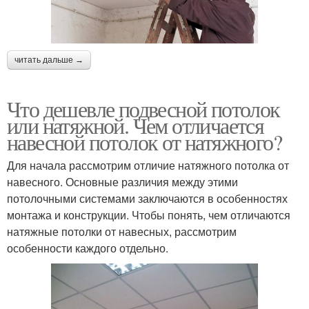
читать дальше →
Что дешевле подвесной потолок
или натяжной. Чем отличается
навесной потолок от натяжного?
Для начала рассмотрим отличие натяжного потолка от
навесного. Основные различия между этими
потолочными системами заключаются в особенностях
монтажа и конструкции. Чтобы понять, чем отличаются
натяжные потолки от навесных, рассмотрим
особенности каждого отдельно.