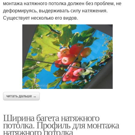
монтажа натяжного потолка должен без проблем, не
деформируясь, выдерживать силу натяжения.
Существует несколько его видов.
читать дальше →
Ширина багета натяжного
потолка. Профиль для монтажа
натяжного потолка