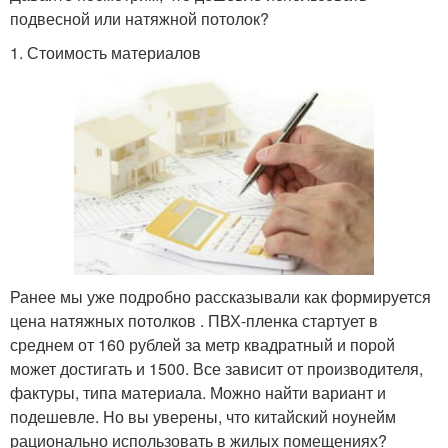
подвесной или натяжной потолок?
1. Стоимость материалов
Ранее мы уже подробно рассказывали как формируется
цена натяжных потолков . ПВХ-пленка стартует в
среднем от 160 рублей за метр квадратный и порой
может достигать и 1500. Все зависит от производителя,
фактуры, типа материала. Можно найти вариант и
подешевле. Но вы уверены, что китайский ноунейм
рационально использовать в жилых помещениях?