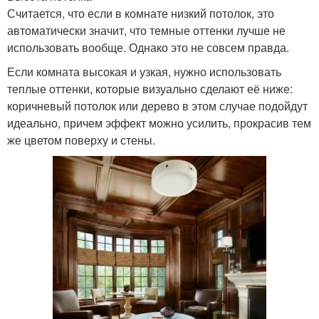
Считается, что если в комнате низкий потолок, это
автоматически значит, что темные оттенки лучше не
использовать вообще. Однако это не совсем правда.
Если комната высокая и узкая, нужно использовать
теплые оттенки, которые визуально сделают её ниже:
коричневый потолок или дерево в этом случае подойдут
идеально, причем эффект можно усилить, прокрасив тем
же цветом поверху и стены.