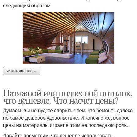
следующим образом:
читать дальше →
Натяжной или подвесной потолок,
что дешевле. Что насчет цены?
Думаем, вы не будете спорить с тем, что ремонт - далеко
не самое дешевое удовольствие. И конечно же, вопрос
цены на материалы играет в этом не последнюю роль.
Давайте посмотрим, что дешевле использовать -