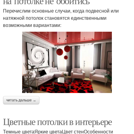
на потолке не обойтись
Перечислим основные случаи, когда подвесной или
натяжной потолок становятся единственными
возможными вариантами:
читать дальше →
Цветные потолки в интерьере
Темные цветаЯркие цветаЦвет стенОсобенности