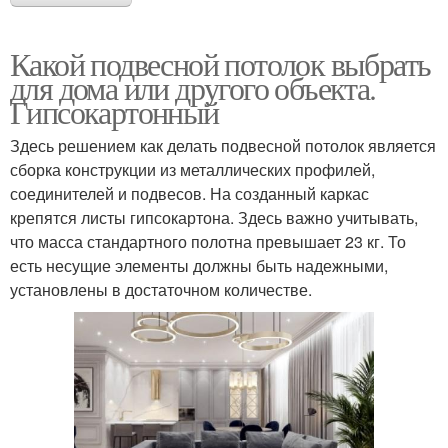
Какой подвесной потолок выбрать
для дома или другого объекта.
Гипсокартонный
Здесь решением как делать подвесной потолок является
сборка конструкции из металлических профилей,
соединителей и подвесов. На созданный каркас
крепятся листы гипсокартона. Здесь важно учитывать,
что масса стандартного полотна превышает 23 кг. То
есть несущие элементы должны быть надежными,
установлены в достаточном количестве.