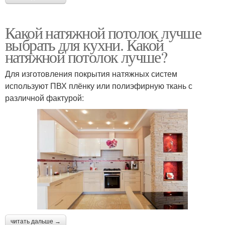
Какой натяжной потолок лучше
выбрать для кухни. Какой
натяжной потолок лучше?
Для изготовления покрытия натяжных систем
используют ПВХ плёнку или полиэфирную ткань с
различной фактурой:
читать дальше →