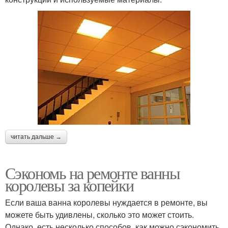
читать дальше →
Сэкономь на ремонте ванны
королевы за копейки
Если ваша ванна королевы нуждается в ремонте, вы
можете быть удивлены, сколько это может стоить.
Однако, есть несколько способов, как можно сэкономить