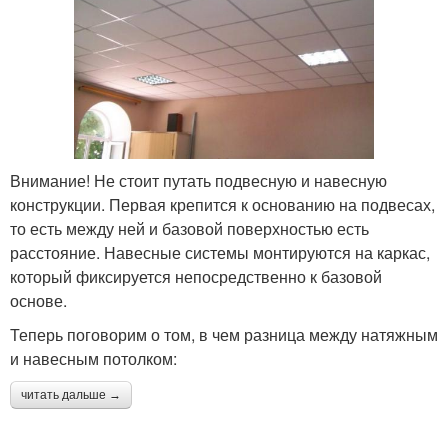
Внимание! Не стоит путать подвесную и навесную
конструкции. Первая крепится к основанию на подвесах,
то есть между ней и базовой поверхностью есть
расстояние. Навесные системы монтируются на каркас,
который фиксируется непосредственно к базовой
основе.
Теперь поговорим о том, в чем разница между натяжным
и навесным потолком:
читать дальше →