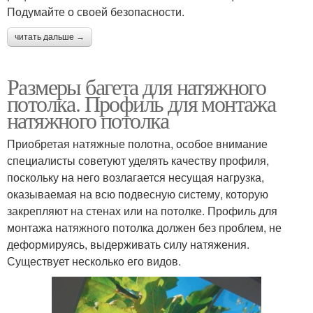
Подумайте о своей безопасности.
читать дальше →
Размеры багета для натяжного
потолка. Профиль для монтажа
натяжного потолка
Приобретая натяжные полотна, особое внимание
специалисты советуют уделять качеству профиля,
поскольку на него возлагается несущая нагрузка,
оказываемая на всю подвесную систему, которую
закрепляют на стенах или на потолке. Профиль для
монтажа натяжного потолка должен без проблем, не
деформируясь, выдерживать силу натяжения.
Существует несколько его видов.