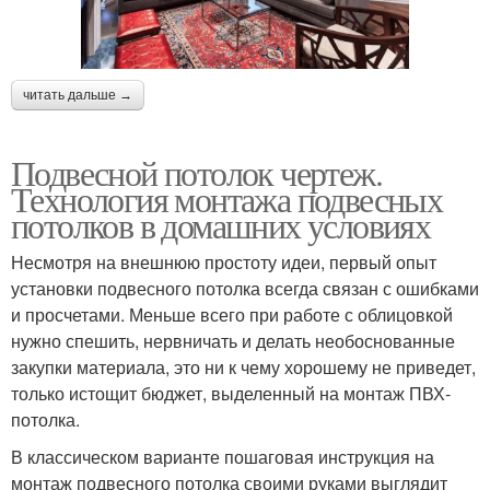
читать дальше →
Подвесной потолок чертеж.
Технология монтажа подвесных
потолков в домашних условиях
Несмотря на внешнюю простоту идеи, первый опыт
установки подвесного потолка всегда связан с ошибками
и просчетами. Меньше всего при работе с облицовкой
нужно спешить, нервничать и делать необоснованные
закупки материала, это ни к чему хорошему не приведет,
только истощит бюджет, выделенный на монтаж ПВХ-
потолка.
В классическом варианте пошаговая инструкция на
монтаж подвесного потолка своими руками выглядит