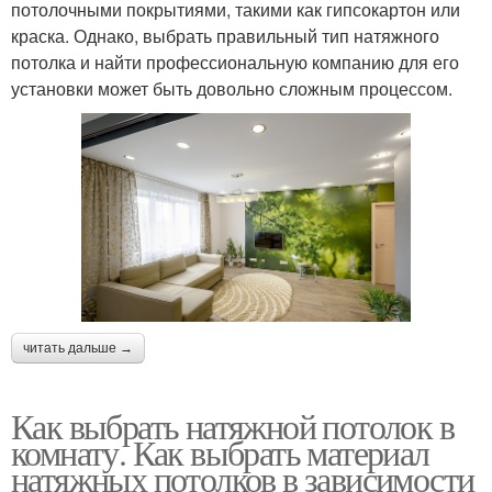
потолочными покрытиями, такими как гипсокартон или
краска. Однако, выбрать правильный тип натяжного
потолка и найти профессиональную компанию для его
установки может быть довольно сложным процессом.
читать дальше →
Как выбрать натяжной потолок в
комнату. Как выбрать материал
натяжных потолков в зависимости