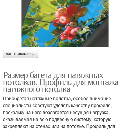
читать дальше →
Размер багета для натяжных
потолков. Профиль для монтажа
натяжного потолка
Приобретая натяжные полотна, особое внимание
специалисты советуют уделять качеству профиля,
поскольку на него возлагается несущая нагрузка,
оказываемая на всю подвесную систему, которую
закрепляют на стенах или на потолке. Профиль для