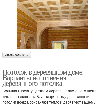
читать дальше →
Потолок в деревянном доме.
Варианты исполнения
деревянного потолка
Большим преимуществом дерева, является его низкая
теплопроводность. Благодаря этому деревянные
потолки всегда сохраняют тепло и дарят уют вашему