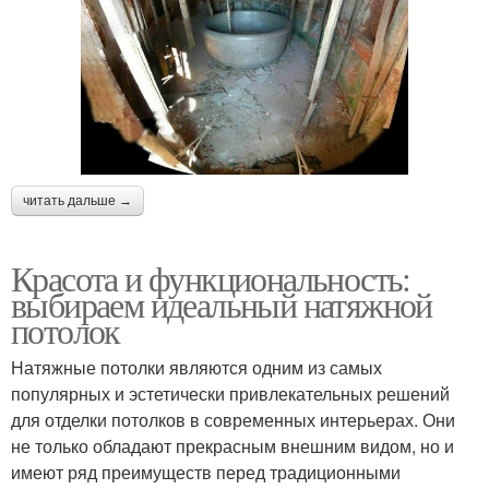
читать дальше →
Красота и функциональность:
выбираем идеальный натяжной
потолок
Натяжные потолки являются одним из самых
популярных и эстетически привлекательных решений
для отделки потолков в современных интерьерах. Они
не только обладают прекрасным внешним видом, но и
имеют ряд преимуществ перед традиционными