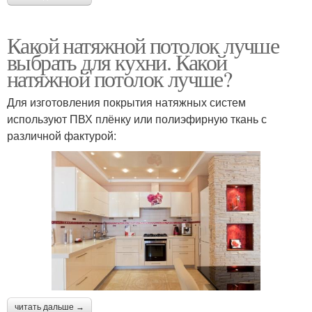
Какой натяжной потолок лучше
выбрать для кухни. Какой
натяжной потолок лучше?
Для изготовления покрытия натяжных систем
используют ПВХ плёнку или полиэфирную ткань с
различной фактурой:
читать дальше →