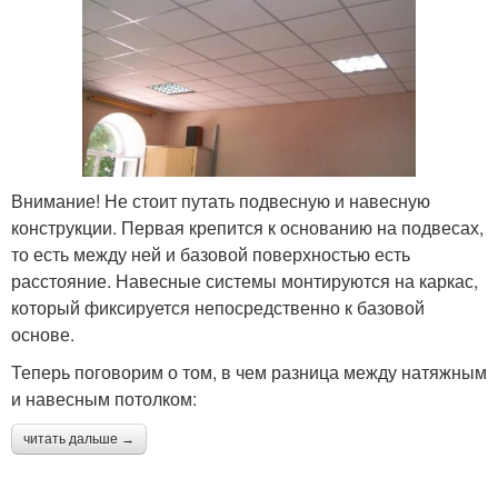
Внимание! Не стоит путать подвесную и навесную
конструкции. Первая крепится к основанию на подвесах,
то есть между ней и базовой поверхностью есть
расстояние. Навесные системы монтируются на каркас,
который фиксируется непосредственно к базовой
основе.
Теперь поговорим о том, в чем разница между натяжным
и навесным потолком:
читать дальше →