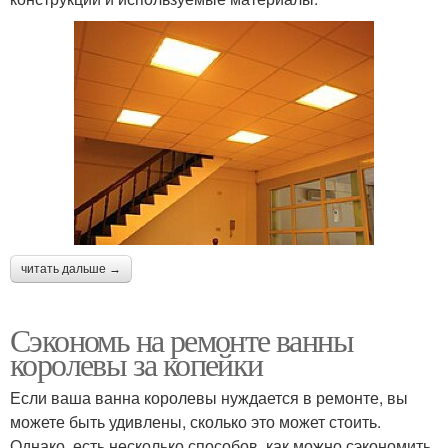
читать дальше →
Сэкономь на ремонте ванны
королевы за копейки
Если ваша ванна королевы нуждается в ремонте, вы
можете быть удивлены, сколько это может стоить.
Однако, есть несколько способов, как можно сэкономить