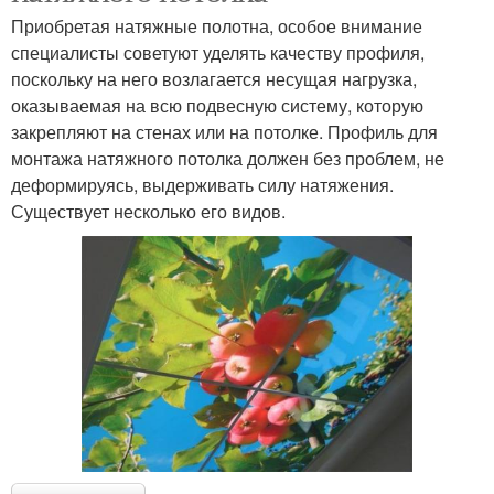
Приобретая натяжные полотна, особое внимание
специалисты советуют уделять качеству профиля,
поскольку на него возлагается несущая нагрузка,
оказываемая на всю подвесную систему, которую
закрепляют на стенах или на потолке. Профиль для
монтажа натяжного потолка должен без проблем, не
деформируясь, выдерживать силу натяжения.
Существует несколько его видов.