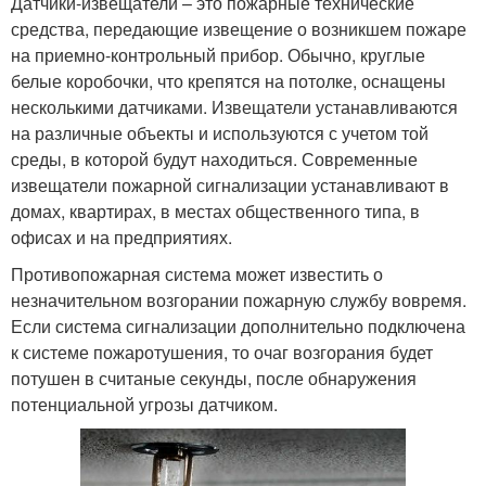
Датчики-извещатели – это пожарные технические
средства, передающие извещение о возникшем пожаре
на приемно-контрольный прибор. Обычно, круглые
белые коробочки, что крепятся на потолке, оснащены
несколькими датчиками. Извещатели устанавливаются
на различные объекты и используются с учетом той
среды, в которой будут находиться. Современные
извещатели пожарной сигнализации устанавливают в
домах, квартирах, в местах общественного типа, в
офисах и на предприятиях.
Противопожарная система может известить о
незначительном возгорании пожарную службу вовремя.
Если система сигнализации дополнительно подключена
к системе пожаротушения, то очаг возгорания будет
потушен в считаные секунды, после обнаружения
потенциальной угрозы датчиком.