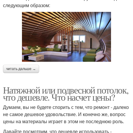
следующим образом:
читать дальше →
Натяжной или подвесной потолок,
что дешевле. Что насчет цены?
Думаем, вы не будете спорить с тем, что ремонт - далеко
не самое дешевое удовольствие. И конечно же, вопрос
цены на материалы играет в этом не последнюю роль.
Давайте посмотрим, что дешевле использовать -