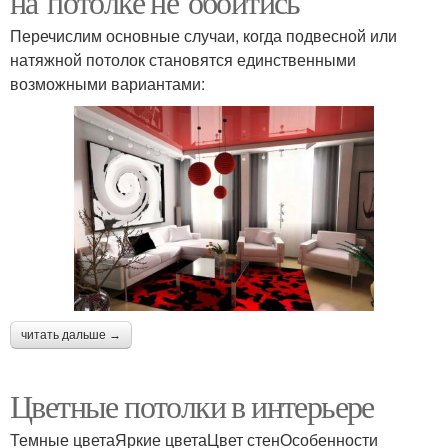
на потолке не обойтись
Перечислим основные случаи, когда подвесной или
натяжной потолок становятся единственными
возможными вариантами:
читать дальше →
Цветные потолки в интерьере
Темные цветаЯркие цветаЦвет стенОсобенности