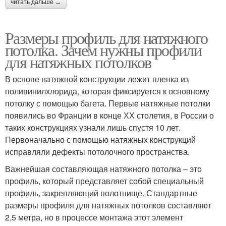
читать дальше →
Размеры профиль для натяжного
потолка. Зачем нужны профили
для натяжных потолков
В основе натяжной конструкции лежит пленка из
поливинилхлорида, которая фиксируется к основному
потолку с помощью багета. Первые натяжные потолки
появились во Франции в конце ХХ столетия, в России о
таких конструкциях узнали лишь спустя 10 лет.
Первоначально с помощью натяжных конструкций
исправляли дефекты потолочного пространства.
Важнейшая составляющая натяжного потолка – это
профиль, который представляет собой специальный
профиль, закрепляющий полотнище. Стандартные
размеры профиля для натяжных потолков составляют
2,5 метра, но в процессе монтажа этот элемент