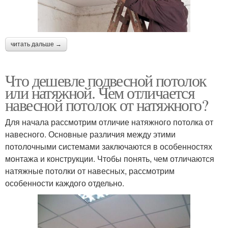
читать дальше →
Что дешевле подвесной потолок
или натяжной. Чем отличается
навесной потолок от натяжного?
Для начала рассмотрим отличие натяжного потолка от
навесного. Основные различия между этими
потолочными системами заключаются в особенностях
монтажа и конструкции. Чтобы понять, чем отличаются
натяжные потолки от навесных, рассмотрим
особенности каждого отдельно.