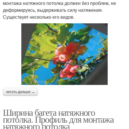
монтажа натяжного потолка должен без проблем, не
деформируясь, выдерживать силу натяжения.
Существует несколько его видов.
читать дальше →
Ширина багета натяжного
потолка. Профиль для монтажа
натяжного потолка