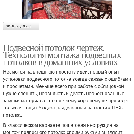
читать дальше →
Подвесной потолок чертеж.
Технология монтажа подвесных
потолков в домашних условиях
Несмотря на внешнюю простоту идеи, первый опыт
установки подвесного потолка всегда связан с ошибками
и просчетами. Меньше всего при работе с облицовкой
нужно спешить, нервничать и делать необоснованные
закупки материала, это ни к чему хорошему не приведет,
только истощит бюджет, выделенный на монтаж ПВХ-
потолка.
В классическом варианте пошаговая инструкция на
монтаж подвесного потолка своими руками выглядит