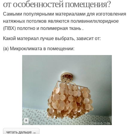
от особенностей помещения?
Самыми популярными материалами для изготовления
натяжных потолков являются поливинилхлоридное
(ПВХ) полотно и полимерная ткань .
Какой материал лучше выбрать, зависит от:
(a) Микроклимата в помещении:
читать дальше →