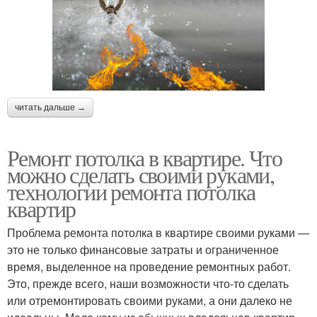
читать дальше →
Ремонт потолка в квартире. Что
можно сделать своими руками,
технологии ремонта потолка
квартир
Проблема ремонта потолка в квартире своими руками —
это не только финансовые затраты и ограниченное
время, выделенное на проведение ремонтных работ.
Это, прежде всего, наши возможности что-то сделать
или отремонтировать своими руками, а они далеко не