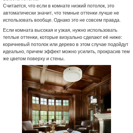
Считается, что если в комнате низкий потолок, это
автоматически значит, что темные оттенки лучше не
использовать вообще. Однако это не совсем правда.
Если комната высокая и узкая, нужно использовать
теплые оттенки, которые визуально сделают её ниже:
коричневый потолок или дерево в этом случае подойдут
идеально, причем эффект можно усилить, прокрасив тем
же цветом поверху и стены.