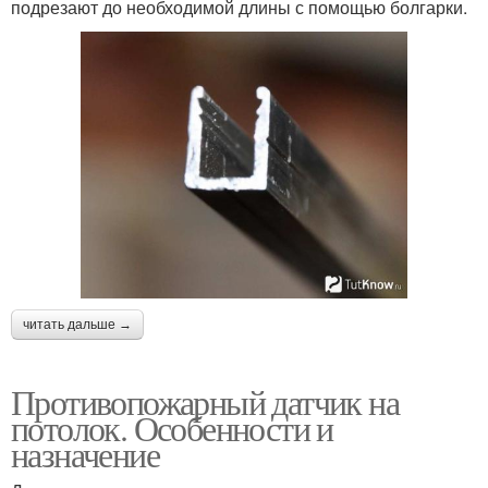
подрезают до необходимой длины с помощью болгарки.
читать дальше →
Противопожарный датчик на
потолок. Особенности и
назначение