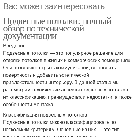
Вас может заинтересовать
Подвесные потолки: полный
обзор по технической
документации
Введение
Подвесные потолки — это популярное решение для
отделки потолков в жилых и коммерческих помещениях.
Они позволяют скрыть коммуникации, выровнять
поверхность и добавить эстетической
привлекательности интерьеру. В данной статье мы
рассмотрим технические аспекты подвесных потолков,
их классификацию, преимущества и недостатки, а также
особенности монтажа.
Классификация подвесных потолков
Подвесные потолки можно классифицировать по
нескольким критериям. Основные из них — это тип
конструкции и используемые материалы.