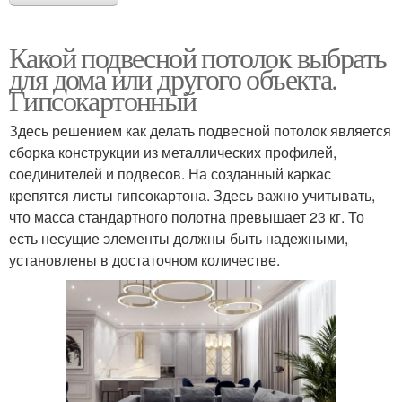
Какой подвесной потолок выбрать
для дома или другого объекта.
Гипсокартонный
Здесь решением как делать подвесной потолок является
сборка конструкции из металлических профилей,
соединителей и подвесов. На созданный каркас
крепятся листы гипсокартона. Здесь важно учитывать,
что масса стандартного полотна превышает 23 кг. То
есть несущие элементы должны быть надежными,
установлены в достаточном количестве.