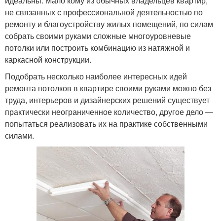
идеальны. Мало кому из обычных владельцев квартир,
не связанных с профессиональной деятельностью по
ремонту и благоустройству жилых помещений, по силам
собрать своими руками сложные многоуровневые
потолки или построить комбинацию из натяжной и
каркасной конструкции.
Подобрать несколько наиболее интересных идей
ремонта потолков в квартире своими руками можно без
труда, интерьеров и дизайнерских решений существует
практически неограниченное количество, другое дело —
попытаться реализовать их на практике собственными
силами.