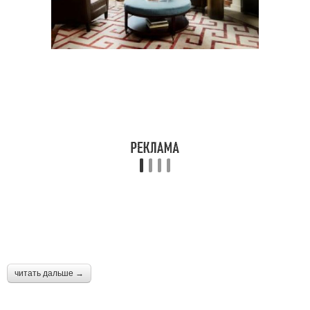
читать дальше →