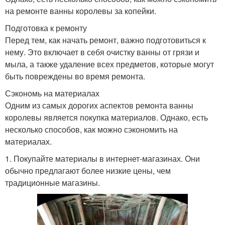
на ремонте ванны королевы за копейки.
Подготовка к ремонту
Перед тем, как начать ремонт, важно подготовиться к
нему. Это включает в себя очистку ванны от грязи и
мыла, а также удаление всех предметов, которые могут
быть повреждены во время ремонта.
Сэкономь на материалах
Одним из самых дорогих аспектов ремонта ванны
королевы является покупка материалов. Однако, есть
несколько способов, как можно сэкономить на
материалах.
1. Покупайте материалы в интернет-магазинах. Они
обычно предлагают более низкие цены, чем
традиционные магазины.