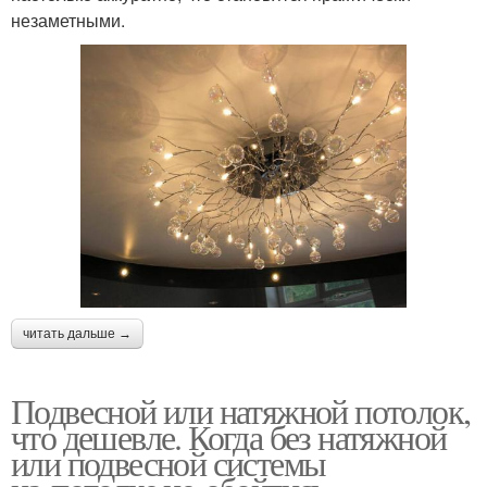
незаметными.
читать дальше →
Подвесной или натяжной потолок,
что дешевле. Когда без натяжной
или подвесной системы