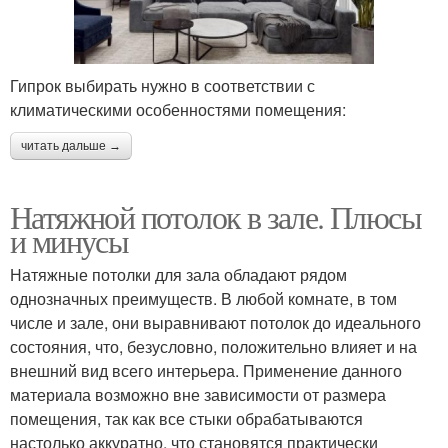
Гипрок выбирать нужно в соответствии с
климатическими особенностями помещения:
читать дальше →
Натяжной потолок в зале. Плюсы
и минусы
Натяжные потолки для зала обладают рядом
однозначных преимуществ. В любой комнате, в том
числе и зале, они выравнивают потолок до идеального
состояния, что, безусловно, положительно влияет и на
внешний вид всего интерьера. Применение данного
материала возможно вне зависимости от размера
помещения, так как все стыки обрабатываются
настолько аккуратно, что становятся практически