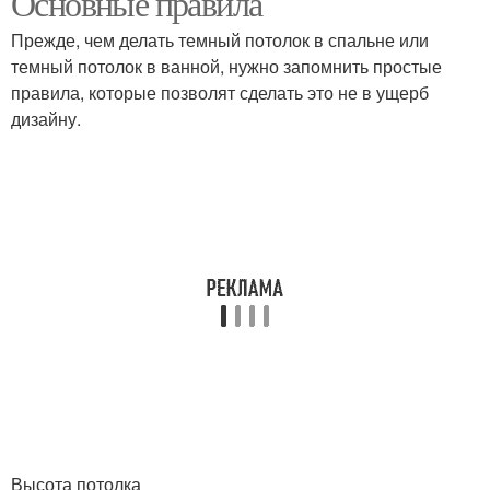
Основные правила
Прежде, чем делать темный потолок в спальне или
темный потолок в ванной, нужно запомнить простые
правила, которые позволят сделать это не в ущерб
Потолки в интерьере
Натяжной потолок
дизайну.
Высота потолка