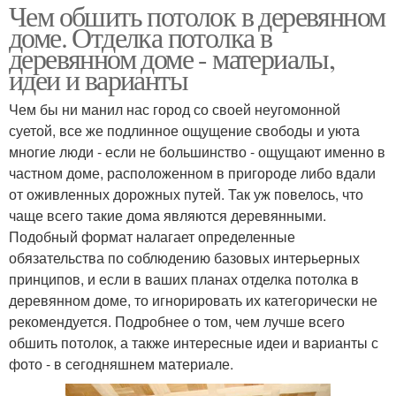
Чем обшить потолок в деревянном
доме. Отделка потолка в
деревянном доме - материалы,
идеи и варианты
Чем бы ни манил нас город со своей неугомонной
суетой, все же подлинное ощущение свободы и уюта
многие люди - если не большинство - ощущают именно в
частном доме, расположенном в пригороде либо вдали
от оживленных дорожных путей. Так уж повелось, что
чаще всего такие дома являются деревянными.
Подобный формат налагает определенные
обязательства по соблюдению базовых интерьерных
принципов, и если в ваших планах отделка потолка в
деревянном доме, то игнорировать их категорически не
рекомендуется. Подробнее о том, чем лучше всего
обшить потолок, а также интересные идеи и варианты с
фото - в сегодняшнем материале.