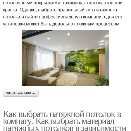
потолочными покрытиями, такими как гипсокартон или
краска. Однако, выбрать правильный тип натяжного
потолка и найти профессиональную компанию для его
установки может быть довольно сложным процессом.
читать дальше →
Как выбрать натяжной потолок в
комнату. Как выбрать материал
натяжных потолков в зависимости