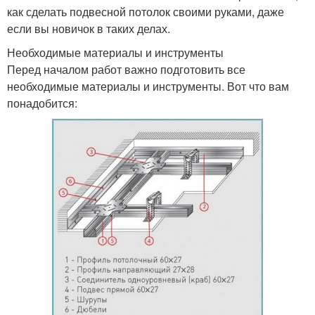
как сделать подвесной потолок своими руками, даже
если вы новичок в таких делах.
Необходимые материалы и инструменты
Перед началом работ важно подготовить все
необходимые материалы и инструменты. Вот что вам
понадобится: