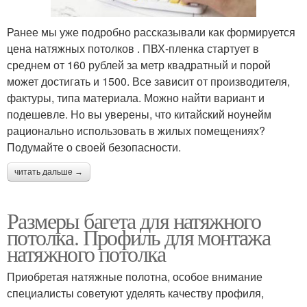
Ранее мы уже подробно рассказывали как формируется
цена натяжных потолков . ПВХ-пленка стартует в
среднем от 160 рублей за метр квадратный и порой
может достигать и 1500. Все зависит от производителя,
фактуры, типа материала. Можно найти вариант и
подешевле. Но вы уверены, что китайский ноунейм
рационально использовать в жилых помещениях?
Подумайте о своей безопасности.
читать дальше →
Размеры багета для натяжного
потолка. Профиль для монтажа
натяжного потолка
Приобретая натяжные полотна, особое внимание
специалисты советуют уделять качеству профиля,