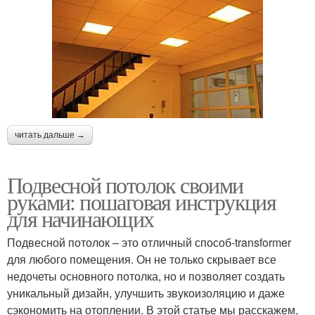
читать дальше →
Подвесной потолок своими
руками: пошаговая инструкция
для начинающих
Подвесной потолок – это отличный способ-transformer
для любого помещения. Он не только скрывает все
недочеты основного потолка, но и позволяет создать
уникальный дизайн, улучшить звукоизоляцию и даже
сэкономить на отоплении. В этой статье мы расскажем,