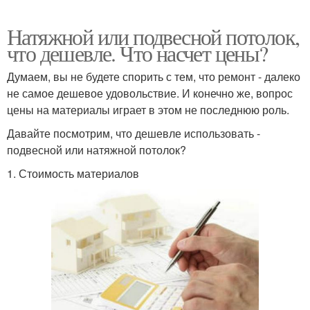
Натяжной или подвесной потолок,
что дешевле. Что насчет цены?
Думаем, вы не будете спорить с тем, что ремонт - далеко
не самое дешевое удовольствие. И конечно же, вопрос
цены на материалы играет в этом не последнюю роль.
Давайте посмотрим, что дешевле использовать -
подвесной или натяжной потолок?
1. Стоимость материалов