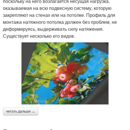
поскольку на него возлагается несущая нагрузка,
оказываемая на всю подвесную систему, которую
закрепляют на стенах или на потолке. Профиль для
монтажа натяжного потолка должен без проблем, не
деформируясь, выдерживать силу натяжения.
Существует несколько его видов.
читать дальше →