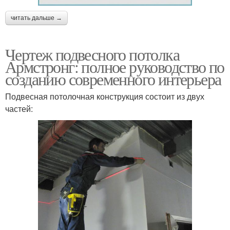
читать дальше →
Чертеж подвесного потолка
Армстронг: полное руководство по
созданию современного интерьера
Подвесная потолочная конструкция состоит из двух
частей: