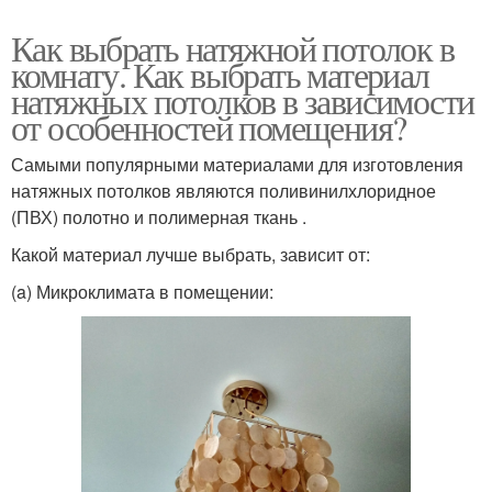
Как выбрать натяжной потолок в
комнату. Как выбрать материал
натяжных потолков в зависимости
от особенностей помещения?
Самыми популярными материалами для изготовления
натяжных потолков являются поливинилхлоридное
(ПВХ) полотно и полимерная ткань .
Какой материал лучше выбрать, зависит от:
(a) Микроклимата в помещении: