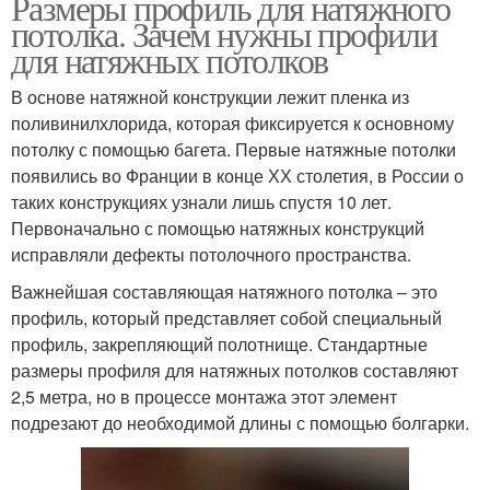
Размеры профиль для натяжного
потолка. Зачем нужны профили
для натяжных потолков
В основе натяжной конструкции лежит пленка из
поливинилхлорида, которая фиксируется к основному
потолку с помощью багета. Первые натяжные потолки
появились во Франции в конце ХХ столетия, в России о
таких конструкциях узнали лишь спустя 10 лет.
Первоначально с помощью натяжных конструкций
исправляли дефекты потолочного пространства.
Важнейшая составляющая натяжного потолка – это
профиль, который представляет собой специальный
профиль, закрепляющий полотнище. Стандартные
размеры профиля для натяжных потолков составляют
2,5 метра, но в процессе монтажа этот элемент
подрезают до необходимой длины с помощью болгарки.