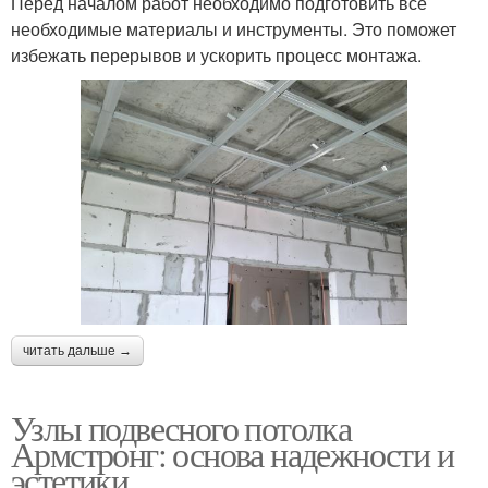
Перед началом работ необходимо подготовить все
необходимые материалы и инструменты. Это поможет
избежать перерывов и ускорить процесс монтажа.
читать дальше →
Узлы подвесного потолка
Армстронг: основа надежности и
эстетики