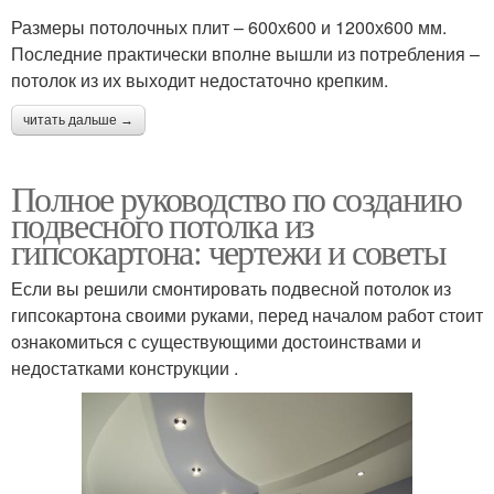
Размеры потолочных плит – 600х600 и 1200х600 мм.
Последние практически вполне вышли из потребления –
потолок из их выходит недостаточно крепким.
читать дальше →
Полное руководство по созданию
подвесного потолка из
гипсокартона: чертежи и советы
Если вы решили смонтировать подвесной потолок из
гипсокартона своими руками, перед началом работ стоит
ознакомиться с существующими достоинствами и
недостатками конструкции .