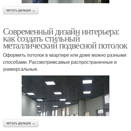
читать дальше →
Современный дизайн интерьера:
как создать стильный
металлический подвесной потолок
Оформить потолок в квартире или доме можно разными
способами. Рассмотримсамые распространенные и
универсальные.
читать дальше →