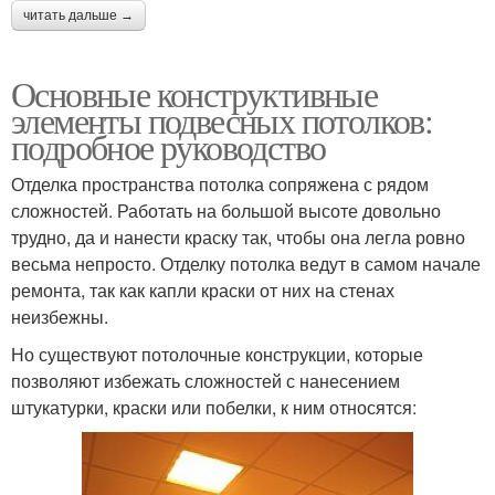
читать дальше →
Основные конструктивные
элементы подвесных потолков:
подробное руководство
Отделка пространства потолка сопряжена с рядом
сложностей. Работать на большой высоте довольно
трудно, да и нанести краску так, чтобы она легла ровно
весьма непросто. Отделку потолка ведут в самом начале
ремонта, так как капли краски от них на стенах
неизбежны.
Но существуют потолочные конструкции, которые
позволяют избежать сложностей с нанесением
штукатурки, краски или побелки, к ним относятся: