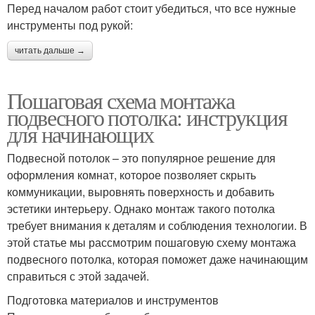
Перед началом работ стоит убедиться, что все нужные
инструменты под рукой:
читать дальше →
Пошаговая схема монтажа
подвесного потолка: инструкция
для начинающих
Подвесной потолок – это популярное решение для
оформления комнат, которое позволяет скрыть
коммуникации, выровнять поверхность и добавить
эстетики интерьеру. Однако монтаж такого потолка
требует внимания к деталям и соблюдения технологии. В
этой статье мы рассмотрим пошаговую схему монтажа
подвесного потолка, которая поможет даже начинающим
справиться с этой задачей.
Подготовка материалов и инструментов