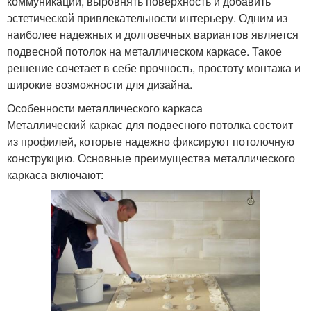
коммуникации, выровнять поверхность и добавить
эстетической привлекательности интерьеру. Одним из
наиболее надежных и долговечных вариантов является
подвесной потолок на металлическом каркасе. Такое
решение сочетает в себе прочность, простоту монтажа и
широкие возможности для дизайна.
Особенности металлического каркаса
Металлический каркас для подвесного потолка состоит
из профилей, которые надежно фиксируют потолочную
конструкцию. Основные преимущества металлического
каркаса включают: