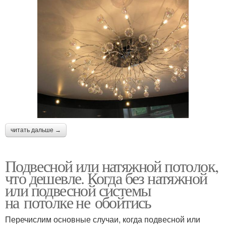
читать дальше →
Подвесной или натяжной потолок,
что дешевле. Когда без натяжной
или подвесной системы
на потолке не обойтись
Перечислим основные случаи, когда подвесной или