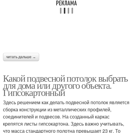
читать дальше →
Какой подвесной потолок выбрать
для дома или другого объекта.
Гипсокартонный
Здесь решением как делать подвесной потолок является
сборка конструкции из металлических профилей,
соединителей и подвесов. На созданный каркас
крепятся листы гипсокартона. Здесь важно учитывать,
что масса стандартного полотна превышает 23 кг. То