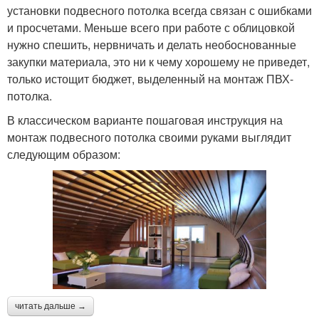
установки подвесного потолка всегда связан с ошибками
и просчетами. Меньше всего при работе с облицовкой
нужно спешить, нервничать и делать необоснованные
закупки материала, это ни к чему хорошему не приведет,
только истощит бюджет, выделенный на монтаж ПВХ-
потолка.
В классическом варианте пошаговая инструкция на
монтаж подвесного потолка своими руками выглядит
следующим образом:
читать дальше →