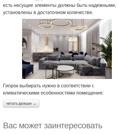
есть несущие элементы должны быть надежными,
установлены в достаточном количестве.
Гипрок выбирать нужно в соответствии с
климатическими особенностями помещения:
читать дальше →
Вас может заинтересовать