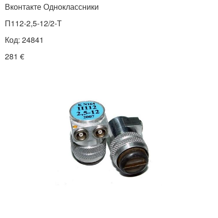
Вконтакте Одноклассники
П112-2,5-12/2-Т
Код: 24841
281 €