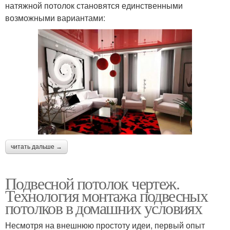
натяжной потолок становятся единственными
возможными вариантами:
читать дальше →
Подвесной потолок чертеж.
Технология монтажа подвесных
потолков в домашних условиях
Несмотря на внешнюю простоту идеи, первый опыт