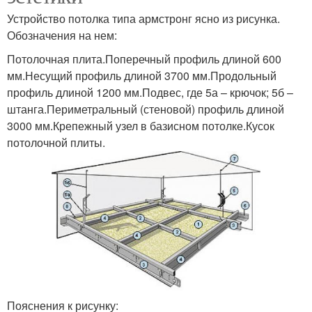
Устройство потолка типа армстронг ясно из рисунка.
Обозначения на нем:
Потолочная плита.Поперечный профиль длиной 600
мм.Несущий профиль длиной 3700 мм.Продольный
профиль длиной 1200 мм.Подвес, где 5а – крючок; 5б –
штанга.Периметральный (стеновой) профиль длиной
3000 мм.Крепежный узел в базисном потолке.Кусок
потолочной плиты.
Пояснения к рисунку: