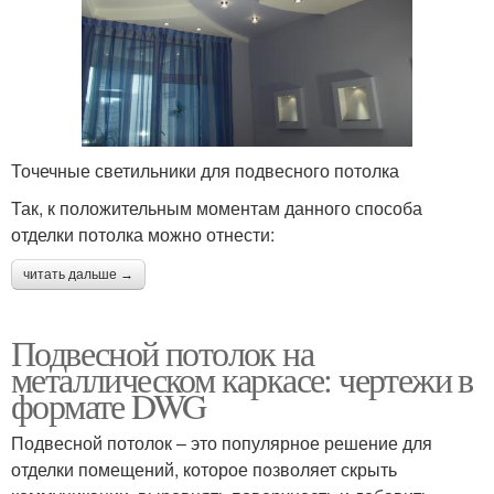
Точечные светильники для подвесного потолка
Так, к положительным моментам данного способа
отделки потолка можно отнести:
читать дальше →
Подвесной потолок на
металлическом каркасе: чертежи в
формате DWG
Подвесной потолок – это популярное решение для
отделки помещений, которое позволяет скрыть