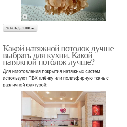
читать дальше →
Какой натяжной потолок лучше
выбрать для кухни. Какой
натяжной потолок лучше?
Для изготовления покрытия натяжных систем
используют ПВХ плёнку или полиэфирную ткань с
различной фактурой: