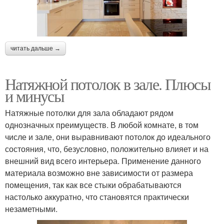
читать дальше →
Натяжной потолок в зале. Плюсы
и минусы
Натяжные потолки для зала обладают рядом
однозначных преимуществ. В любой комнате, в том
числе и зале, они выравнивают потолок до идеального
состояния, что, безусловно, положительно влияет и на
внешний вид всего интерьера. Применение данного
материала возможно вне зависимости от размера
помещения, так как все стыки обрабатываются
настолько аккуратно, что становятся практически
незаметными.