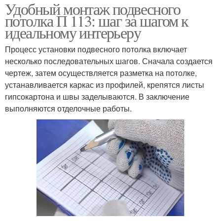
Удобный монтаж подвесного
потолка П 113: шаг за шагом к
идеальному интерьеру
Процесс установки подвесного потолка включает
несколько последовательных шагов. Сначала создается
чертеж, затем осуществляется разметка на потолке,
устанавливается каркас из профилей, крепятся листы
гипсокартона и швы заделываются. В заключение
выполняются отделочные работы.