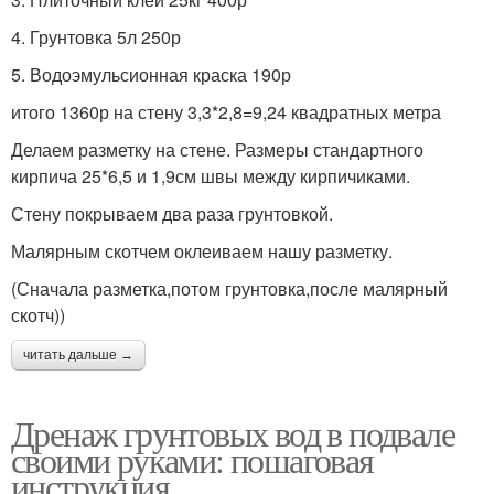
4. Грунтовка 5л 250р
5. Водоэмульсионная краска 190р
итого 1360р на стену 3,3*2,8=9,24 квадратных метра
Делаем разметку на стене. Размеры стандартного
кирпича 25*6,5 и 1,9см швы между кирпичиками.
Стену покрываем два раза грунтовкой.
Малярным скотчем оклеиваем нашу разметку.
(Сначала разметка,потом грунтовка,после малярный
скотч))
читать дальше →
Дренаж грунтовых вод в подвале
своими руками: пошаговая
инструкция