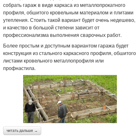
собрать гараж в виде каркаса из металлопрокатного
профиля, обшитого кровельным материалом и плитами
утепления. Стоить такой вариант будет очень недешево,
и качество в большой степени зависит от
профессионализма выполнения сварочных работ.
Более простым и доступным вариантом гаража будет
конструкция из стального каркасного профиля, обшитого
листами кровельного металлопрофиля или
профнастила.
читать дальше →