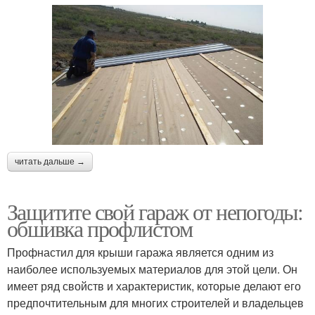
читать дальше →
Защитите свой гараж от непогоды:
обшивка профлистом
Профнастил для крыши гаража является одним из
наиболее используемых материалов для этой цели. Он
имеет ряд свойств и характеристик, которые делают его
предпочтительным для многих строителей и владельцев