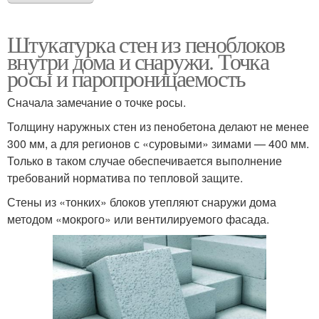
Штукатурка стен из пеноблоков
внутри дома и снаружи. Точка
росы и паропроницаемость
Сначала замечание о точке росы.
Толщину наружных стен из пенобетона делают не менее
300 мм, а для регионов с «суровыми» зимами — 400 мм.
Только в таком случае обеспечивается выполнение
требований норматива по тепловой защите.
Стены из «тонких» блоков утепляют снаружи дома
методом «мокрого» или вентилируемого фасада.