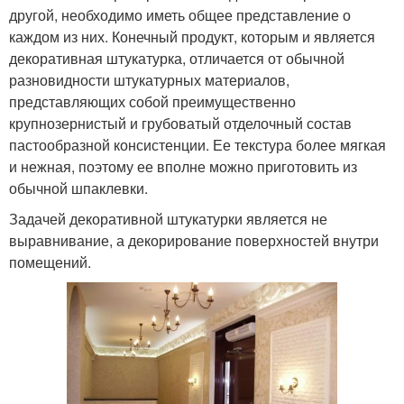
другой, необходимо иметь общее представление о
каждом из них. Конечный продукт, которым и является
декоративная штукатурка, отличается от обычной
разновидности штукатурных материалов,
представляющих собой преимущественно
крупнозернистый и грубоватый отделочный состав
пастообразной консистенции. Ее текстура более мягкая
и нежная, поэтому ее вполне можно приготовить из
обычной шпаклевки.
Задачей декоративной штукатурки является не
выравнивание, а декорирование поверхностей внутри
помещений.