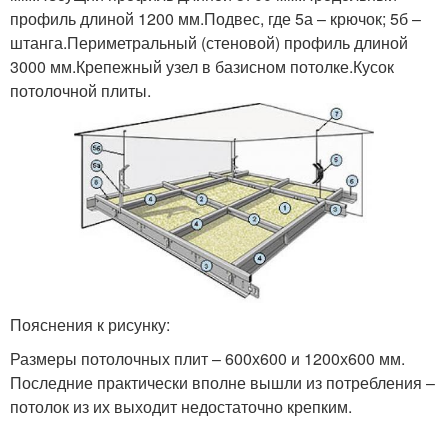
профиль длиной 1200 мм.Подвес, где 5а – крючок; 5б –
штанга.Периметральный (стеновой) профиль длиной
3000 мм.Крепежный узел в базисном потолке.Кусок
потолочной плиты.
Пояснения к рисунку:
Размеры потолочных плит – 600х600 и 1200х600 мм.
Последние практически вполне вышли из потребления –
потолок из их выходит недостаточно крепким.