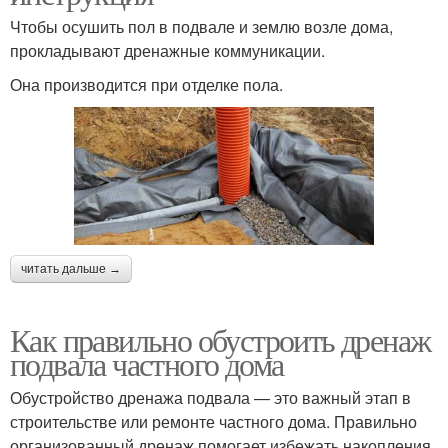
Чтобы осушить пол в подвале и землю возле дома,
прокладывают дренажные коммуникации.
Она производится при отделке пола.
читать дальше →
Как правильно обустроить дренаж
подвала частного дома
Обустройство дренажа подвала — это важный этап в
строительстве или ремонте частного дома. Правильно
организованный дренаж помогает избежать накопления