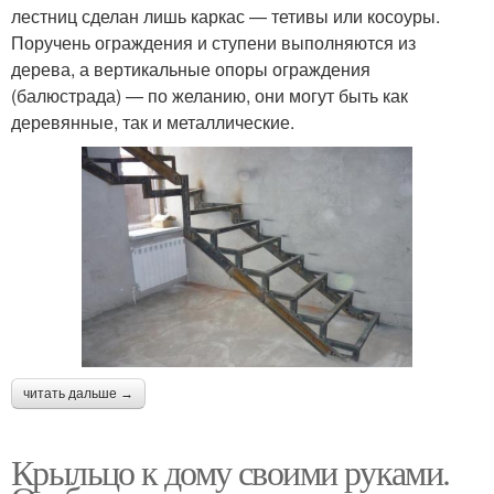
лестниц сделан лишь каркас — тетивы или косоуры.
Поручень ограждения и ступени выполняются из
дерева, а вертикальные опоры ограждения
(балюстрада) — по желанию, они могут быть как
деревянные, так и металлические.
читать дальше →
Крыльцо к дому своими руками.