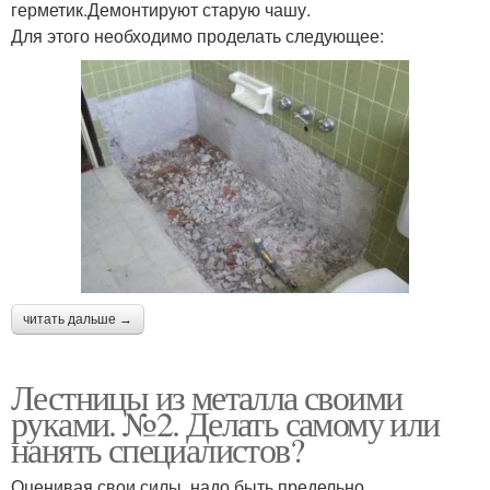
герметик.Демонтируют старую чашу.
Для этого необходимо проделать следующее:
читать дальше →
Лестницы из металла своими
руками. №2. Делать самому или
нанять специалистов?
Оценивая свои силы, надо быть предельно