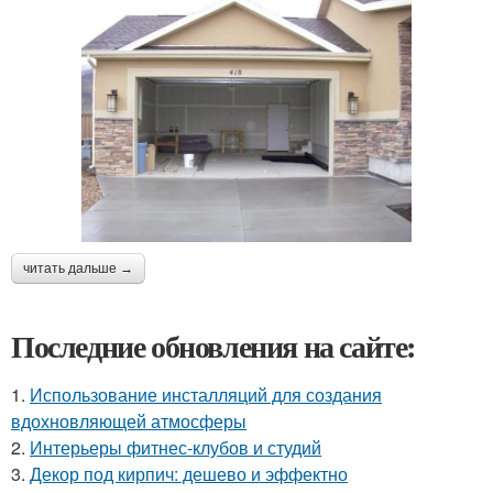
читать дальше →
Последние обновления на сайте:
1.
Использование инсталляций для создания
вдохновляющей атмосферы
2.
Интерьеры фитнес-клубов и студий
3.
Декор под кирпич: дешево и эффектно