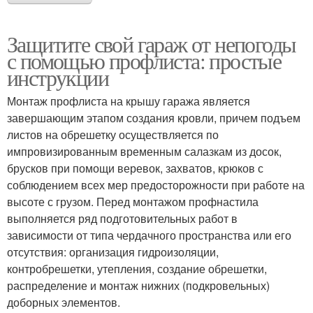
Защитите свой гараж от непогоды
с помощью профлиста: простые
инструкции
Монтаж профлиста на крышу гаража является
завершающим этапом создания кровли, причем подъем
листов на обрешетку осуществляется по
импровизированным временным салазкам из досок,
брусков при помощи веревок, захватов, крюков с
соблюдением всех мер предосторожности при работе на
высоте с грузом. Перед монтажом профнастила
выполняется ряд подготовительных работ в
зависимости от типа чердачного пространства или его
отсутствия: организация гидроизоляции,
контробрешетки, утепления, создание обрешетки,
распределение и монтаж нижних (подкровельных)
доборных элементов.