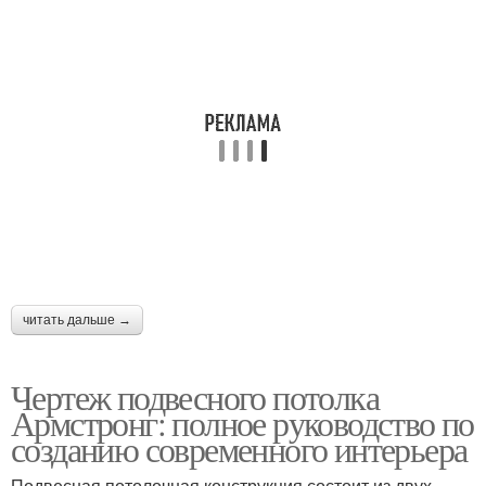
читать дальше →
Чертеж подвесного потолка
Армстронг: полное руководство по
созданию современного интерьера
Подвесная потолочная конструкция состоит из двух