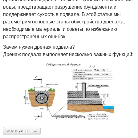
воды, предотвращает разрушение фундамента и
поддерживает сухость в подвале. В этой статье мы
рассмотрим основные этапы обустройства дренажа,
необходимые материалы и советы по избежанию
распространённых ошибок.
Зачем нужен дренаж подвала?
Дренаж подвала выполняет несколько важных функций:
читать дальше →