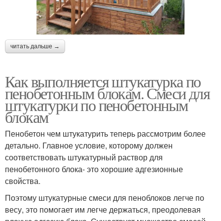
читать дальше →
Как выполняется штукатурка по
пенобетонным блокам. Смеси для
штукатурки по пенобетонным
блокам
Пенобетон чем штукатурить теперь рассмотрим более
детально. Главное условие, которому должен
соответствовать штукатурный раствор для
пенобетонного блока- это хорошие адгезионные
свойства.
Поэтому штукатурные смеси для пеноблоков легче по
весу, это помогает им легче держаться, преодолевая