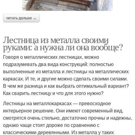
читать дальше →
Лестница из металла своими
руками: а нужна ли она вообще?
Говоря о металлических лестницах, можно
подразумевать два вида конструкций: полностью
выполненные из металла и лестницы на металлических
каркасах. И те, и другие можно сделать своими силами.
В чем же разница и как выбрать оптимальный вариант?
Как сварить лестницу и что для этого нужно?
Лестницы на металлокаркасах — превосходное
интерьерное решение. Они имеют современный вид,
смотрятся очень стильно, достаточно прочны и надежны,
однако чаще стоят дороже по сравнению с
классическими деревянными. Из металла у таких