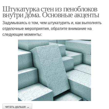
Штукатурка стен из пеноблоков
внутри дома. Основные акценты
Задумываясь о том, чем штукатурить и, как выполнять
отделочные мероприятия, обратите внимание на
следующие моменты:
читать дальше →