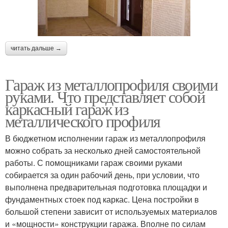
читать дальше →
Гараж из металлопрофиля своими
руками. Что представляет собой
каркасный гараж из
металлического профиля
В бюджетном исполнении гараж из металлопрофиля
можно собрать за несколько дней самостоятельной
работы. С помощниками гараж своими руками
собирается за один рабочий день, при условии, что
выполнена предварительная подготовка площадки и
фундаментных стоек под каркас. Цена постройки в
большой степени зависит от используемых материалов
и «мощности» конструкции гаража. Вполне по силам