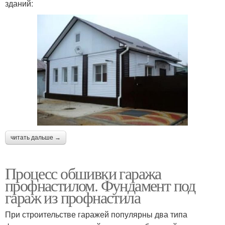
зданий:
читать дальше →
Процесс обшивки гаража
профнастилом. Фундамент под
гараж из профнастила
При строительстве гаражей популярны два типа