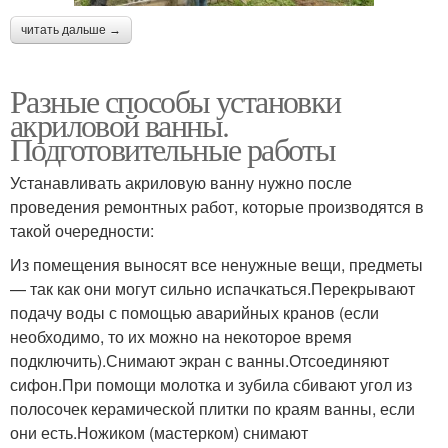
читать дальше →
Разные способы установки
акриловой ванны.
Подготовительные работы
Устанавливать акриловую ванну нужно после
проведения ремонтных работ, которые производятся в
такой очередности:
Из помещения выносят все ненужные вещи, предметы
— так как они могут сильно испачкаться.Перекрывают
подачу воды с помощью аварийных кранов (если
необходимо, то их можно на некоторое время
подключить).Снимают экран с ванны.Отсоединяют
сифон.При помощи молотка и зубила сбивают угол из
полосочек керамической плитки по краям ванны, если
они есть.Ножиком (мастерком) снимают