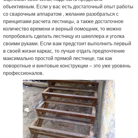
объективным. Если у вас есть достаточный опыт работы
со сварочным аппаратом , желание разобраться с
принципами расчета лестницы, а также достаточное
количество времени и верный помощник, то можно
попробовать сделать лестницу из швеллера и уголка
своими руками. Если вам предстоит выполнить первый
в своей жизни каркас, то лучше отдать предпочтение
максимально простой прямой лестнице, так как
поворотные и винтовые конструкции – это уже уровень
профессионалов.