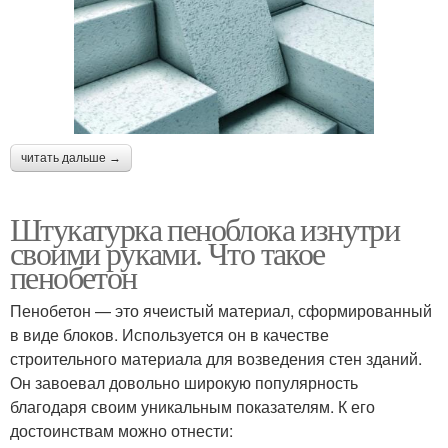
читать дальше →
Штукатурка пеноблока изнутри
своими руками. Что такое
пенобетон
Пенобетон — это ячеистый материал, сформированный
в виде блоков. Используется он в качестве
строительного материала для возведения стен зданий.
Он завоевал довольно широкую популярность
благодаря своим уникальным показателям. К его
достоинствам можно отнести: