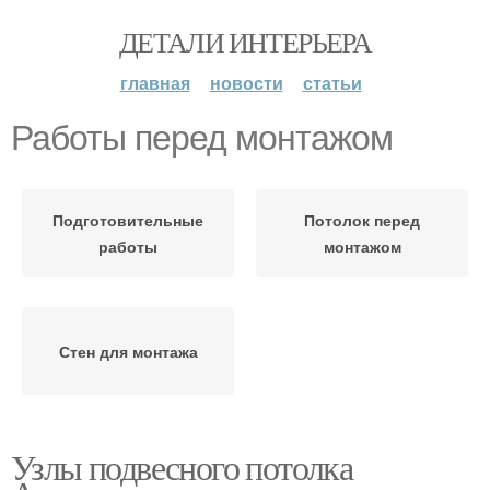
ДЕТАЛИ ИНТЕРЬЕРА
главная
новости
статьи
Работы перед монтажом
Подготовительные
Потолок перед
работы
монтажом
Стен для монтажа
Узлы подвесного потолка