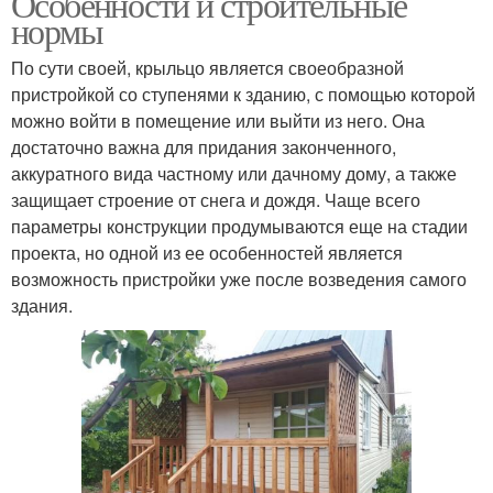
Особенности и строительные
нормы
По сути своей, крыльцо является своеобразной
пристройкой со ступенями к зданию, с помощью которой
можно войти в помещение или выйти из него. Она
достаточно важна для придания законченного,
аккуратного вида частному или дачному дому, а также
защищает строение от снега и дождя. Чаще всего
параметры конструкции продумываются еще на стадии
проекта, но одной из ее особенностей является
возможность пристройки уже после возведения самого
здания.