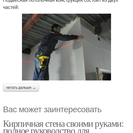
частей:
читать дальше →
Вас может заинтересовать
Кирпичная стена своими руками:
полное руководство для