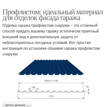
Профлистом: идеальный материал
для отделок фасада гаража
Отделка гаража профлистом снаружи – это отличный
способ придать вашему гаражу эстетически приятный
внешний вид и дополнительную защиту от
неблагоприятных погодных условий. Вот простая
инструкция по установке обшивки гаража профлистом
снаружи:
читать дальше →