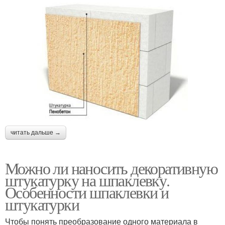
читать дальше →
Можно ли наносить декоративную
штукатурку на шпаклевку.
Особенности шпаклевки и
штукатурки
Чтобы понять преобразование одного материала в