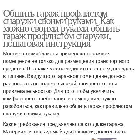
Обшить гараж профлистом
снаружи своими руками. Как
можно своими руками обшить
гараж профлистом снаружи,
пошаговая инструкция
Многие автомобилисты применяют гаражное
помещение не только для размещения транспортного
средства. В гараже можно уединиться от всех, посидеть
в тишине. Ввиду этого гаражное помещение должно
располагать не только высокой прочностью, но и
привлекательностью. Для того чтобы увеличить
комфортность пребывания в помещении, нужно
разобраться, как правильно обшить гараж профлистом
снаружи своими руками.
Какие требования предъявляются к отделке гаража
Материал, используемый для обшивки, должен быть: