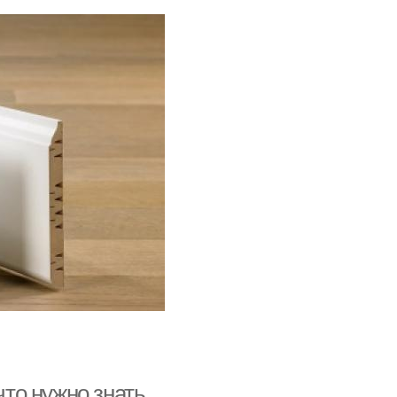
что нужно знать