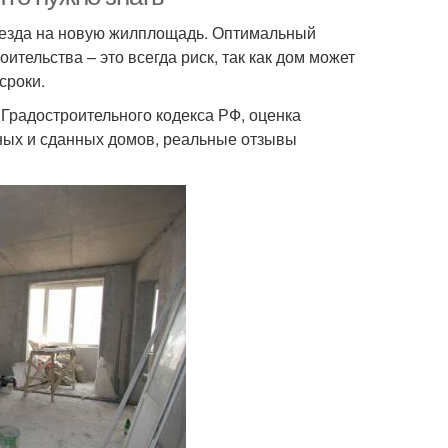
еезда на новую жилплощадь. Оптимальный
ительства – это всегда риск, так как дом может
сроки.
Градостроительного кодекса РФ, оценка
ных и сданных домов, реальные отзывы