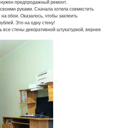
т, нужен предпродажный ремонт.
ь своими руками. Сначала хотела совместить
на обои. Оказалось, чтобы заклеить
ублей. Это на одну стену!
ть все стены декоративной штукатуркой, вернее