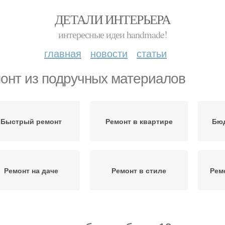
ДЕТАЛИ ИНТЕРЬЕРА
интересные идеи handmade!
главная
новости
статьи
онт из подручных материалов
Быстрый ремонт
Ремонт в квартире
Бюд
Ремонт на даче
Ремонт в стиле
Рем