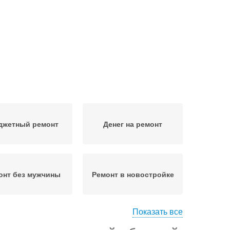
жетный ремонт
Денег на ремонт
онт без мужчины
Ремонт в новостройке
Показать все