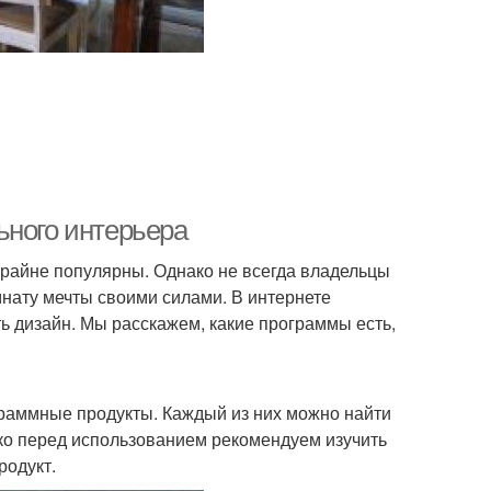
ьного интерьера
райне популярны. Однако не всегда владельцы
мнату мечты своими силами. В интернете
ь дизайн. Мы расскажем, какие программы есть,
аммные продукты. Каждый из них можно найти
ако перед использованием рекомендуем изучить
родукт.