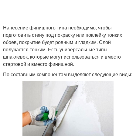
Нанесение финишного типа необходимо, чтобы
подготовить стену под покраску или поклейку тонких
обоев, покрытие будет ровным и гладким. Слой
получается тонким. Есть универсальные типы
шпаклевок, которые могут использоваться и вместо
стартовой и вместо финишной.
По составным компонентам выделяют следующие виды: