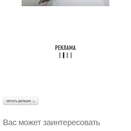
читать дальше →
Вас может заинтересовать