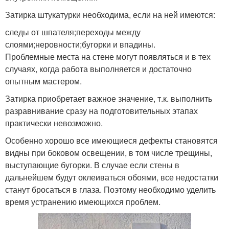
Затирка штукатурки необходима, если на ней имеются:
следы от шпателя;переходы между
слоями;неровности;бугорки и впадины.
Проблемные места на стене могут появляться и в тех
случаях, когда работа выполняется и достаточно
опытным мастером.
Затирка приобретает важное значение, т.к. выполнить
разравнивание сразу на подготовительных этапах
практически невозможно.
Особенно хорошо все имеющиеся дефекты становятся
видны при боковом освещении, в том числе трещины,
выступающие бугорки. В случае если стены в
дальнейшем будут оклеиваться обоями, все недостатки
станут бросаться в глаза. Поэтому необходимо уделить
время устранению имеющихся проблем.