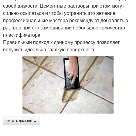
своей вязкости. Цементные растворы при этом могут
сильно осыпаться и чтобы устранить это явление
профессиональные мастера рекомендуют добавлять в
раствор при его замешивании небольшое количество
пластификатора.
Правильный подход к данному процессу позволяет
получить идеально гладкую поверхность
читать дальше →