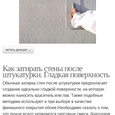
читать дальше →
Как затирать стены после
штукатурки. Гладкая поверхность
Обычная затирка стен после штукатурки предполагает
создание идеально гладкой поверхности, на которую
можно наносить краситель или лак. Также подобные
методики используют и при выборе в качестве
финишного покрытия обоев.Необходимо сказать о том,
что лучше всего затираются гипсовые смеси, благодаря