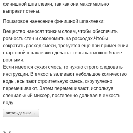
финишной шпатлевки, так как она максимально
выправит стены.
Пошаговое нанесение финишной шпаклевки:
Вещество наносят тонким слоем, чтобы обеспечить
ровность стен и сэкономить на расходах.Чтобы
сократить расход смеси, требуется еще при применении
стартовой шпаклевки сделать стены как можно более
ровными.
Если имеется сухая смесь, то нужно строго следовать
инструкции. В емкость заливают небольшое количество
воды, всыпают строительную смесь, скрупулезно
перемешивают. Затем перемешивают, используя
специальный миксер, постепенно доливая в емкость
воду.
читать дальше →