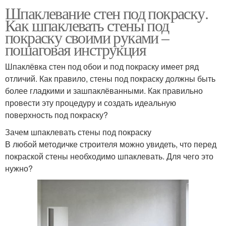
Шпаклевание стен под покраску.
Как шпаклевать стены под
покраску своими руками –
пошаговая инструкция
Шпаклёвка стен под обои и под покраску имеет ряд
отличий. Как правило, стены под покраску должны быть
более гладкими и зашпаклёванными. Как правильно
провести эту процедуру и создать идеальную
поверхность под покраску?
Зачем шпаклевать стены под покраску
В любой методичке строителя можно увидеть, что перед
покраской стены необходимо шпаклевать. Для чего это
нужно?