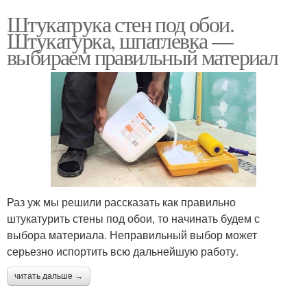
Штукатрука стен под обои.
Штукатурка, шпатлевка —
выбираем правильный материал
Раз уж мы решили рассказать как правильно
штукатурить стены под обои, то начинать будем с
выбора материала. Неправильный выбор может
серьезно испортить всю дальнейшую работу.
читать дальше →