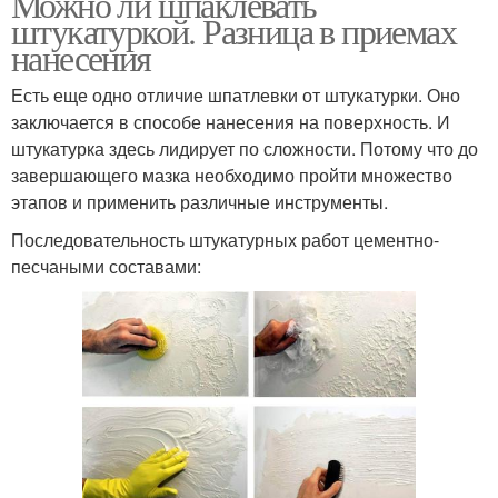
Можно ли шпаклевать
штукатуркой. Разница в приемах
нанесения
Есть еще одно отличие шпатлевки от штукатурки. Оно
заключается в способе нанесения на поверхность. И
штукатурка здесь лидирует по сложности. Потому что до
завершающего мазка необходимо пройти множество
этапов и применить различные инструменты.
Последовательность штукатурных работ цементно-
песчаными составами: