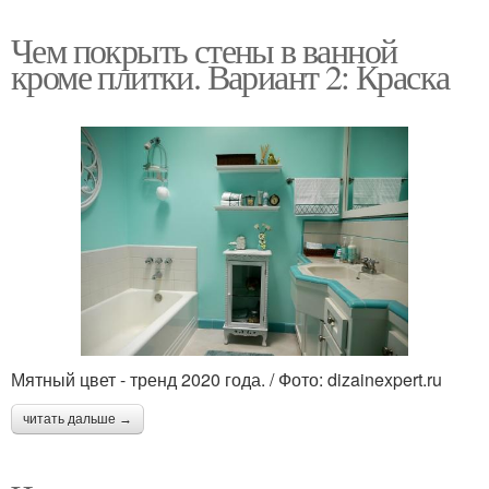
Чем покрыть стены в ванной
кроме плитки. Вариант 2: Краска
Мятный цвет - тренд 2020 года. / Фото: dizainexpert.ru
читать дальше →