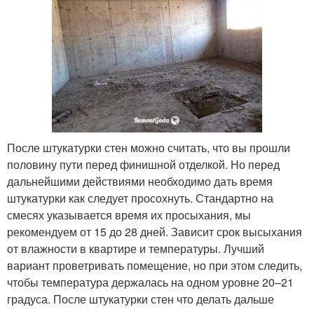
После штукатурки стен можно считать, что вы прошли
половину пути перед финишной отделкой. Но перед
дальнейшими действиями необходимо дать время
штукатурки как следует просохнуть. Стандартно на
смесях указывается время их просыхания, мы
рекомендуем от 15 до 28 дней. Зависит срок высыхания
от влажности в квартире и температуры. Лучший
вариант проветривать помещение, но при этом следить,
чтобы температура держалась на одном уровне 20–21
градуса. После штукатурки стен что делать дальше