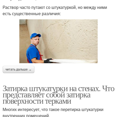
Раствор часто путают со штукатуркой, но между ними
есть существенные различия:
читать дальше →
Затирка штукатурки на стенах. Что
представляет собой затирка
поверхности терками
Многих интересует, что такое перетирка штукатурки
внутренних помещений.