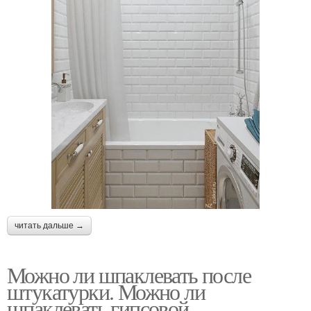
читать дальше →
Можно ли шпаклевать после
штукатурки. Можно ли
шпаклевать гипсовой