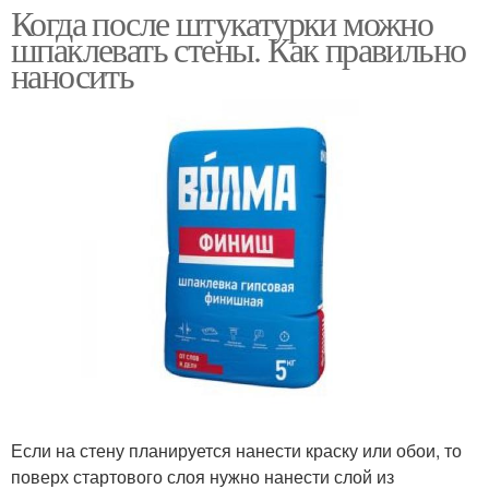
Когда после штукатурки можно
шпаклевать стены. Как правильно
наносить
Если на стену планируется нанести краску или обои, то
поверх стартового слоя нужно нанести слой из