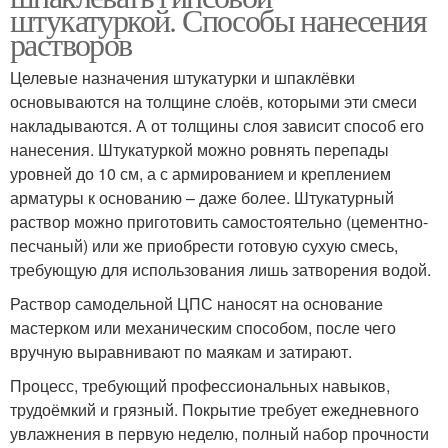
штукатуркой. Способы нанесения
растворов
Целевые назначения штукатурки и шпаклёвки
основываются на толщине слоёв, которыми эти смеси
накладываются. А от толщины слоя зависит способ его
нанесения. Штукатуркой можно ровнять перепады
уровней до 10 см, а с армированием и креплением
арматуры к основанию – даже более. Штукатурный
раствор можно приготовить самостоятельно (цементно-
песчаный) или же приобрести готовую сухую смесь,
требующую для использования лишь затворения водой.
Раствор самодельной ЦПС наносят на основание
мастерком или механическим способом, после чего
вручную выравнивают по маякам и затирают.
Процесс, требующий профессиональных навыков,
трудоёмкий и грязный. Покрытие требует ежедневного
увлажнения в первую неделю, полный набор прочности