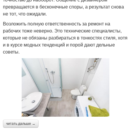
превращается в бесконечные споры, а результат снова
не тот, что ожидали.
Возложить полную ответственность за ремонт на
рабочих тоже неверно. Это технические специалисты,
которые не обязаны разбираться в тонкостях стиля, хотя
и в курсе модных тенденций и порой дают дельные
советы.
читать дальше →