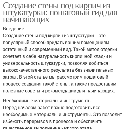
Создание стены под кирпич из
штукатурки: пошаговый гид для
начинающих
Введение
Создание стены под кирпич из штукатурки – это
популярный способ придать вашим помещениям
эстетичный и современный вид. Такой метод отделки
сочетает в себе натуральность кирпичной кладки и
универсальность штукатурки, позволяя добиться
высококачественного результата без значительных
затрат. В этой статье мы рассмотрим пошаговый
процесс создания такой стены, а также предоставим
полезные советы и рекомендации для начинающих.
Необходимые материалы и инструменты
Перед началом работ важно подготовить все
необходимые материалы и инструменты. Это позволит
избежать перерывов в процессе и обеспечить
качественное выполнение каждого этапа.