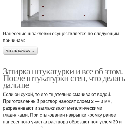
Нанесение шпаклёвки осуществляется по следующим
причинам:
читать дальше →
Затирка штукатурки и все об этом.
После штукатурки стен, что делать
дальше
Если он сухой, то его тщательно смачивают водой.
Приготовленный раствор наносят слоем 2 — 3 мм,
разравнивают и заглаживают металлическими
гладилками. При стыковании накрыпки кромку ранее
нанесенного участка раствора обрезают пол углом 30 и