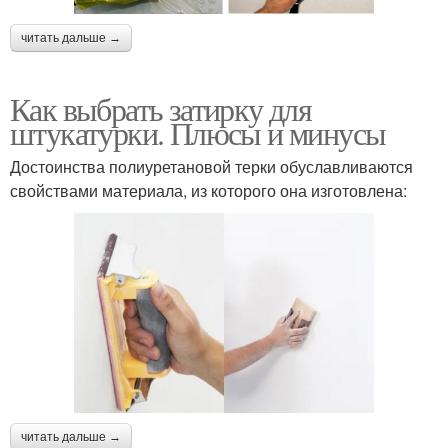
читать дальше →
Как выбрать затирку для
штукатурки. Плюсы и минусы
Достоинства полиуретановой терки обуславливаются
свойствами материала, из которого она изготовлена:
читать дальше →