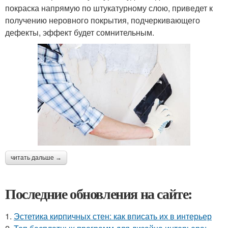
покраска напрямую по штукатурному слою, приведет к
получению неровного покрытия, подчеркивающего
дефекты, эффект будет сомнительным.
читать дальше →
Последние обновления на сайте:
1.
Эстетика кирпичных стен: как вписать их в интерьер