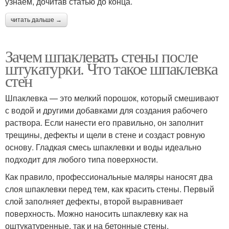
узнаем, дочитав статью до конца.
читать дальше →
Зачем шпаклевать стены после
штукатурки. Что такое шпаклевка
стен
Шпаклевка — это мелкий порошок, который смешивают
с водой и другими добавками для создания рабочего
раствора. Если нанести его правильно, он заполнит
трещины, дефекты и щели в стене и создаст ровную
основу. Гладкая смесь шпаклевки и воды идеально
подходит для любого типа поверхности.
Как правило, профессиональные маляры наносят два
слоя шпаклевки перед тем, как красить стены. Первый
слой заполняет дефекты, второй выравнивает
поверхность. Можно наносить шпаклевку как на
оштукатуренные, так и на бетонные стены.