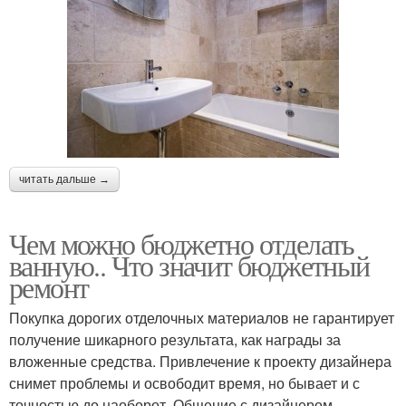
читать дальше →
Чем можно бюджетно отделать
ванную.. Что значит бюджетный
ремонт
Покупка дорогих отделочных материалов не гарантирует
получение шикарного результата, как награды за
вложенные средства. Привлечение к проекту дизайнера
снимет проблемы и освободит время, но бывает и с
точностью до наоборот. Общение с дизайнером