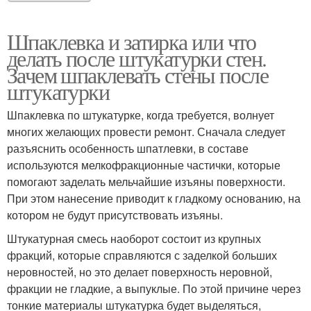
Шпаклевка и затирка или что
делать после штукатурки стен.
Зачем шпаклевать стены после
штукатурки
Шпаклевка по штукатурке, когда требуется, волнует
многих желающих провести ремонт. Сначала следует
разъяснить особенность шпатлевки, в составе
используются мелкофракционные частички, которые
помогают заделать мельчайшие изъяны поверхности.
При этом нанесение приводит к гладкому основанию, на
котором не будут присутствовать изъяны.
Штукатурная смесь наоборот состоит из крупных
фракций, которые справляются с заделкой больших
неровностей, но это делает поверхность неровной,
фракции не гладкие, а выпуклые. По этой причине через
тонкие материалы штукатурка будет выделяться,