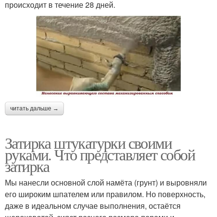
происходит в течение 28 дней.
читать дальше →
Затирка штукатурки своими
руками. Что представляет собой
затирка
Мы нанесли основной слой намёта (грунт) и выровняли
его широким шпателем или правилом. Но поверхность,
даже в идеальном случае выполнения, остаётся