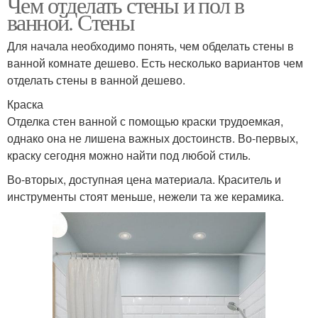
Чем отделать стены и пол в
ванной. Стены
Для начала необходимо понять, чем обделать стены в
ванной комнате дешево. Есть несколько вариантов чем
отделать стены в ванной дешево.
Краска
Отделка стен ванной с помощью краски трудоемкая,
однако она не лишена важных достоинств. Во-первых,
краску сегодня можно найти под любой стиль.
Во-вторых, доступная цена материала. Краситель и
инструменты стоят меньше, нежели та же керамика.