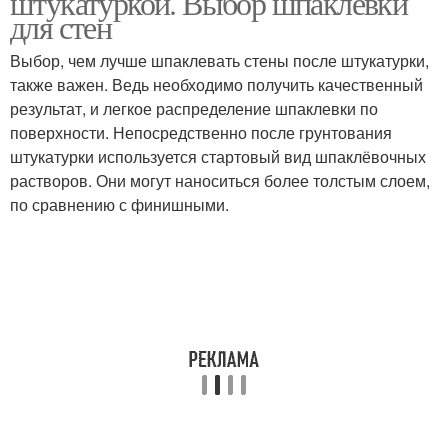
штукатуркой. Выбор шпаклевки
для стен
Выбор, чем лучше шпаклевать стены после штукатурки,
также важен. Ведь необходимо получить качественный
результат, и легкое распределение шпаклевки по
поверхности. Непосредственно после грунтования
штукатурки используется стартовый вид шпаклёвочных
растворов. Они могут наноситься более толстым слоем,
по сравнению с финишными.