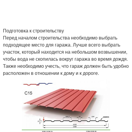
Подготовка к строительству
Перед началом строительства необходимо выбрать
подходящее место для гаража. Лучше всего выбрать
участок, который находится на небольшом возвышении,
чтобы вода не скопилась вокруг гаража во время дождя.
Также необходимо учесть, что гараж должен быть удобно
расположен в отношении к дому и к дороге.