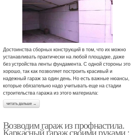
Достоинства сборных конструкций в том, что их можно
устанавливать практически на любой площадке, даже
без устройства ленты фундамента. С одной стороны это
хорошо, так как позволяет построить красивый и
надежный гараж за один день. Но есть важные нюансы,
которые обязательно надо учитывать еще на стадии
строительства гаража из этого материала:
читать дальше →
Возводим гараж из профнастила.
Каркасный гараж своими руками :