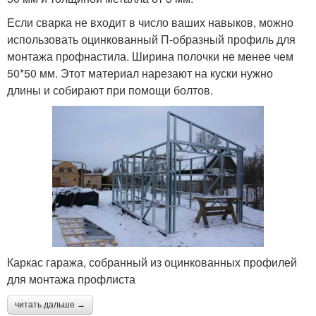
Если сварка не входит в число ваших навыков, можно
использовать оцинкованный П-образный профиль для
монтажа профнастила. Ширина полочки не менее чем
50*50 мм. Этот материал нарезают на куски нужно
длины и собирают при помощи болтов.
Каркас гаража, собранный из оцинкованных профилей
для монтажа профлиста
читать дальше →