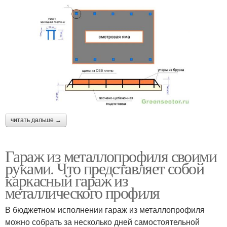
читать дальше →
Гараж из металлопрофиля своими
руками. Что представляет собой
каркасный гараж из
металлического профиля
В бюджетном исполнении гараж из металлопрофиля
можно собрать за несколько дней самостоятельной