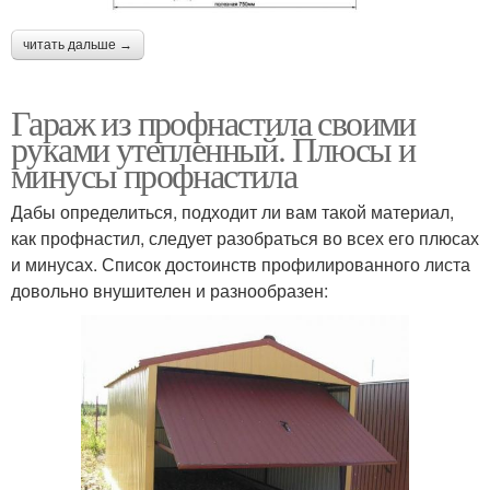
читать дальше →
Гараж из профнастила своими
руками утепленный. Плюсы и
минусы профнастила
Дабы определиться, подходит ли вам такой материал,
как профнастил, следует разобраться во всех его плюсах
и минусах. Список достоинств профилированного листа
довольно внушителен и разнообразен: