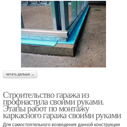
читать дальше →
Строительство гаража из
профнастила своими руками.
Этапы работ по монтажу
каркасного гаража своими руками
Для самостоятельного возведения данной конструкции