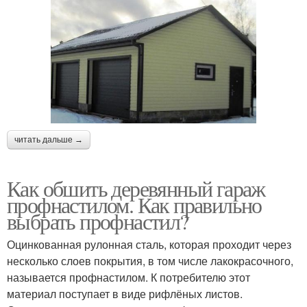
читать дальше →
Как обшить деревянный гараж
профнастилом. Как правильно
выбрать профнастил?
Оцинкованная рулонная сталь, которая проходит через
несколько слоев покрытия, в том числе лакокрасочного,
называется профнастилом. К потребителю этот
материал поступает в виде рифлёных листов.