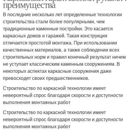
преимущества
В последние несколько лет определенные технологии
строительства стали более популярными, чем
традиционные каменные постройки. Это касается
каркасных домов и гаражей. Такая конструкция
отличается простотой монтажа. При использовании
качественных материалов, а также соблюдении всех
строительных норм и правил конечный результат ничем
не уступает классическим каменным сооружениям. В
некоторых аспектах каркасные сооружения даже
превосходят своих предшественников.
Строительство по каркасной технологии имеет
невероятный спрос благодаря скорости и доступности
выполнения монтажных работ
Строительство по каркасной технологии имеет
невероятный спрос благодаря скорости и доступности
выполнения монтажных работ