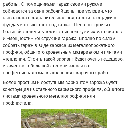
работы. С помощниками гараж своими руками
собирается за один рабочий день, при условии, что
выполнена предварительная подготовка площадки и
фундаментных стоек под каркас. Цена постройки в
большой степени зависит от используемых материалов
и «мощности» конструкции гаража. Вполне по силам
собрать гараж в виде каркаса из металлопрокатного
профиля, обшитого кровельным материалом и плитами
утепления. Стоить такой вариант будет очень недешево,
и качество в большой степени зависит от
профессионализма выполнения сварочных работ.
Более простым и доступным вариантом гаража будет
конструкция из стального каркасного профиля, обшитого
листами кровельного металлопрофиля или
профнастила.