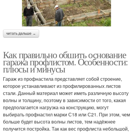
читать дальше →
Как правильно обшить основание
гаража профлистом. Особенности:
плюсы и минусы
Гараж из профнастила представляет собой строение,
которое устанавливают из профилированных листов
стали. Данный материал может иметь различную высоту
волны и толщину, поэтому в зависимости от того, какая
предполагается нагрузка на конструкцию, могут
выбирать профнастил марки С18 или С21. При этом, чем
больше будет высота волны листов, тем надёжнее
получится постройка. Так как вес профлиста небольшой,