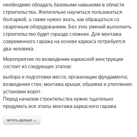
необходимо обладать базовыми навыками в области
строительства. Желательно научиться пользоваться
болгаркой, а также нужно знать, как обращаться со
сварочным оборудованием. Без этих умений выполнить
строительство будет гораздо сложнее. Для монтажа
современного гаража на основе каркаса потребуется
два человека.
Мероприятие по возведению каркасной конструкции
состоит из следующих этапов:
выбора и подготовки места; организации фундамента;
возведения стен; монтажа крыши; обшивки и утепления;
установки ворот.
Перед началом строительства нужно тщательно
продумать все этапы монтажа каркасного гаража
читать дальше →