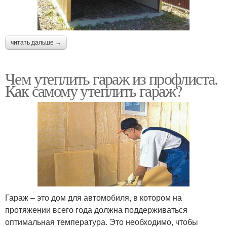
читать дальше →
Чем утеплить гараж из профлиста.
Как самому утеплить гараж?
Гараж – это дом для автомобиля, в котором на
протяжении всего года должна поддерживаться
оптимальная температура. Это необходимо, чтобы