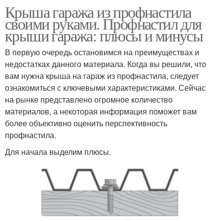
Крыша гаража из профнастила
своими руками. Профнастил для
крыши гаража: плюсы и минусы
В первую очередь остановимся на преимуществах и
недостатках данного материала. Когда вы решили, что
вам нужна крыша на гараж из профнастила, следует
ознакомиться с ключевыми характеристиками. Сейчас
на рынке представлено огромное количество
материалов, а некоторая информация поможет вам
более объективно оценить перспективность
профнастила.
Для начала выделим плюсы.