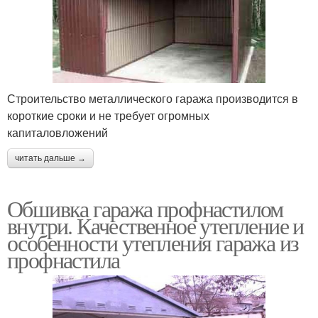
Строительство металлического гаража производится в
короткие сроки и не требует огромных
капиталовложений
читать дальше →
Обшивка гаража профнастилом
внутри. Качественное утепление и
особенности утепления гаража из
профнастила