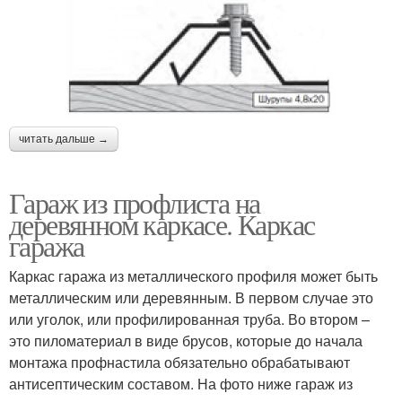
читать дальше →
Гараж из профлиста на
деревянном каркасе. Каркас
гаража
Каркас гаража из металлического профиля может быть
металлическим или деревянным. В первом случае это
или уголок, или профилированная труба. Во втором –
это пиломатериал в виде брусов, которые до начала
монтажа профнастила обязательно обрабатывают
антисептическим составом. На фото ниже гараж из