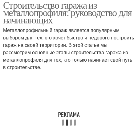
Строительство гаража из
Гараж из профнастила
металлопрофиля: руководство для
начинающих
Металлопрофильный гараж является популярным
выбором для тех, кто хочет быстро и недорого построить
гараж на своей территории. В этой статье мы
рассмотрим основные этапы строительства гаража из
металлопрофиля для тех, кто только начинает свой путь
в строительстве.