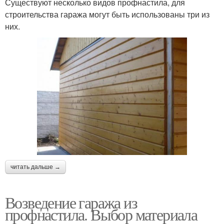
Существуют несколько видов профнастила, для
строительства гаража могут быть использованы три из
них.
читать дальше →
Возведение гаража из
профнастила. Выбор материала