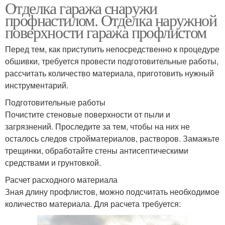
Отделка гаража снаружи
профнастилом. Отделка наружной
поверхности гаража профлистом
Перед тем, как приступить непосредственно к процедуре
обшивки, требуется провести подготовительные работы,
рассчитать количество материала, приготовить нужный
инструментарий.
Подготовительные работы
Почистите стеновые поверхности от пыли и
загрязнений. Проследите за тем, чтобы на них не
осталось следов стройматериалов, растворов. Замажьте
трещинки, обработайте стены антисептическими
средствами и грунтовкой.
Расчет расходного материала
Зная длину профлистов, можно подсчитать необходимое
количество материала. Для расчета требуется: