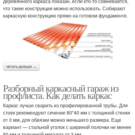
деревянного каркаса показан, если кто-то сомневается,
что такие конструкции можно использовать. Собирают
каркасную конструкцию прямо на готовом фундаменте.
читать дальше →
Разборный каркасный гараж из
профлиста. Как делать каркас
Каркас лучше сварить из профилированной трубы. Для
стоек рекомендуют сечение 80*40 мм с толщиной стенки
от 3 мм, для обвязки можно меньшего размера. Еще
вариант — стальной уголок с шириной полочки не менее
50 мм и толщиной металла от 3 мм.