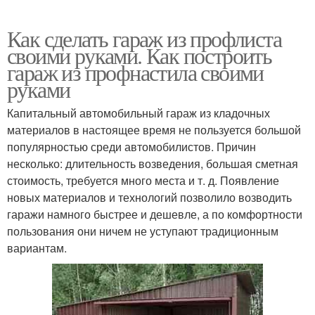
Как сделать гараж из профлиста
своими руками. Как построить
гараж из профнастила своими
руками
Капитальный автомобильный гараж из кладочных
материалов в настоящее время не пользуется большой
популярностью среди автомобилистов. Причин
несколько: длительность возведения, большая сметная
стоимость, требуется много места и т. д. Появление
новых материалов и технологий позволило возводить
гаражи намного быстрее и дешевле, а по комфортности
пользования они ничем не уступают традиционным
вариантам.