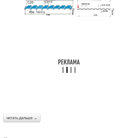
читать дальше →