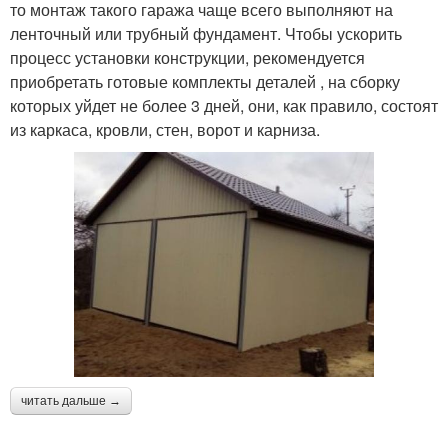
то монтаж такого гаража чаще всего выполняют на
ленточный или трубный фундамент. Чтобы ускорить
процесс установки конструкции, рекомендуется
приобретать готовые комплекты деталей , на сборку
которых уйдет не более 3 дней, они, как правило, состоят
из каркаса, кровли, стен, ворот и карниза.
читать дальше →