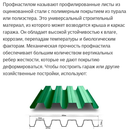
Профнастилом называют профилированные листы из
оцинкованной стали с полимерным покрытием из пурала
или полиэстера. Это универсальный строительный
материал, из которого может возводится крыша и каркас
гаража. Он обладает высокой устойчивостью к влаге,
коррозии, перепадам температуры и биологическим
факторам. Механическая прочность профнастила
обеспечивает большим количеством вертикальных
ребер жесткости, которые не дают покрытию
деформироваться. Чтобы построить гараж или другие
хозяйственные постройки, используют: