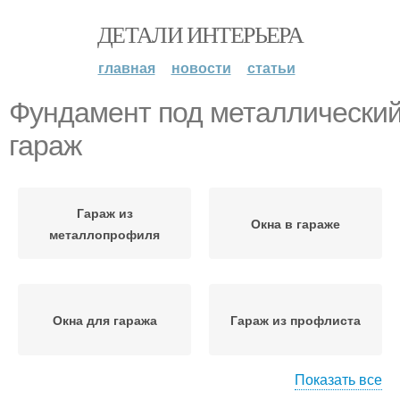
ДЕТАЛИ ИНТЕРЬЕРА
главная
новости
статьи
Фундамент под металлически
гараж
Гараж из
Окна в гараже
металлопрофиля
Окна для гаража
Гараж из профлиста
Показать все