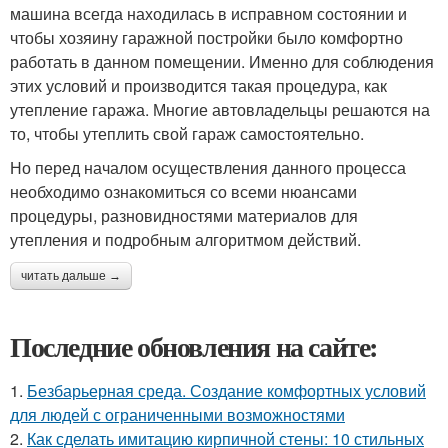
машина всегда находилась в исправном состоянии и
чтобы хозяину гаражной постройки было комфортно
работать в данном помещении. Именно для соблюдения
этих условий и производится такая процедура, как
утепление гаража. Многие автовладельцы решаются на
то, чтобы утеплить свой гараж самостоятельно.
Но перед началом осуществления данного процесса
необходимо ознакомиться со всеми нюансами
процедуры, разновидностями материалов для
утепления и подробным алгоритмом действий.
читать дальше →
Последние обновления на сайте:
1.
Безбарьерная среда. Создание комфортных условий
для людей с ограниченными возможностями
2.
Как сделать имитацию кирпичной стены: 10 стильных