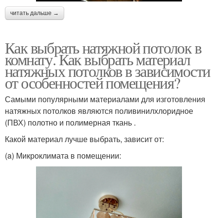
читать дальше →
Как выбрать натяжной потолок в
комнату. Как выбрать материал
натяжных потолков в зависимости
от особенностей помещения?
Самыми популярными материалами для изготовления
натяжных потолков являются поливинилхлоридное
(ПВХ) полотно и полимерная ткань .
Какой материал лучше выбрать, зависит от:
(a) Микроклимата в помещении: