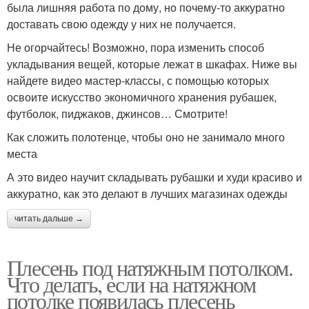
была лишняя работа по дому, но почему-то аккуратно
доставать свою одежду у них не получается.
Не огорчайтесь! Возможно, пора изменить способ
укладывания вещей, которые лежат в шкафах. Ниже вы
найдете видео мастер-классы, с помощью которых
освоите искусство экономичного хранения рубашек,
футболок, пиджаков, джинсов… Смотрите!
Как сложить полотенце, чтобы оно не занимало много
места
А это видео научит складывать рубашки и худи красиво и
аккуратно, как это делают в лучших магазинах одежды
читать дальше →
Плесень под натяжным потолком.
Что делать, если на натяжном
потолке появилась плесень