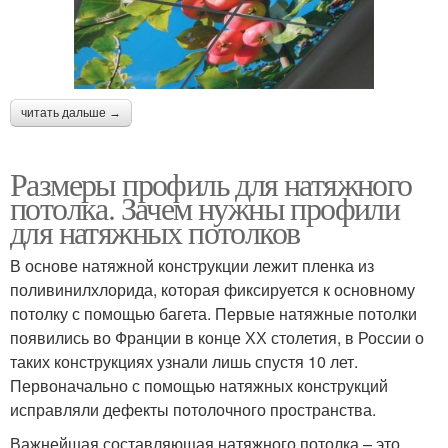
читать дальше →
Размеры профиль для натяжного
потолка. Зачем нужны профили
для натяжных потолков
В основе натяжной конструкции лежит пленка из
поливинилхлорида, которая фиксируется к основному
потолку с помощью багета. Первые натяжные потолки
появились во Франции в конце ХХ столетия, в России о
таких конструкциях узнали лишь спустя 10 лет.
Первоначально с помощью натяжных конструкций
исправляли дефекты потолочного пространства.
Важнейшая составляющая натяжного потолка – это