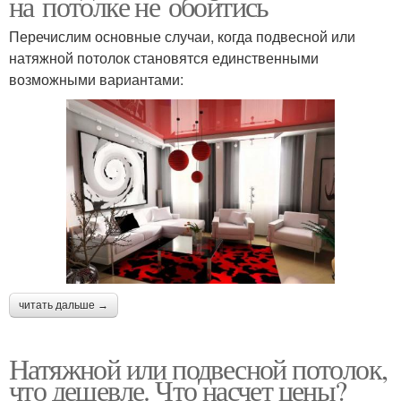
на потолке не обойтись
Перечислим основные случаи, когда подвесной или
натяжной потолок становятся единственными
возможными вариантами:
читать дальше →
Натяжной или подвесной потолок,
что дешевле. Что насчет цены?