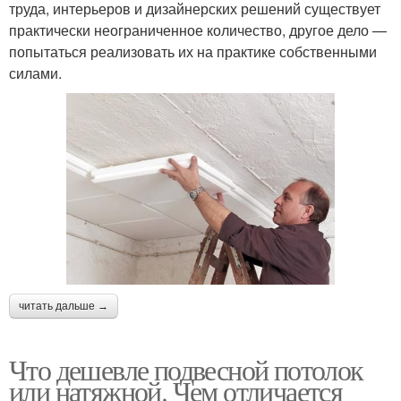
труда, интерьеров и дизайнерских решений существует
практически неограниченное количество, другое дело —
попытаться реализовать их на практике собственными
силами.
читать дальше →
Что дешевле подвесной потолок
или натяжной. Чем отличается