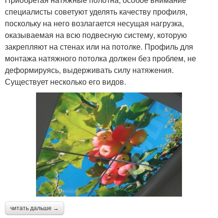
специалисты советуют уделять качеству профиля,
поскольку на него возлагается несущая нагрузка,
оказываемая на всю подвесную систему, которую
закрепляют на стенах или на потолке. Профиль для
монтажа натяжного потолка должен без проблем, не
деформируясь, выдерживать силу натяжения.
Существует несколько его видов.
читать дальше →