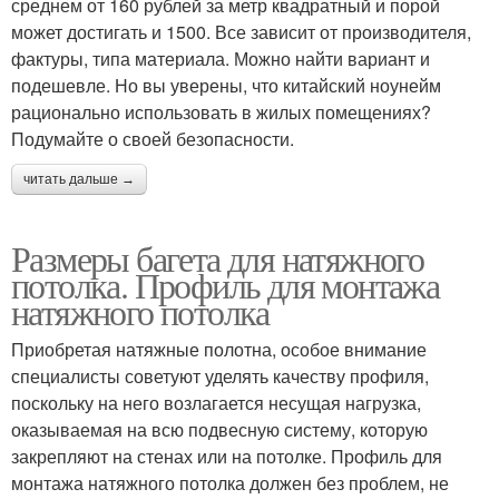
среднем от 160 рублей за метр квадратный и порой
может достигать и 1500. Все зависит от производителя,
фактуры, типа материала. Можно найти вариант и
подешевле. Но вы уверены, что китайский ноунейм
рационально использовать в жилых помещениях?
Подумайте о своей безопасности.
читать дальше →
Размеры багета для натяжного
потолка. Профиль для монтажа
натяжного потолка
Приобретая натяжные полотна, особое внимание
специалисты советуют уделять качеству профиля,
поскольку на него возлагается несущая нагрузка,
оказываемая на всю подвесную систему, которую
закрепляют на стенах или на потолке. Профиль для
монтажа натяжного потолка должен без проблем, не