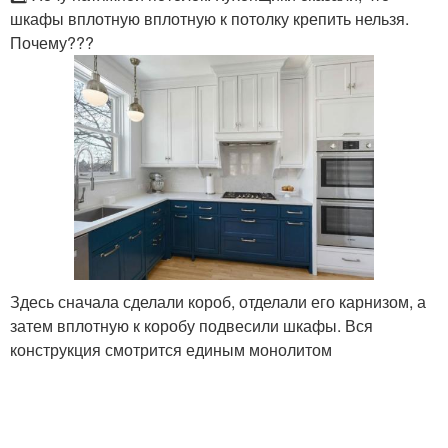
шкафы вплотную вплотную к потолку крепить нельзя.
Почему???
Здесь сначала сделали короб, отделали его карнизом, а
затем вплотную к коробу подвесили шкафы. Вся
конструкция смотрится единым монолитом