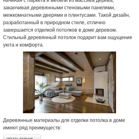
заканчивая деревянными стеновыми панелями,
межкомнатными дверями и плинтусами. Такой дизайн,
разработанный в природном стиле, отлично
завершается отделкой потолков в доме деревом.
Стильный деревянный потолок подарит вам ощущение
уюта и комфорта.
Деревянные материалы для отделки потолка в доме
имеют ряд преимуществ:
читать дальше →