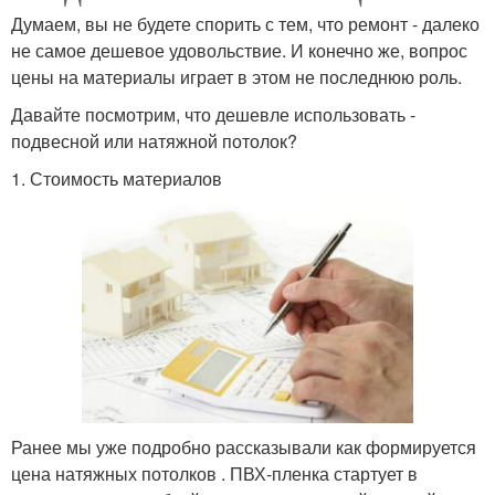
Думаем, вы не будете спорить с тем, что ремонт - далеко
не самое дешевое удовольствие. И конечно же, вопрос
цены на материалы играет в этом не последнюю роль.
Давайте посмотрим, что дешевле использовать -
подвесной или натяжной потолок?
1. Стоимость материалов
Ранее мы уже подробно рассказывали как формируется
цена натяжных потолков . ПВХ-пленка стартует в