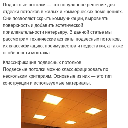
Подвесные потолки — это популярное решение для
отделки потолков в жилых и коммерческих помещениях.
Они позволяют скрыть коммуникации, выровнять
поверхность и добавить эстетической
привлекательности интерьеру. В данной статье мы
рассмотрим технические аспекты подвесных потолков,
их классификацию, преимущества и недостатки, а также
особенности монтажа.
Классификация подвесных потолков
Подвесные потолки можно классифицировать по
нескольким критериям. Основные из них — это тип
конструкции и используемые материалы.