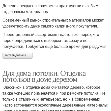
Дерево прекрасно сочетается практически с любым
отделочным материалом
Современный рынок строительных материалов может
удовлетворить даже самого капризного покупателя.
Представленный ассортимент настолько широк, что
порой определиться с выбором так сразу и не
получается. Требуется еще больше время для раздумья.
читать дальше →
Для дома потолки. Отделка
потолков в доме деревом
Классикой в отделке дома считается дерево, которое
также успешно применяется и при ремонте потолка. Не
только в старинных интерьерах, но и в современных
часто встречаются экологичные деревянные материалы:
начиная с паркета и мебели из массива дерева,