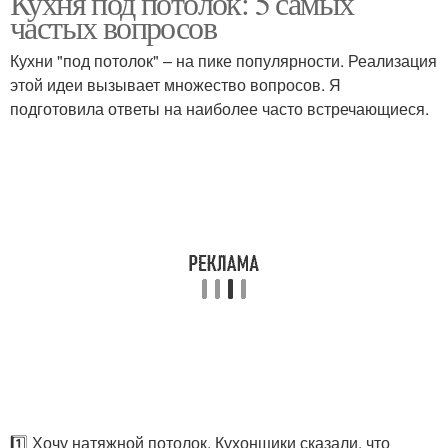
Кухня под потолок: 5 самых
частых вопросов
Кухни "под потолок" – на пике популярности. Реализация
этой идеи вызывает множество вопросов. Я
подготовила ответы на наиболее часто встречающиеся.
1️⃣ Хочу натяжной потолок. Кухонщики сказали, что