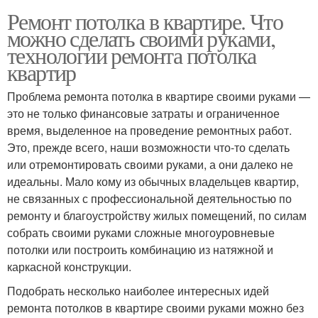
Ремонт потолка в квартире. Что
можно сделать своими руками,
технологии ремонта потолка
квартир
Проблема ремонта потолка в квартире своими руками —
это не только финансовые затраты и ограниченное
время, выделенное на проведение ремонтных работ.
Это, прежде всего, наши возможности что-то сделать
или отремонтировать своими руками, а они далеко не
идеальны. Мало кому из обычных владельцев квартир,
не связанных с профессиональной деятельностью по
ремонту и благоустройству жилых помещений, по силам
собрать своими руками сложные многоуровневые
потолки или построить комбинацию из натяжной и
каркасной конструкции.
Подобрать несколько наиболее интересных идей
ремонта потолков в квартире своими руками можно без