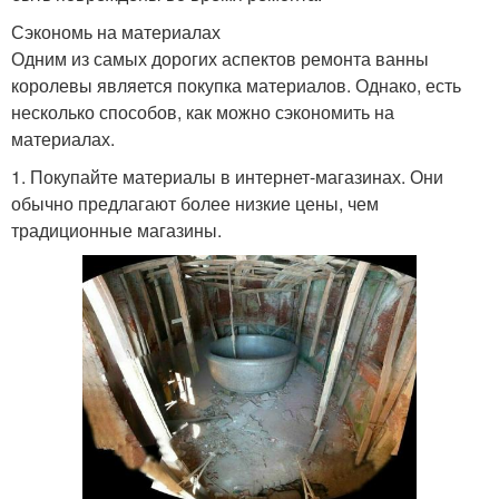
Сэкономь на материалах
Одним из самых дорогих аспектов ремонта ванны
королевы является покупка материалов. Однако, есть
несколько способов, как можно сэкономить на
материалах.
1. Покупайте материалы в интернет-магазинах. Они
обычно предлагают более низкие цены, чем
традиционные магазины.