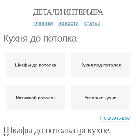
ДЕТАЛИ ИНТЕРЬЕРА
главная
новости
статьи
Кухня до потолка
Шкафы до потолка
Кухня под потолок
Натяжной потолок
Угловые кухни
Показать все
Шкафы до потолка на кухне.
Кухни до потолка
Шкафы под потолок