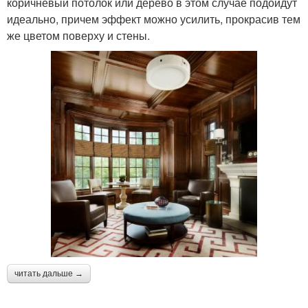
коричневый потолок или дерево в этом случае подойдут
идеально, причем эффект можно усилить, прокрасив тем
же цветом поверху и стены.
читать дальше →