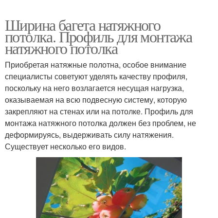
Ширина багета натяжного
потолка. Профиль для монтажа
натяжного потолка
Приобретая натяжные полотна, особое внимание
специалисты советуют уделять качеству профиля,
поскольку на него возлагается несущая нагрузка,
оказываемая на всю подвесную систему, которую
закрепляют на стенах или на потолке. Профиль для
монтажа натяжного потолка должен без проблем, не
деформируясь, выдерживать силу натяжения.
Существует несколько его видов.