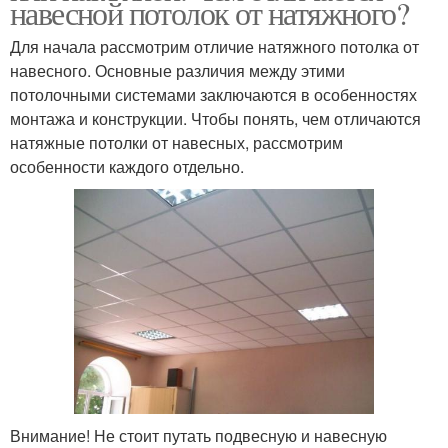
навесной потолок от натяжного?
Для начала рассмотрим отличие натяжного потолка от
навесного. Основные различия между этими
потолочными системами заключаются в особенностях
монтажа и конструкции. Чтобы понять, чем отличаются
натяжные потолки от навесных, рассмотрим
особенности каждого отдельно.
Внимание! Не стоит путать подвесную и навесную