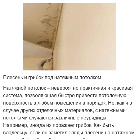
Плесень и грибок под натяжным потолком
Натяжной потолок – невероятно практичная и красивая
система, позволяющая быстро привести потолочную
поверхность в любом помещении в порядок. Но, как и в
случае других отделочных материалов, с натяжными
потолками случаются различные неурядицы.
Например, иногда их поражает грибок. Как быть
владельцу, если он заметил следы плесени на натяжном