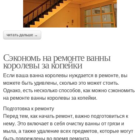
читать дальше →
Сэкономь на ремонте ванны
королевы за копейки
Если ваша ванна королевы нуждается в ремонте, вы
можете быть удивлены, сколько это может стоить.
Однако, есть несколько способов, как можно сэкономить
на ремонте ванны королевы за копейки.
Подготовка к ремонту
Перед тем, как начать ремонт, важно подготовиться к
нему. Это включает в себя очистку ванны от грязи и
мыла, а также удаление всех предметов, которые могут
быть повреждены во время ремонта.