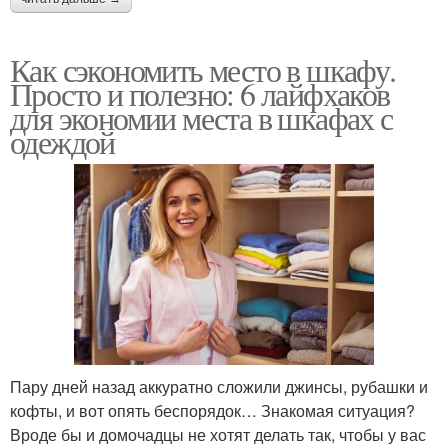
Как сэкономить место в шкафу.
Просто и полезно: 6 лайфхаков
для экономии места в шкафах с
одеждой
Пару дней назад аккуратно сложили джинсы, рубашки и
кофты, и вот опять беспорядок… Знакомая ситуация?
Вроде бы и домочадцы не хотят делать так, чтобы у вас