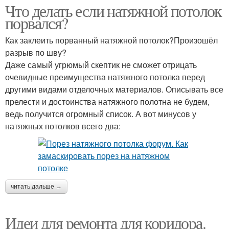
Что делать если натяжной потолок
порвался?
Как заклеить порванный натяжной потолок?Произошёл
разрыв по шву?
Даже самый угрюмый скептик не сможет отрицать
очевидные преимущества натяжного потолка перед
другими видами отделочных материалов. Описывать все
прелести и достоинства натяжного полотна не будем,
ведь получится огромный список. А вот минусов у
натяжных потолков всего два:
читать дальше →
Идеи для ремонта для коридора.