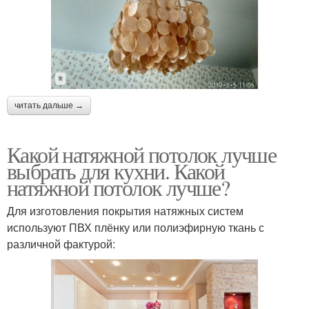
читать дальше →
Какой натяжной потолок лучше
выбрать для кухни. Какой
натяжной потолок лучше?
Для изготовления покрытия натяжных систем
используют ПВХ плёнку или полиэфирную ткань с
различной фактурой: