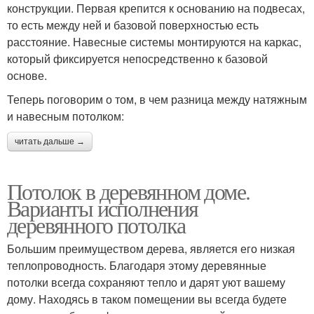
конструкции. Первая крепится к основанию на подвесах,
то есть между ней и базовой поверхностью есть
расстояние. Навесные системы монтируются на каркас,
который фиксируется непосредственно к базовой
основе.
Теперь поговорим о том, в чем разница между натяжным
и навесным потолком:
читать дальше →
Потолок в деревянном доме.
Варианты исполнения
деревянного потолка
Большим преимуществом дерева, является его низкая
теплопроводность. Благодаря этому деревянные
потолки всегда сохраняют тепло и дарят уют вашему
дому. Находясь в таком помещении вы всегда будете