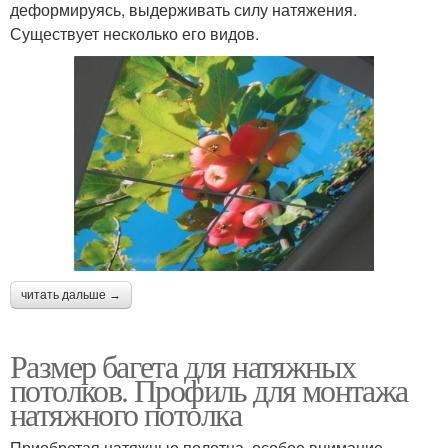
деформируясь, выдерживать силу натяжения.
Существует несколько его видов.
читать дальше →
Размер багета для натяжных
потолков. Профиль для монтажа
натяжного потолка
Приобретая натяжные полотна, особое внимание