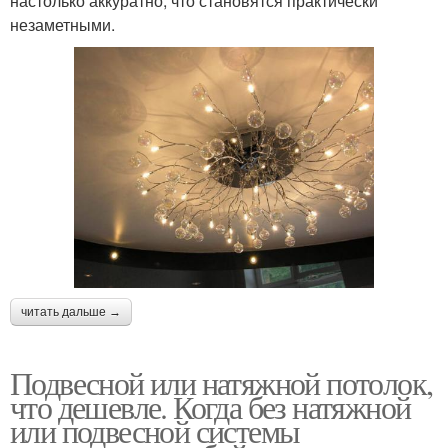
настолько аккуратно, что становятся практически
незаметными.
читать дальше →
Подвесной или натяжной потолок,
что дешевле. Когда без натяжной
или подвесной системы