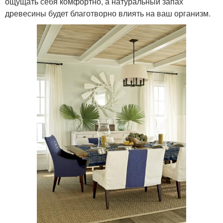
ощущать себя комфортно, а натуральный запах
древесины будет благотворно влиять на ваш организм.