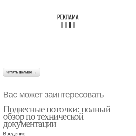
читать дальше →
Вас может заинтересовать
Подвесные потолки: полный
обзор по технической
документации
Введение