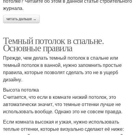
потолке? Читайте об этом в данной статье строительного
журнала.
читать дальше →
Темный потолок в спальне.
Основные правила
Прежде, чем делать темный потолок в спальне или
темный потолок в ванной, нужно запомнить простые
правила, которые позволят сделать это не в ущерб
дизайну.
Высота потолка
Считается, что если в комнате низкий потолок, это
автоматически значит, что темные оттенки лучше не
использовать вообще. Однако это не совсем правда.
Если комната высокая и узкая, нужно использовать
теплые оттенки, которые визуально сделают её ниже: