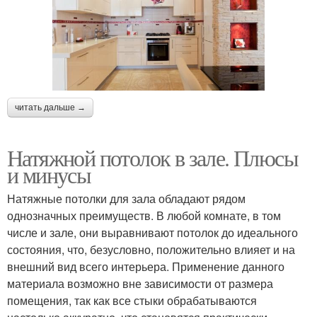
читать дальше →
Натяжной потолок в зале. Плюсы
и минусы
Натяжные потолки для зала обладают рядом
однозначных преимуществ. В любой комнате, в том
числе и зале, они выравнивают потолок до идеального
состояния, что, безусловно, положительно влияет и на
внешний вид всего интерьера. Применение данного
материала возможно вне зависимости от размера
помещения, так как все стыки обрабатываются