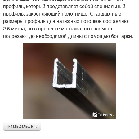
профиль, который представляет собой специальный
профиль, закрепляющий полотнище. Стандартные
размеры профиля для натяжных потолков составляют
2,5 метра, но в процессе монтажа этот элемент
подрезают до необходимой длины с помощью болгарки.
читать дальше →