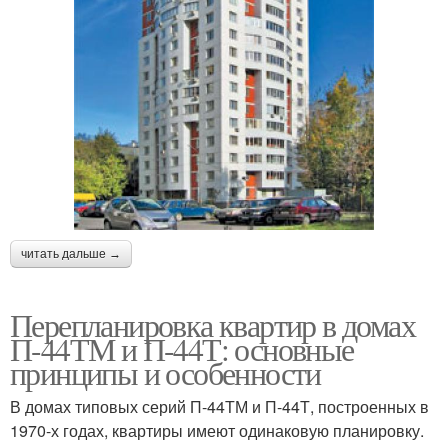
читать дальше →
Перепланировка квартир в домах
П-44ТМ и П-44Т: основные
принципы и особенности
В домах типовых серий П-44ТМ и П-44Т, построенных в
1970-х годах, квартиры имеют одинаковую планировку.