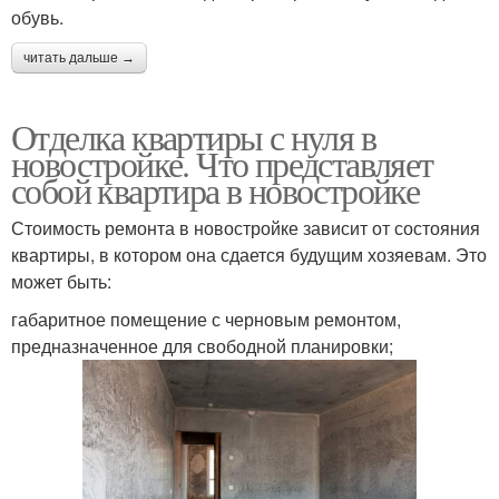
обувь.
читать дальше →
Отделка квартиры с нуля в
новостройке. Что представляет
собой квартира в новостройке
Стоимость ремонта в новостройке зависит от состояния
квартиры, в котором она сдается будущим хозяевам. Это
может быть:
габаритное помещение с черновым ремонтом,
предназначенное для свободной планировки;