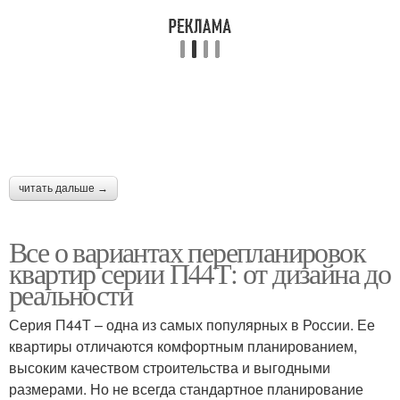
читать дальше →
Все о вариантах перепланировок
квартир серии П44Т: от дизайна до
реальности
Серия П44Т – одна из самых популярных в России. Ее
квартиры отличаются комфортным планированием,
высоким качеством строительства и выгодными
размерами. Но не всегда стандартное планирование