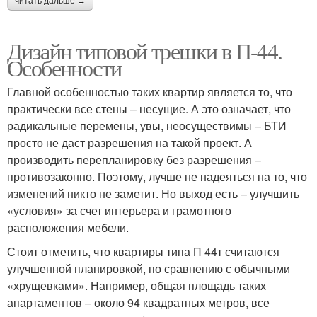
читать дальше →
Дизайн типовой трешки в П-44.
Особенности
Главной особенностью таких квартир является то, что
практически все стены – несущие. А это означает, что
радикальные перемены, увы, неосуществимы – БТИ
просто не даст разрешения на такой проект. А
производить перепланировку без разрешения –
противозаконно. Поэтому, лучше не надеяться на то, что
изменений никто не заметит. Но выход есть – улучшить
«условия» за счет интерьера и грамотного
расположения мебели.
Стоит отметить, что квартиры типа П 44т считаются
улучшенной планировкой, по сравнению с обычными
«хрущевками». Например, общая площадь таких
апартаментов – около 94 квадратных метров, все