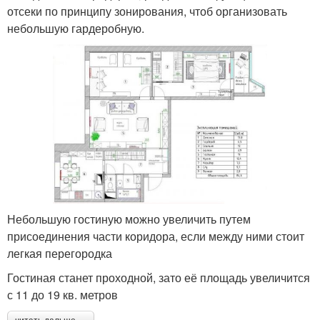
отсеки по принципу зонирования, чтоб организовать
небольшую гардеробную.
Небольшую гостиную можно увеличить путем
присоединения части коридора, если между ними стоит
легкая перегородка
Гостиная станет проходной, зато её площадь увеличится
с 11 до 19 кв. метров