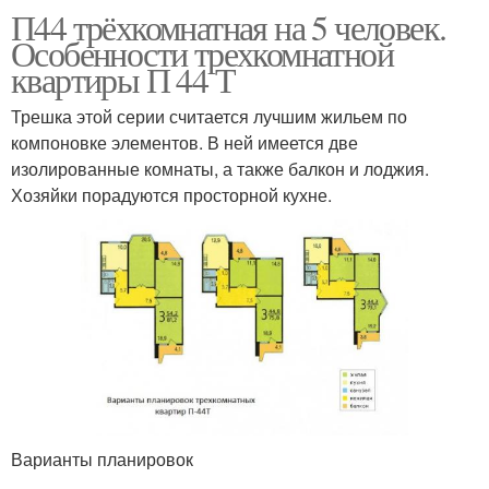
П44 трёхкомнатная на 5 человек.
Особенности трехкомнатной
квартиры П 44 Т
Трешка этой серии считается лучшим жильем по
компоновке элементов. В ней имеется две
изолированные комнаты, а также балкон и лоджия.
Хозяйки порадуются просторной кухне.
Варианты планировок