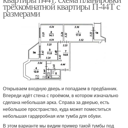
трёхкомнатной квартиры П-44Т с
размерами
Открываем входную дверь и попадаем в предбанник.
Впереди идёт стена с проёмом, в котором изначально
сделана небольшая арка. Справа за дверью, есть
небольшое пространство, куда может поместиться
небольшая гардеробная или тумба для обуви.
В этом варианте мы видим пример такой тумбы под