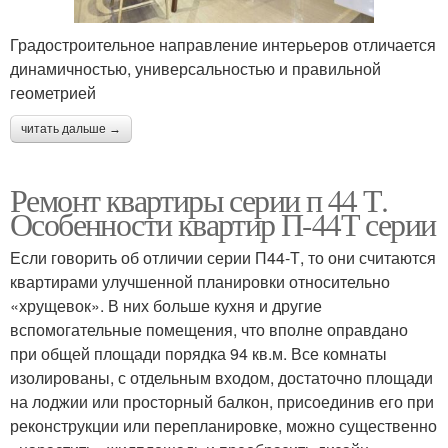
Градостроительное направление интерьеров отличается
динамичностью, универсальностью и правильной
геометрией
читать дальше →
Ремонт квартиры серии п 44 Т.
Особенности квартир П-44Т серии
Если говорить об отличии серии П44-Т, то они считаются
квартирами улучшенной планировки относительно
«хрущевок». В них больше кухня и другие
вспомогательные помещения, что вполне оправдано
при общей площади порядка 94 кв.м. Все комнаты
изолированы, с отдельным входом, достаточно площади
на лоджии или просторный балкон, присоединив его при
реконструкции или перепланировке, можно существенно