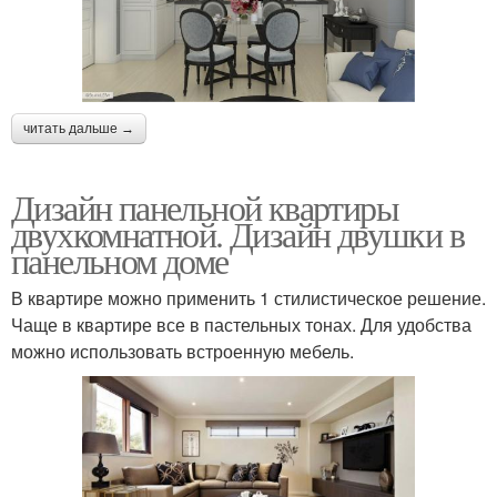
читать дальше →
Дизайн панельной квартиры
двухкомнатной. Дизайн двушки в
панельном доме
В квартире можно применить 1 стилистическое решение.
Чаще в квартире все в пастельных тонах. Для удобства
можно использовать встроенную мебель.