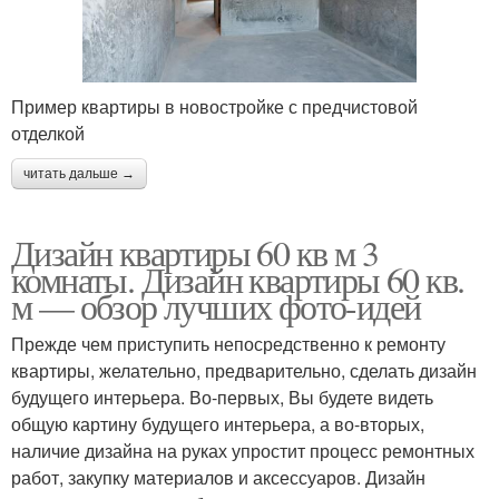
Пример квартиры в новостройке с предчистовой
отделкой
читать дальше →
Дизайн квартиры 60 кв м 3
комнаты. Дизайн квартиры 60 кв.
м — обзор лучших фото-идей
Прежде чем приступить непосредственно к ремонту
квартиры, желательно, предварительно, сделать дизайн
будущего интерьера. Во-первых, Вы будете видеть
общую картину будущего интерьера, а во-вторых,
наличие дизайна на руках упростит процесс ремонтных
работ, закупку материалов и аксессуаров. Дизайн