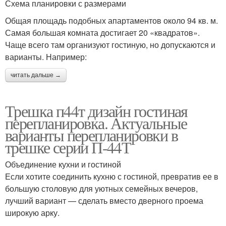
Схема планировки с размерами
Общая площадь подобных апартаментов около 94 кв. м.
Самая большая комната достигает 20 «квадратов».
Чаще всего там организуют гостиную, но допускаются и
варианты. Например:
читать дальше →
Трешка п44т дизайн гостиная
перепланировка. Актуальные
варианты перепланировки в
трешке серии П-44Т
Объединение кухни и гостиной
Если хотите соединить кухню с гостиной, превратив ее в
большую столовую для уютных семейных вечеров,
лучший вариант — сделать вместо дверного проема
широкую арку.