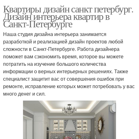
Квартиры дизайн санкт петербург.
Дизайн интерьера квартир в
Санкт-Петербурге
Наша студия дизайна интерьера занимается
разработкой и реализацией дизайн проектов любой
сложности в Санкт-Петербурге. Работа дизайнера
поможет вам сэкономить время, которое вы можете
потратить на изучение большого количества
информации о верных интерьерных решениях. Также
специалист защитит вас от совершения ошибок при
ремонте, исправление которых может потребовать у вас
много денег и сил.