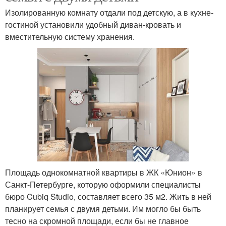
Изолированную комнату отдали под детскую, а в кухне-
гостиной установили удобный диван-кровать и
вместительную систему хранения.
Площадь однокомнатной квартиры в ЖК «Юнион» в
Санкт-Петербурге, которую оформили специалисты
бюро Cubiq Studio, составляет всего 35 м2. Жить в ней
планирует семья с двумя детьми. Им могло бы быть
тесно на скромной площади, если бы не главное