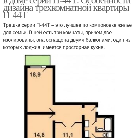
дизайна трехкомнатной квартиры
П-44Т
Трешка серии П-44Т – это лучшее по компоновке жилье
для семьи. В ней есть три комнаты, причем две
изолированы, она оснащена двумя балконами, один из
которых лоджия, имеется просторная кухня.