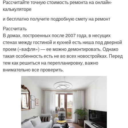
Рассчитайте точную стоимость ремонта на онлайн-
калькуляторе
и бесплатно получите подробную смету на ремонт
Рассчитать
В домах, построенных после 2007 года, в несущих
стенах между гостиной и кухней есть ниша под дверной
проем («вафля») — ее можно демонтировать. Однако
такая особенность есть не во всех новостройках. Перед
тем как решиться на перепланировку, важно
внимательно все проверить.