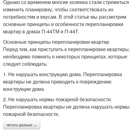
Однако со временем многие хозяева стали стремиться
изменить планировку, чтобы соответствовать их
потребностям и вкусам. В этой статье мы рассмотрим
основные принципы и особенности перепланировки
квартир в домах П-44ТМ и П-44Т.
Основные принципы перепланировки квартир
Перед тем, как приступить к перепланировке квартиры,
необходимо помнить о некоторых принципах, которые
следует соблюдать:
1. Не нарушать конструкцию дома. Перепланировка
квартиры не должна приводить к повреждению
конструкции дома.
2. Не нарушать нормы пожарной безопасности.
Перепланировка квартиры не должна нарушать нормы
пожарной безопасности.
читать дальше →