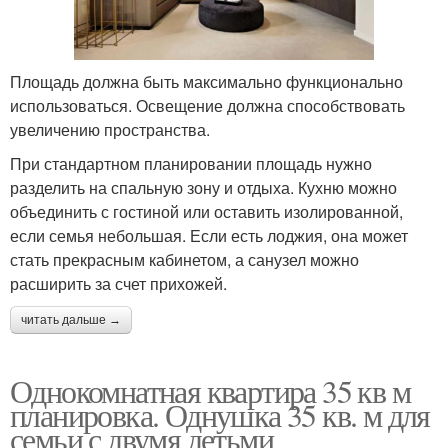
Площадь должна быть максимально функционально
использоваться. Освещение должна способствовать
увеличению пространства.
При стандартном планировании площадь нужно
разделить на спальную зону и отдыха. Кухню можно
объединить с гостиной или оставить изолированной,
если семья небольшая. Если есть лоджия, она может
стать прекрасным кабинетом, а санузел можно
расширить за счет прихожей.
читать дальше →
Однокомнатная квартира 35 кв м
планировка. Однушка 35 кв. м для
семьи с двумя детьми