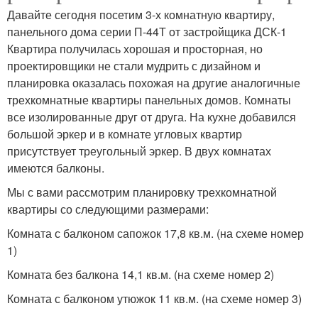
Давайте сегодня посетим 3-х комнатную квартиру,
панельного дома серии П-44Т от застройщика ДСК-1
Квартира получилась хорошая и просторная, но
проектировщики не стали мудрить с дизайном и
планировка оказалась похожая на другие аналогичные
трехкомнатные квартиры панельных домов. Комнаты
все изолированные друг от друга. На кухне добавился
большой эркер и в комнате угловых квартир
присутствует треугольный эркер. В двух комнатах
имеются балконы.
Мы с вами рассмотрим планировку трехкомнатной
квартиры со следующими размерами:
Комната с балконом сапожок 17,8 кв.м. (на схеме номер
1)
Комната без балкона 14,1 кв.м. (на схеме номер 2)
Комната с балконом утюжок 11 кв.м. (на схеме номер 3)