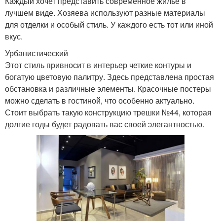
Каждый хочет представить современное жилье в
лучшем виде. Хозяева используют разные материалы
для отделки и особый стиль. У каждого есть тот или иной
вкус.
Урбанистический
Этот стиль привносит в интерьер четкие контуры и
богатую цветовую палитру. Здесь представлена ​​простая
обстановка и различные элементы. Красочные постеры
можно сделать в гостиной, что особенно актуально.
Стоит выбрать такую ​​конструкцию трешки №44, которая
долгие годы будет радовать вас своей элегантностью.