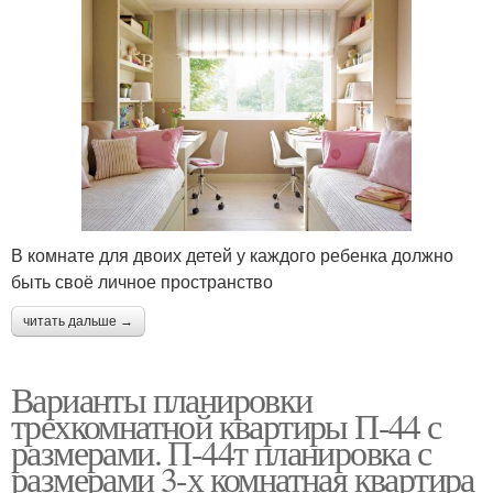
В комнате для двоих детей у каждого ребенка должно
быть своё личное пространство
читать дальше →
Варианты планировки
трехкомнатной квартиры П-44 с
размерами. П-44т планировка с
размерами 3-х комнатная квартира