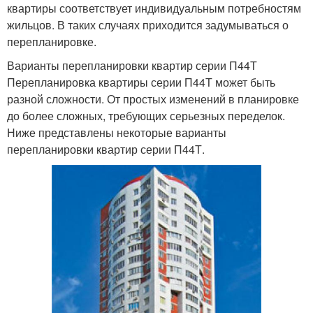
квартиры соответствует индивидуальным потребностям
жильцов. В таких случаях приходится задумываться о
перепланировке.
Варианты перепланировки квартир серии П44Т
Перепланировка квартиры серии П44Т может быть
разной сложности. От простых изменений в планировке
до более сложных, требующих серьезных переделок.
Ниже представлены некоторые варианты
перепланировки квартир серии П44Т.