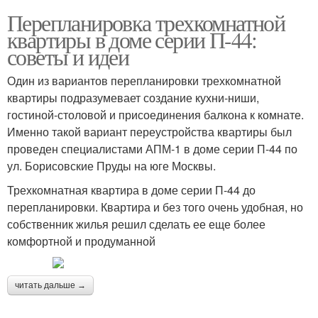
Перепланировка трехкомнатной
квартиры в доме серии П-44:
советы и идеи
Один из вариантов перепланировки трехкомнатной
квартиры подразумевает создание кухни-ниши,
гостиной-столовой и присоединения балкона к комнате.
Именно такой вариант переустройства квартиры был
проведен специалистами АПМ-1 в доме серии П-44 по
ул. Борисовские Пруды на юге Москвы.
Трехкомнатная квартира в доме серии П-44 до
перепланировки. Квартира и без того очень удобная, но
собственник жилья решил сделать ее еще более
комфортной и продуманной
читать дальше →