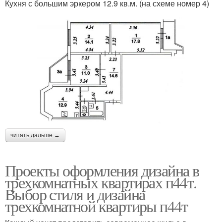
Кухня с большим эркером 12.9 кв.м. (на схеме номер 4)
читать дальше →
Проекты оформления дизайна в
трехкомнатных квартирах п44т.
Выбор стиля и дизайна
трехкомнатной квартиры п44т