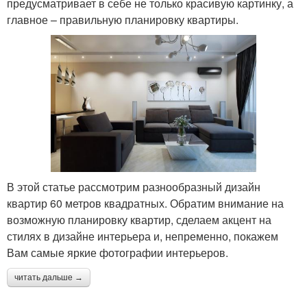
предусматривает в себе не только красивую картинку, а
главное – правильную планировку квартиры.
В этой статье рассмотрим разнообразный дизайн
квартир 60 метров квадратных. Обратим внимание на
возможную планировку квартир, сделаем акцент на
стилях в дизайне интерьера и, непременно, покажем
Вам самые яркие фотографии интерьеров.
читать дальше →