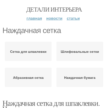
ДЕТАЛИ ИНТЕРЬЕРА
главная
новости
статьи
Наждачная сетка
Сетка для шпаклевки
Шлифовальные сетки
Абразивная сетка
Наждачная бумага
Наждачная сетка для шпаклевки.