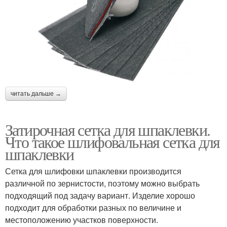
читать дальше →
Затирочная сетка для шпаклевки.
Что такое шлифовальная сетка для
шпаклевки
Сетка для шлифовки шпаклевки производится
различной по зернистости, поэтому можно выбрать
подходящий под задачу вариант. Изделие хорошо
подходит для обработки разных по величине и
местоположению участков поверхности.