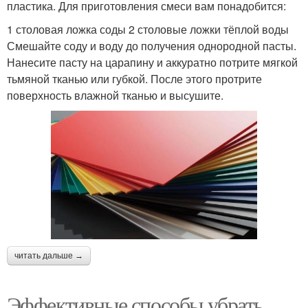
пластика. Для приготовления смеси вам понадобится:
1 столовая ложка соды 2 столовые ложки тёплой воды
Смешайте соду и воду до получения однородной пасты.
Нанесите пасту на царапину и аккуратно потрите мягкой
тьмяной тканью или губкой. После этого протрите
поверхность влажной тканью и высушите.
читать дальше →
Эффективные способы убрать