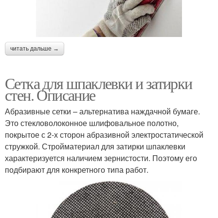
читать дальше →
Сетка для шпаклевки и затирки
стен. Описание
Абразивные сетки – альтернатива наждачной бумаге.
Это стекловолоконное шлифовальное полотно,
покрытое с 2-х сторон абразивной электростатической
стружкой. Стройматериал для затирки шпаклевки
характеризуется наличием зернистости. Поэтому его
подбирают для конкретного типа работ.