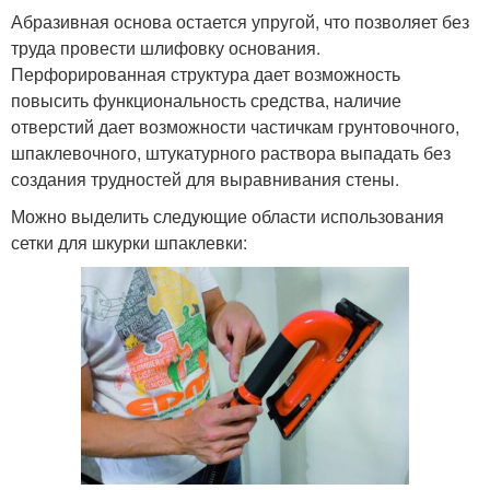
Абразивная основа остается упругой, что позволяет без
труда провести шлифовку основания.
Перфорированная структура дает возможность
повысить функциональность средства, наличие
отверстий дает возможности частичкам грунтовочного,
шпаклевочного, штукатурного раствора выпадать без
создания трудностей для выравнивания стены.
Можно выделить следующие области использования
сетки для шкурки шпаклевки: