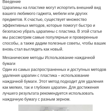
Введение
Царапины на пластике могут испортить внешний вид
вашего любимого гаджета, мебели или других
предметов. К счастью, существует множество
эффективных методов, которые помогут быстро и
безопасно убрать царапины с пластика. В этой статье
мы рассмотрим самые популярные и проверенные
способы, а также дадим полезные советы, чтобы вашик
вновь стал выглядеть как новый.
Механические методы Использование наждачной
бумаги
Один из самых распространенных и доступных методов
удаления царапин с пластика – использование
наждачной бумаги. Этот метод подходит для удаления
как мелких, так и глубоких царапин. Для достижения
лучшего результата рекомендуется использовать
наждачную бумагу с разным зерном.