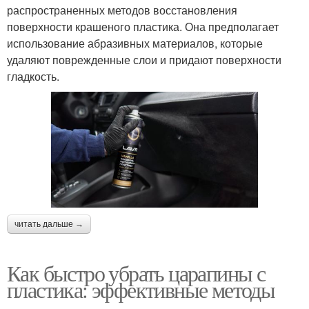
распространенных методов восстановления
поверхности крашеного пластика. Она предполагает
использование абразивных материалов, которые
удаляют поврежденные слои и придают поверхности
гладкость.
читать дальше →
Как быстро убрать царапины с
пластика: эффективные методы