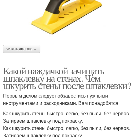
читать дальше →
Какой наждачкой зачищать
шпаклевку на стенах. Чем
шкурить стены после шпаклевки?
Первым делом следует обзавестись нужными
инструментами и расходниками. Вам понадобятся:
Как шкурить стены быстро, легко, без пыли, без нервов.
Затираем шпаклевку под покраску.
Как шкурить стены быстро, легко, без пыли, без нервов.
Затираем шпаклевку под покраску.