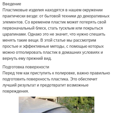
Введение
Пластиковые изделия находятся в нашем окружении
практически везде: от бытовой техники до декоративных
элементов. Со временем пластик может потерять свой
первоначальный блеск, стать тусклым или покрыться
царапинами. Однако это не значит, что нужно спешить
менять такие вещи. В этой статье мы рассмотрим
простые и эффективные методы, с помощью которых
можно отполировать пластик в домашних условиях и
вернуть ему прежний вид.
Подготовка поверхности
Перед тем как приступить к полировке, важно правильно
подготовить поверхность пластика. Это обеспечит
лучший результат и предотвратит возможные
повреждения.