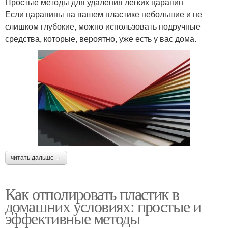
Простые методы для удаления легких царапин
Если царапины на вашем пластике небольшие и не
слишком глубокие, можно использовать подручные
средства, которые, вероятно, уже есть у вас дома.
читать дальше →
Как отполировать пластик в
домашних условиях: простые и
эффективные методы