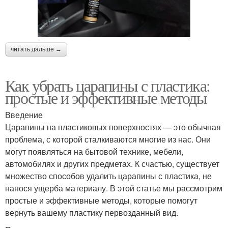
читать дальше →
Как убрать царапины с пластика:
простые и эффективные методы
Введение
Царапины на пластиковых поверхностях — это обычная
проблема, с которой сталкиваются многие из нас. Они
могут появляться на бытовой технике, мебели,
автомобилях и других предметах. К счастью, существует
множество способов удалить царапины с пластика, не
нанося ущерба материалу. В этой статье мы рассмотрим
простые и эффективные методы, которые помогут
вернуть вашему пластику первозданный вид.