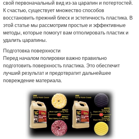
свой первоначальный вид из-за царапин и потертостей.
К счастью, существует множество способов
восстановить прежний блеск и эстетичность пластика. В
этой статье мы рассмотрим простые и эффективные
методы, которые помогут вам отполировать пластик и
удалить царапины.
Подготовка поверхности
Перед началом полировки важно правильно
подготовить поверхность пластика. Это обеспечит
лучший результат и предотвратит дальнейшее
повреждение материала.