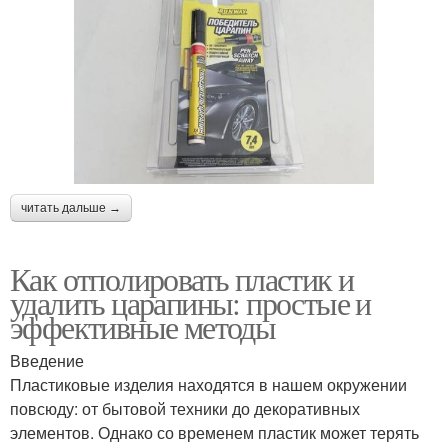
читать дальше →
Как отполировать пластик и
удалить царапины: простые и
эффективные методы
Введение
Пластиковые изделия находятся в нашем окружении
повсюду: от бытовой техники до декоративных
элементов. Однако со временем пластик может терять