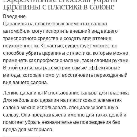
царапины с пластика в салоне
Введение
Царапины на пластиковых элементах салона
автомобиля могут испортить внешний вид вашего
транспортного средства и создать впечатление
неухоженности. К счастью, существует множество
способов убрать царапины с пластика, которые можно
применять как профессионалами, так и своими руками.
В этой статье мы рассмотрим самые эффективные
методы, которые помогут восстановить первозданный
вид вашего салона.
Легкие царапины Использование сальвы для пластика
Для небольших царапин на пластиковых элементах
салона можно использовать специализированную
сальву. Она предназначена именно для таких целей и
помогает убрать незначительные повреждения без
вреда для материала.