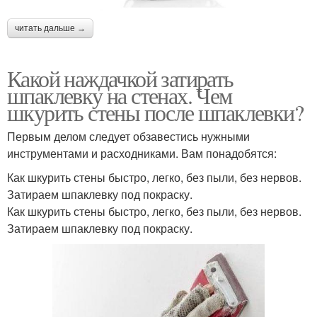
читать дальше →
Какой наждачкой затирать
шпаклевку на стенах. Чем
шкурить стены после шпаклевки?
Первым делом следует обзавестись нужными
инструментами и расходниками. Вам понадобятся:
Как шкурить стены быстро, легко, без пыли, без нервов.
Затираем шпаклевку под покраску.
Как шкурить стены быстро, легко, без пыли, без нервов.
Затираем шпаклевку под покраску.