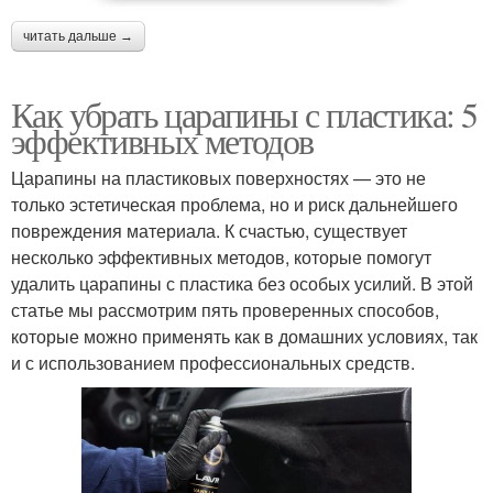
читать дальше →
Как убрать царапины с пластика: 5
эффективных методов
Царапины на пластиковых поверхностях — это не
только эстетическая проблема, но и риск дальнейшего
повреждения материала. К счастью, существует
несколько эффективных методов, которые помогут
удалить царапины с пластика без особых усилий. В этой
статье мы рассмотрим пять проверенных способов,
которые можно применять как в домашних условиях, так
и с использованием профессиональных средств.