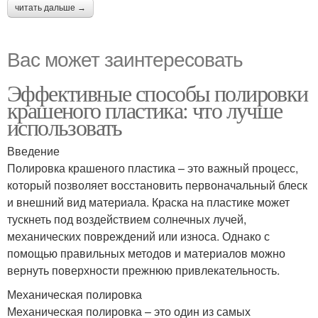
читать дальше →
Вас может заинтересовать
Эффективные способы полировки
крашеного пластика: что лучше
использовать
Введение
Полировка крашеного пластика – это важный процесс,
который позволяет восстановить первоначальный блеск
и внешний вид материала. Краска на пластике может
тускнеть под воздействием солнечных лучей,
механических повреждений или износа. Однако с
помощью правильных методов и материалов можно
вернуть поверхности прежнюю привлекательность.
Механическая полировка
Механическая полировка – это один из самых