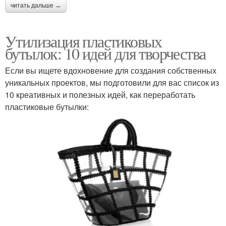
читать дальше →
Утилизация пластиковых
бутылок: 10 идей для творчества
Если вы ищете вдохновение для создания собственных
уникальных проектов, мы подготовили для вас список из
10 креативных и полезных идей, как переработать
пластиковые бутылки: