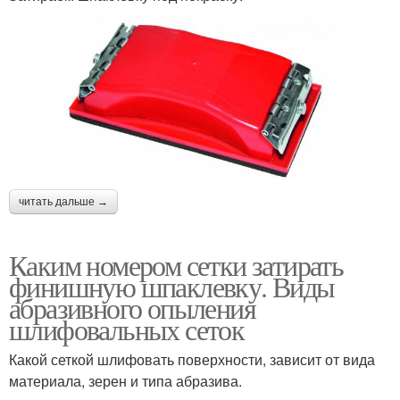
читать дальше →
Каким номером сетки затирать
финишную шпаклевку. Виды
абразивного опыления
шлифовальных сеток
Какой сеткой шлифовать поверхности, зависит от вида
материала, зерен и типа абразива.