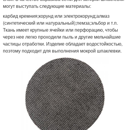
могут выступать следующие материалы:
карбид кремния;корунд или электрокорунд;алмаз
(синтетический или натуральный);пемза;эльбор и т.п.
Ткань имеет крупные ячейки или перфорацию, чтобы
через нее легко проходили пыль и другие мельчайшие
частицы отработки. Изделие обладает водостойкостью,
поэтому подходит для выполнения мокрой шпаклевки.