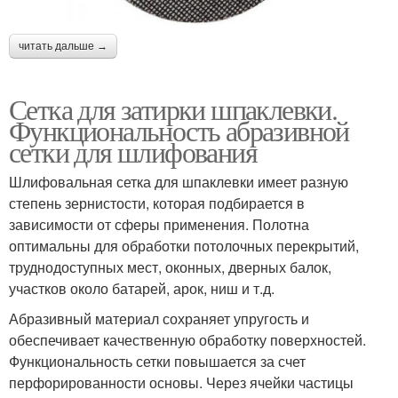
читать дальше →
Сетка для затирки шпаклевки.
Функциональность абразивной
сетки для шлифования
Шлифовальная сетка для шпаклевки имеет разную
степень зернистости, которая подбирается в
зависимости от сферы применения. Полотна
оптимальны для обработки потолочных перекрытий,
труднодоступных мест, оконных, дверных балок,
участков около батарей, арок, ниш и т.д.
Абразивный материал сохраняет упругость и
обеспечивает качественную обработку поверхностей.
Функциональность сетки повышается за счет
перфорированности основы. Через ячейки частицы