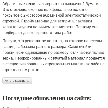
Абразивные сетки – альтернатива наждачной бумаге.
Это стекловолоконное шлифовальное полотно,
покрытое с 2-х сторон абразивной электростатической
стружкой. Стройматериал для затирки шпаклевки
характеризуется наличием зернистости. Поэтому его
подбирают для конкретного типа работ.
По сути, это решетчатое полотно, на которое нанесены
частицы абразива разного размера. Сами ячейки
практически одинаковые по размеру, отличаются только
зерна. Перфорированный сетчатый материал продается
в специализированных строительных магазинах либо на
строительном рынке.
читать дальше →
Последние обновления на сайте: