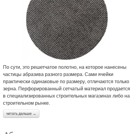
По сути, это решетчатое полотно, на которое нанесены
частицы абразива разного размера. Сами ячейки
практически одинаковые по размеру, отличаются только
зерна. Перфорированный сетчатый материал продается
в специализированных строительных магазинах либо на
строительном рынке.
читать дальше →