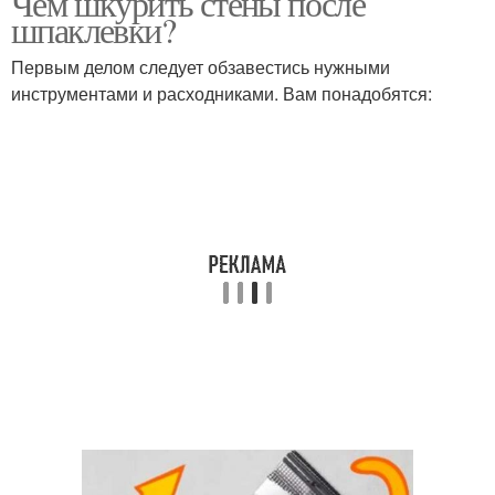
Чем шкурить стены после
шпаклевки?
Первым делом следует обзавестись нужными
инструментами и расходниками. Вам понадобятся: