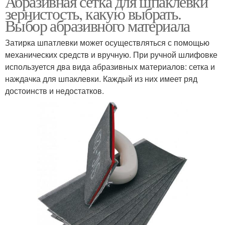
Абразивная сетка для шпаклевки
зернистость, какую выбрать.
Выбор абразивного материала
Затирка шпатлевки может осуществляться с помощью
механических средств и вручную. При ручной шлифовке
используется два вида абразивных материалов: сетка и
наждачка для шпаклевки. Каждый из них имеет ряд
достоинств и недостатков.