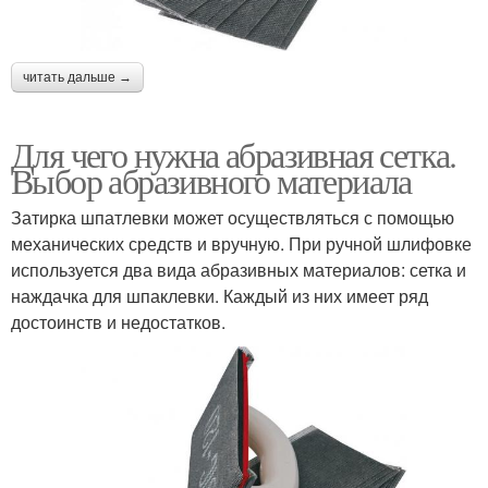
читать дальше →
Для чего нужна абразивная сетка.
Выбор абразивного материала
Затирка шпатлевки может осуществляться с помощью
механических средств и вручную. При ручной шлифовке
используется два вида абразивных материалов: сетка и
наждачка для шпаклевки. Каждый из них имеет ряд
достоинств и недостатков.