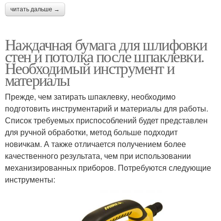
читать дальше →
Наждачная бумага для шлифовки
стен и потолка после шпаклевки.
Необходимый инструмент и
материалы
Прежде, чем затирать шпаклевку, необходимо
подготовить инструментарий и материалы для работы.
Список требуемых приспособлений будет представлен
для ручной обработки, метод больше подходит
новичкам. А также отличается получением более
качественного результата, чем при использовании
механизированных приборов. Потребуются следующие
инструменты: