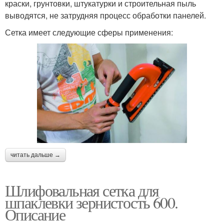
краски, грунтовки, штукатурки и строительная пыль
выводятся, не затрудняя процесс обработки панелей.
Сетка имеет следующие сферы применения:
читать дальше →
Шлифовальная сетка для
шпаклевки зернистость 600.
Описание