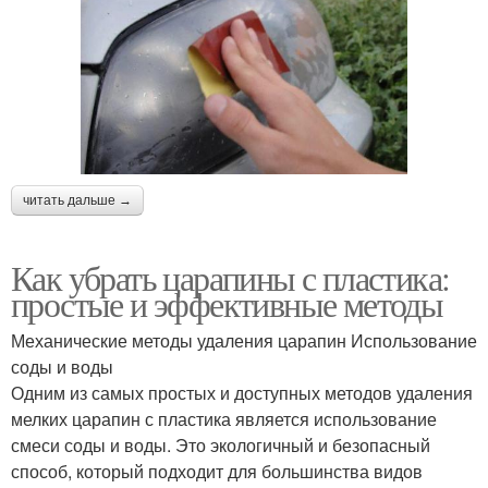
читать дальше →
Как убрать царапины с пластика:
простые и эффективные методы
Механические методы удаления царапин Использование
соды и воды
Одним из самых простых и доступных методов удаления
мелких царапин с пластика является использование
смеси соды и воды. Это экологичный и безопасный
способ, который подходит для большинства видов