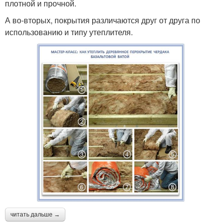
плотной и прочной.
А во-вторых, покрытия различаются друг от друга по
использованию и типу утеплителя.
читать дальше →