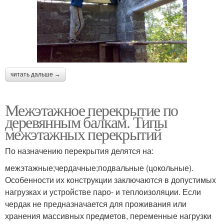
читать дальше →
Межэтажное перекрытие по
деревянным балкам. Типы
межэтажных перекрытий
По назначению перекрытия делятся на:
межэтажные;чердачные;подвальные (цокольные).
Особенности их конструкции заключаются в допустимых
нагрузках и устройстве паро- и теплоизоляции. Если
чердак не предназначается для проживания или
хранения массивных предметов, переменные нагрузки