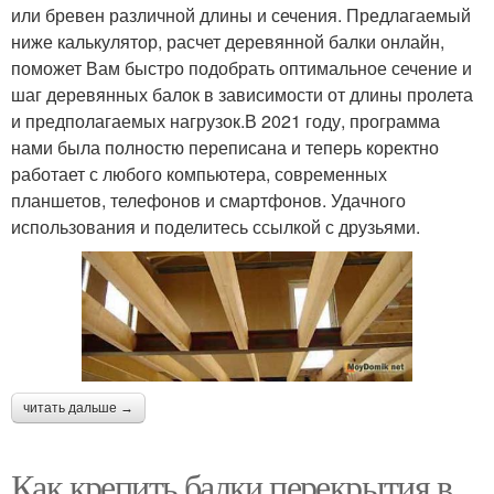
или бревен различной длины и сечения. Предлагаемый
ниже калькулятор, расчет деревянной балки онлайн,
поможет Вам быстро подобрать оптимальное сечение и
шаг деревянных балок в зависимости от длины пролета
и предполагаемых нагрузок.В 2021 году, программа
нами была полностю переписана и теперь коректно
работает с любого компьютера, современных
планшетов, телефонов и смартфонов. Удачного
использования и поделитесь ссылкой с друзьями.
читать дальше →
Как крепить балки перекрытия в