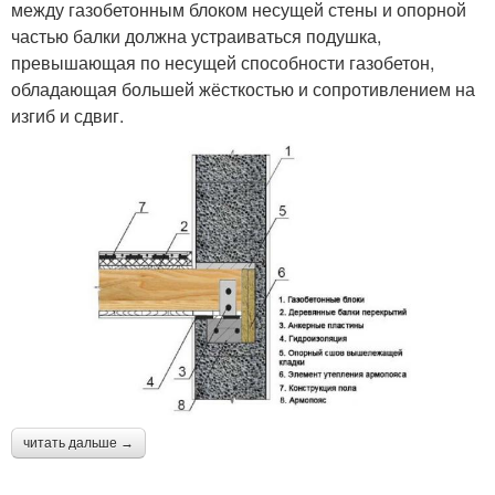
между газобетонным блоком несущей стены и опорной
частью балки должна устраиваться подушка,
превышающая по несущей способности газобетон,
обладающая большей жёсткостью и сопротивлением на
изгиб и сдвиг.
читать дальше →