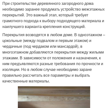
При строительстве деревянного загородного дома
необходимо заранее продумать устройство межэтажных
перекрытий. Это важный этап, который требует
грамотного подхода к выбору подходящего материала и
наилучшего варианта крепления конструкций.
Перекрытия возводятся в любом доме. В одноэтажном –
цокольные (между подвалом и первым этажом) и
чердачные (под чердаком или мансардой), в
многоэтажном добавляются перекрытия между жилыми
этажами. В зависимости от положения и назначения, к
ним предъявляются разные требования по прочности и
изоляции. Но в любом случае необходимо заране
правильно рассчитать все параметры и выбрать
качественные материалы.