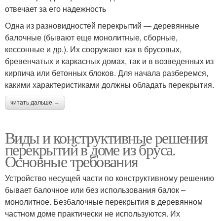
отвечает за его надежность
Одна из разновидностей перекрытий — деревянные
балочные (бывают еще монолитные, сборные,
кессонные и др.). Их сооружают как в брусовых,
бревенчатых и каркасных домах, так и в возведенных из
кирпича или бетонных блоков. Для начала разберемся,
какими характеристиками должны обладать перекрытия.
читать дальше →
Виды и конструктивные решения
перекрытий в доме из бруса.
Основные требования
Устройство несущей части по конструктивному решению
бывает балочное или без использования балок –
монолитное. Безбалочные перекрытия в деревянном
частном доме практически не используются. Их