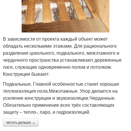
В зависимости от проекта каждый объект может
обладать несколькими этажами. Для рационального
разделения цокольного, подвального, межэтажного и
чердачного пространства устанавливают деревянные
лаги, служащие одновременно полом и потолком.
Конструкции бывают:
Подвальные. Главной особенностью станет хорошая
теплоизоляция пола.Межэтажные. Упор делается на
усиление конструкции и звукоизоляции.Чердачные.
Обязательно применение всех трёх составляющих
защиту – тепло-, паро, и гидроизоляций.
читать дальше →