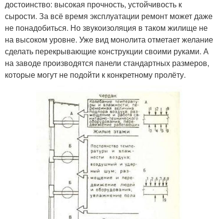
достоинство: высокая прочность, устойчивость к
сырости. За всё время эксплуатации ремонт может даже
не понадобиться. Но звукоизоляция в таком жилище не
на высоком уровне. Уже вид монолита отметает желание
сделать перекрывающие конструкции своими руками. А
на заводе производятся панели стандартных размеров,
которые могут не подойти к конкретному пролёту.