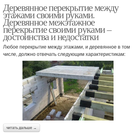
Деревянное перекрытие между
этажами своими руками.
Деревянное межэтажное
перекрытие своими руками –
достоинства и недостатки
Любое перекрытие между этажами, и деревянное в том
числе, должно отвечать следующим характеристикам:
читать дальше →