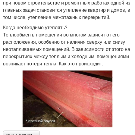
при новом строительстве и ремонтных работах одной из
главных задач становится утепление квартир и домов, в
том числе, утепление межэтажных перекрытий.
Когда необходимо утеплять?
Теплообмен в помещении во многом зависит от его
расположения, особенно от наличия сверху или снизу
неотапливаемых помещений. В зависимости от этого на
перекрытиях между теплым и холодным помещениями
возникает потеря тепла. Как это происходит:
читать дальше →