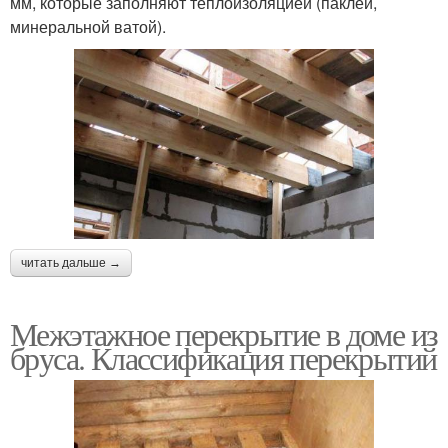
мм, которые заполняют теплоизоляцией (паклей,
минеральной ватой).
читать дальше →
Межэтажное перекрытие в доме из
бруса. Классификация перекрытий