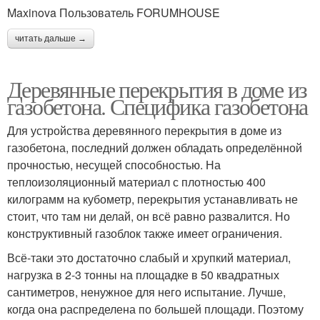
Maxinova Пользователь FORUMHOUSE
читать дальше →
Деревянные перекрытия в доме из
газобетона. Специфика газобетона
Для устройства деревянного перекрытия в доме из
газобетона, последний должен обладать определённой
прочностью, несущей способностью. На
теплоизоляционный материал с плотностью 400
килограмм на кубометр, перекрытия устанавливать не
стоит, что там ни делай, он всё равно развалится. Но
конструктивный газоблок также имеет ограничения.
Всё-таки это достаточно слабый и хрупкий материал,
нагрузка в 2-3 тонны на площадке в 50 квадратных
сантиметров, ненужное для него испытание. Лучше,
когда она распределена по большей площади. Поэтому