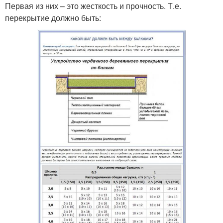
Первая из них – это жесткость и прочность. Т.е.
перекрытие должно быть: