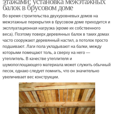
этажами: установка межэтажных
балок в брусовом доме
Во время строительства двухуровневых домов на
межэтажные перекрытия в брусовом доме приходится и
эксплуатационная нагрузка (кроме их собственного
веса). Поэтому поверх деревянных балок в таких домах
часто сооружают деревянный настил, а потолок просто
подшивают. Лаги пола укладывают на балки, между
которыми помещают толь, а сверху на него —
утеплитель. В качестве утеплителя и
шумопоглощающего материала может служить обычный
песок, однако следует помнить, что он значительно
увеличивает вес конструкции.