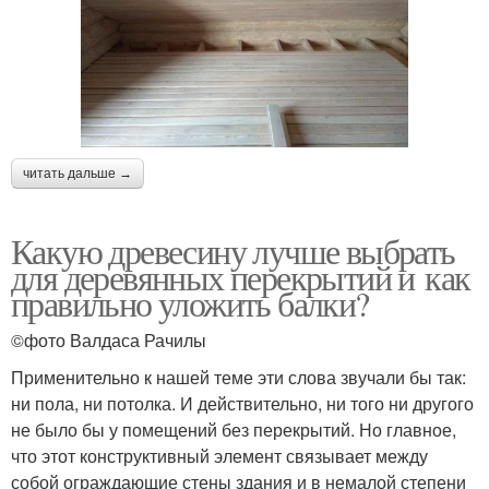
читать дальше →
Какую древесину лучше выбрать
для деревянных перекрытий и как
правильно уложить балки?
©фото Валдаса Рачилы
Применительно к нашей теме эти слова звучали бы так:
ни пола, ни потолка. И действительно, ни того ни другого
не было бы у помещений без перекрытий. Но главное,
что этот конструктивный элемент связывает между
собой ограждающие стены здания и в немалой степени