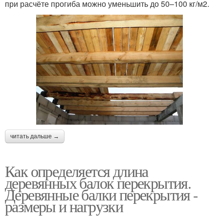
при расчёте прогиба можно уменьшить до 50–100 кг/м2.
читать дальше →
Как определяется длина
деревянных балок перекрытия.
Деревянные балки перекрытия -
размеры и нагрузки