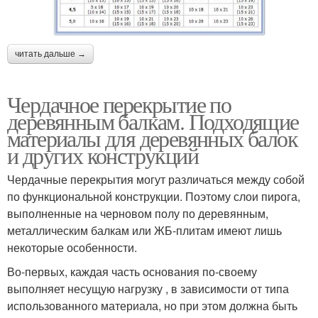
читать дальше →
Чердачное перекрытие по
деревянным балкам. Подходящие
материалы для деревянных балок
и других конструкций
Чердачные перекрытия могут различаться между собой
по функциональной конструкции. Поэтому слои пирога,
выполненные на черновом полу по деревянным,
металлическим балкам или ЖБ-плитам имеют лишь
некоторые особенности.
Во-первых, каждая часть основания по-своему
выполняет несущую нагрузку , в зависимости от типа
использованного материала, но при этом должна быть