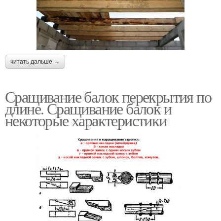
читать дальше →
Сращивание балок перекрытия по
длине. Сращивание балок и
некоторые характеристики