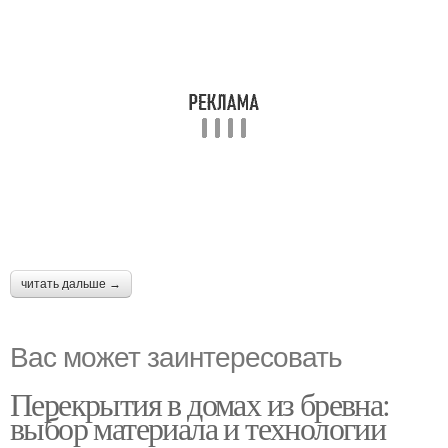
читать дальше →
Вас может заинтересовать
Перекрытия в домах из бревна:
выбор материала и технологии