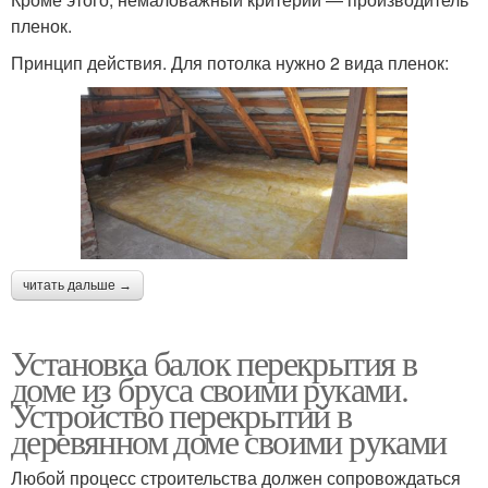
пленок.
Принцип действия. Для потолка нужно 2 вида пленок:
читать дальше →
Установка балок перекрытия в
доме из бруса своими руками.
Устройство перекрытий в
деревянном доме своими руками
Любой процесс строительства должен сопровождаться