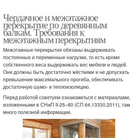
Чердачное и межэтажное
перекрытие по деревянным
балкам. Требования к
межэтажным перекрытиям
Межэтажные перекрытия обязаны выдерживать
постоянные и переменные нагрузки, то есть кроме
собственного веса выдерживать вес мебели и людей.
Они должны быть достаточно жёсткими и не допускать
превышение максимального прогиба, обеспечивать
достаточную шумо- и теплоизоляцию.
Перед работой советуем ознакомиться с материалами,
изложенными в СНиП II-25–80 (СП 64.13330.2011), там
много полезной информации.