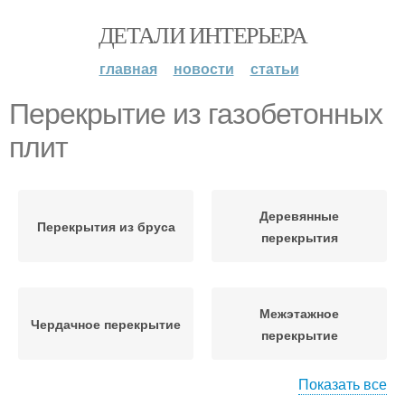
ДЕТАЛИ ИНТЕРЬЕРА
главная
новости
статьи
Перекрытие из газобетонных
плит
Деревянные
Перекрытия из бруса
перекрытия
Межэтажное
Чердачное перекрытие
перекрытие
Показать все