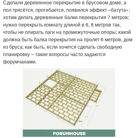
Сделали деревянное перекрытие в брусовом доме, а
пол трясётся, прогибается, появился эффект «батута»;
хотим делать деревянные балки перекрытия 7 метров;
нужно перекрыть комнату длиной в 6, 8 метров так,
чтобы не опирать лаги на промежуточные опоры; какой
должна быть балка перекрытия на пролет 6 метров, дом
из бруса; как быть, если хочется сделать свободную
планировку – такие вопросы часто задаются
форумчанами.