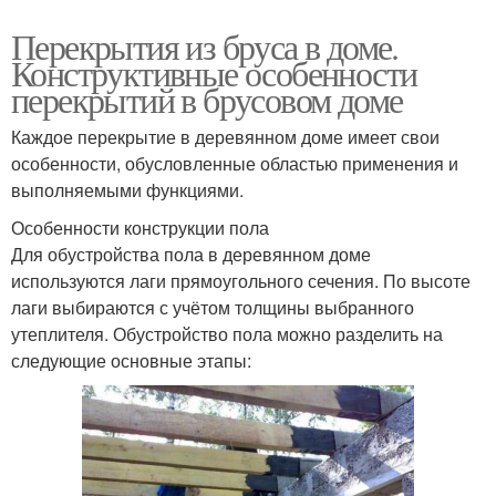
Перекрытия из бруса в доме.
Конструктивные особенности
перекрытий в брусовом доме
Каждое перекрытие в деревянном доме имеет свои
особенности, обусловленные областью применения и
выполняемыми функциями.
Особенности конструкции пола
Для обустройства пола в деревянном доме
используются лаги прямоугольного сечения. По высоте
лаги выбираются с учётом толщины выбранного
утеплителя. Обустройство пола можно разделить на
следующие основные этапы: