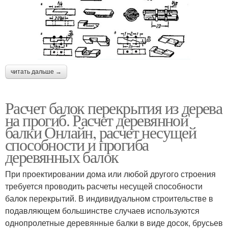
читать дальше →
Расчет балок перекрытия из дерева
на прогиб. Расчет деревянной
балки Онлайн, расчет несущей
способности и прогиба
деревянных балок
При проектировании дома или любой другого строения
требуется проводить расчеты несущей способности
балок перекрытий. В индивидуальном строительстве в
подавляющем большинстве случаев используются
однопролетные деревянные балки в виде досок, брусьев