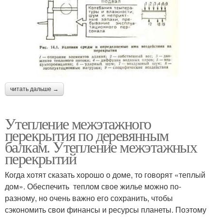
читать дальше →
Утепление межэтажного
перекрытия по деревянным
балкам. Утепление межэтажных
перекрытий
Когда хотят сказать хорошо о доме, то говорят «теплый
дом». Обеспечить теплом свое жилье можно по-
разному, но очень важно его сохранить, чтобы
сэкономить свои финансы и ресурсы планеты. Поэтому