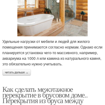
Удельные нагрузки от мебели и людей для жилого
помещения принимаются согласно нормам. Однако если
планируется установка чего-то массивного, например,
аквариума на 1000 л или камина из натурального камня,
это обязательно нужно учитывать.
читать дальше →
Как сделать межэтажное
перекрытие в брусовом доме..
Перекрытия из бруса между