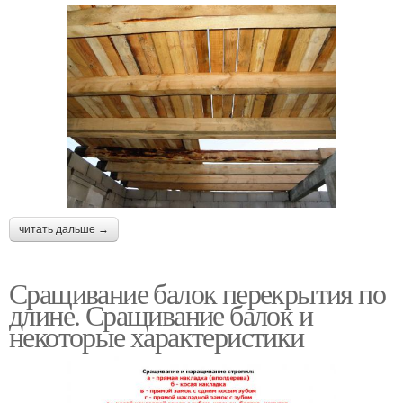
читать дальше →
Сращивание балок перекрытия по
длине. Сращивание балок и
некоторые характеристики