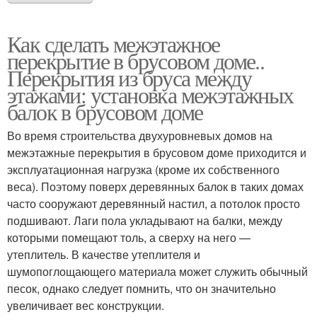
Как сделать межэтажное
перекрытие в брусовом доме..
Перекрытия из бруса между
этажами: установка межэтажных
балок в брусовом доме
Во время строительства двухуровневых домов на
межэтажные перекрытия в брусовом доме приходится и
эксплуатационная нагрузка (кроме их собственного
веса). Поэтому поверх деревянных балок в таких домах
часто сооружают деревянный настил, а потолок просто
подшивают. Лаги пола укладывают на балки, между
которыми помещают толь, а сверху на него —
утеплитель. В качестве утеплителя и
шумопоглощающего материала может служить обычный
песок, однако следует помнить, что он значительно
увеличивает вес конструкции.