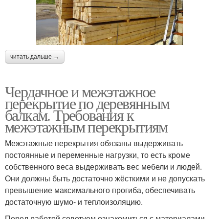
читать дальше →
Чердачное и межэтажное
перекрытие по деревянным
балкам. Требования к
межэтажным перекрытиям
Межэтажные перекрытия обязаны выдерживать
постоянные и переменные нагрузки, то есть кроме
собственного веса выдерживать вес мебели и людей.
Они должны быть достаточно жёсткими и не допускать
превышение максимального прогиба, обеспечивать
достаточную шумо- и теплоизоляцию.
Перед работой советуем ознакомиться с материалами,