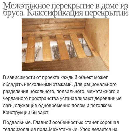
Межэтажное перекрытие в доме из
бруса. Классификация перекрытий
В зависимости от проекта каждый объект может
обладать несколькими этажами. Для рационального
разделения цокольного, подвального, межэтажного и
чердачного пространства устанавливают деревянные
лаги, служащие одновременно полом и потолком.
Конструкции бывают:
Подвальные. Главной особенностью станет хорошая
теплоизоляция пола.Межэтажные. Упор делается на