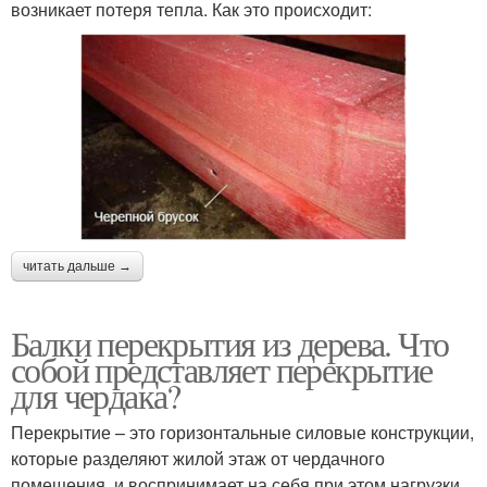
возникает потеря тепла. Как это происходит:
читать дальше →
Балки перекрытия из дерева. Что
собой представляет перекрытие
для чердака?
Перекрытие – это горизонтальные силовые конструкции,
которые разделяют жилой этаж от чердачного
помещения, и воспринимает на себя при этом нагрузки