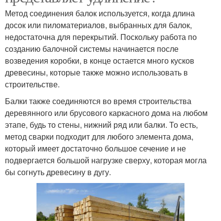
Метод соединения балок используется, когда длина
досок или пиломатериалов, выбранных для балок,
недостаточна для перекрытий. Поскольку работа по
созданию балочной системы начинается после
возведения коробки, в конце остается много кусков
древесины, которые также можно использовать в
строительстве.
Балки также соединяются во время строительства
деревянного или брусового каркасного дома на любом
этапе, будь то стены, нижний ряд или балки. То есть,
метод сварки подходит для любого элемента дома,
который имеет достаточно большое сечение и не
подвергается большой нагрузке сверху, которая могла
бы согнуть древесину в дугу.