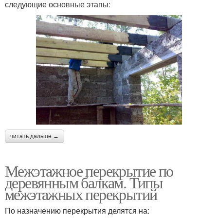
следующие основные этапы:
читать дальше →
Межэтажное перекрытие по
деревянным балкам. Типы
межэтажных перекрытий
По назначению перекрытия делятся на: