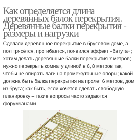
Как определяется длина
деревянных балок перекрытия.
Деревянные балки перекрытия -
размеры и нагрузки
Сделали деревянное перекрытие в брусовом доме, а
пол трясётся, прогибается, появился эффект «батута»;
хотим делать деревянные балки перекрытия 7 метров;
нужно перекрыть комнату длиной в 6, 8 метров так,
чтобы не опирать лаги на промежуточные опоры; какой
должна быть балка перекрытия на пролет 6 метров, дом
из бруса; как быть, если хочется сделать свободную
планировку – такие вопросы часто задаются
форумчанами.