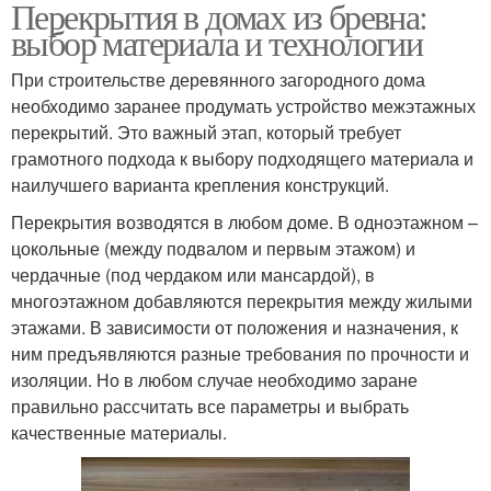
Перекрытия в домах из бревна:
выбор материала и технологии
При строительстве деревянного загородного дома
необходимо заранее продумать устройство межэтажных
перекрытий. Это важный этап, который требует
грамотного подхода к выбору подходящего материала и
наилучшего варианта крепления конструкций.
Перекрытия возводятся в любом доме. В одноэтажном –
цокольные (между подвалом и первым этажом) и
чердачные (под чердаком или мансардой), в
многоэтажном добавляются перекрытия между жилыми
этажами. В зависимости от положения и назначения, к
ним предъявляются разные требования по прочности и
изоляции. Но в любом случае необходимо заране
правильно рассчитать все параметры и выбрать
качественные материалы.