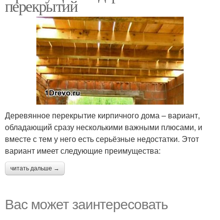
перекрытий
Деревянное перекрытие кирпичного дома – вариант,
обладающий сразу несколькими важными плюсами, и
вместе с тем у него есть серьёзные недостатки. Этот
вариант имеет следующие преимущества:
читать дальше →
Вас может заинтересовать