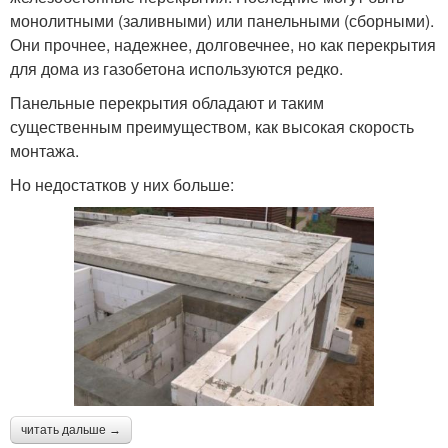
монолитными (заливными) или панельными (сборными).
Они прочнее, надежнее, долговечнее, но как перекрытия
для дома из газобетона используются редко.
Панельные перекрытия обладают и таким
существенным преимуществом, как высокая скорость
монтажа.
Но недостатков у них больше:
читать дальше →