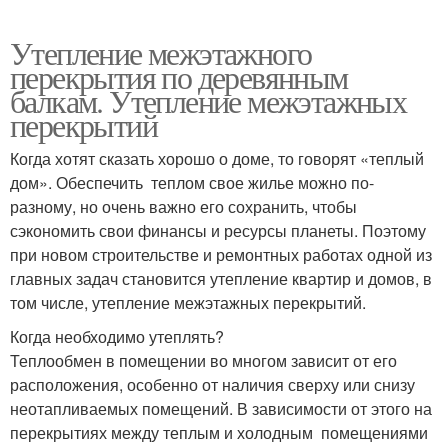
Утепление межэтажного
перекрытия по деревянным
балкам. Утепление межэтажных
перекрытий
Когда хотят сказать хорошо о доме, то говорят «теплый
дом». Обеспечить теплом свое жилье можно по-
разному, но очень важно его сохранить, чтобы
сэкономить свои финансы и ресурсы планеты. Поэтому
при новом строительстве и ремонтных работах одной из
главных задач становится утепление квартир и домов, в
том числе, утепление межэтажных перекрытий.
Когда необходимо утеплять?
Теплообмен в помещении во многом зависит от его
расположения, особенно от наличия сверху или снизу
неотапливаемых помещений. В зависимости от этого на
перекрытиях между теплым и холодным помещениями