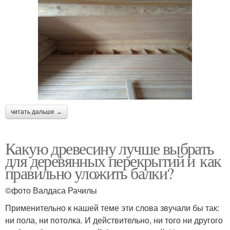
читать дальше →
Какую древесину лучше выбрать
для деревянных перекрытий и как
правильно уложить балки?
©фото Валдаса Рачилы
Применительно к нашей теме эти слова звучали бы так:
ни пола, ни потолка. И действительно, ни того ни другого