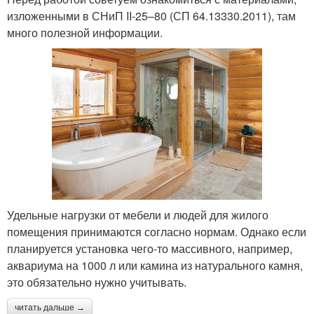
изложенными в СНиП II-25–80 (СП 64.13330.2011), там
много полезной информации.
Удельные нагрузки от мебели и людей для жилого
помещения принимаются согласно нормам. Однако если
планируется установка чего-то массивного, например,
аквариума на 1000 л или камина из натурального камня,
это обязательно нужно учитывать.
читать дальше →