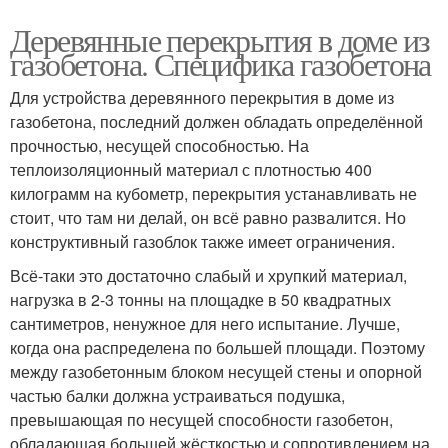
Деревянные перекрытия в доме из
газобетона. Специфика газобетона
Для устройства деревянного перекрытия в доме из
газобетона, последний должен обладать определённой
прочностью, несущей способностью. На
теплоизоляционный материал с плотностью 400
килограмм на кубометр, перекрытия устанавливать не
стоит, что там ни делай, он всё равно развалится. Но
конструктивный газоблок также имеет ограничения.
Всё-таки это достаточно слабый и хрупкий материал,
нагрузка в 2-3 тонны на площадке в 50 квадратных
сантиметров, ненужное для него испытание. Лучше,
когда она распределена по большей площади. Поэтому
между газобетонным блоком несущей стены и опорной
частью балки должна устраиваться подушка,
превышающая по несущей способности газобетон,
обладающая большей жёсткостью и сопротивлением на