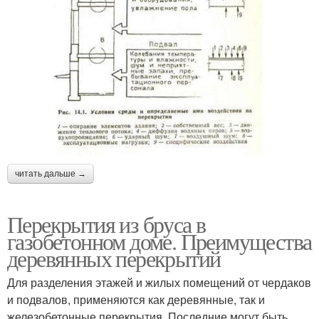
читать дальше →
Перекрытия из бруса в
газобетонном доме. Преимущества
деревянных перекрытий
Для разделения этажей и жилых помещений от чердаков
и подвалов, применяются как деревянные, так и
железобетонные перекрытия. Последние могут быть