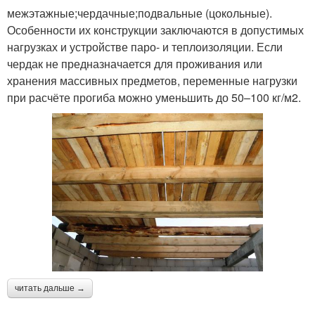
межэтажные;чердачные;подвальные (цокольные).
Особенности их конструкции заключаются в допустимых
нагрузках и устройстве паро- и теплоизоляции. Если
чердак не предназначается для проживания или
хранения массивных предметов, переменные нагрузки
при расчёте прогиба можно уменьшить до 50–100 кг/м2.
читать дальше →