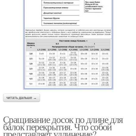
читать дальше →
Сращивание досок по длине для
балок перекрытия. Что собой
представляет удлинение?