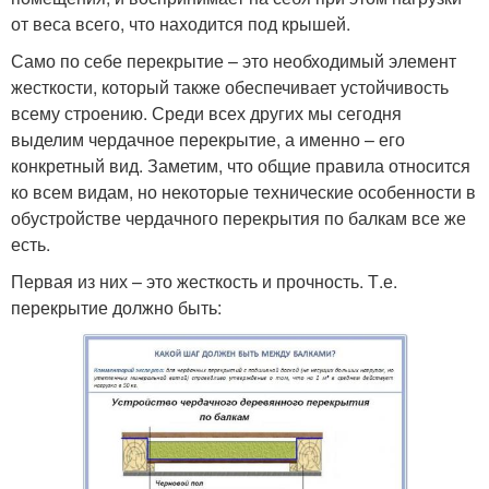
от веса всего, что находится под крышей.
Само по себе перекрытие – это необходимый элемент
жесткости, который также обеспечивает устойчивость
всему строению. Среди всех других мы сегодня
выделим чердачное перекрытие, а именно – его
конкретный вид. Заметим, что общие правила относится
ко всем видам, но некоторые технические особенности в
обустройстве чердачного перекрытия по балкам все же
есть.
Первая из них – это жесткость и прочность. Т.е.
перекрытие должно быть: