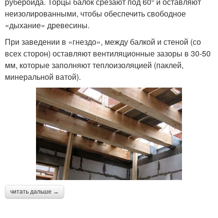
рубероида. Торцы балок срезают под 60° и оставляют
неизолированными, чтобы обеспечить свободное
«дыхание» древесины.
При заведении в «гнездо», между балкой и стеной (со
всех сторон) оставляют вентиляционные зазоры в 30-50
мм, которые заполняют теплоизоляцией (паклей,
минеральной ватой).
читать дальше →