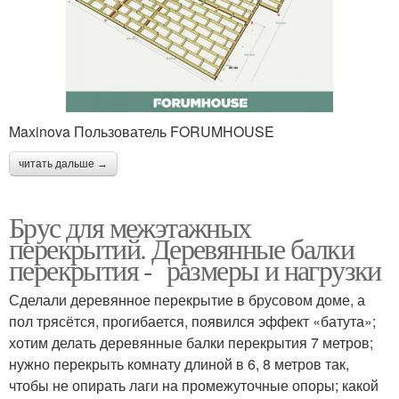
Maxinova Пользователь FORUMHOUSE
читать дальше →
Брус для межэтажных
перекрытий. Деревянные балки
перекрытия - размеры и нагрузки
Сделали деревянное перекрытие в брусовом доме, а
пол трясётся, прогибается, появился эффект «батута»;
хотим делать деревянные балки перекрытия 7 метров;
нужно перекрыть комнату длиной в 6, 8 метров так,
чтобы не опирать лаги на промежуточные опоры; какой