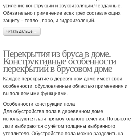
усиление конструкции и звукоизоляции.Чердачные.
Обязательно применение всех трёх составляющих
защиту – тепло-, паро, и гидроизоляций.
читать дальше →
Перекрытия из бруса в доме.
Конструктивные особенности
перекрытий в брусовом доме
Каждое перекрытие в деревянном доме имеет свои
особенности, обусловленные областью применения и
выполняемыми функциями.
Особенности конструкции пола
Для обустройства пола в деревянном доме
используются лаги прямоугольного сечения. По высоте
лаги выбираются с учётом толщины выбранного
утеплителя. Обустройство пола можно разделить на