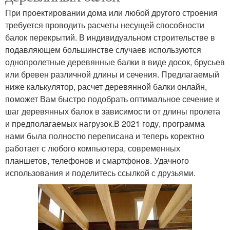
При проектировании дома или любой другого строения
требуется проводить расчеты несущей способности
балок перекрытий. В индивидуальном строительстве в
подавляющем большинстве случаев используются
однопролетные деревянные балки в виде досок, брусьев
или бревен различной длины и сечения. Предлагаемый
ниже калькулятор, расчет деревянной балки онлайн,
поможет Вам быстро подобрать оптимальное сечение и
шаг деревянных балок в зависимости от длины пролета
и предполагаемых нагрузок.В 2021 году, программа
нами была полностю переписана и теперь коректно
работает с любого компьютера, современных
планшетов, телефонов и смартфонов. Удачного
использования и поделитесь ссылкой с друзьями.