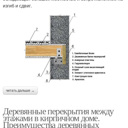
изгиб и сдвиг.
читать дальше →
Деревянные перекрытия между
этажами в кирпичном доме.
Преимущества деревянных