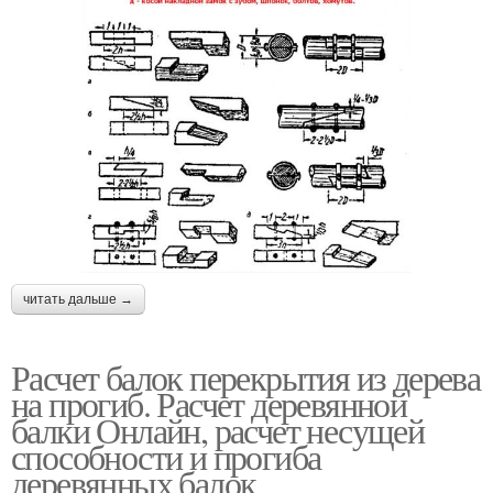
читать дальше →
Расчет балок перекрытия из дерева
на прогиб. Расчет деревянной
балки Онлайн, расчет несущей
способности и прогиба
деревянных балок