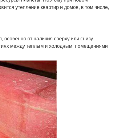
вится утепление квартир и домов, в том числе,
, особенно от наличия сверху или снизу
рытиях между теплым и холодным помещениями