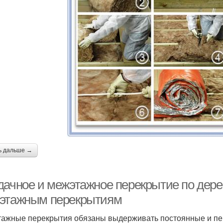
ь дальше →
дачное и межэтажное перекрытие по дере
этажным перекрытиям
ажные перекрытия обязаны выдерживать постоянные и пере