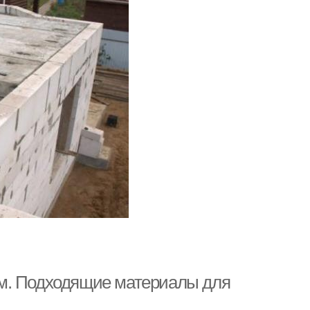
м. Подходящие материалы для