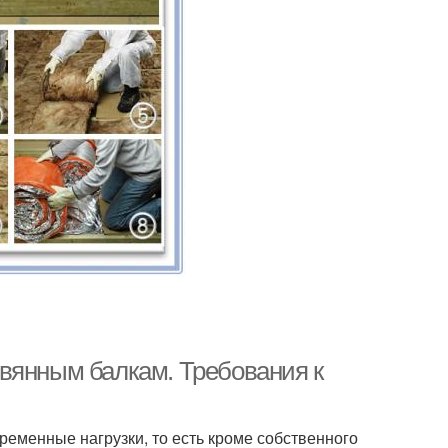
вянным балкам. Требования к
менные нагрузки, то есть кроме собственного