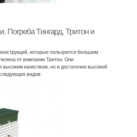
. Погреба Тингард, Тритон и
конструкций, которые пользуются большим
пилена от компании Тритон. Они
я высоким качеством, но и достаточно высокой
 следующих видов: