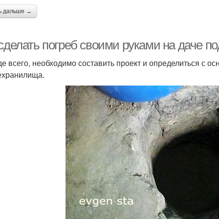
ь дальше →
сделать погреб своими руками на даче по
е всего, необходимо составить проект и определиться с 
хранилища.