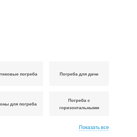
тиковые погреба
Погреба для дачи
Погреба с
оны для погреба
горизонтальнымм
Показать все