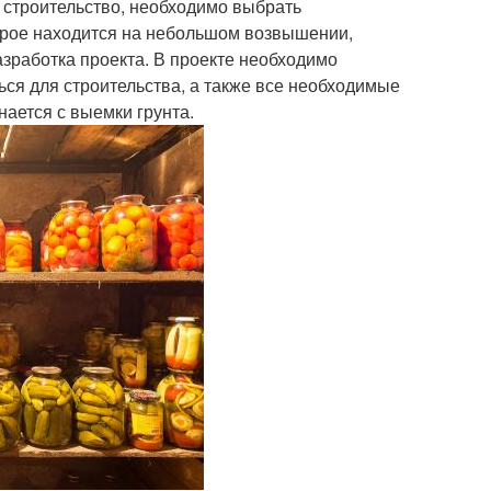
ь строительство, необходимо выбрать
торое находится на небольшом возвышении,
зработка проекта. В проекте необходимо
ься для строительства, а также все необходимые
нается с выемки грунта.