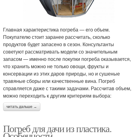
Главная характеристика погреба — его объем.
Покупателю стоит заранее рассчитать, сколько
продуктов будет запасено в сезон. Консультанты
советуют рассматривать модели со значительным
запасом — именно после покупки погреба оказывается,
что хранить можно не только овощи, фрукты и
консервации из этих даров природы, но и сушеные
травяные сборы или качественные вина. Погреб
справляется даже с такими задачами. Рассчитав объем,
можно переходить к другим критериям выбора:
читать дальше →
Погреб для дачи из пластика.
Особенности