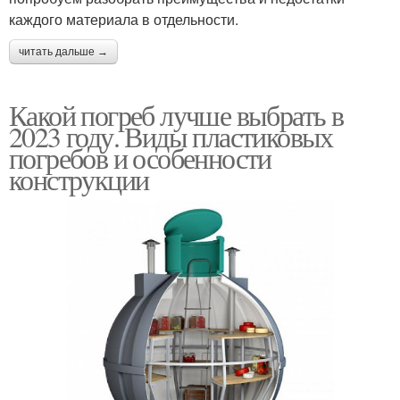
каждого материала в отдельности.
читать дальше →
Какой погреб лучше выбрать в
2023 году. Виды пластиковых
погребов и особенности
конструкции