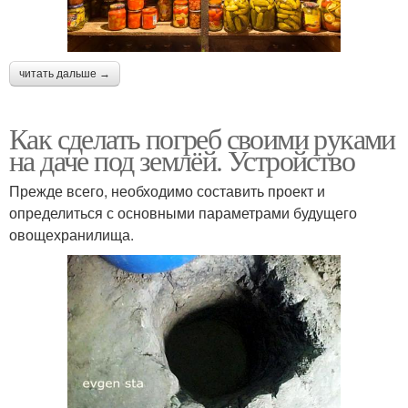
читать дальше →
Как сделать погреб своими руками
на даче под землёй. Устройство
Прежде всего, необходимо составить проект и
определиться с основными параметрами будущего
овощехранилища.