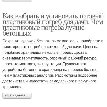
Как выбрать и установить готовый
пластиковый погреб для дачи. Чем
пластиковые погреба лучше
бетонных
Сохранить урожай без потерь можно, если приобрести и
смонтировать погреб пластиковый для дачи. Цены на
подобные хранилища немалые, преимущества
очевидны: герметичность, огромный рабочий ресурс,
простота монтажа, эксплуатации. Трудоемкость
устройства бетонного хранилища на порядок больше,
чем у пластиковых аналогов. Рассмотрим подробнее
достоинства и недостатки самодельного и покупного
хранилища.
читать дальше →