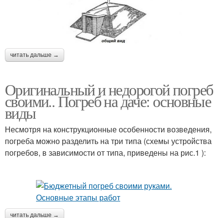
читать дальше →
Оригинальный и недорогой погреб
своими.. Погреб на даче: основные
виды
Несмотря на конструкционные особенности возведения,
погреба можно разделить на три типа (схемы устройства
погребов, в зависимости от типа, приведены на рис.1 ):
читать дальше →