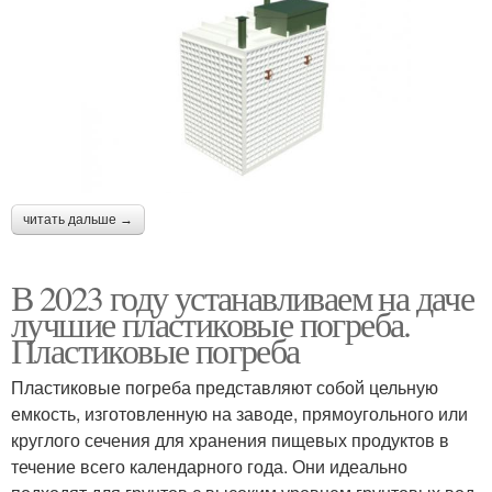
читать дальше →
В 2023 году устанавливаем на даче
лучшие пластиковые погреба.
Пластиковые погреба
Пластиковые погреба представляют собой цельную
емкость, изготовленную на заводе, прямоугольного или
круглого сечения для хранения пищевых продуктов в
течение всего календарного года. Они идеально