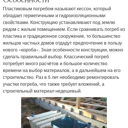
Пластиковым погребом называют кессон, который
обладает герметичными и гидроизоляционными
свойствами. Конструкцию устанавливают под землю
рядом с жилым помещением. Если сравнивать погреб из
пластика и традиционное сооружение, то большинство
жильцов частных домов отдадут предпочтение в пользу
нового «короба». Зная особенности конструкции, можно
сделать правильный выбор. Классический погреб
потребует много расчётов и большое количество
времени на выбор материалов, а в дальнейшем на его
строительство. Раз в 5 лет необходимо ремонтировать
участки погреба, что также требует вложений, а
строительный материал недешевый.