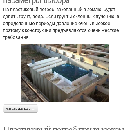
На пластиковый погреб, закопанный в землю, будет
давить грунт, вода. Если грунты склонны к пучению, в
определенные периоды давление очень высокое,
поэтому к конструкции предъявляются очень жесткие
требования.
читать дальше →
Пластиковый погреб при высоком