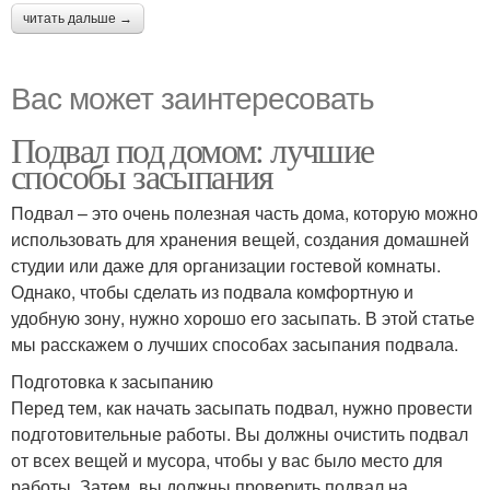
читать дальше →
Вас может заинтересовать
Подвал под домом: лучшие
способы засыпания
Подвал – это очень полезная часть дома, которую можно
использовать для хранения вещей, создания домашней
студии или даже для организации гостевой комнаты.
Однако, чтобы сделать из подвала комфортную и
удобную зону, нужно хорошо его засыпать. В этой статье
мы расскажем о лучших способах засыпания подвала.
Подготовка к засыпанию
Перед тем, как начать засыпать подвал, нужно провести
подготовительные работы. Вы должны очистить подвал
от всех вещей и мусора, чтобы у вас было место для
работы. Затем, вы должны проверить подвал на