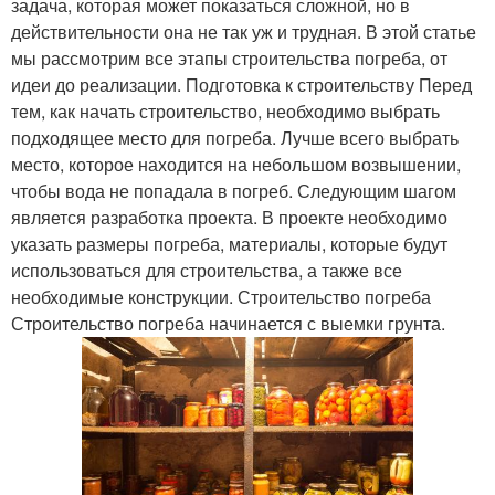
задача, которая может показаться сложной, но в
действительности она не так уж и трудная. В этой статье
мы рассмотрим все этапы строительства погреба, от
идеи до реализации. Подготовка к строительству Перед
тем, как начать строительство, необходимо выбрать
подходящее место для погреба. Лучше всего выбрать
место, которое находится на небольшом возвышении,
чтобы вода не попадала в погреб. Следующим шагом
является разработка проекта. В проекте необходимо
указать размеры погреба, материалы, которые будут
использоваться для строительства, а также все
необходимые конструкции. Строительство погреба
Строительство погреба начинается с выемки грунта.