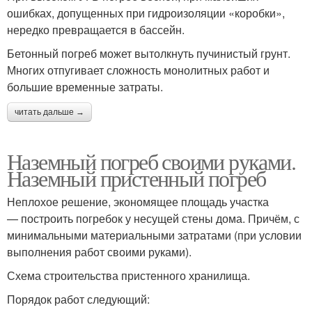
ошибках, допущенных при гидроизоляции «коробки»,
нередко превращается в бассейн.
Бетонный погреб может вытолкнуть пучинистый грунт.
Многих отпугивает сложность монолитных работ и
большие временные затраты.
читать дальше →
Наземный погреб своими руками.
Наземный пристенный погреб
Неплохое решение, экономящее площадь участка
— построить погребок у несущей стены дома. Причём, с
минимальными материальными затратами (при условии
выполнения работ своими руками).
Схема строительства пристенного хранилища.
Порядок работ следующий: