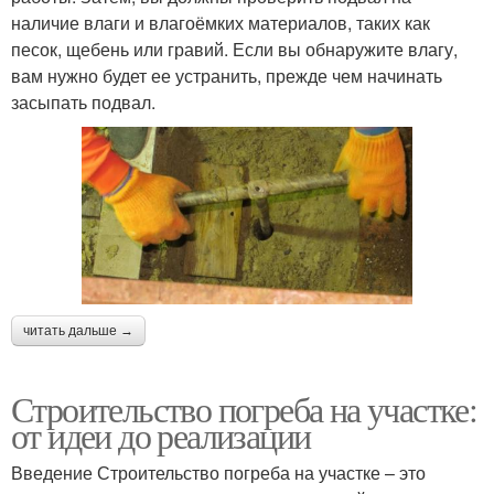
наличие влаги и влагоёмких материалов, таких как
песок, щебень или гравий. Если вы обнаружите влагу,
вам нужно будет ее устранить, прежде чем начинать
засыпать подвал.
читать дальше →
Строительство погреба на участке:
от идеи до реализации
Введение Строительство погреба на участке – это