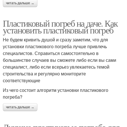
читать дальше →
Пластиковый погреб на даче. Как
установить пластиковый погреб
Не будем кривить душой и сразу заметим, что для
установки пластикового погреба лучше привлечь
специалистов. Справиться самостоятельно в
большинстве случаев вы сможете либо если вы сами
специалист, либо если всерьез увлекаетесь темой
строительства и регулярно мониторите
соответствующие
Из чего состоит алгоритм установки пластикового
погреба?
читать дальше →