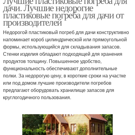
Лучшие пластиковые погреба для
дачи. Лучшие недорогие
пластиковые погреба для дачи от
производителей
Недорогой пластиковый погреб для дачи конструктивно
напоминает короб цилиндрической или прямоугольной
формы, использующийся для складывания запасов.
Стенки изделия обладают подходящей для хранения
продуктов толщину. Повышенное удобство,
функциональность обеспечивают дополнительные
полки. За недорогую цену, в короткие сроки на участке
или под домом лучшие производители погребов
предлагают оборудовать хранилище запасов для
круглогодичного пользования.