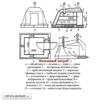
читать дальше →