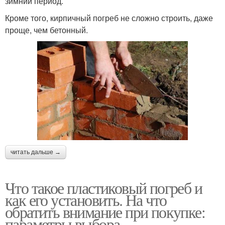
зимний период.
Кроме того, кирпичный погреб не сложно строить, даже
проще, чем бетонный.
читать дальше →
Что такое пластиковый погреб и
как его установить. На что
обратить внимание при покупке:
параметры выбора