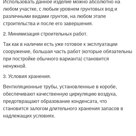
Использовать данное изделие можно абсолютно на
любом участке, с любым уровнем грунтовых вод и
различными видами грунтов, на любом этапе
строительства и после его завершения.
2. Минимизация строительных работ.
Так как в наличии есть уже готовое к эксплуатации
сооружение, большая часть работ (которые обязательны
при постройке обычного варианта) становится
ненужной.
3. Условия хранения.
Вентиляционные трубы, установленные в коробе,
обеспечивают качественную циркуляцию воздуха,
предотвращают образование конденсата, что
становится залогом длительного хранения запасов в
надлежащих условиях.