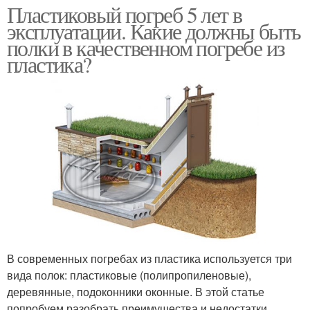
Пластиковый погреб 5 лет в
эксплуатации. Какие должны быть
полки в качественном погребе из
пластика?
В современных погребах из пластика используется три
вида полок: пластиковые (полипропиленовые),
деревянные, подоконники оконные. В этой статье
попробуем разобрать преимущества и недостатки