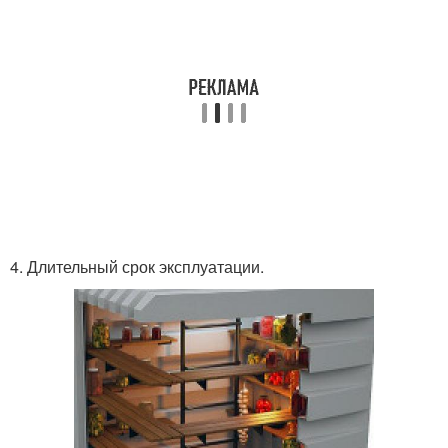
4. Длительный срок эксплуатации.