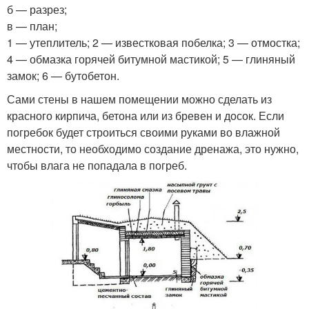
б — разрез;
в — план;
1 — утеплитель; 2 — известковая побелка; 3 — отмостка;
4 — обмазка горячей битумной мастикой; 5 — глиняный
замок; 6 — бутобетон.
Сами стены в нашем помещении можно сделать из
красного кирпича, бетона или из бревен и досок. Если
погребок будет строиться своими руками во влажной
местности, то необходимо создание дренажа, это нужно,
чтобы влага не попадала в погреб.