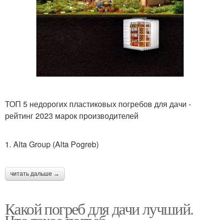
ТОП 5 недорогих пластиковых погребов для дачи -
рейтинг 2023 марок производителей
1. Alta Group (Alta Pogreb)
читать дальше →
Какой погреб для дачи лучший.