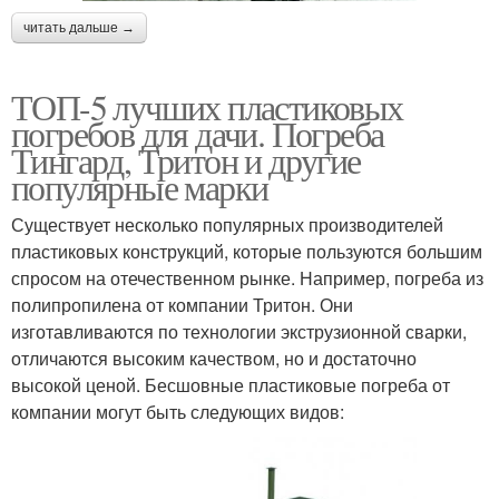
читать дальше →
ТОП-5 лучших пластиковых
погребов для дачи. Погреба
Тингард, Тритон и другие
популярные марки
Существует несколько популярных производителей
пластиковых конструкций, которые пользуются большим
спросом на отечественном рынке. Например, погреба из
полипропилена от компании Тритон. Они
изготавливаются по технологии экструзионной сварки,
отличаются высоким качеством, но и достаточно
высокой ценой. Бесшовные пластиковые погреба от
компании могут быть следующих видов: