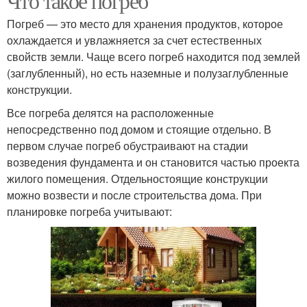
Что такое погреб
Погреб — это место для хранения продуктов, которое
охлаждается и увлажняется за счет естественных
свойств земли. Чаще всего погреб находится под землей
(заглубленный), но есть наземные и полузаглубленные
конструкции.
Все погреба делятся на расположенные
непосредственно под домом и стоящие отдельно. В
первом случае погреб обустраивают на стадии
возведения фундамента и он становится частью проекта
жилого помещения. Отдельностоящие конструкции
можно возвести и после строительства дома. При
планировке погреба учитывают: