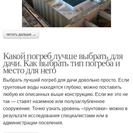
читать дальше →
Какой погреб лучше выбрать для
дачи. Как выбрать тип погреба и
место для него
Выбрать лучший погреб для дачи довольно просто. Если
грунтовые воды находятся глубоко, можно поставить
любую их описанных выше конструкцию. Если же это не
так — ставят наземное или полузаглубленное
сооружение. Точно узнать уровень «грунтовки» можно в
результате исследования специалистами или в
администрации поселения.