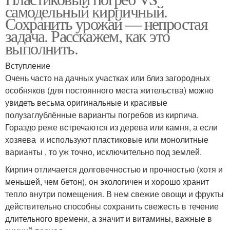
самодельный кирпичный.
Сохранить урожай — непростая
задача. Расскажем, как это
выполнить.
Вступление
Очень часто на дачных участках или близ загородных
особняков (для постоянного места жительства) можно
увидеть весьма оригинальные и красивые
полузаглублённые варианты погребов из кирпича.
Гораздо реже встречаются из дерева или камня, а если
хозяева и используют пластиковые или монолитные
варианты , то уж точно, исключительно под землей.
Кирпич отличается долговечностью и прочностью (хотя и
меньшей, чем бетон), он экологичен и хорошо хранит
тепло внутри помещения. В нем свежие овощи и фрукты
действительно способны сохранить свежесть в течение
длительного времени, а значит и витамины, важные в