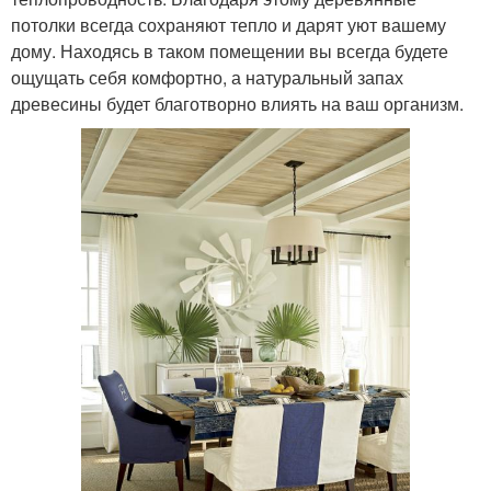
потолки всегда сохраняют тепло и дарят уют вашему
дому. Находясь в таком помещении вы всегда будете
ощущать себя комфортно, а натуральный запах
древесины будет благотворно влиять на ваш организм.