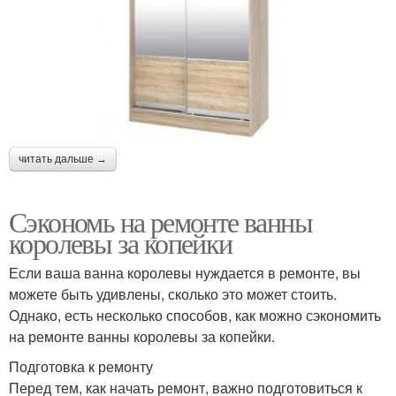
читать дальше →
Сэкономь на ремонте ванны
королевы за копейки
Если ваша ванна королевы нуждается в ремонте, вы
можете быть удивлены, сколько это может стоить.
Однако, есть несколько способов, как можно сэкономить
на ремонте ванны королевы за копейки.
Подготовка к ремонту
Перед тем, как начать ремонт, важно подготовиться к