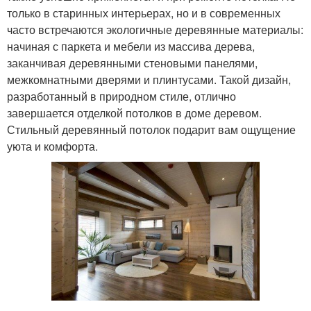
только в старинных интерьерах, но и в современных
часто встречаются экологичные деревянные материалы:
начиная с паркета и мебели из массива дерева,
заканчивая деревянными стеновыми панелями,
межкомнатными дверями и плинтусами. Такой дизайн,
разработанный в природном стиле, отлично
завершается отделкой потолков в доме деревом.
Стильный деревянный потолок подарит вам ощущение
уюта и комфорта.