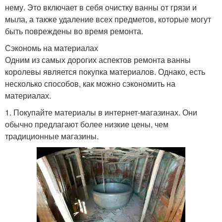
нему. Это включает в себя очистку ванны от грязи и
мыла, а также удаление всех предметов, которые могут
быть повреждены во время ремонта.
Сэкономь на материалах
Одним из самых дорогих аспектов ремонта ванны
королевы является покупка материалов. Однако, есть
несколько способов, как можно сэкономить на
материалах.
1. Покупайте материалы в интернет-магазинах. Они
обычно предлагают более низкие цены, чем
традиционные магазины.