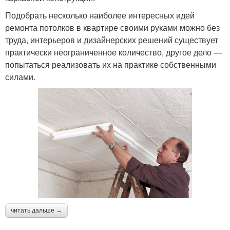
Подобрать несколько наиболее интересных идей
ремонта потолков в квартире своими руками можно без
труда, интерьеров и дизайнерских решений существует
практически неограниченное количество, другое дело —
попытаться реализовать их на практике собственными
силами.
читать дальше →