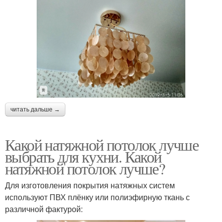
читать дальше →
Какой натяжной потолок лучше
выбрать для кухни. Какой
натяжной потолок лучше?
Для изготовления покрытия натяжных систем
используют ПВХ плёнку или полиэфирную ткань с
различной фактурой: