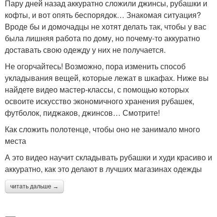
Пару дней назад аккуратно сложили джинсы, рубашки и
кофты, и вот опять беспорядок… Знакомая ситуация?
Вроде бы и домочадцы не хотят делать так, чтобы у вас
была лишняя работа по дому, но почему-то аккуратно
доставать свою одежду у них не получается.
Не огорчайтесь! Возможно, пора изменить способ
укладывания вещей, которые лежат в шкафах. Ниже вы
найдете видео мастер-классы, с помощью которых
освоите искусство экономичного хранения рубашек,
футболок, пиджаков, джинсов… Смотрите!
Как сложить полотенце, чтобы оно не занимало много
места
А это видео научит складывать рубашки и худи красиво и
аккуратно, как это делают в лучших магазинах одежды
читать дальше →