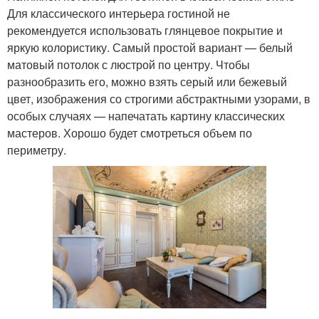
Для классического интерьера гостиной не
рекомендуется использовать глянцевое покрытие и
яркую колористику. Самый простой вариант — белый
матовый потолок с люстрой по центру. Чтобы
разнообразить его, можно взять серый или бежевый
цвет, изображения со строгими абстрактными узорами, в
особых случаях — напечатать картину классических
мастеров. Хорошо будет смотреться объем по
периметру.