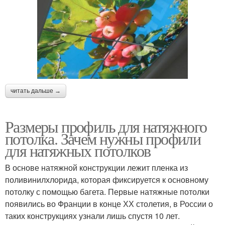
читать дальше →
Размеры профиль для натяжного
потолка. Зачем нужны профили
для натяжных потолков
В основе натяжной конструкции лежит пленка из
поливинилхлорида, которая фиксируется к основному
потолку с помощью багета. Первые натяжные потолки
появились во Франции в конце ХХ столетия, в России о
таких конструкциях узнали лишь спустя 10 лет.