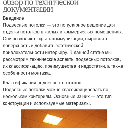
обзор по технической
документации
Введение
Подвесные потолки — это популярное решение для
отделки потолков в жилых и коммерческих помещениях.
Они позволяют скрыть коммуникации, выровнять
поверхность и добавить эстетической
привлекательности интерьеру. В данной статье мы
рассмотрим технические аспекты подвесных потолков,
их классификацию, преимущества и недостатки, а также
особенности монтажа.
Классификация подвесных потолков
Подвесные потолки можно классифицировать по
нескольким критериям. Основные из них — это тип
конструкции и используемые материалы.