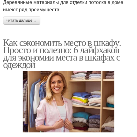
Деревянные материалы для отделки потолка в доме
имеют ряд преимуществ:
читать дальше →
Как сэкономить место в шкафу.
Просто и полезно: 6 лайфхаков
для экономии места в шкафах с
одеждой