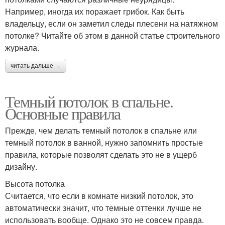
Например, иногда их поражает грибок. Как быть
владельцу, если он заметил следы плесени на натяжном
потолке? Читайте об этом в данной статье строительного
журнала.
читать дальше →
Темный потолок в спальне.
Основные правила
Прежде, чем делать темный потолок в спальне или
темный потолок в ванной, нужно запомнить простые
правила, которые позволят сделать это не в ущерб
дизайну.
Высота потолка
Считается, что если в комнате низкий потолок, это
автоматически значит, что темные оттенки лучше не
использовать вообще. Однако это не совсем правда.