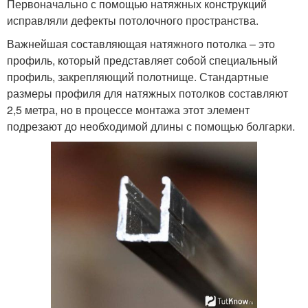
Первоначально с помощью натяжных конструкций
исправляли дефекты потолочного пространства.
Важнейшая составляющая натяжного потолка – это
профиль, который представляет собой специальный
профиль, закрепляющий полотнище. Стандартные
размеры профиля для натяжных потолков составляют
2,5 метра, но в процессе монтажа этот элемент
подрезают до необходимой длины с помощью болгарки.