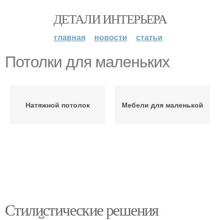
ДЕТАЛИ ИНТЕРЬЕРА
главная
новости
статьи
Потолки для маленьких
Натяжной потолок
Мебели для маленькой
Стилистические решения