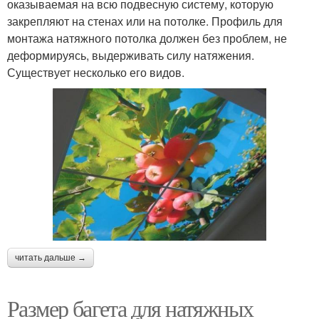
оказываемая на всю подвесную систему, которую
закрепляют на стенах или на потолке. Профиль для
монтажа натяжного потолка должен без проблем, не
деформируясь, выдерживать силу натяжения.
Существует несколько его видов.
читать дальше →
Размер багета для натяжных