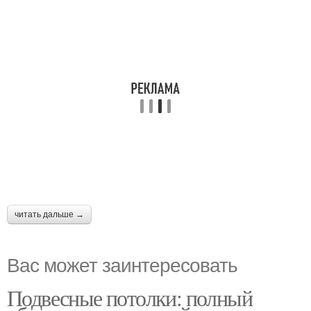
читать дальше →
Вас может заинтересовать
Подвесные потолки: полный