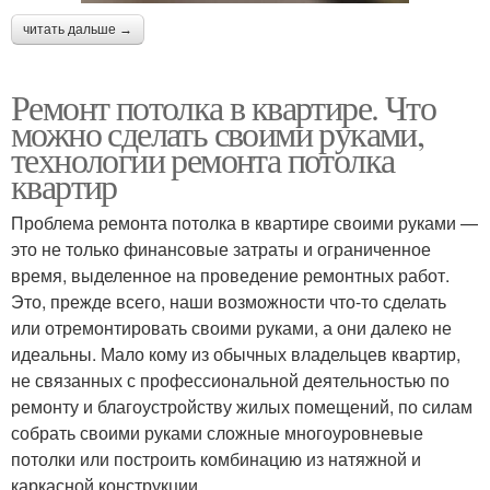
читать дальше →
Ремонт потолка в квартире. Что
можно сделать своими руками,
технологии ремонта потолка
квартир
Проблема ремонта потолка в квартире своими руками —
это не только финансовые затраты и ограниченное
время, выделенное на проведение ремонтных работ.
Это, прежде всего, наши возможности что-то сделать
или отремонтировать своими руками, а они далеко не
идеальны. Мало кому из обычных владельцев квартир,
не связанных с профессиональной деятельностью по
ремонту и благоустройству жилых помещений, по силам
собрать своими руками сложные многоуровневые
потолки или построить комбинацию из натяжной и
каркасной конструкции.