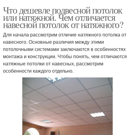
Что дешевле подвесной потолок
или натяжной. Чем отличается
навесной потолок от натяжного?
Для начала рассмотрим отличие натяжного потолка от
навесного. Основные различия между этими
потолочными системами заключаются в особенностях
монтажа и конструкции. Чтобы понять, чем отличаются
натяжные потолки от навесных, рассмотрим
особенности каждого отдельно.