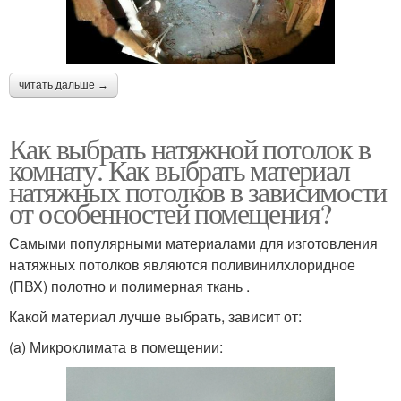
читать дальше →
Как выбрать натяжной потолок в
комнату. Как выбрать материал
натяжных потолков в зависимости
от особенностей помещения?
Самыми популярными материалами для изготовления
натяжных потолков являются поливинилхлоридное
(ПВХ) полотно и полимерная ткань .
Какой материал лучше выбрать, зависит от:
(a) Микроклимата в помещении: