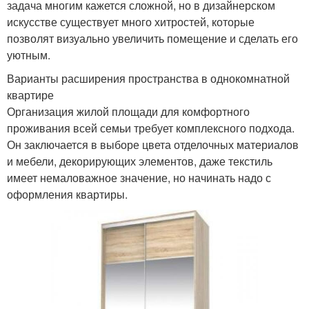
задача многим кажется сложной, но в дизайнерском
искусстве существует много хитростей, которые
позволят визуально увеличить помещение и сделать его
уютным.
Варианты расширения пространства в однокомнатной
квартире
Организация жилой площади для комфортного
проживания всей семьи требует комплексного подхода.
Он заключается в выборе цвета отделочных материалов
и мебели, декорирующих элементов, даже текстиль
имеет немаловажное значение, но начинать надо с
оформления квартиры.