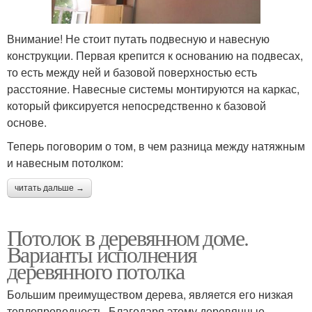
Внимание! Не стоит путать подвесную и навесную
конструкции. Первая крепится к основанию на подвесах,
то есть между ней и базовой поверхностью есть
расстояние. Навесные системы монтируются на каркас,
который фиксируется непосредственно к базовой
основе.
Теперь поговорим о том, в чем разница между натяжным
и навесным потолком:
читать дальше →
Потолок в деревянном доме.
Варианты исполнения
деревянного потолка
Большим преимуществом дерева, является его низкая
теплопроводность. Благодаря этому деревянные