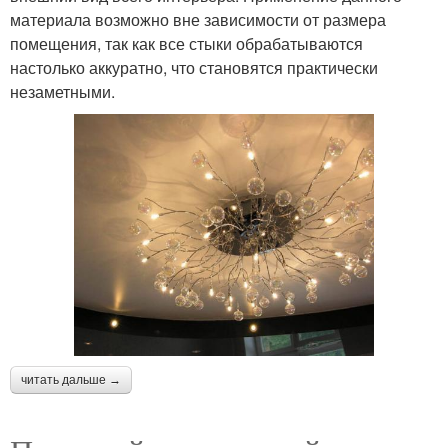
материала возможно вне зависимости от размера
помещения, так как все стыки обрабатываются
настолько аккуратно, что становятся практически
незаметными.
читать дальше →