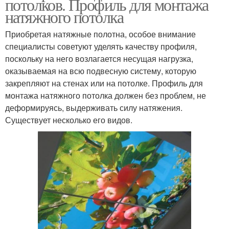
потолков. Профиль для монтажа
натяжного потолка
Приобретая натяжные полотна, особое внимание
специалисты советуют уделять качеству профиля,
поскольку на него возлагается несущая нагрузка,
оказываемая на всю подвесную систему, которую
закрепляют на стенах или на потолке. Профиль для
монтажа натяжного потолка должен без проблем, не
деформируясь, выдерживать силу натяжения.
Существует несколько его видов.