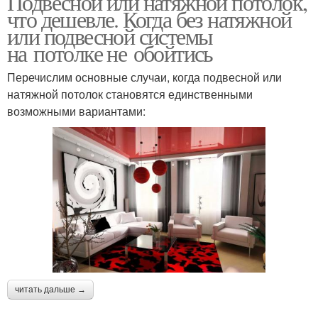
Подвесной или натяжной потолок,
что дешевле. Когда без натяжной
или подвесной системы
на потолке не обойтись
Перечислим основные случаи, когда подвесной или
натяжной потолок становятся единственными
возможными вариантами:
читать дальше →