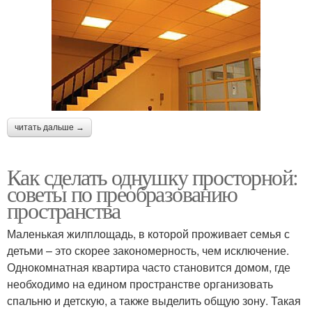
читать дальше →
Как сделать однушку просторной:
советы по преобразованию
пространства
Маленькая жилплощадь, в которой проживает семья с
детьми – это скорее закономерность, чем исключение.
Однокомнатная квартира часто становится домом, где
необходимо на едином пространстве организовать
спальню и детскую, а также выделить общую зону. Такая