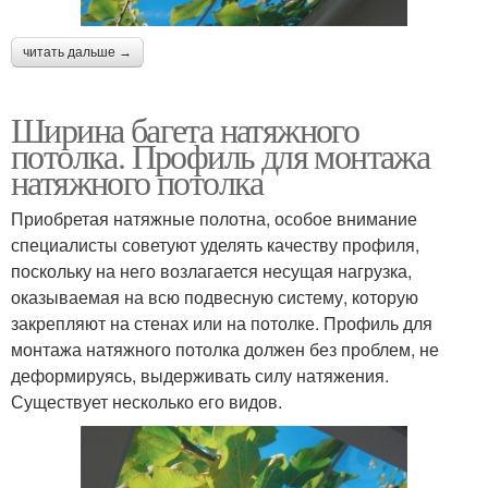
читать дальше →
Ширина багета натяжного
потолка. Профиль для монтажа
натяжного потолка
Приобретая натяжные полотна, особое внимание
специалисты советуют уделять качеству профиля,
поскольку на него возлагается несущая нагрузка,
оказываемая на всю подвесную систему, которую
закрепляют на стенах или на потолке. Профиль для
монтажа натяжного потолка должен без проблем, не
деформируясь, выдерживать силу натяжения.
Существует несколько его видов.