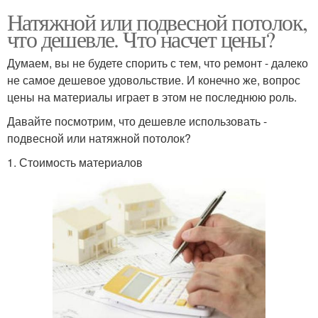
Натяжной или подвесной потолок,
что дешевле. Что насчет цены?
Думаем, вы не будете спорить с тем, что ремонт - далеко
не самое дешевое удовольствие. И конечно же, вопрос
цены на материалы играет в этом не последнюю роль.
Давайте посмотрим, что дешевле использовать -
подвесной или натяжной потолок?
1. Стоимость материалов