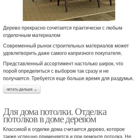
Дерево прекрасно сочетается практически с любым
отделочным материалом
Современный рынок строительных материалов может
удовлетворить даже самого капризного покупателя.
Представленный ассортимент настолько широк, что
порой определиться с выбором так сразу и не
получается. Требуется еще больше время для раздумья.
читать дальше →
Для дома потолки. Отделка
потолков в доме деревом
Классикой в отделке дома считается дерево, которое
также успешно применяется и при ремонте потолка. Не