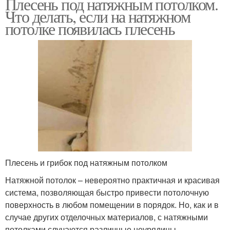
Плесень под натяжным потолком.
Что делать, если на натяжном
потолке появилась плесень
Плесень и грибок под натяжным потолком
Натяжной потолок – невероятно практичная и красивая
система, позволяющая быстро привести потолочную
поверхность в любом помещении в порядок. Но, как и в
случае других отделочных материалов, с натяжными
потолками случаются различные неурядицы.