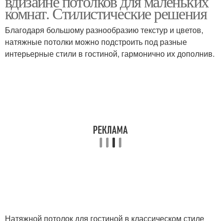
вдизайне потолков для маленьких
комнат. Стилистические решения
Благодаря большому разнообразию текстур и цветов,
натяжные потолки можно подстроить под разные
интерьерные стили в гостиной, гармонично их дополнив.
Натяжной потолок для гостиной в классическом стиле