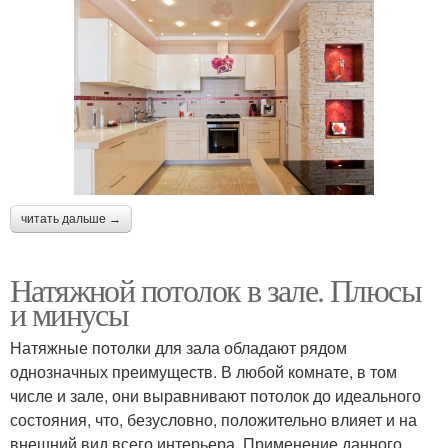
читать дальше →
Натяжной потолок в зале. Плюсы
и минусы
Натяжные потолки для зала обладают рядом
однозначных преимуществ. В любой комнате, в том
числе и зале, они выравнивают потолок до идеального
состояния, что, безусловно, положительно влияет и на
внешний вид всего интерьера. Применение данного