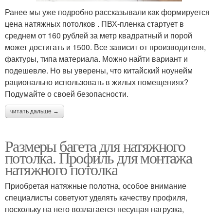
Ранее мы уже подробно рассказывали как формируется
цена натяжных потолков . ПВХ-пленка стартует в
среднем от 160 рублей за метр квадратный и порой
может достигать и 1500. Все зависит от производителя,
фактуры, типа материала. Можно найти вариант и
подешевле. Но вы уверены, что китайский ноунейм
рационально использовать в жилых помещениях?
Подумайте о своей безопасности.
читать дальше →
Размеры багета для натяжного
потолка. Профиль для монтажа
натяжного потолка
Приобретая натяжные полотна, особое внимание
специалисты советуют уделять качеству профиля,
поскольку на него возлагается несущая нагрузка,