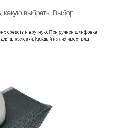
, какую выбрать. Выбор
их средств и вручную. При ручной шлифовке
 для шпаклевки. Каждый из них имеет ряд