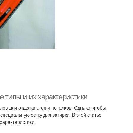
е типы и их характеристики
ов для отделки стен и потолков. Однако, чтобы
пециальную сетку для затирки. В этой статье
характеристики.