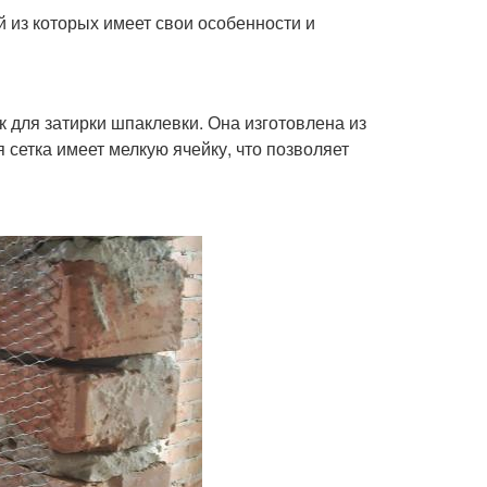
й из которых имеет свои особенности и
 для затирки шпаклевки. Она изготовлена из
 сетка имеет мелкую ячейку, что позволяет