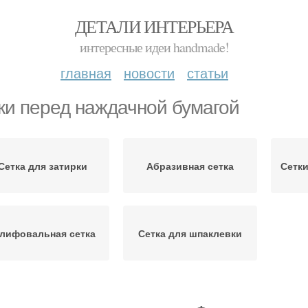
ДЕТАЛИ ИНТЕРЬЕРА
интересные идеи handmade!
главная
новости
статьи
ки перед наждачной бумагой
Сетка для затирки
Абразивная сетка
Сетк
лифовальная сетка
Сетка для шпаклевки