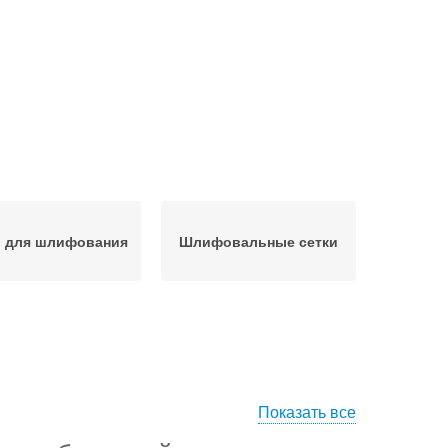
и для шлифования
Шлифовальные сетки
Показать все