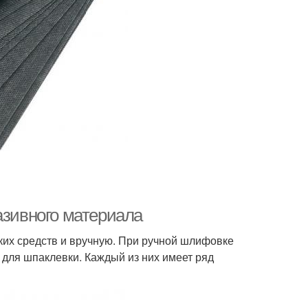
азивного материала
их средств и вручную. При ручной шлифовке
 для шпаклевки. Каждый из них имеет ряд