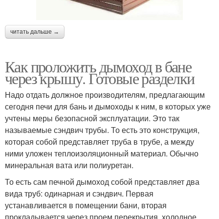
читать дальше →
Как проложить дымоход в бане
через крышу. Готовые разделки
Надо отдать должное производителям, предлагающим
сегодня печи для бань и дымоходы к ним, в которых уже
учтены меры безопасной эксплуатации. Это так
называемые сэндвич трубы. То есть это конструкция,
которая собой представляет труба в трубе, а между
ними уложен теплоизоляционный материал. Обычно
минеральная вата или полиуретан.
То есть сам печной дымоход собой представляет два
вида труб: одинарная и сэндвич. Первая
устанавливается в помещении бани, вторая
прокладывается через проем перекрытия, холодное