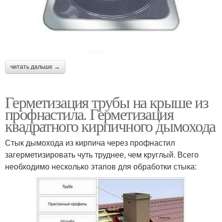
читать дальше →
Герметизация трубы на крыше из
профнастила. Герметизация
квадратного кирпичного дымохода
Стык дымохода из кирпича через профнастил
загерметизировать чуть труднее, чем круглый. Всего
необходимо несколько этапов для обработки стыка: