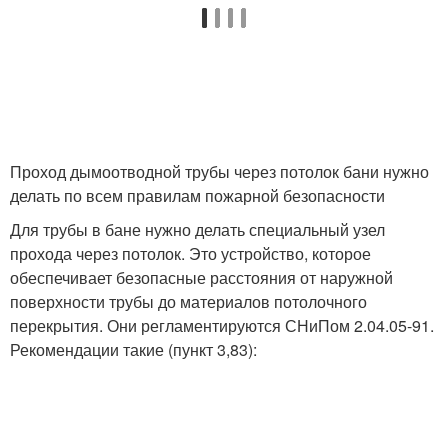
Проход дымоотводной трубы через потолок бани нужно
делать по всем правилам пожарной безопасности
Для трубы в бане нужно делать специальный узел
прохода через потолок. Это устройство, которое
обеспечивает безопасные расстояния от наружной
поверхности трубы до материалов потолочного
перекрытия. Они регламентируются СНиПом 2.04.05-91.
Рекомендации такие (пункт 3,83):