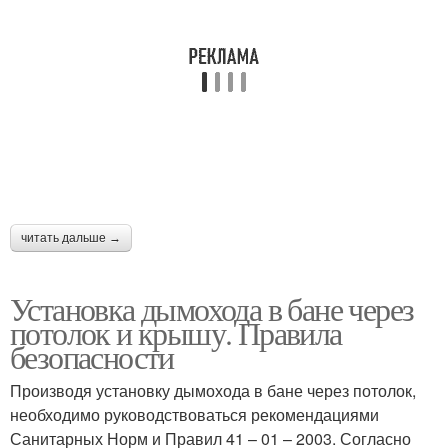
читать дальше →
Установка дымохода в бане через
потолок и крышу. Правила
безопасности
Производя установку дымохода в бане через потолок,
необходимо руководствоваться рекомендациями
Санитарных Норм и Правил 41 – 01 – 2003. Согласно