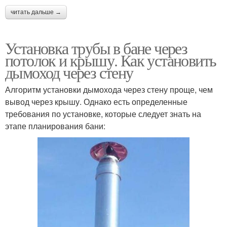
читать дальше →
Установка трубы в бане через
потолок и крышу. Как установить
дымоход через стену
Алгоритм установки дымохода через стену проще, чем
вывод через крышу. Однако есть определенные
требования по установке, которые следует знать на
этапе планирования бани: