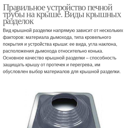
Правильное устройство печной
трубы на крыше. Виды крышных
разделок
Вид крышной разделки напрямую зависит от нескольких
факторов: материала дымохода, типа кровельного
покрытия и устройства крыши: ее вида, угла наклона,
расположения дымохода относительно конька.
Основное качество крышной разделки – способность
защищать крышу от протечек и перегрева, им
обусловлен выбор материалов для крышной разделки.