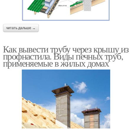
читать дальше →
Как вывести трубу через крышу из
профнастила. Виды печных труб,
применяемые в жилых домах