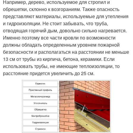
Например, дерево, используемое для стропил и
обрешетки, склонно к возгораниям. Также опасность
представляют материалы, используемые для утепления
и гидроизоляции. Не стоит забывать, что труба,
отводящая горячий дым, довольно сильно нагревается.
Именно поэтому все части кровли по возможности
должны обладать определенным уровнем пожарной
безопасности и располагаться на расстоянии не меньше
13 см от трубы из кирпича, бетона, керамики. Если
использовать трубы, не имеющие теплоизоляции, то
расстояние придется увеличить до 25 см.