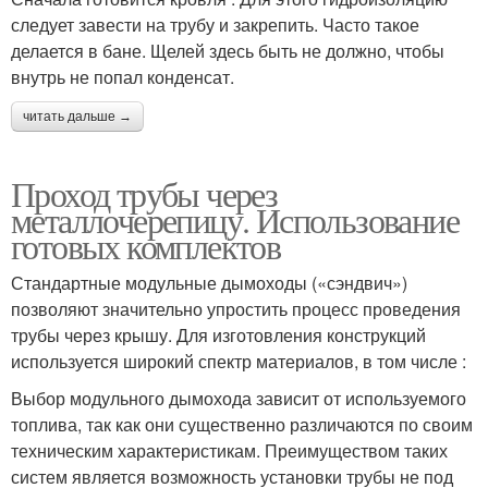
следует завести на трубу и закрепить. Часто такое
делается в бане. Щелей здесь быть не должно, чтобы
внутрь не попал конденсат.
читать дальше →
Проход трубы через
металлочерепицу. Использование
готовых комплектов
Стандартные модульные дымоходы («сэндвич»)
позволяют значительно упростить процесс проведения
трубы через крышу. Для изготовления конструкций
используется широкий спектр материалов, в том числе :
Выбор модульного дымохода зависит от используемого
топлива, так как они существенно различаются по своим
техническим характеристикам. Преимуществом таких
систем является возможность установки трубы не под