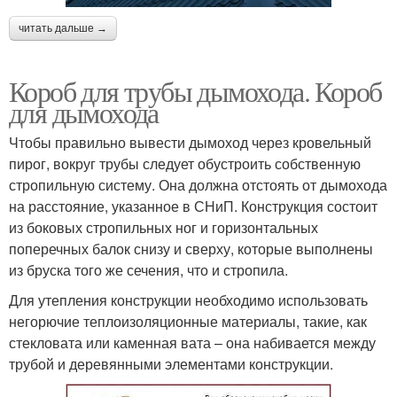
читать дальше →
Короб для трубы дымохода. Короб
для дымохода
Чтобы правильно вывести дымоход через кровельный
пирог, вокруг трубы следует обустроить собственную
стропильную систему. Она должна отстоять от дымохода
на расстояние, указанное в СНиП. Конструкция состоит
из боковых стропильных ног и горизонтальных
поперечных балок снизу и сверху, которые выполнены
из бруска того же сечения, что и стропила.
Для утепления конструкции необходимо использовать
негорючие теплоизоляционные материалы, такие, как
стекловата или каменная вата – она набивается между
трубой и деревянными элементами конструкции.