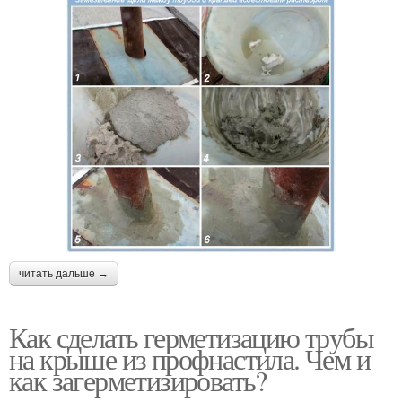
читать дальше →
Как сделать герметизацию трубы
на крыше из профнастила. Чем и
как загерметизировать?