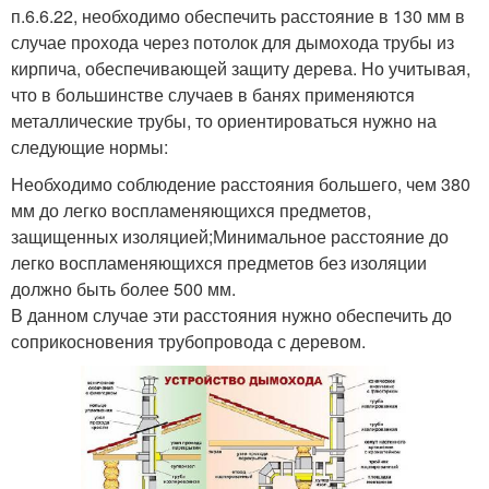
п.6.6.22, необходимо обеспечить расстояние в 130 мм в
случае прохода через потолок для дымохода трубы из
кирпича, обеспечивающей защиту дерева. Но учитывая,
что в большинстве случаев в банях применяются
металлические трубы, то ориентироваться нужно на
следующие нормы:
Необходимо соблюдение расстояния большего, чем 380
мм до легко воспламеняющихся предметов,
защищенных изоляцией;Минимальное расстояние до
легко воспламеняющихся предметов без изоляции
должно быть более 500 мм.
В данном случае эти расстояния нужно обеспечить до
соприкосновения трубопровода с деревом.