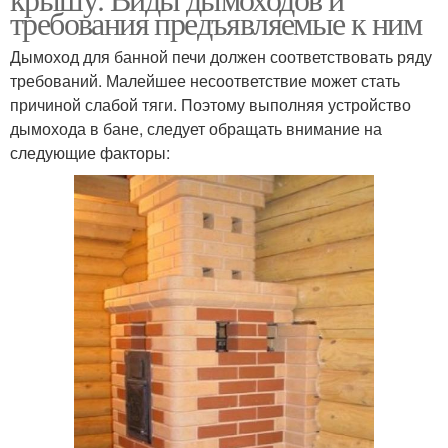
требования предъявляемые к ним
Дымоход для банной печи должен соответствовать ряду
требований. Малейшее несоответствие может стать
причиной слабой тяги. Поэтому выполняя устройство
дымохода в бане, следует обращать внимание на
следующие факторы: