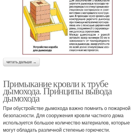
читать дальше →
Примыкание кровли к трубе
дымохода. Принципы вывода
дымохода
При обустройстве дымохода важно помнить о пожарной
безопасности. Для сооружения кровли частного дома
используется большое количество материалов, которые
могут обладать различной степенью горючести.