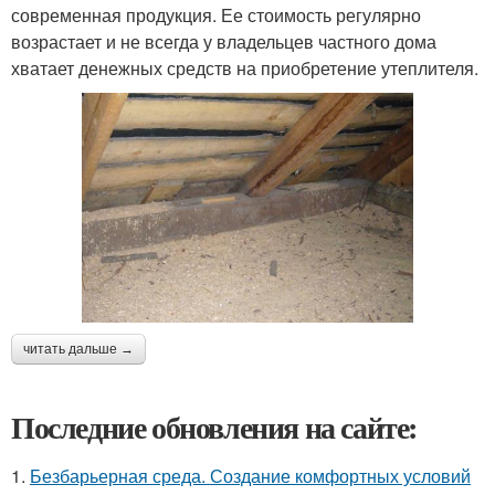
современная продукция. Ее стоимость регулярно
возрастает и не всегда у владельцев частного дома
хватает денежных средств на приобретение утеплителя.
читать дальше →
Последние обновления на сайте:
1.
Безбарьерная среда. Создание комфортных условий