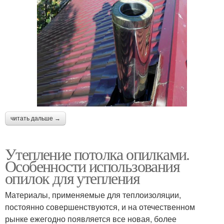
читать дальше →
Утепление потолка опилками.
Особенности использования
опилок для утепления
Материалы, применяемые для теплоизоляции,
постоянно совершенствуются, и на отечественном
рынке ежегодно появляется все новая, более