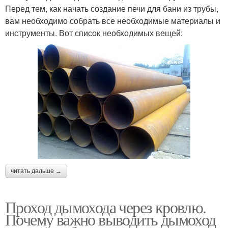
Перед тем, как начать создание печи для бани из трубы,
вам необходимо собрать все необходимые материалы и
инструменты. Вот список необходимых вещей:
читать дальше →
Проход дымохода через кровлю.
Почему важно выводить дымоход