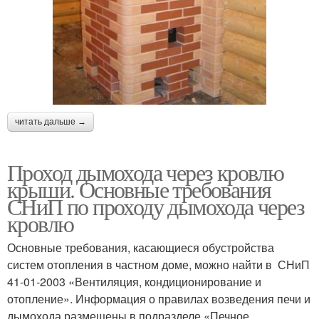
читать дальше →
Проход дымохода через кровлю
крыши. Основные требования
СНиП по проходу дымохода через
кровлю
Основные требования, касающиеся обустройства
систем отопления в частном доме, можно найти в СНиП
41-01-2003 «Вентиляция, кондиционирование и
отопление». Информация о правилах возведения печи и
дымохода размещены в подразделе «Печное