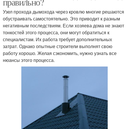
правильно?
Узел прохода дымохода через кровлю многие решаются
обустраивать самостоятельно. Это приводит к разным
негативным последствиям. Если хозяева дома не знают
тонкостей этого процесса, они могут обратиться к
специалистам. Их работа требует дополнительных
затрат. Однако опытные строители выполнят свою
работу хорошо. Желая сэкономить, нужно узнать все
нюансы этого процесса.