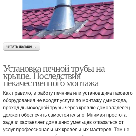
читать дальше →
Установка печной трубы на
крыше. Последствия
некачественного монтажа
Как правило, в работу печника или установщика газового
оборудования не входят услуги по монтажу дымохода,
проход дымоходной трубы через кровлю домовладелец
должен обеспечить самостоятельно. Мнимая простота
задачи заставляет домашних умельцев отказаться от
услуг профессиональных кровельных мастеров. Тем не