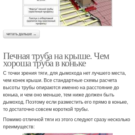
читать дальше →
Печная труба на крыше. Чем
хороша труба в коньке
С точки зрения тяги, для дымохода нет лучшего места,
чем конек крыши. Все стандартные схемы расчета
высоты трубы опираются именно на расстояние до
конька, и чем оно меньше, тем ниже должен быть
дымоход. Поэтому если разместить его прямо в коньке,
то достаточно совсем короткой трубы.
Помимо отличной тяги из этого следуют сразу несколько
преимуществ: