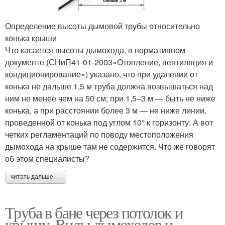
Определение высоты дымовой трубы относительно
конька крыши
Что касается высоты дымохода, в нормативном
документе (СНиП41-01-2003«Отопление, вентиляция и
кондиционирование») указано, что при удалении от
конька не дальше 1,5 м труба должна возвышаться над
ним не менее чем на 50 см; при 1,5–3 м — быть не ниже
конька, а при расстоянии более 3 м — не ниже линии,
проведенной от конька под углом 10° к горизонту. А вот
четких регламентаций по поводу местоположения
дымохода на крыше там не содержится. Что же говорят
об этом специалисты?
читать дальше →
Труба в бане через потолок и
крышу. Виды дымоходов и