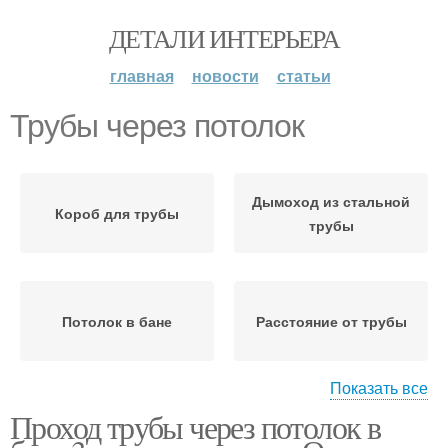
ДЕТАЛИ ИНТЕРЬЕРА
главная
новости
статьи
Трубы через потолок
Дымоход из стальной
Короб для трубы
трубы
Потолок в бане
Расстояние от трубы
Показать все
Проход трубы через потолок в
Кирпичная труба
Дымоходные трубы