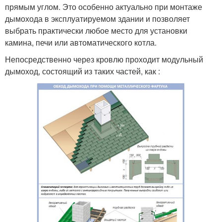
прямым углом. Это особенно актуально при монтаже
дымохода в эксплуатируемом здании и позволяет
выбрать практически любое место для установки
камина, печи или автоматического котла.
Непосредственно через кровлю проходит модульный
дымоход, состоящий из таких частей, как :