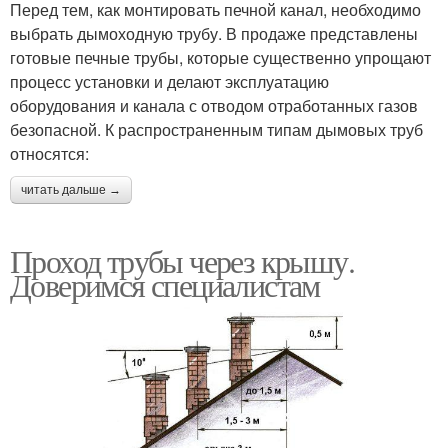
Перед тем, как монтировать печной канал, необходимо
выбрать дымоходную трубу. В продаже представлены
готовые печные трубы, которые существенно упрощают
процесс установки и делают эксплуатацию
оборудования и канала с отводом отработанных газов
безопасной. К распространенным типам дымовых труб
относятся:
читать дальше →
Проход трубы через крышу.
Доверимся специалистам