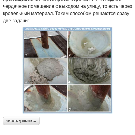
чердачное помещение с выходом на улицу, то есть через
кровельный материал. Таким способом решаются сразу
две задачи:
читать дальше →