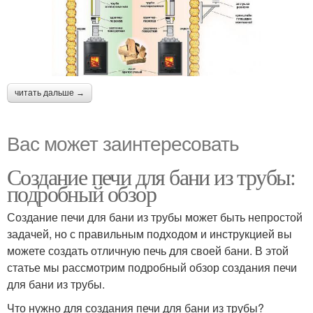
читать дальше →
Вас может заинтересовать
Создание печи для бани из трубы:
подробный обзор
Создание печи для бани из трубы может быть непростой
задачей, но с правильным подходом и инструкцией вы
можете создать отличную печь для своей бани. В этой
статье мы рассмотрим подробный обзор создания печи
для бани из трубы.
Что нужно для создания печи для бани из трубы?