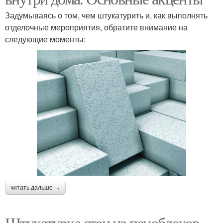
Задумываясь о том, чем штукатурить и, как выполнять
отделочные мероприятия, обратите внимание на
следующие моменты:
читать дальше →
Штукатурка стен из пеноблоков