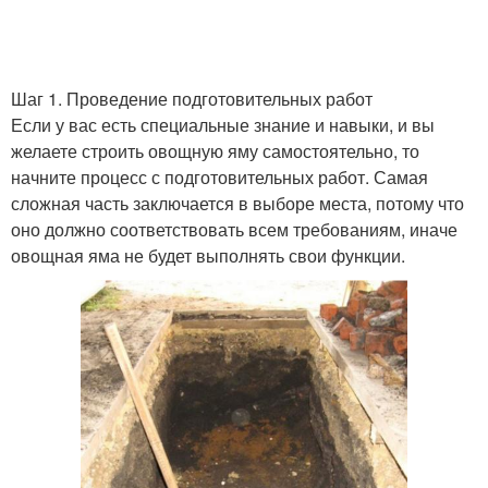
Шаг 1. Проведение подготовительных работ
Если у вас есть специальные знание и навыки, и вы
желаете строить овощную яму самостоятельно, то
начните процесс с подготовительных работ. Самая
сложная часть заключается в выборе места, потому что
оно должно соответствовать всем требованиям, иначе
овощная яма не будет выполнять свои функции.