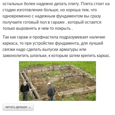
остальных более надежно делать плиту. Плита стоит на
стадии изготовления больше, но хороша тем, что
одновременно с надежным фундаментом вы сразу
получаете готовый пол в гараже , который остается
только выровнять и чем-то покрыть .
Так как гараж и профнастила подразумевает наличие
каркаса, то при устройстве фундамента, для лучшей
связки надо сделать выпуски арматуры или
замонолитить шпильки, к которым затем крепить каркас.
читать дальше →