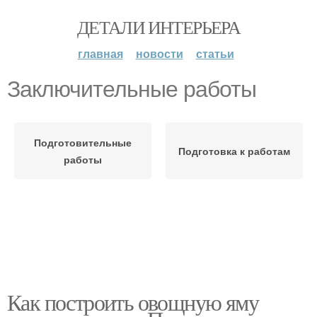
ДЕТАЛИ ИНТЕРЬЕРА
главная
новости
статьи
Заключительные работы
Подготовительные
Подготовка к работам
работы
Как построить овощную яму