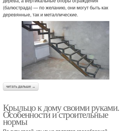
дерева, а вертикальные опоры ограждения
(балюстрада) — по желанию, они могут быть как
деревянные, так и металлические.
читать дальше →
Крыльцо к дому своими руками.
Особенности и строительные
нормы