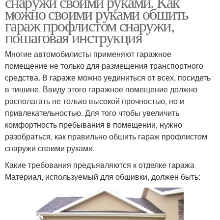
снаружи своими руками. Как
можно своими руками обшить
гараж профлистом снаружи,
пошаговая инструкция
Многие автомобилисты применяют гаражное
помещение не только для размещения транспортного
средства. В гараже можно уединиться от всех, посидеть
в тишине. Ввиду этого гаражное помещение должно
располагать не только высокой прочностью, но и
привлекательностью. Для того чтобы увеличить
комфортность пребывания в помещении, нужно
разобраться, как правильно обшить гараж профлистом
снаружи своими руками.
Какие требования предъявляются к отделке гаража
Материал, используемый для обшивки, должен быть: