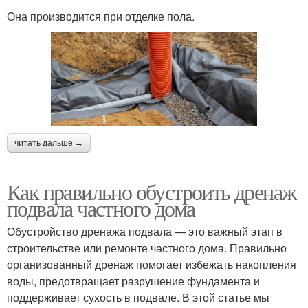
Она производится при отделке пола.
читать дальше →
Как правильно обустроить дренаж
подвала частного дома
Обустройство дренажа подвала — это важный этап в
строительстве или ремонте частного дома. Правильно
организованный дренаж помогает избежать накопления
воды, предотвращает разрушение фундамента и
поддерживает сухость в подвале. В этой статье мы