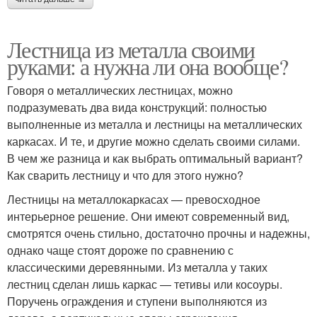
Лестница из металла своими
руками: а нужна ли она вообще?
Говоря о металлических лестницах, можно
подразумевать два вида конструкций: полностью
выполненные из металла и лестницы на металлических
каркасах. И те, и другие можно сделать своими силами.
В чем же разница и как выбрать оптимальный вариант?
Как сварить лестницу и что для этого нужно?
Лестницы на металлокаркасах — превосходное
интерьерное решение. Они имеют современный вид,
смотрятся очень стильно, достаточно прочны и надежны,
однако чаще стоят дороже по сравнению с
классическими деревянными. Из металла у таких
лестниц сделан лишь каркас — тетивы или косоуры.
Поручень ограждения и ступени выполняются из