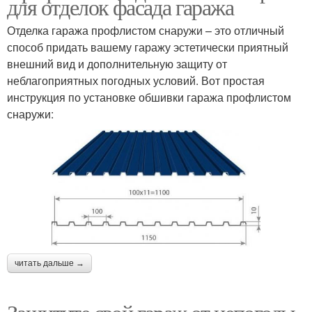
для отделок фасада гаража
Отделка гаража профлистом снаружи – это отличный
способ придать вашему гаражу эстетически приятный
внешний вид и дополнительную защиту от
неблагоприятных погодных условий. Вот простая
инструкция по установке обшивки гаража профлистом
снаружи:
читать дальше →