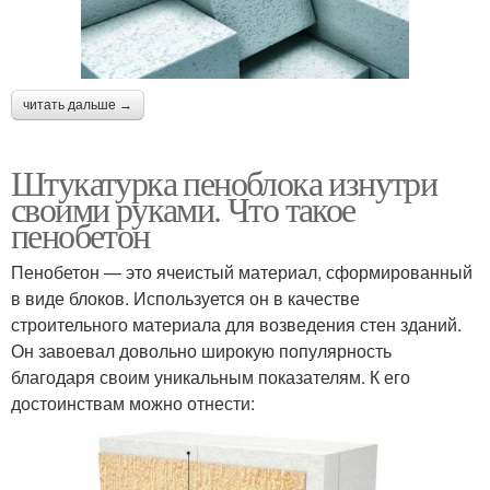
читать дальше →
Штукатурка пеноблока изнутри
своими руками. Что такое
пенобетон
Пенобетон — это ячеистый материал, сформированный
в виде блоков. Используется он в качестве
строительного материала для возведения стен зданий.
Он завоевал довольно широкую популярность
благодаря своим уникальным показателям. К его
достоинствам можно отнести: