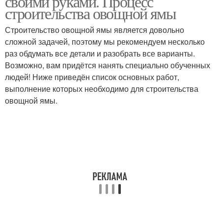
своими руками. Процесс
строительства овощной ямы
Строительство овощной ямы является довольно
сложной задачей, поэтому мы рекомендуем несколько
раз обдумать все детали и разобрать все варианты.
Возможно, вам придётся нанять специально обученных
людей! Ниже приведён список основных работ,
выполнение которых необходимо для строительства
овощной ямы.