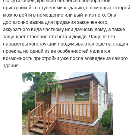
По сути своей, крыльцо является своеобразной
пристройкой со ступенями к зданию, с помощью которой
можно войти в помещение или выйти из него. Она
достаточно важна для придания законченного,
аккуратного вида частному или дачному дому, а также
защищает строение от снега и дождя. Чаще всего
параметры конструкции продумываются еще на стадии
проекта, но одной из ее особенностей является
возможность пристройки уже после возведения самого
здания.