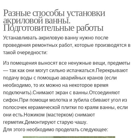
Разные способы установки
акриловой ванны.
Подготовительные работы
Устанавливать акриловую ванну нужно после
проведения ремонтных работ, которые производятся в
такой очередности:
Из помещения выносят все ненужные вещи, предметы
— так как они могут сильно испачкаться.Перекрывают
подачу воды с помощью аварийных кранов (если
необходимо, то их можно на некоторое время
подключить).Снимают экран с ванны.Отсоединяют
сифон.При помощи молотка и зубила сбивают угол из
полосочек керамической плитки по краям ванны, если
они есть.Ножиком (мастерком) снимают
герметик.Демонтируют старую чашу.
Для этого необходимо проделать следующее: