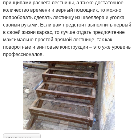
принципами расчета лестницы, а также достаточное
количество времени и верный помощник, то можно
попробовать сделать лестницу из швеллера и уголка
своими руками. Если вам предстоит выполнить первый
в своей жизни каркас, то лучше отдать предпочтение
максимально простой прямой лестнице, так как
поворотные и винтовые конструкции – это уже уровень
профессионалов.
читать дальше →