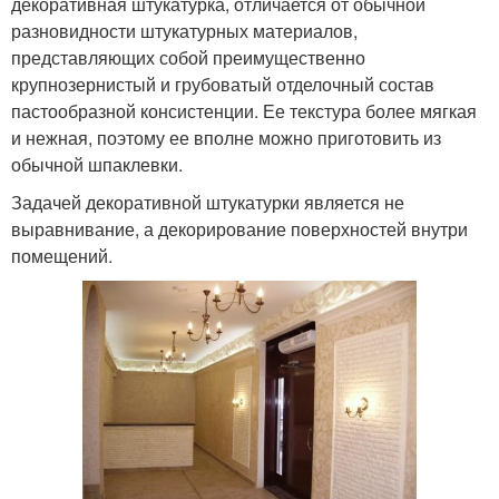
декоративная штукатурка, отличается от обычной
разновидности штукатурных материалов,
представляющих собой преимущественно
крупнозернистый и грубоватый отделочный состав
пастообразной консистенции. Ее текстура более мягкая
и нежная, поэтому ее вполне можно приготовить из
обычной шпаклевки.
Задачей декоративной штукатурки является не
выравнивание, а декорирование поверхностей внутри
помещений.