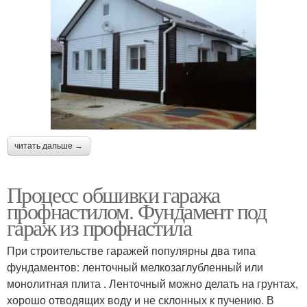
читать дальше →
Процесс обшивки гаража
профнастилом. Фундамент под
гараж из профнастила
При строительстве гаражей популярны два типа
фундаментов: ленточный мелкозаглубленный или
монолитная плита . Ленточный можно делать на грунтах,
хорошо отводящих воду и не склонных к пучению. В