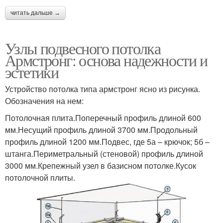
читать дальше →
Узлы подвесного потолка
Армстронг: основа надежности и
эстетики
Устройство потолка типа армстронг ясно из рисунка.
Обозначения на нем:
Потолочная плита.Поперечный профиль длиной 600
мм.Несущий профиль длиной 3700 мм.Продольный
профиль длиной 1200 мм.Подвес, где 5а – крючок; 5б –
штанга.Периметральный (стеновой) профиль длиной
3000 мм.Крепежный узел в базисном потолке.Кусок
потолочной плиты.