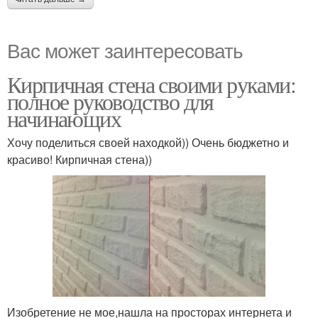
Вас может заинтересовать
Кирпичная стена своими руками:
полное руководство для
начинающих
Хочу поделиться своей находкой)) Очень бюджетно и
красиво! Кирпичная стена))
Изобретение не мое,нашла на просторах интернета и