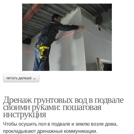
читать дальше →
Дренаж грунтовых вод в подвале
своими руками: пошаговая
инструкция
Чтобы осушить пол в подвале и землю возле дома,
прокладывают дренажные коммуникации.