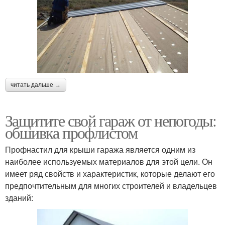
читать дальше →
Защитите свой гараж от непогоды:
обшивка профлистом
Профнастил для крыши гаража является одним из
наиболее используемых материалов для этой цели. Он
имеет ряд свойств и характеристик, которые делают его
предпочтительным для многих строителей и владельцев
зданий: