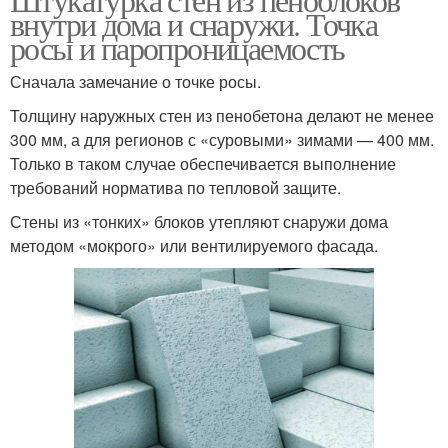
внутри дома и снаружи. Точка
росы и паропроницаемость
Сначала замечание о точке росы.
Толщину наружных стен из пенобетона делают не менее
300 мм, а для регионов с «суровыми» зимами — 400 мм.
Только в таком случае обеспечивается выполнение
требований норматива по тепловой защите.
Стены из «тонких» блоков утепляют снаружи дома
методом «мокрого» или вентилируемого фасада.