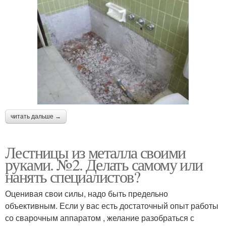
читать дальше →
Лестницы из металла своими
руками. №2. Делать самому или
нанять специалистов?
Оценивая свои силы, надо быть предельно
объективным. Если у вас есть достаточный опыт работы
со сварочным аппаратом , желание разобраться с