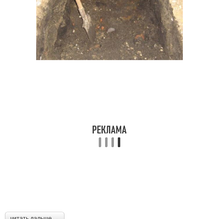
читать дальше →