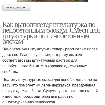
читать дальше →
Как выполняется штукатурка по
пенобетонным блокам. Смеси для
штукатурки по пенобетонным
блокам
Пенобетон чем штукатурить теперь рассмотрим более
детально. Главное условие, которому должен
соответствовать штукатурный раствор для
пенобетонного блока- это хорошие адгезионные
свойства.
Поэтому штукатурные смеси для пеноблоков легче по
весу, это помогает им легче держаться, преодолевая
плохую адгезию блока. Существует множество смесей
известных производителей для работ по
оштукатуриванию пеноблоков.