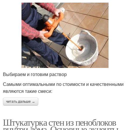
Выбираем и готовим раствор
Самыми оптимальными по стоимости и качественными
являются такие смеси:
читать дальше →
Штукатурка стен из пеноблоков
внутри дома. Основные акценты