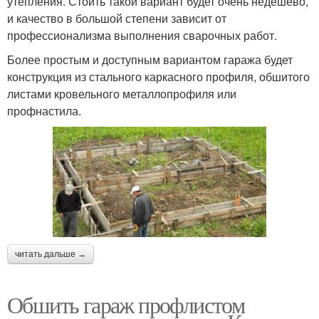
утепления. Стоить такой вариант будет очень недешево,
и качество в большой степени зависит от
профессионализма выполнения сварочных работ.
Более простым и доступным вариантом гаража будет
конструкция из стального каркасного профиля, обшитого
листами кровельного металлопрофиля или
профнастила.
читать дальше →
Обшить гараж профлистом