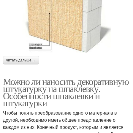
читать дальше →
Можно ли наносить декоративную
штукатурку на шпаклевку.
Особенности шпаклевки и
штукатурки
Чтобы понять преобразование одного материала в
другой, необходимо иметь общее представление о
каждом из них. Конечный продукт, которым и является