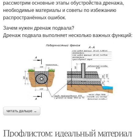
рассмотрим основные этапы обустройства дренажа,
необходимые материалы и советы по избежанию
распространённых ошибок.
Зачем нужен дренаж подвала?
Дренаж подвала выполняет несколько важных функций:
читать дальше →
Профлистом: идеальный материал