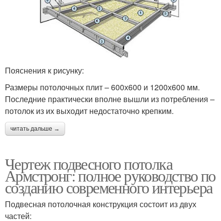
Пояснения к рисунку:
Размеры потолочных плит – 600х600 и 1200х600 мм.
Последние практически вполне вышли из потребления –
потолок из их выходит недостаточно крепким.
читать дальше →
Чертеж подвесного потолка
Армстронг: полное руководство по
созданию современного интерьера
Подвесная потолочная конструкция состоит из двух
частей: