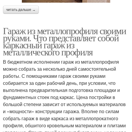
читать дальше →
Гараж из металлопрофиля своими
руками. Что представляет собой
каркасный гараж из
металлического профиля
В бюджетном исполнении гараж из металлопрофиля
можно собрать за несколько дней самостоятельной
работы. С помощниками гараж своими руками
собирается за один рабочий день, при условии, что
выполнена предварительная подготовка площадки и
фундаментных стоек под каркас. Цена постройки в
большой степени зависит от используемых материалов
и «мощности» конструкции гаража. Вполне по силам
собрать гараж в виде каркаса из металлопрокатного
профиля, обшитого кровельным материалом и плитами