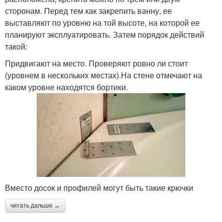
сторонам. Перед тем как закрепить ванну, ее
выставляют по уровню на той высоте, на которой ее
планируют эксплуатировать. Затем порядок действий
такой:
Придвигают на место. Проверяют ровно ли стоит
(уровнем в нескольких местах).На стене отмечают на
каком уровне находятся бортики.
Вместо досок и профилей могут быть такие крючки
читать дальше →