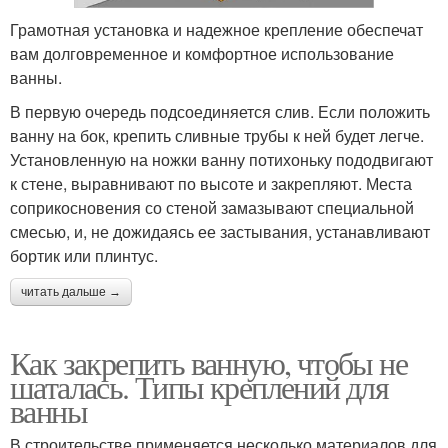
Грамотная установка и надежное крепление обеспечат
вам долговременное и комфортное использование
ванны.
В первую очередь подсоединяется слив. Если положить
ванну на бок, крепить сливные трубы к ней будет легче.
Установленную на ножки ванну потихоньку пододвигают
к стене, выравнивают по высоте и закрепляют. Места
соприкосновения со стеной замазывают специальной
смесью, и, не дожидаясь ее застывания, устанавливают
бортик или плинтус.
читать дальше →
Как закрепить ванную, чтобы не
шаталась. Типы креплений для
ванны
В строительстве применяется несколько материалов для