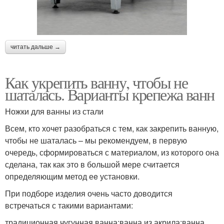
читать дальше →
Как укрепить ванну, чтобы не
шаталась. Варианты крепежа ванн
Ножки для ванны из стали
Всем, кто хочет разобраться с тем, как закрепить ванную,
чтобы не шаталась – мы рекомендуем, в первую
очередь, сформироваться с материалом, из которого она
сделана, так как это в большой мере считается
определяющим метод еe установки.
При подборе изделия очень часто доводится
встречаться с такими вариантами:
традиционная чугунная ванна;ванна из акрила;ванна