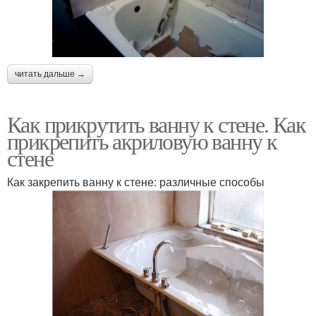
читать дальше →
Как прикрутить ванну к стене. Как
прикрепить акриловую ванну к
стене
Как закрепить ванну к стене: различные способы