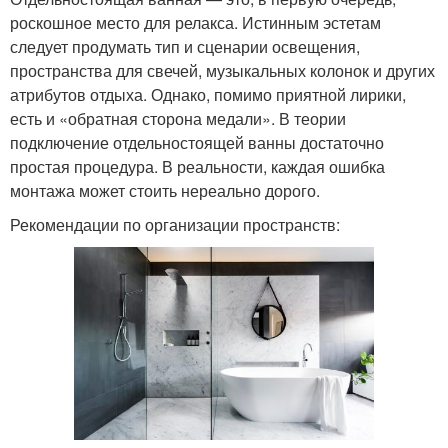
роскошное место для релакса. Истинным эстетам
следует продумать тип и сценарии освещения,
пространства для свечей, музыкальных колонок и других
атрибутов отдыха. Однако, помимо приятной лирики,
есть и «обратная сторона медали». В теории
подключение отдельностоящей ванны достаточно
простая процедура. В реальности, каждая ошибка
монтажа может стоить нереально дорого.
Рекомендации по организации пространств: