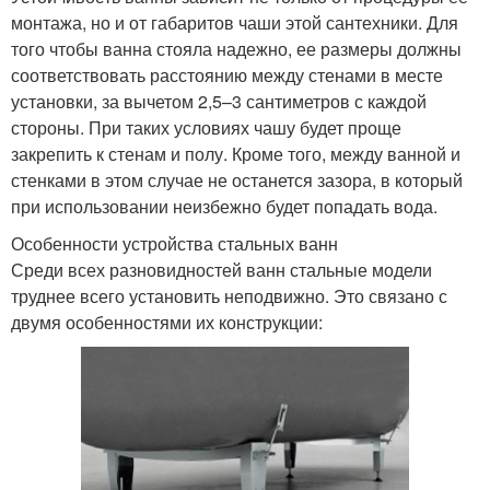
монтажа, но и от габаритов чаши этой сантехники. Для
того чтобы ванна стояла надежно, ее размеры должны
соответствовать расстоянию между стенами в месте
установки, за вычетом 2,5–3 сантиметров с каждой
стороны. При таких условиях чашу будет проще
закрепить к стенам и полу. Кроме того, между ванной и
стенками в этом случае не останется зазора, в который
при использовании неизбежно будет попадать вода.
Особенности устройства стальных ванн
Среди всех разновидностей ванн стальные модели
труднее всего установить неподвижно. Это связано с
двумя особенностями их конструкции: