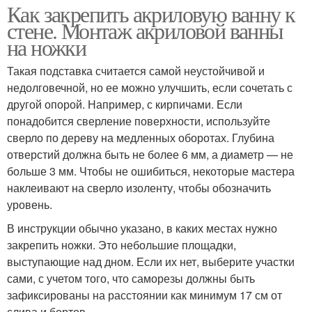
Как закрепить акриловую ванну к
стене. Монтаж акриловой ванны
на ножки
Такая подставка считается самой неустойчивой и
недолговечной, но ее можно улучшить, если сочетать с
другой опорой. Например, с кирпичами. Если
понадобится сверление поверхности, используйте
сверло по дереву на медленных оборотах. Глубина
отверстий должна быть не более 6 мм, а диаметр — не
больше 3 мм. Чтобы не ошибиться, некоторые мастера
наклеивают на сверло изоленту, чтобы обозначить
уровень.
В инструкции обычно указано, в каких местах нужно
закрепить ножки. Это небольшие площадки,
выступающие над дном. Если их нет, выберите участки
сами, с учетом того, что саморезы должны быть
зафиксированы на расстоянии как минимум 17 см от
слива и бортов.