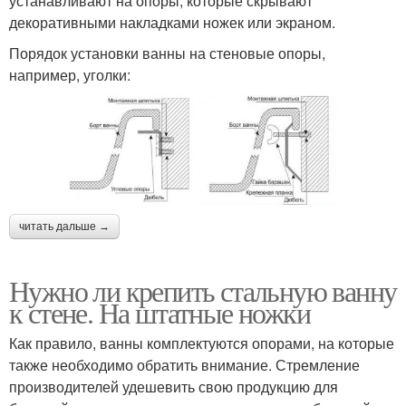
устанавливают на опоры, которые скрывают
декоративными накладками ножек или экраном.
Порядок установки ванны на стеновые опоры,
например, уголки:
читать дальше →
Нужно ли крепить стальную ванну
к стене. На штатные ножки
Как правило, ванны комплектуются опорами, на которые
также необходимо обратить внимание. Стремление
производителей удешевить свою продукцию для