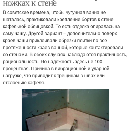
ножках к стене
В советские времена, чтобы чугунная ванна не
шаталась, практиковали крепление бортов к стене
кафельной облицовкой. То есть отделка опиралась на
саму чашу. Другой вариант – дополнительно поверх
краев чаши приклеивали обрезки плитки по все
протяженности краев ванной, которые контактировали
со стенами. В обоих случаях наблюдаются практичность,
рациональность. Но надежность здесь не 100-
процентная. Причина в вибрационной и ударной
нагрузке, что приводит к трещинам в швах или
отслоению кафеля.