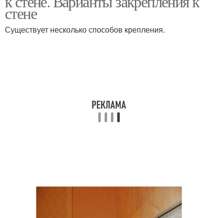
к стене. Варианты закрепления к
стене
Существует несколько способов крепления.