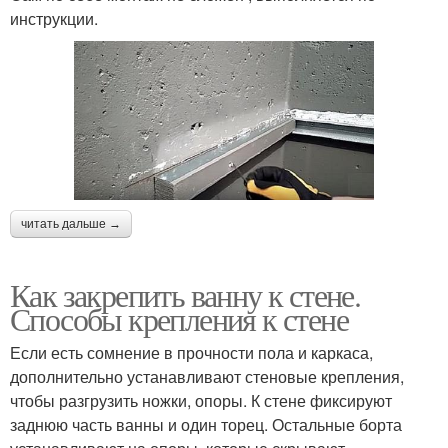
инструкции.
читать дальше →
Как закрепить ванну к стене.
Способы крепления к стене
Если есть сомнение в прочности пола и каркаса,
дополнительно устанавливают стеновые крепления,
чтобы разгрузить ножки, опоры. К стене фиксируют
заднюю часть ванны и один торец. Остальные борта