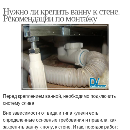
Нужно ли крепить ванну к стене.
Рекомендации по монтажу
Перед креплением ванной, необходимо подключить
систему слива
Вне зависимости от вида и типа купели есть
определенные основные требования и правила, как
закрепить ванну к полу, к стене. Итак, порядок работ: