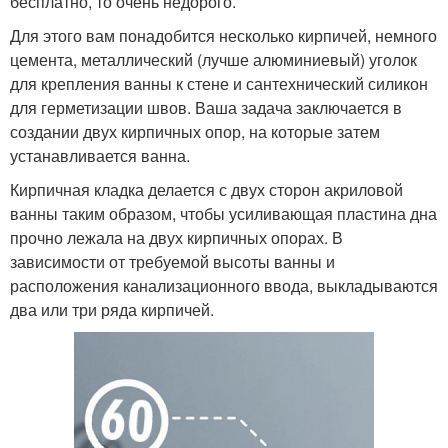
бесплатно, то очень недорого.
Для этого вам понадобится несколько кирпичей, немного
цемента, металлический (лучше алюминиевый) уголок
для крепления ванны к стене и сантехнический силикон
для герметизации швов. Ваша задача заключается в
создании двух кирпичных опор, на которые затем
устанавливается ванна.
Кирпичная кладка делается с двух сторон акриловой
ванны таким образом, чтобы усиливающая пластина дна
прочно лежала на двух кирпичных опорах. В
зависимости от требуемой высоты ванны и
расположения канализационного ввода, выкладываются
два или три ряда кирпичей.