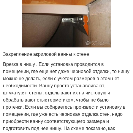
Закрепление акриловой ванны к стене
Врезка в нишу . Если установка проводится в
помещении, где еще нет даже черновой отделки, то нишу
можно не делать, если с учетом размеров в этом нет
необходимости. Ванну просто устанавливают,
штукатурят стены, отделывают их на чистовую и
обрабатывают стык герметиком, чтобы не было
протечки. Если вы собираетесь произвести установку в
помещении, где уже есть черновая отделка стен, надо
приобрести ванну соответствующего размера и
подготовить под нее нишу. На схеме показано, как