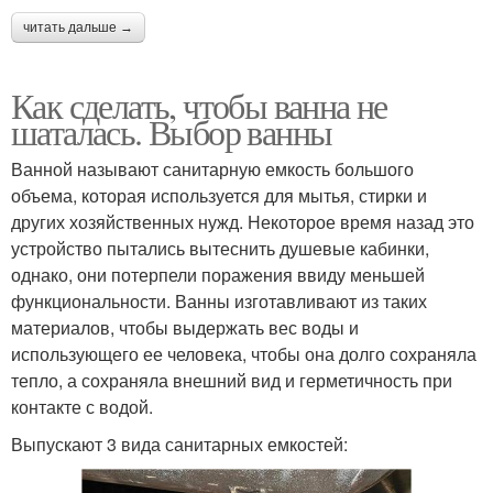
читать дальше →
Как сделать, чтобы ванна не
шаталась. Выбор ванны
Ванной называют санитарную емкость большого
объема, которая используется для мытья, стирки и
других хозяйственных нужд. Некоторое время назад это
устройство пытались вытеснить душевые кабинки,
однако, они потерпели поражения ввиду меньшей
функциональности. Ванны изготавливают из таких
материалов, чтобы выдержать вес воды и
использующего ее человека, чтобы она долго сохраняла
тепло, а сохраняла внешний вид и герметичность при
контакте с водой.
Выпускают 3 вида санитарных емкостей: