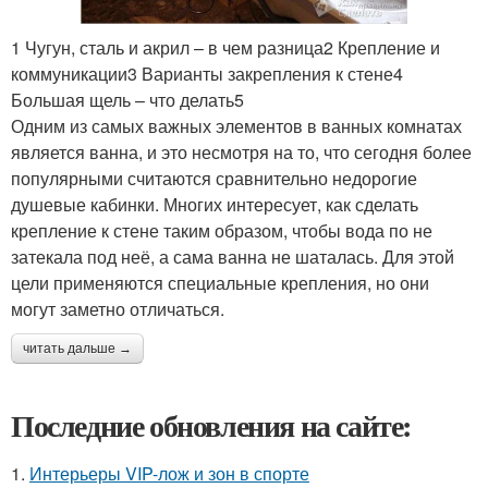
1 Чугун, сталь и акрил – в чем разница2 Крепление и
коммуникации3 Варианты закрепления к стене4
Большая щель – что делать5
Одним из самых важных элементов в ванных комнатах
является ванна, и это несмотря на то, что сегодня более
популярными считаются сравнительно недорогие
душевые кабинки. Многих интересует, как сделать
крепление к стене таким образом, чтобы вода по не
затекала под неё, а сама ванна не шаталась. Для этой
цели применяются специальные крепления, но они
могут заметно отличаться.
читать дальше →
Последние обновления на сайте:
1.
Интерьеры VIP-лож и зон в спорте