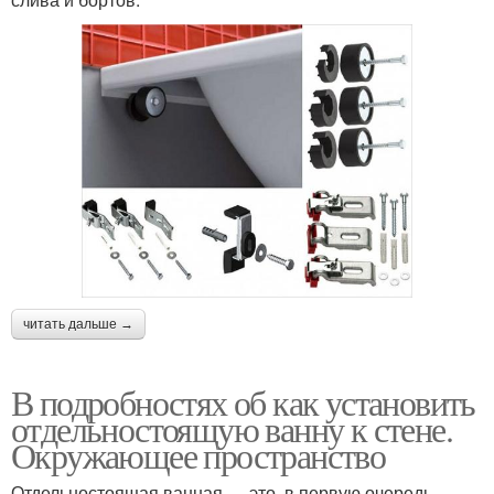
читать дальше →
В подробностях об как установить
отдельностоящую ванну к стене.
Окружающее пространство
Отдельностоящая ванная — это, в первую очередь,