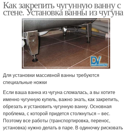
Как закрепить чугунную ванну с
стене. Установка ванны из чугуна
Для установки массивной ванны требуются
специальные ножки
Если ваша ванна из чугуна сломалась, а вы хотите
именно чугунную купель, важно знать, как закрепить,
обрезать и установить чугунную ванну. Основная
проблема, с которой придется столкнуться – вес.
Поэтому все работы (транспортировка, перенос,
установка) нужно делать в паре. В одиночку рисковать