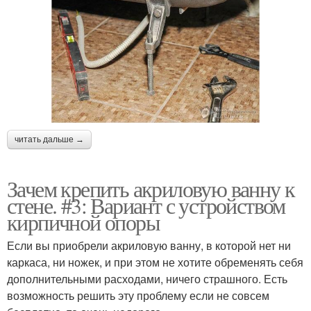
читать дальше →
Зачем крепить акриловую ванну к
стене. #3: Вариант с устройством
кирпичной опоры
Если вы приобрели акриловую ванну, в которой нет ни
каркаса, ни ножек, и при этом не хотите обременять себя
дополнительными расходами, ничего страшного. Есть
возможность решить эту проблему если не совсем