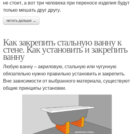
не стоит, а вот три человека при переносе изделия будут
только мешать друг другу.
читать дальше →
Как закрепить стальную ванну к
стене. Как установить и закрепить
ванну
Любую ванну – акриловую, стальную или чугунную
обязательно нужно правильно установить и закрепить.
Вне зависимости от выбранного материала, существуют
общие принципы установки.