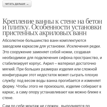
читать дальше →
Крепление ванны к стене на бетон
и плитку. Особенности установки
пристенных акриловых ванн
Абсолютное большинство ванн комплектуются
заводским каркасом для установки. Исключения редки.
Это сооружение заменяет собой ножки, создавая
необходимое для подключения сифона пространство, и
стабилизирует корпус. Акрил – материал достаточно
мягкий. При больших размерах изделия или сложной
конфигурации этот недостаток может сыграть плохую
службу: под весом воды ванна прогибается и изменяет
форму. Чтобы этого не произошло, изделие собирают в
каркас, а саму опору устанавливают как можно ближе к
стене.
Сам по себе монтаж не сложен , выполняется по