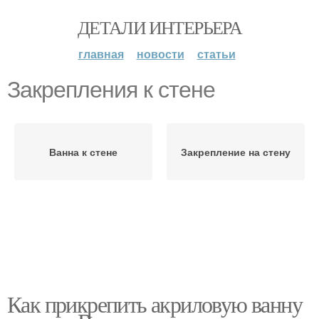
ДЕТАЛИ ИНТЕРЬЕРА
главная
новости
статьи
Закрепления к стене
Ванна к стене
Закрепление на стену
Как прикрепить акриловую ванну