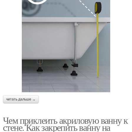
читать дальше →
Чем приклеить акриловую ванну к
стене. Как закрепить ванну на