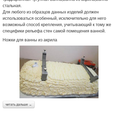
стальная.
Для любого из образцов данных изделий должен
использоваться особенный, исключительно для него
возможный способ крепления, учитывающий к тому же
специфики рельефа стен самой помещения ванной.
Ножки для ванны из акрила
читать дальше →