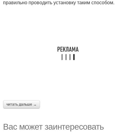
правильно проводить установку таким способом.
читать дальше →
Вас может заинтересовать