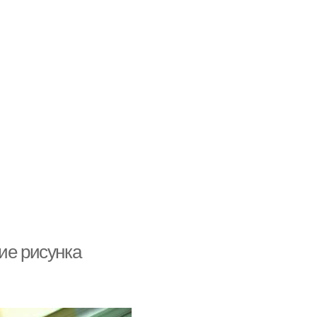
ие рисунка