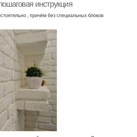
пошаговая инструкция
стоятельно , причём без специальных блоков