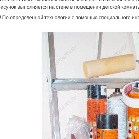
рисунок выполняется на стене в помещении детской комнат
! По определенной технологии с помощью специального ин