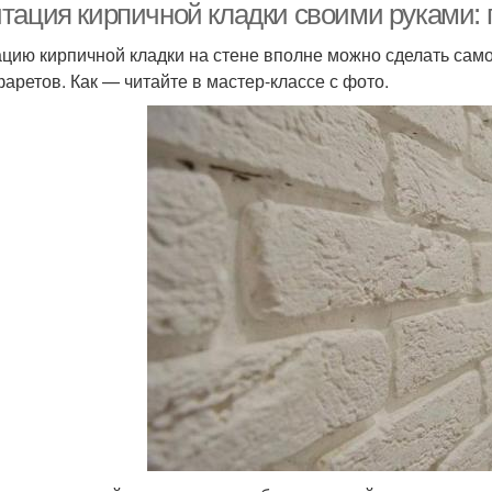
тация кирпичной кладки своими руками: 
цию кирпичной кладки на стене вполне можно сделать само
фаретов. Как — читайте в мастер-классе с фото.