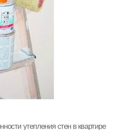
енности утепления стен в квартире