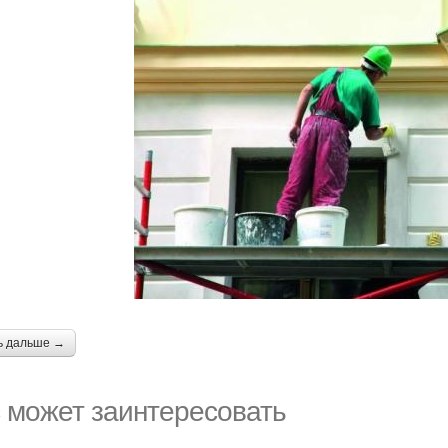
ь дальше →
 может заинтересовать