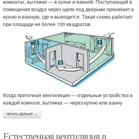
комнатах, вытяжки — в кухне и ванной. Поступающий в
помещения воздух через щели под дверьми проникает в
кухню и ванную, где и выводится. Такая схема работает
при площади не более 100 квадратов.
Когда приточная вентиляция — отдельные устройства в
каждой комнате, вытяжка — через кухню или ванну
читать дальше →
Естественная вентиляция в