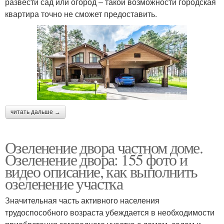
развести сад или огород – такой возможности городская
квартира точно не сможет предоставить.
читать дальше →
Озеленение двора частном доме.
Озеленение двора: 155 фото и
видео описание, как выполнить
озеленение участка
Значительная часть активного населения
трудоспособного возраста убеждается в необходимости