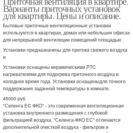
Приточная вентиляция в квартире.
Варианты приточных установок
для квартиры. Цены и описание.
Бытовые приточные вентиляционные установки
используются в квартирах, домах или небольших офисах
для непрерывной вентиляции помещений площадью .
Установки предназначены для притока свежего воздуха
и
Установки оснащены керамическими PTC
нагревателями для подогрева приточного воздуха в
холодное время года. Установки оснащеныдля точного
поддержания заданной температуры в комнате.
45000 руб.
"Селенга EC ФКО" - это современная вентиляционная
установка внутреннего размещения с глубокой
фильтрацией воздуха. "Селенга-ФКО ЕС" отличается
дополнительной очисткой воздуха - фильтром и