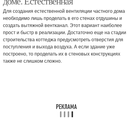
доме. Естественная
Для создания естественной вентиляции частного дома
необходимо лишь проделать в его стенах отдушины и
создать вытяжной вентканал. Этот вариант наиболее
прост и быстр в реализации. Достаточно еще на стадии
строительства коттеджа предусмотреть отверстия для
поступления и выхода воздуха. А если здание уже
построено, то проделать их в стеновых конструкциях
также не слишком сложно.