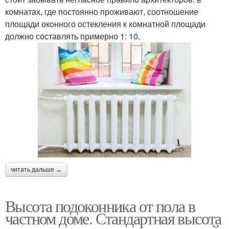
комнатах, где постоянно проживают, соотношение
площади оконного остекления к комнатной площади
должно составлять примерно 1: 10.
читать дальше →
Высота подоконника от пола в
частном доме. Стандартная высота