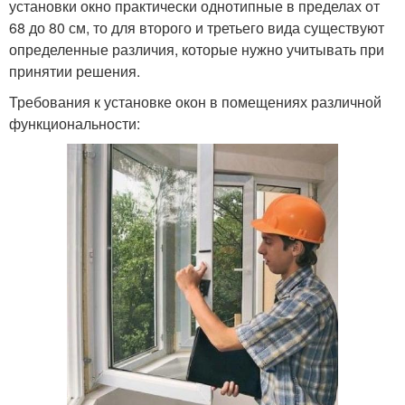
установки окно практически однотипные в пределах от
68 до 80 см, то для второго и третьего вида существуют
определенные различия, которые нужно учитывать при
принятии решения.
Требования к установке окон в помещениях различной
функциональности: