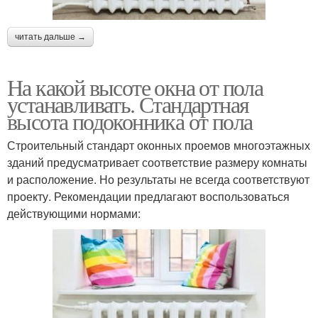
читать дальше →
На какой высоте окна от пола
устанавливать. Стандартная
высота подоконника от пола
Строительный стандарт оконных проемов многоэтажных
зданий предусматривает соответствие размеру комнаты
и расположение. Но результаты не всегда соответствуют
проекту. Рекомендации предлагают воспользоваться
действующими нормами: