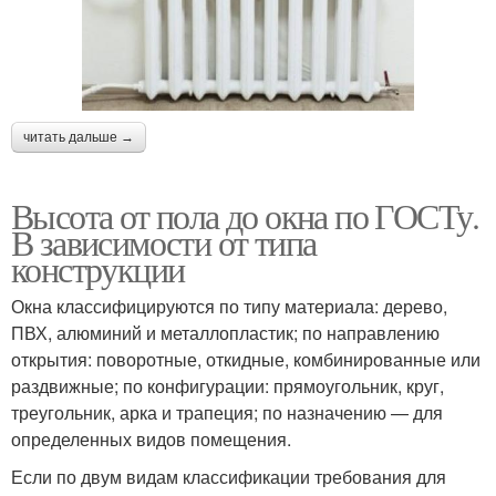
читать дальше →
Высота от пола до окна по ГОСТу.
В зависимости от типа
конструкции
Окна классифицируются по типу материала: дерево,
ПВХ, алюминий и металлопластик; по направлению
открытия: поворотные, откидные, комбинированные или
раздвижные; по конфигурации: прямоугольник, круг,
треугольник, арка и трапеция; по назначению — для
определенных видов помещения.
Если по двум видам классификации требования для