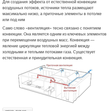
Для создания эффекта от естественной конвекции
воздушных потоков, источники тепла размещают
максимально низко, а приточные элементы в потолке
или под ним
Само слово «вентиляция» тесно связано с понятием
конвекции. Она является одним из ключевых элементов
при перемещении воздушных масс. Конвекция —
явление циркуляции тепловой энергией между
холодными и теплыми потоками газа. Существует
естественная и принудительная конвекция.
читать дальше →