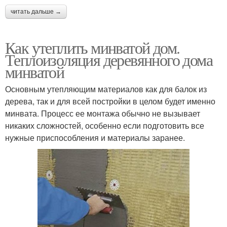
читать дальше →
Как утеплить минватой дом.
Теплоизоляция деревянного дома
минватой
Основным утепляющим материалов как для балок из
дерева, так и для всей постройки в целом будет именно
минвата. Процесс ее монтажа обычно не вызывает
никаких сложностей, особенно если подготовить все
нужные приспособления и материалы заранее.