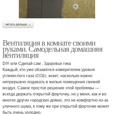
читать дальше →
Вентиляция в комнате своими
руками. Самодельная домашняя
вентиляция
DIY или Сделай сам , Здоровье гика
Каждый, кто уже обзавёлся измерителем уровня
углекислого газа (CO2), знает, насколько важно
непрерывно подавать в жилые помещения свежий
воздух. Самое простое решение этой проблемы —
всегда держать открытой форточку, но у меня, как и во
многих других городских домах, это не комфортно из-за
уличного шума, к тому же при открытой форточке может
быть очень холодно.