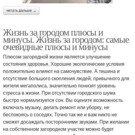
читать дальше →
Жизнь за городом плюсы и
минусы. Жизнь за городом: самые
очевидные плюсы и минусы
Плюсом загородной жизни является улучшение
состояния здоровья. Хорошие экологические условия
положительно влияют на самочувствие. А тишина и
отсутствие большого скопления людей, привычного для
жителя мегаполиса, значительно понизят уровень
стресса в жизни. При отсутствии городского шума
быстро нормализуется сон. Вы оцените возможность
включать музыку, делать ремонт или уборку, не
беспокоясь о соседях. Точно так же и вам никто не
сможет досаждать посторонними звуками. При желании
на собственном загородном участке можно будет