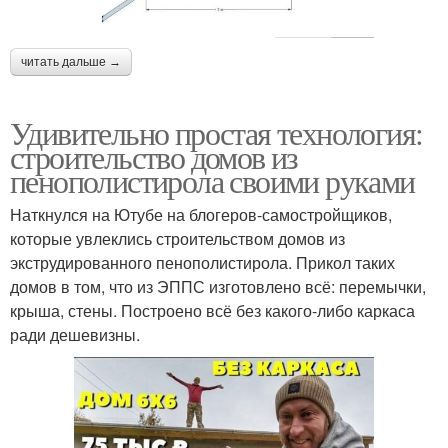
читать дальше →
Удивительно простая технология:
строительство домов из
пенополистирола своими руками
Наткнулся на Ютубе на блогеров-самостройщиков,
которые увлеклись строительством домов из
экструдированного пенополистирола. Прикол таких
домов в том, что из ЭППС изготовлено всё: перемычки,
крыша, стены. Построено всё без какого-либо каркаса
ради дешевизны.