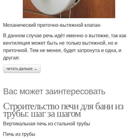
Механический приточно-вытяжной клапан
В данном случае речь идёт именно о вытяжке, так как
вентиляция может быть не только вытяжной, но и
приточной. Тем не менее, будет затронута и одна, и
другая:
читать дальше →
Вас может заинтересовать
Строительство печи для бани из
трубы: шаг за шагом
Вертикальная печь из стальной трубы
Печь из трубы