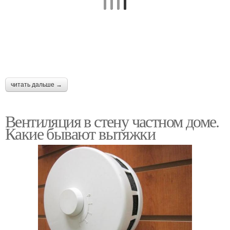
читать дальше →
Вентиляция в стену частном доме.
Какие бывают вытяжки