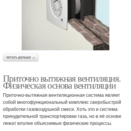
читать дальше →
Приточно вытяжная вентиляция.
Физическая основа вентиляции
Приточно-вытяжная вентиляционная система являет
собой многофункциональный комплекс сверхбыстрой
обработки газовоздушной смеси. Хоть это и система
принудительной транспортировки газа, но в её основе
лежат вполне объяснимые физические процессы.