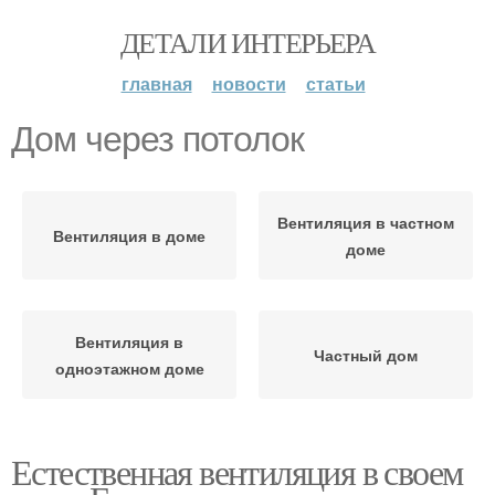
ДЕТАЛИ ИНТЕРЬЕРА
главная
новости
статьи
Дом через потолок
Вентиляция в частном
Вентиляция в доме
доме
Вентиляция в
Частный дом
одноэтажном доме
Естественная вентиляция в своем