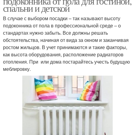
подоконника от пола для гостиной,
спальни и детской
В случае с выбором посадки – так называют высоту
подоконника от пола в профессиональной среде – о
стандартах нужно забыть. Все должны решать
обстоятельства, начиная от вида за окном и заканчивая
ростом жильцов. В учет принимаются и такие факторы,
как высота оборудования, расположение радиаторов
отопления. При или дома постарайтесь учесть будущую
меблировку.