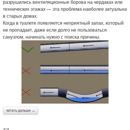
разрушились вентиляционные борова на чердаках или
технических этажах — эта проблема наиболее актуальна
в старых домах.
Когда в туалете появляется неприятный запах, который
не пропадает, даже если долго не пользоваться
санузлом, начинать нужно с поиска причины.
читать дальше →