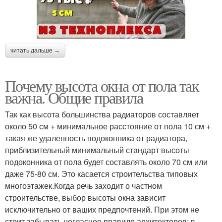
читать дальше →
Почему высота окна от пола так
важна. Общие правила
Так как высота большинства радиаторов составляет
около 50 см + минимальное расстояние от пола 10 см +
такая же удаленность подоконника от радиатора,
приблизительный минимальный стандарт высоты
подоконника от пола будет составлять около 70 см или
даже 75-80 см. Это касается строительства типовых
многоэтажек.Когда речь заходит о частном
строительстве, выбор высоты окна зависит
исключительно от ваших предпочтений. При этом не
стоит забывать негласное правило архитекторов: в