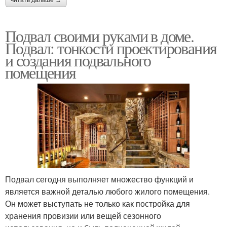
Подвал своими руками в доме.
Подвал: тонкости проектирования
и создания подвального
помещения
Подвал сегодня выполняет множество функций и
является важной деталью любого жилого помещения.
Он может выступать не только как постройка для
хранения провизии или вещей сезонного