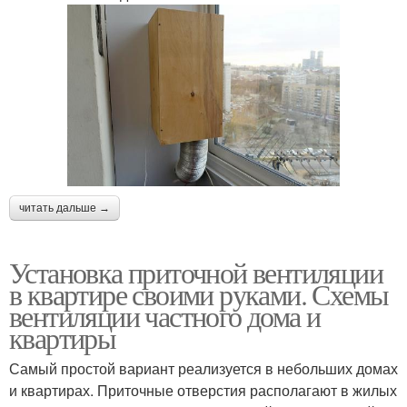
читать дальше →
Установка приточной вентиляции
в квартире своими руками. Схемы
вентиляции частного дома и
квартиры
Самый простой вариант реализуется в небольших домах
и квартирах. Приточные отверстия располагают в жилых