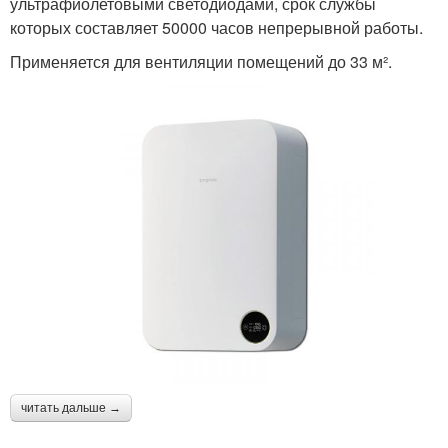
ультрафиолетовыми светодиодами, срок службы
которых составляет 50000 часов непрерывной работы.
Применяется для вентиляции помещений до 33 м².
читать дальше →