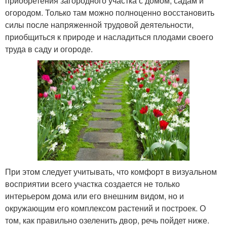
приобретения загородного участка с домом, садам и
огородом. Только там можно полноценно восстановить
силы после напряженной трудовой деятельности,
приобщиться к природе и насладиться плодами своего
труда в саду и огороде.
При этом следует учитывать, что комфорт в визуальном
восприятии всего участка создается не только
интерьером дома или его внешним видом, но и
окружающим его комплексом растений и построек. О
том, как правильно озеленить двор, речь пойдет ниже.