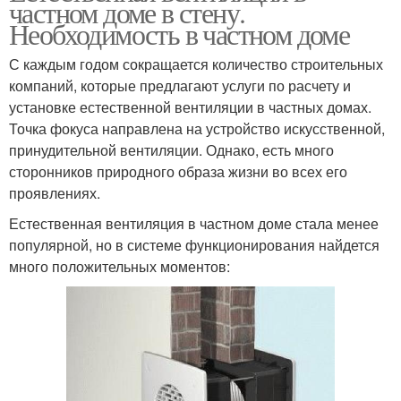
частном доме в стену.
Необходимость в частном доме
С каждым годом сокращается количество строительных
компаний, которые предлагают услуги по расчету и
установке естественной вентиляции в частных домах.
Точка фокуса направлена на устройство искусственной,
принудительной вентиляции. Однако, есть много
сторонников природного образа жизни во всех его
проявлениях.
Естественная вентиляция в частном доме стала менее
популярной, но в системе функционирования найдется
много положительных моментов: