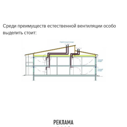
Среди преимуществ естественной вентиляции особо
выделить стоит: