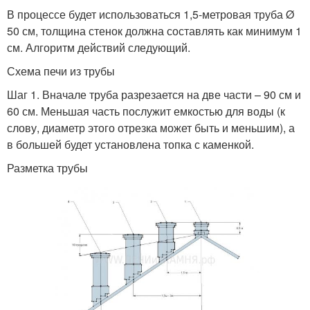
В процессе будет использоваться 1,5-метровая труба Ø
50 см, толщина стенок должна составлять как минимум 1
см. Алгоритм действий следующий.
Схема печи из трубы
Шаг 1. Вначале труба разрезается на две части – 90 см и
60 см. Меньшая часть послужит емкостью для воды (к
слову, диаметр этого отрезка может быть и меньшим), а
в большей будет установлена топка с каменкой.
Разметка трубы