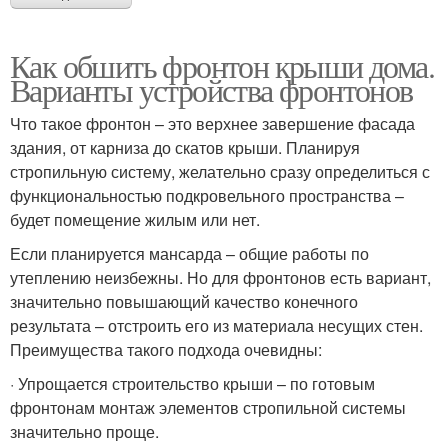
Как обшить фронтон крыши дома.
Варианты устройства фронтонов
Что такое фронтон – это верхнее завершение фасада
здания, от карниза до скатов крыши. Планируя
стропильную систему, желательно сразу определиться с
функциональностью подкровельного пространства –
будет помещение жилым или нет.
Если планируется мансарда – общие работы по
утеплению неизбежны. Но для фронтонов есть вариант,
значительно повышающий качество конечного
результата – отстроить его из материала несущих стен.
Преимущества такого подхода очевидны:
· Упрощается строительство крыши – по готовым
фронтонам монтаж элементов стропильной системы
значительно проще.