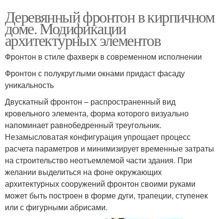
Деревянный фронтон в кирпичном
доме. Модификации
архитектурных элементов
Фронтон в стиле фахверк в современном исполнении
Фронтон с полукруглыми окнами придаст фасаду
уникальность
Двускатный фронтон – распространенный вид
кровельного элемента, форма которого визуально
напоминает равнобедренный треугольник.
Незамысловатая конфигурация упрощает процесс
расчета параметров и минимизирует временные затраты
на строительство неотъемлемой части здания. При
желании выделиться на фоне окружающих
архитектурных сооружений фронтон своими руками
может быть построен в форме дуги, трапеции, ступенек
или с фигурными абрисами.