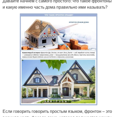
Давайте начнем с самого простого: что такое фронтоны
и какую именно часть дома правильно ими называть?
Если говорить говорить простым языком, фронтон – это