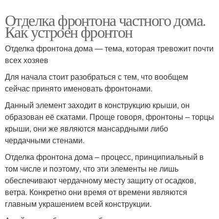
Отделка фронтона частного дома.
Как устроен фронтон
Отделка фронтона дома — тема, которая тревожит почти
всех хозяев
Для начала стоит разобраться с тем, что вообщем
сейчас принято именовать фронтонами.
Данный элемент заходит в конструкцию крыши, он
образован её скатами. Проще говоря, фронтоны – торцы
крыши, они же являются мансардными либо
чердачными стенами.
Отделка фронтона дома – процесс, принципиальный в
том числе и поэтому, что эти элементы не лишь
обеспечивают чердачному месту защиту от осадков,
ветра. Конкретно они время от времени являются
главным украшением всей конструкции.