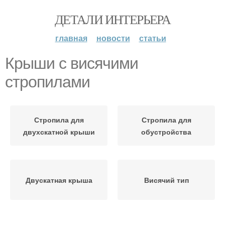
ДЕТАЛИ ИНТЕРЬЕРА
главная
новости
статьи
Крыши с висячими
стропилами
Стропила для
Стропила для
двухскатной крыши
обустройства
Двускатная крыша
Висячий тип