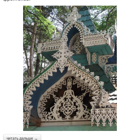
читать дальше →