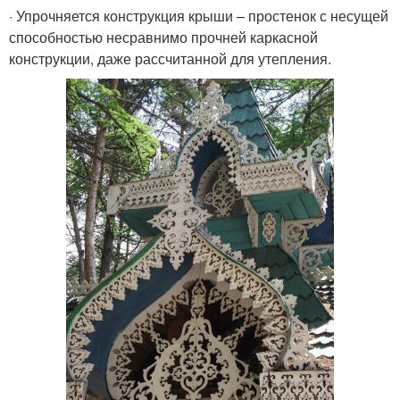
· Упрочняется конструкция крыши – простенок с несущей
способностью несравнимо прочней каркасной
конструкции, даже рассчитанной для утепления.