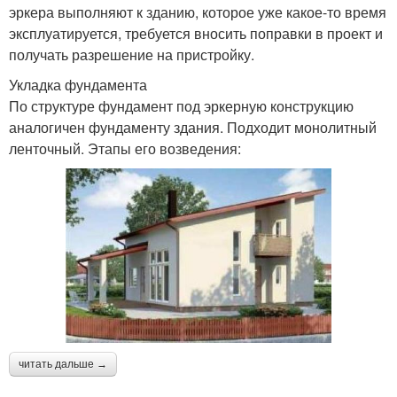
эркера выполняют к зданию, которое уже какое-то время
эксплуатируется, требуется вносить поправки в проект и
получать разрешение на пристройку.
Укладка фундамента
По структуре фундамент под эркерную конструкцию
аналогичен фундаменту здания. Подходит монолитный
ленточный. Этапы его возведения:
читать дальше →