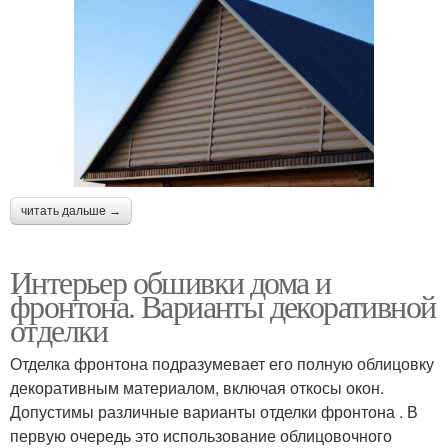
читать дальше →
Интерьер обшивки дома и
фронтона. Варианты декоративной
отделки
Отделка фронтона подразумевает его полную облицовку
декоративным материалом, включая откосы окон.
Допустимы различные варианты отделки фронтона . В
первую очередь это использование облицовочного