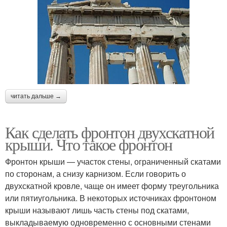
читать дальше →
Как сделать фронтон двухскатной
крыши. Что такое фронтон
Фронтон крыши — участок стены, ограниченный скатами
по сторонам, а снизу карнизом. Если говорить о
двухскатной кровле, чаще он имеет форму треугольника
или пятиугольника. В некоторых источниках фронтоном
крыши называют лишь часть стены под скатами,
выкладываемую одновременно с основными стенами