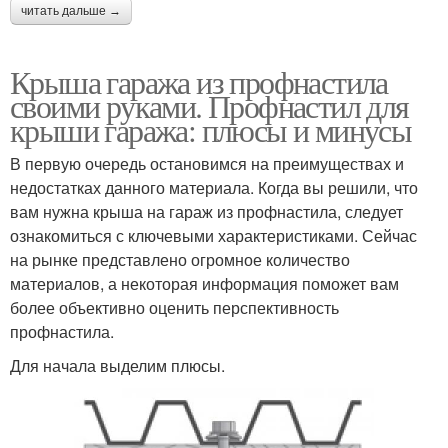
читать дальше →
Крыша гаража из профнастила
своими руками. Профнастил для
крыши гаража: плюсы и минусы
В первую очередь остановимся на преимуществах и
недостатках данного материала. Когда вы решили, что
вам нужна крыша на гараж из профнастила, следует
ознакомиться с ключевыми характеристиками. Сейчас
на рынке представлено огромное количество
материалов, а некоторая информация поможет вам
более объективно оценить перспективность
профнастила.
Для начала выделим плюсы.