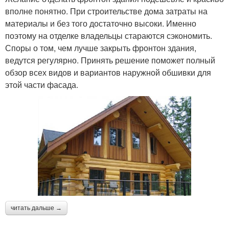
вполне понятно. При строительстве дома затраты на
материалы и без того достаточно высоки. Именно
поэтому на отделке владельцы стараются сэкономить.
Споры о том, чем лучше закрыть фронтон здания,
ведутся регулярно. Принять решение поможет полный
обзор всех видов и вариантов наружной обшивки для
этой части фасада.
читать дальше →