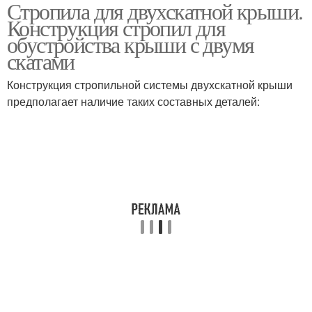
Стропила для двухскатной крыши.
Конструкция стропил для
обустройства крыши с двумя
скатами
Конструкция стропильной системы двухскатной крыши
предполагает наличие таких составных деталей: