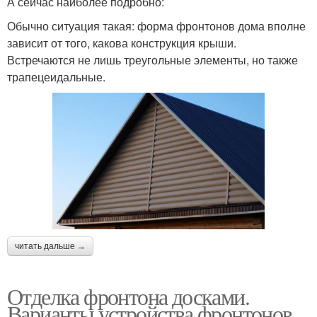
А сейчас наиболее подробно:
Обычно ситуация такая: форма фронтонов дома вполне
зависит от того, какова конструкция крыши.
Встречаются не лишь треугольные элементы, но также
трапецеидальные.
читать дальше →
Отделка фронтона досками.
Варианты устройства фронтонов