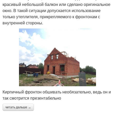
красивый небольшой балкон или сделано оригинальное
окно. В такой ситуации допускается использование
только утеплителя, прикрепляемого к фронтонам с
внутренней стороны.
Кирпичный фронтон обшивать необязательно, ведь он и
так смотрится презентабельно
читать дальше →