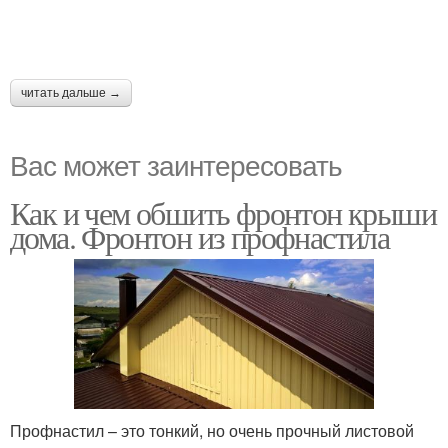
читать дальше →
Вас может заинтересовать
Как и чем обшить фронтон крыши
дома. Фронтон из профнастила
Профнастил – это тонкий, но очень прочный листовой