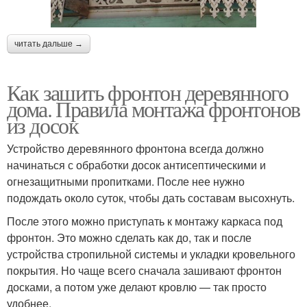
читать дальше →
Как зашить фронтон деревянного
дома. Правила монтажа фронтонов
из досок
Устройство деревянного фронтона всегда должно
начинаться с обработки досок антисептическими и
огнезащитными пропитками. После нее нужно
подождать около суток, чтобы дать составам высохнуть.
После этого можно приступать к монтажу каркаса под
фронтон. Это можно сделать как до, так и после
устройства стропильной системы и укладки кровельного
покрытия. Но чаще всего сначала зашивают фронтон
досками, а потом уже делают кровлю — так просто
удобнее.