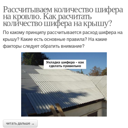
Рассчитываем количество шифера
на кровлю. Как расчитать
количество шифера на крышу?
По какому принципу рассчитывается расход шифера на
крышу? Какие есть основные правила? На какие
факторы следует обратить внимание?
читать дальше →