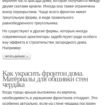
верхняя часть фасада дома, которая получается между
двумя скатами кровли. Иногда она также ограничена
внизу перекрытием. Чаще всего фронтон имеет
треугольную форму, в виде правильного
равнобедренного треугольника.
Но существуют и другие формы, которые иногда
современные архитекторы задействуют ради особого
вау-эффекта в строительстве загородного дома.
Например:
читать дальше →
Как украсить фронтон дома.
Материалы для обшивки стен
чердака
Когда торцы крыши выложены из кирпича,
необходимость в украшении фронтонов отпадает. Это
особенно актуально, если на стене чердака построен