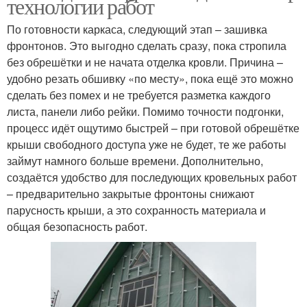
технологии работ
По готовности каркаса, следующий этап – зашивка
фронтонов. Это выгодно сделать сразу, пока стропила
без обрешётки и не начата отделка кровли. Причина –
удобно резать обшивку «по месту», пока ещё это можно
сделать без помех и не требуется разметка каждого
листа, панели либо рейки. Помимо точности подгонки,
процесс идёт ощутимо быстрей – при готовой обрешётке
крыши свободного доступа уже не будет, те же работы
займут намного больше времени. Дополнительно,
создаётся удобство для последующих кровельных работ
– предварительно закрытые фронтоны снижают
парусность крыши, а это сохранность материала и
общая безопасность работ.