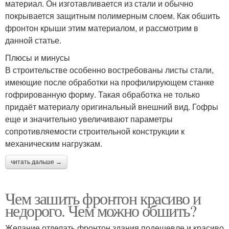
материал. Он изготавливается из стали и обычно
покрывается защитным полимерным слоем. Как обшить
фронтон крыши этим материалом, и рассмотрим в
данной статье.
Плюсы и минусы
В строительстве особенно востребованы листы стали,
имеющие после обработки на профилирующем станке
гофрированную форму. Такая обработка не только
придаёт материалу оригинальный внешний вид. Гофры
еще и значительно увеличивают параметры
сопротивляемости строительной конструкции к
механическим нагрузкам.
читать дальше →
Чем зашить фронтон красиво и
недорого. Чем можно обшить?
Желание отделать фронтон здания подешевле и красиво