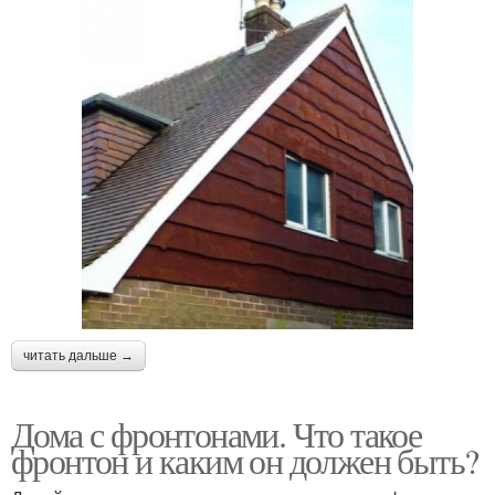
читать дальше →
Дома с фронтонами. Что такое
фронтон и каким он должен быть?