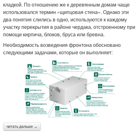
кладкой. По отношению же к деревянным домам чаще
использовался термин «щипцовая стена». Однако эти
два понятия слились в одно, используются к каждому
участку перекрытия в районе чердака, отстроенному при
помощи кирпича, блоков, бруса или бревна.
Необходимость возведения фронтона обосновано
следующими задачами, которые он выполняет:
читать дальше →