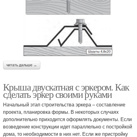
читать дальше →
Крыша двускатная с эркером. Как
сделать эркер своими руками
Начальный этап строительства эркера – составление
проекта, планировка формы. В некоторых случаях
дополнительно приходится оформлять документы. Если
возведение конструкции идет параллельно с постройкой
дома, то необходимости в них нет. Если же пристройку