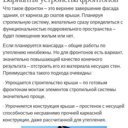
Что такое фронтон – это верхнее завершение фасада
здания, от карниза до скатов крыши. Планируя
стропильную систему, желательно сразу определиться с
функциональностью подкровельного пространства –
будет помещение жилым или нет.
Если планируется мансарда – общие работы по
утеплению неизбежны. Но для фронтонов есть вариант,
значительно повышающий качество конечного
результата – отстроить его из материала несущих стен.
Преимущества такого подхода очевидны:
· Упрощается строительство крыши – по готовым
фронтонам монтаж элементов стропильной системы
значительно проще.
· Упрочняется конструкция крыши – простенок с несущей
способностью несравнимо прочней каркасной
конструкции, даже рассчитанной для утепления.