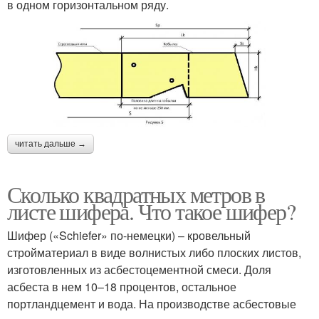
в одном горизонтальном ряду.
читать дальше →
Сколько квадратных метров в
листе шифера. Что такое шифер?
Шифер («Schiefer» по-немецки) – кровельный
стройматериал в виде волнистых либо плоских листов,
изготовленных из асбестоцементной смеси. Доля
асбеста в нем 10–18 процентов, остальное
портландцемент и вода. На производстве асбестовые