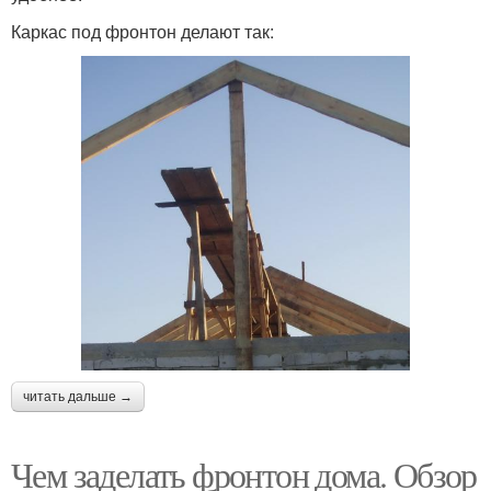
Каркас под фронтон делают так:
читать дальше →
Чем заделать фронтон дома. Обзор