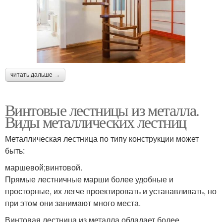
читать дальше →
Винтовые лестницы из металла.
Виды металлических лестниц
Металлическая лестница по типу конструкции может
быть:
маршевой;винтовой.
Прямые лестничные марши более удобные и
просторные, их легче проектировать и устанавливать, но
при этом они занимают много места.
Винтовая лестница из металла обладает более