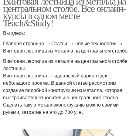
Винтовая лестница из металла на
центральном столбе. Все онлайн-
курсы в одном месте -
Teach&Study!
Вы здесь:
Главная страница → Статьи → Новые технологии →
Винтовая лестница из металла на центральном столбе
Винтовая лестница из металла на центральном столбе
лестницы
Винтовая лестница — идеальный вариант для
небольшого проема. В данной статье рассмотрим
создание подобной конструкции из металла, которая
выстраивается относительно центрального столба.
Сделать такую металлоконструкцию можно своими
руками, затратив на это до 700 у. е.