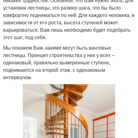
никаких трудностей. Основное, что Вам нужно знать, для
установки лестницы, это размер шага, что бы было
комфортно подниматься по ней. Для каждого человека, в
зависимости от его роста, высота ступеней может
варьироваться, Вам лишь необходимо будет подобрать
этот шаг, под себя.
Мы покажем Вам, какими могут быть винтовые
лестницы. Принцип строительства у них у всех –
одинаковый, правильно вымеренные ступени,
поднимаются на второй этаж, с одинаковым
интервалом.