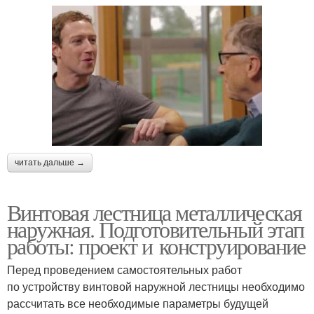
читать дальше →
Винтовая лестница металлическая
наружная. Подготовительный этап
работы: проект и конструирование
Перед проведением самостоятельных работ
по устройству винтовой наружной лестницы необходимо
рассчитать все необходимые параметры будущей