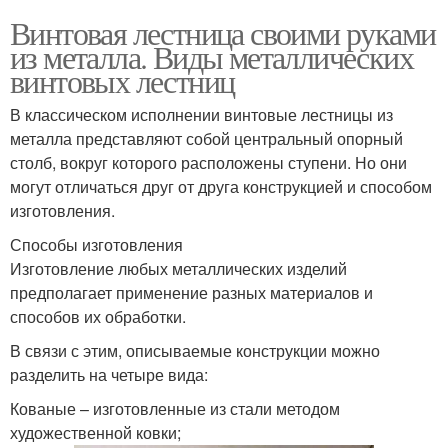
Винтовая лестница своими руками
из металла. Виды металлических
винтовых лестниц
В классическом исполнении винтовые лестницы из
металла представляют собой центральный опорный
столб, вокруг которого расположены ступени. Но они
могут отличаться друг от друга конструкцией и способом
изготовления.
Способы изготовления
Изготовление любых металлических изделий
предполагает применение разных материалов и
способов их обработки.
В связи с этим, описываемые конструкции можно
разделить на четыре вида:
Кованые – изготовленные из стали методом
художественной ковки;