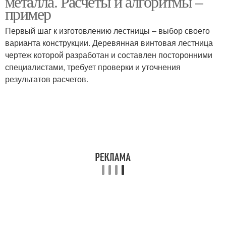
металла. Расчеты и алгоритмы –
пример
Первый шаг к изготовлению лестницы – выбор своего
варианта конструкции. Деревянная винтовая лестница
Лестница из металла
чертеж которой разработан и составлен посторонними
специалистами, требует проверки и уточнения
результатов расчетов.