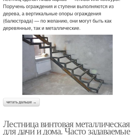
Поручень ограждения и ступени выполняются из
дерева, а вертикальные опоры ограждения
(балюстрада) — по желанию, они могут быть как
деревянные, так и металлические.
читать дальше →
Лестница винтовая металлическая
для дачи и дома. Часто задаваемые