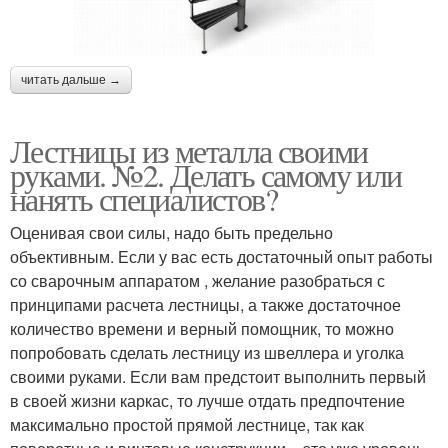
читать дальше →
Лестницы из металла своими
руками. №2. Делать самому или
нанять специалистов?
Оценивая свои силы, надо быть предельно
объективным. Если у вас есть достаточный опыт работы
со сварочным аппаратом , желание разобраться с
принципами расчета лестницы, а также достаточное
количество времени и верный помощник, то можно
попробовать сделать лестницу из швеллера и уголка
своими руками. Если вам предстоит выполнить первый
в своей жизни каркас, то лучше отдать предпочтение
максимально простой прямой лестнице, так как