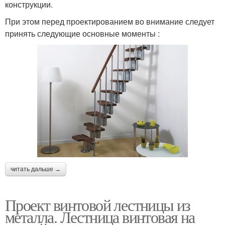
конструкции.
При этом перед проектированием во внимание следует
принять следующие основные моменты :
читать дальше →
Проект винтовой лестницы из
металла. Лестница винтовая на