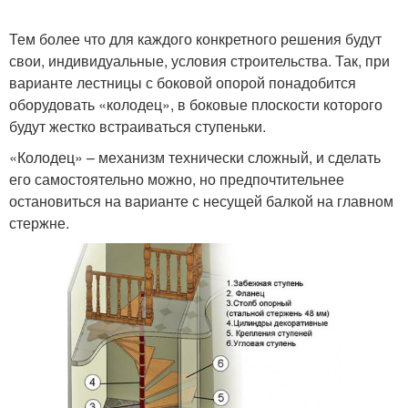
Тем более что для каждого конкретного решения будут
свои, индивидуальные, условия строительства. Так, при
варианте лестницы с боковой опорой понадобится
оборудовать «колодец», в боковые плоскости которого
будут жестко встраиваться ступеньки.
«Колодец» – механизм технически сложный, и сделать
его самостоятельно можно, но предпочтительнее
остановиться на варианте с несущей балкой на главном
стержне.