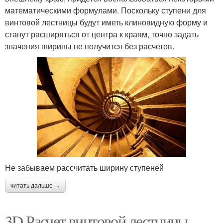
математическими формулами. Поскольку ступени для
винтовой лестницы будут иметь клиновидную форму и
станут расширяться от центра к краям, точно задать
значения ширины не получится без расчетов.
Не забываем рассчитать ширину ступеней
читать дальше →
3D Расчет винтовой лестницы.