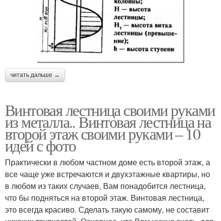
читать дальше →
Винтовая лестница своими руками
из металла.. Винтовая лестница на
второй этаж своими руками – 10
идей с фото
Практически в любом частном доме есть второй этаж, а
все чаще уже встречаются и двухэтажные квартиры, но
в любом из таких случаев, Вам понадобится лестница,
что бы подняться на второй этаж. Винтовая лестница,
это всегда красиво. Сделать такую самому, не составит