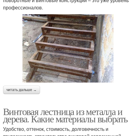
поворотные и винтовые конструкции – это уже уровень
профессионалов.
читать дальше →
Винтовая лестница из металла и
дерева. Какие материалы выбрать
Удобство, оттенок, стоимость, долговечность и