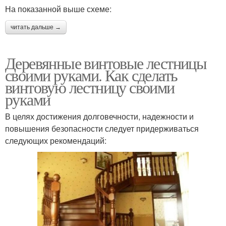
На показанной выше схеме:
читать дальше →
Деревянные винтовые лестницы
своими руками. Как сделать
винтовую лестницу своими
руками
В целях достижения долговечности, надежности и
повышения безопасности следует придерживаться
следующих рекомендаций: