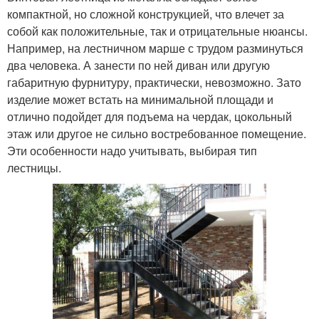
компактной, но сложной конструкцией, что влечет за
собой как положительные, так и отрицательные нюансы.
Например, на лестничном марше с трудом разминуться
два человека. А занести по ней диван или другую
габаритную фурнитуру, практически, невозможно. Зато
изделие может встать на минимальной площади и
отлично подойдет для подъема на чердак, цокольный
этаж или другое не сильно востребованное помещение.
Эти особенности надо учитывать, выбирая тип
лестницы.