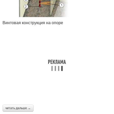
Винтовая конструкция на опоре
читать дальше →