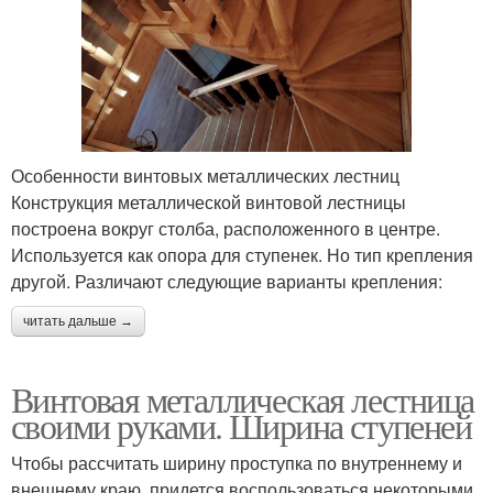
Особенности винтовых металлических лестниц
Конструкция металлической винтовой лестницы
построена вокруг столба, расположенного в центре.
Используется как опора для ступенек. Но тип крепления
другой. Различают следующие варианты крепления:
читать дальше →
Винтовая металлическая лестница
своими руками. Ширина ступеней
Чтобы рассчитать ширину проступка по внутреннему и
внешнему краю, придется воспользоваться некоторыми