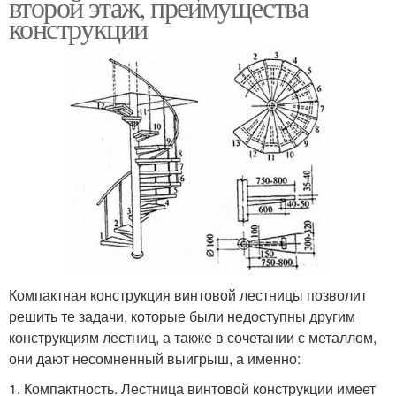
второй этаж, преимущества
конструкции
Компактная конструкция винтовой лестницы позволит
решить те задачи, которые были недоступны другим
конструкциям лестниц, а также в сочетании с металлом,
они дают несомненный выигрыш, а именно:
1. Компактность. Лестница винтовой конструкции имеет