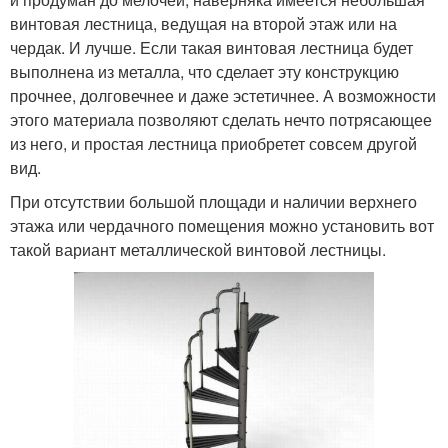
винтовая лестница, ведущая на второй этаж или на
чердак. И лучше. Если такая винтовая лестница будет
выполнена из металла, что сделает эту конструкцию
прочнее, долговечнее и даже эстетичнее. А возможности
этого материала позволяют сделать нечто потрясающее
из него, и простая лестница приобретет совсем другой
вид.
При отсутствии большой площади и наличии верхнего
этажа или чердачного помещения можно установить вот
такой вариант металлической винтовой лестницы.