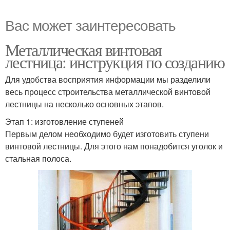
Вас может заинтересовать
Металлическая винтовая
лестница: инструкция по созданию
Для удобства восприятия информации мы разделили
весь процесс строительства металлической винтовой
лестницы на несколько основных этапов.
Этап 1: изготовление ступеней
Первым делом необходимо будет изготовить ступени
винтовой лестницы. Для этого нам понадобится уголок и
стальная полоса.