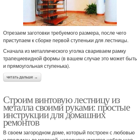
Отрезаем заготовки требуемого размера, после чего
приступаем к сборке первой ступеньки для лестницы.
Сначала из металлического уголка свариваем рамку
трапециевидной формы (в вашем случае это может быть
и прямоугольная ступенька).
читать дальше →
Строим винтовую лестницу из
металла своими руками: простые
инструкции для домашних
ремонтов
В своем загородном доме, который построен с любовью
и продуман до мелочей, наверняка имеется небольшая