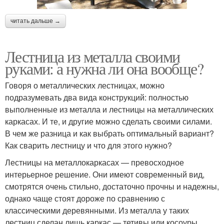
читать дальше →
Лестница из металла своими
руками: а нужна ли она вообще?
Говоря о металлических лестницах, можно
подразумевать два вида конструкций: полностью
выполненные из металла и лестницы на металлических
каркасах. И те, и другие можно сделать своими силами.
В чем же разница и как выбрать оптимальный вариант?
Как сварить лестницу и что для этого нужно?
Лестницы на металлокаркасах — превосходное
интерьерное решение. Они имеют современный вид,
смотрятся очень стильно, достаточно прочны и надежны,
однако чаще стоят дороже по сравнению с
классическими деревянными. Из металла у таких
лестниц сделан лишь каркас — тетивы или косоуры.