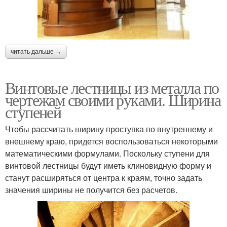
читать дальше →
Винтовые лестницы из металла по
чертежам своими руками. Ширина
ступеней
Чтобы рассчитать ширину проступка по внутреннему и
внешнему краю, придется воспользоваться некоторыми
математическими формулами. Поскольку ступени для
винтовой лестницы будут иметь клиновидную форму и
станут расширяться от центра к краям, точно задать
значения ширины не получится без расчетов.