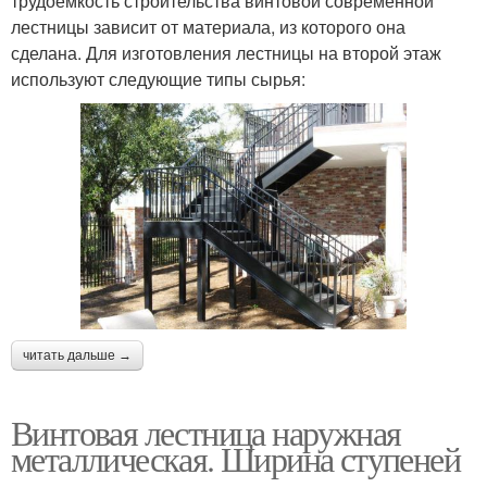
трудоемкость строительства винтовой современной
лестницы зависит от материала, из которого она
сделана. Для изготовления лестницы на второй этаж
используют следующие типы сырья:
читать дальше →
Винтовая лестница наружная
металлическая. Ширина ступеней