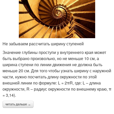
Не забываем рассчитать ширину ступеней
Значение глубины проступи у внутреннего края может
быть выбрано произвольно, но не меньше 10 см, а
ширина ступени по линии движения не должна быть
меньше 20 см. Для того чтобы узнать ширину с наружной
части, нужно посчитать длину окружности по этой
внешней линии по формуле: L = 2πR, где: L – длина
окружности, R – радиус окружности по внешнему краю, π
= 3,14).
читать дальше →