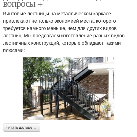
вопросы +
Винтовые лестницы на металлическом каркасе
привлекают не только экономией места, которого
требуется намного меньше, чем для других видов
лестниц. Мы предлагаем изготовление разных видов
лестничных конструкций, которые обладают такими
плюсами:
читать дальше →