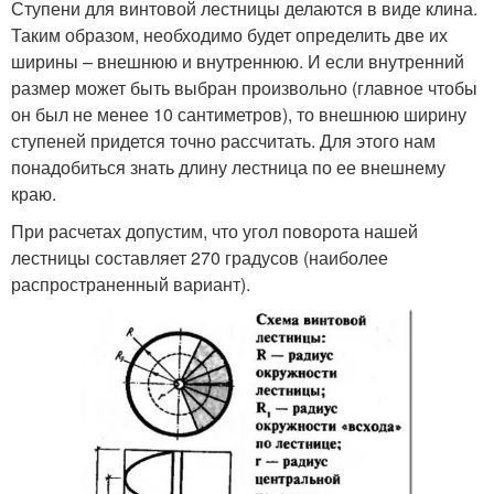
Ступени для винтовой лестницы делаются в виде клина.
Таким образом, необходимо будет определить две их
ширины – внешнюю и внутреннюю. И если внутренний
размер может быть выбран произвольно (главное чтобы
он был не менее 10 сантиметров), то внешнюю ширину
ступеней придется точно рассчитать. Для этого нам
понадобиться знать длину лестница по ее внешнему
краю.
При расчетах допустим, что угол поворота нашей
лестницы составляет 270 градусов (наиболее
распространенный вариант).