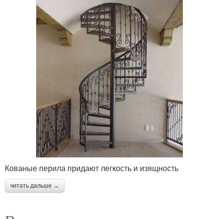
Кованые перила придают легкость и изящность
читать дальше →