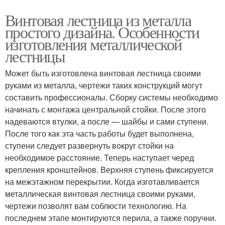
Винтовая лестница из металла
простого дизайна. Особенности
изготовления металлической
лестницы
Может быть изготовлена винтовая лестница своими
руками из металла, чертежи таких конструкций могут
составить профессионалы. Сборку системы необходимо
начинать с монтажа центральной стойки. После этого
надеваются втулки, а после — шайбы и сами ступени.
После того как эта часть работы будет выполнена,
ступени следует развернуть вокруг стойки на
необходимое расстояние. Теперь наступает черед
крепления кронштейнов. Верхняя ступень фиксируется
на межэтажном перекрытии. Когда изготавливается
металлическая винтовая лестница своими руками,
чертежи позволят вам соблюсти технологию. На
последнем этапе монтируются перила, а также поручни.