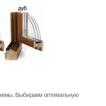
схемы. Выбираем оптимальную