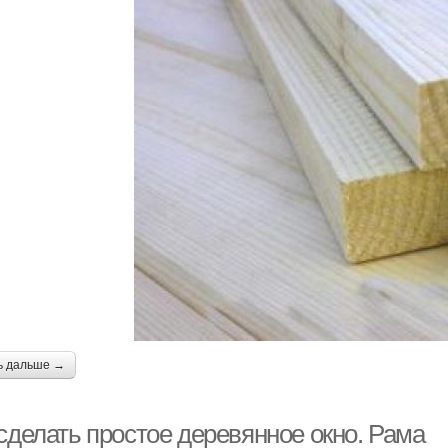
ь дальше →
сделать простое деревянное окно. Рама