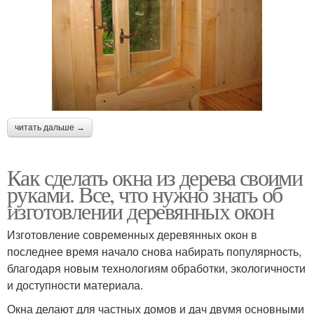
читать дальше →
Как сделать окна из дерева своими
руками. Все, что нужно знать об
изготовлении деревянных окон
Изготовление современных деревянных окон в
последнее время начало снова набирать популярность,
благодаря новым технологиям обработки, экологичности
и доступности материала.
Окна делают для частных домов и дач двумя основными