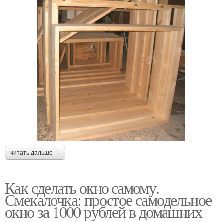
читать дальше →
Как сделать окно самому.
Смекалочка: простое самодельное
окно за 1000 рублей в домашних