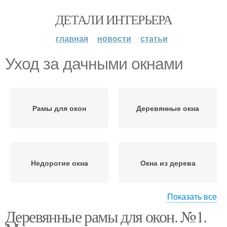
ДЕТАЛИ ИНТЕРЬЕРА
главная
новости
статьи
Уход за дачными окнами
Рамы для окон
Деревянные окна
Недорогие окна
Окна из дерева
Показать все
Деревянные рамы для окон. №1.
Окна для дачи