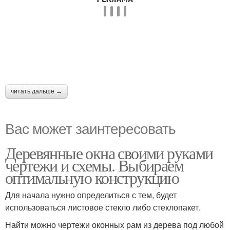
читать дальше →
Вас может заинтересовать
Деревянные окна своими руками
чертежи и схемы. Выбираем
оптимальную конструкцию
Для начала нужно определиться с тем, будет
использоваться листовое стекло либо стеклопакет.
Найти можно чертежи оконных рам из дерева под любой