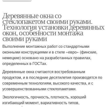
Деревянные окна со
стеклопакетом своими руками.
Технология установки деревянных
окон, особенности монтажа
своими руками
Выполнение монтажных работ со стандартными
оконными конструкциями и в стиле «евро» (финские,
немецкие) основано на разработанных правилах,
определенных в ГОСТах.
Деревянные окна считаются востребованным
продуктом, и в последние десятилетия производятся по
современным технологиям, высокого качества, и с
усовершенствованными стеклопакетами.
Экологичность, прочность, плотность, хороший
изгибающий момент, вариативность типов,