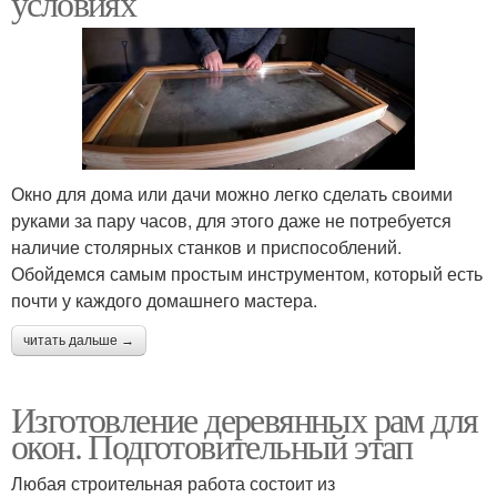
условиях
Окно для дома или дачи можно легко сделать своими
руками за пару часов, для этого даже не потребуется
наличие столярных станков и приспособлений.
Обойдемся самым простым инструментом, который есть
почти у каждого домашнего мастера.
читать дальше →
Изготовление деревянных рам для
окон. Подготовительный этап
Любая строительная работа состоит из