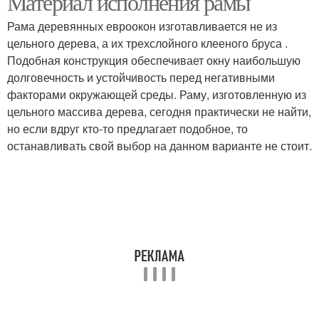
Материал исполнения рамы
Рама деревянных евроокон изготавливается не из
цельного дерева, а их трехслойного клееного бруса .
Подобная конструкция обеспечивает окну наибольшую
долговечность и устойчивость перед негативными
факторами окружающей среды. Раму, изготовленную из
цельного массива дерева, сегодня практически не найти,
но если вдруг кто-то предлагает подобное, то
останавливать свой выбор на данном варианте не стоит.