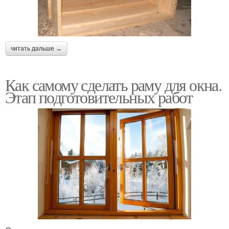
читать дальше →
Как самому сделать раму для окна.
Этап подготовительных работ