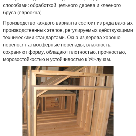
способами: обработкой цельного дерева и клееного
бруса (евроокна).
Производство каждого варианта состоит из ряда важных
производственных этапов, регулируемых действующими
техническими стандартами. Окна из дерева хорошо
переносят атмосферные перепады, влажность,
сохраняют форму, обладают плотностью, прочностью,
морозостойкостью и устойчивостью к УФ-лучам.