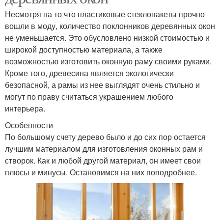
Несмотря на то что пластиковые стеклопакеты прочно
вошли в моду, количество поклонников деревянных окон
не уменьшается. Это обусловлено низкой стоимостью и
широкой доступностью материала, а также
возможностью изготовить оконную раму своими руками.
Кроме того, древесина является экологически
безопасной, а рамы из нее выглядят очень стильно и
могут по праву считаться украшением любого
интерьера.
Особенности
По большому счету дерево было и до сих пор остается
лучшим материалом для изготовления оконных рам и
створок. Как и любой другой материал, он имеет свои
плюсы и минусы. Остановимся на них поподробнее.