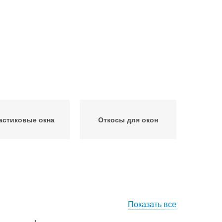
астиковые окна
Откосы для окон
Показать все