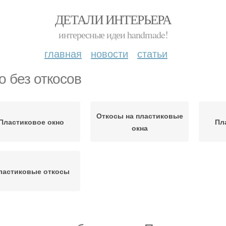
ДЕТАЛИ ИНТЕРЬЕРА
интересные идеи handmade!
главная
новости
статьи
о без откосов
Откосы на пластиковые
Пластиковое окно
Пл
окна
ластиковые откосы