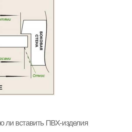
но ли вставить ПВХ-изделия