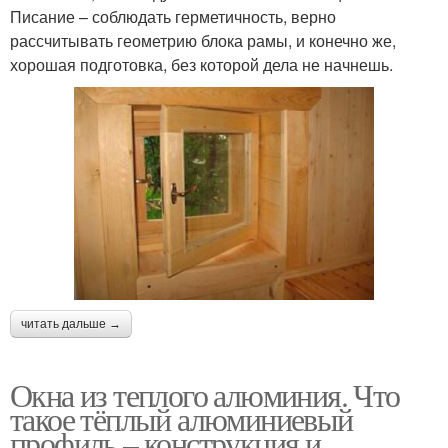
Писание – соблюдать герметичность, верно
рассчитывать геометрию блока рамы, и конечно же,
хорошая подготовка, без которой дела не начнешь.
читать дальше →
Окна из теплого алюминия. Что
такое тёплый алюминиевый
профиль – конструкция и