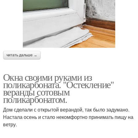
читать дальше →
Окна своими руками из
поликарбоната. "Остекление"
веранды сотовым
поликарбонатом.
Дом сделали с открытой верандой, так было задумано.
Настала осень и стало некомфортно принимать пищу на
ветру.