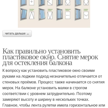
читать дальше →
Как правильно установить
пластиковое окно. Снятие мерок
для остекления балкона
К вопросу как установить пластиковое окно своими
руками на лоджии подход незначительно отличается от
стеновых проёмов. Процесс также начинается со снятия
мерок. На балконе установить маяки в строгом
соответствии с уровнем затруднительно. Поэтому
замеряют высоту и ширину в нескольких точках.
Главное, чтобы лента рулетки имела горизонтальное или