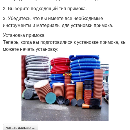
2. Выберите подходящий тип примока.
3. Убедитесь, что вы имеете все необходимые
инструменты и материалы для установки примока.
Установка примока
Теперь, когда вы подготовилися к установке примока, вы
можете начать установку:
читать дальше →