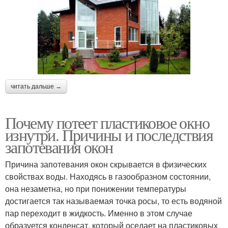
читать дальше →
Почему потеет пластиковое окно
изнутри. Причины и последствия
запотевания окон
Причина запотевания окон скрывается в физических
свойствах воды. Находясь в газообразном состоянии,
она незаметна, но при понижении температуры
достигается так называемая точка росы, то есть водяной
пар переходит в жидкость. Именно в этом случае
образуется конденсат, который оседает на пластиковых