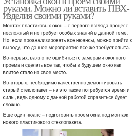
Установка окон в проем своими
руками. Можно ли вставить ПВХ-
изделия своими руками?
Монтаж пластиковых окон – с первого взгляда процесс
несложный и не требует особых знаний в данной теме.
Но, если проанализировать все нюансы, можно прийти к
выводу, что данное мероприятие все же требует опыта.
Во-первых, важно не ошибиться с замерами оконного
проема и сделать все так, чтобы в будущем окно как
влитое стало на свое место.
Во-вторых, необходимо качественно демонтировать
старый стеклопакет – на это также потребуется время и
силы, ведь одному с данной работой справиться будет
сложно.
Еще один нюанс – подготовить проем окна под монтаж
нового пластикового стеклопакета.