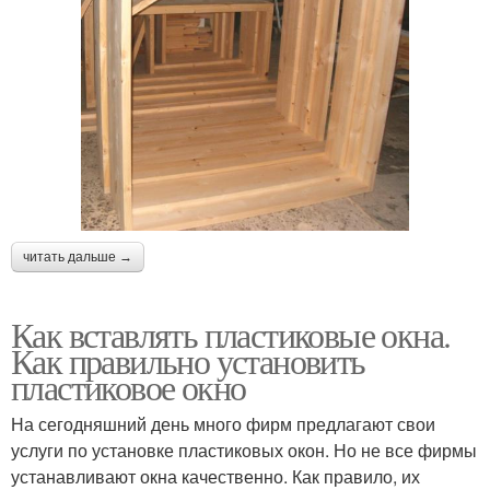
читать дальше →
Как вставлять пластиковые окна.
Как правильно установить
пластиковое окно
На сегодняшний день много фирм предлагают свои
услуги по установке пластиковых окон. Но не все фирмы
устанавливают окна качественно. Как правило, их