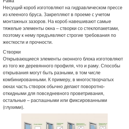
Рама
Несущий короб изготовляют на гидравлическом прессе
из клееного бруса. Закрепляют в проеме с учетом
монтажных зазоров. На короб навешивают самые
тяжелые элементы окна – створки со стеклопакетами,
поэтому к нему предъявляют строгие требования по
жесткости и прочности.
Створки
Открывающиеся элементы оконного блока изготовляют
из того же деревянного профиля, что и раму. Способы
открывания могут быть разными, в том числе
комбинированными. К примеру, в многостворчатых
окнах часть створок обычно делают поворотно-
откидными для повседневного проветривания,
остальные – распашными или фиксированными
(глухими).