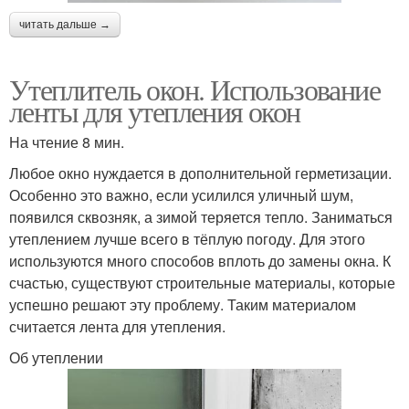
читать дальше →
Утеплитель окон. Использование
ленты для утепления окон
На чтение 8 мин.
Любое окно нуждается в дополнительной герметизации.
Особенно это важно, если усилился уличный шум,
появился сквозняк, а зимой теряется тепло. Заниматься
утеплением лучше всего в тёплую погоду. Для этого
используются много способов вплоть до замены окна. К
счастью, существуют строительные материалы, которые
успешно решают эту проблему. Таким материалом
считается лента для утепления.
Об утеплении