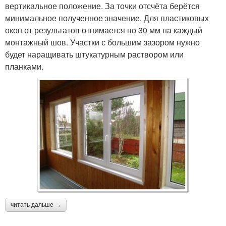
вертикальное положение. За точки отсчёта берётся
минимальное полученное значение. Для пластиковых
окон от результатов отнимается по 30 мм на каждый
монтажный шов. Участки с большим зазором нужно
будет наращивать штукатурным раствором или
планками.
читать дальше →