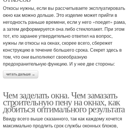
Откосы нужны, если вы рассчитываете эксплуатировать
окно как можно дольше. Это изделие может прийти в
негодность раньше времени, если у него «поедет» рама,
а затем деформируется она либо стеклопакет. При этом
тот, кто заранее утвердительно ответил на вопрос,
нужны ли откосы на окнах, скорее всего, сбережет
конструкцию в течение большего срока. Секрет здесь в
том, что они выполняют своеобразную
предохранительную функцию. И у нее две стороны:
читать дальше →
Чем заделать окна. Чем замазать
строительную пену на окнах, как
добиться оптимального результата
Ввиду всего выше сказанного, так как каждому хочется
максимально продлить срок службы оконных блоков,