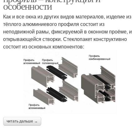
особенности
Как и все окна из других видов материалов, изделие из
тёплого алюминиевого профиля состоит из
неподвижной рамы, фиксируемой в оконном проёме, и
открывающейся створки. Стеклопакет конструктивно
состоит из основных компонентов:
читать дальше →