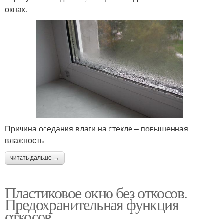
окнах.
Причина оседания влаги на стекле – повышенная
влажность
читать дальше →
Пластиковое окно без откосов.
Предохранительная функция
откосов