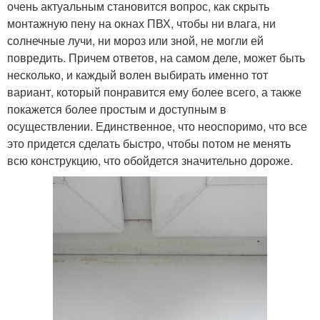
очень актуальным становится вопрос, как скрыть
монтажную пену на окнах ПВХ, чтобы ни влага, ни
солнечные лучи, ни мороз или зной, не могли ей
повредить. Причем ответов, на самом деле, может быть
несколько, и каждый волен выбирать именно тот
вариант, который понравится ему более всего, а также
покажется более простым и доступным в
осуществлении. Единственное, что неоспоримо, что все
это придется сделать быстро, чтобы потом не менять
всю конструкцию, что обойдется значительно дороже.