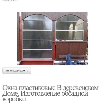
читать дальше →
Окна пластиковые В деревенском
Доме. Изготовление обсадной
коробки