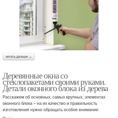
читать дальше →
Деревянные окна со
стеклопакетами своими руками.
Детали оконного блока из дерева
Расскажем об основных, самых крупных, элементах
оконного блока – на их качество и правильность
изготовления нужно обращать особое внимание.