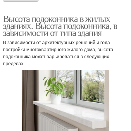
Высота подоконника в жилых
зданиях. Высота подоконника, в
зависимости от типа здания
В зависимости от архитектурных решений и года
постройки многоквартирного жилого дома, высота
подоконника может варьироваться в следующих
пределах: