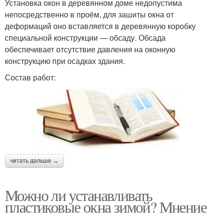
Установка окон в деревянном доме недопустима
непосредственно в проём, для зашиты окна от
деформаций оно вставляется в деревянную коробку
специальной конструкции — обсаду. Обсада
обеспечивает отсутствие давления на оконную
конструкцию при осадках здания.
Состав работ:
читать дальше →
Можно ли устанавливать
пластиковые окна зимой? Мнение