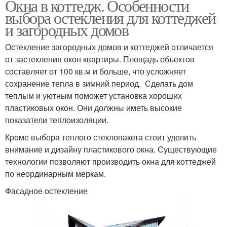
Окна в коттедж. Особенности
выбора остекления для коттеджей
и загородных домов
Остекление загородных домов и коттеджей отличается
от застекления окон квартиры. Площадь объектов
составляет от 100 кв.м и больше, что усложняет
сохранение тепла в зимний период. Сделать дом
теплым и уютным поможет установка хороших
пластиковых окон. Они должны иметь высокие
показатели теплоизоляции.
Кроме выбора теплого стеклопакета стоит уделить
внимание и дизайну пластикового окна. Существующие
технологии позволяют производить окна для коттеджей
по неординарным меркам.
Фасадное остекление