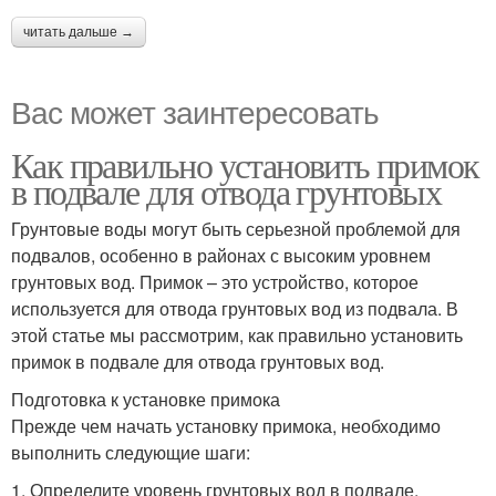
читать дальше →
Вас может заинтересовать
Как правильно установить примок
в подвале для отвода грунтовых
Грунтовые воды могут быть серьезной проблемой для
подвалов, особенно в районах с высоким уровнем
грунтовых вод. Примок – это устройство, которое
используется для отвода грунтовых вод из подвала. В
этой статье мы рассмотрим, как правильно установить
примок в подвале для отвода грунтовых вод.
Подготовка к установке примока
Прежде чем начать установку примока, необходимо
выполнить следующие шаги:
1. Определите уровень грунтовых вод в подвале.