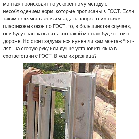
монтаж происходит по ускоренному методу с
несоблюдением норм, которые прописаны в ГОСТ. Если
таким горе-монтажникам задать вопрос о монтаже
пластиковых окон по ГОСТ, то, в большинстве случаев,
они будут рассказывать, что такой монтаж будет стоить
дороже. Но стоит задуматься нужен ли вам монтаж “тяп-
ляп” на скорую руку или лучше установить окна в
соответствии с ГОСТ. В чем их разница?