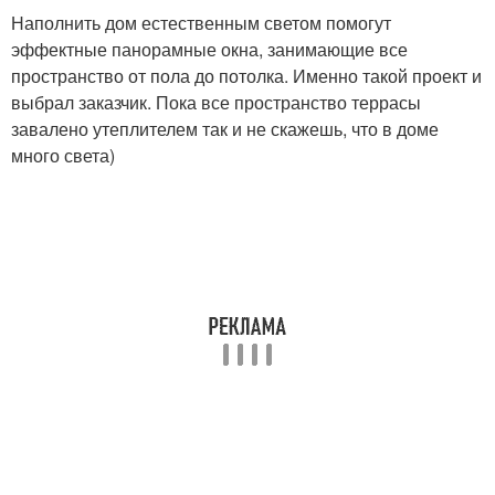
Наполнить дом естественным светом помогут
эффектные панорамные окна, занимающие все
пространство от пола до потолка. Именно такой проект и
выбрал заказчик. Пока все пространство террасы
завалено утеплителем так и не скажешь, что в доме
много света)