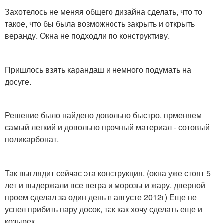
Захотелось не меняя общего дизайна сделать, что то
такое, что бы была возможность закрыть и открыть
веранду. Окна не подходли по конструктиву.
Пришлось взять карандаш и немного подумать на
досуге.
Решение было найдено довольно быстро. прменяем
самый легкий и довольно прочный материал - сотовый
поликарбонат.
Так выглядит сейчас эта конструкция. (окна уже стоят 5
лет и выдержали все ветра и морозы и жару. дверной
проем сделал за один день в августе 2012г) Еще не
успел прибить пару досок, так как хочу сделать еще и
козырек.