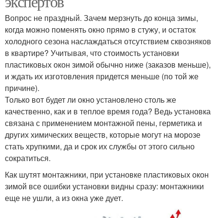
экспертов
Вопрос не праздный. Зачем мерзнуть до конца зимы,
когда можно поменять окно прямо в стужу, и остаток
холодного сезона наслаждаться отсутствием сквозняков
в квартире? Учитывая, что стоимость установки
пластиковых окон зимой обычно ниже (заказов меньше),
и ждать их изготовления придется меньше (по той же
причине).
Только вот будет ли окно установлено столь же
качественно, как и в теплое время года? Ведь установка
связана с применением монтажной пены, герметика и
других химических веществ, которые могут на морозе
стать хрупкими, да и срок их службы от этого сильно
сократиться.
Как шутят монтажники, при установке пластиковых окон
зимой все ошибки установки видны сразу: монтажники
еще не ушли, а из окна уже дует.