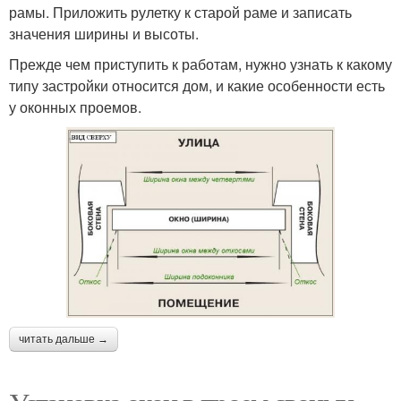
рамы. Приложить рулетку к старой раме и записать
значения ширины и высоты.
Прежде чем приступить к работам, нужно узнать к какому
типу застройки относится дом, и какие особенности есть
у оконных проемов.
читать дальше →