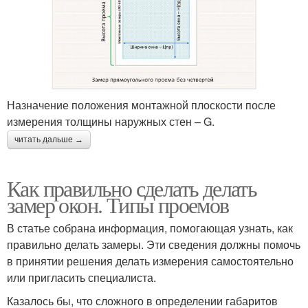
Назначение положения монтажной плоскости после
измерения толщины наружных стен – G.
читать дальше →
Как правильно сделать делать
замер окон. Типы проемов
В статье собрана информация, помогающая узнать, как
правильно делать замеры. Эти сведения должны помочь
в принятии решения делать измерения самостоятельно
или пригласить специалиста.
Казалось бы, что сложного в определении габаритов