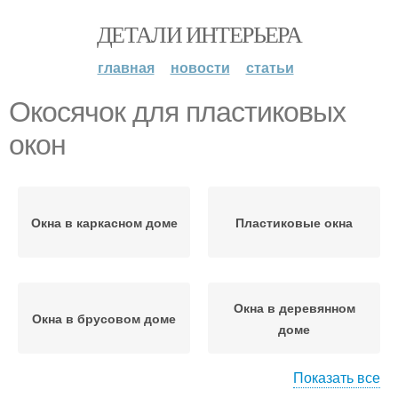
ДЕТАЛИ ИНТЕРЬЕРА
главная
новости
статьи
Окосячок для пластиковых
окон
Окна в каркасном доме
Пластиковые окна
Окна в деревянном
Окна в брусовом доме
доме
Показать все