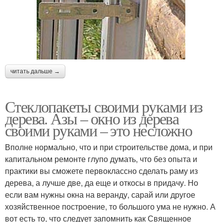
читать дальше →
Стеклопакеты своими руками из
дерева. Азы – окно из дерева
своими руками – это несложно
Вполне нормально, что и при строительстве дома, и при
капитальном ремонте глупо думать, что без опыта и
практики вы сможете первоклассно сделать раму из
дерева, а лучше две, да еще и откосы в придачу. Но
если вам нужны окна на веранду, сарай или другое
хозяйственное построение, то большого ума не нужно. А
вот есть то, что следует запомнить как Священное