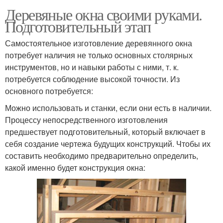
Деревяные окна своими руками.
Подготовительный этап
Самостоятельное изготовление деревянного окна
потребует наличия не только основных столярных
инструментов, но и навыки работы с ними, т. к.
потребуется соблюдение высокой точности. Из
основного потребуется:
Можно использовать и станки, если они есть в наличии.
Процессу непосредственного изготовления
предшествует подготовительный, который включает в
себя создание чертежа будущих конструкций. Чтобы их
составить необходимо предварительно определить,
какой именно будет конструкция окна: