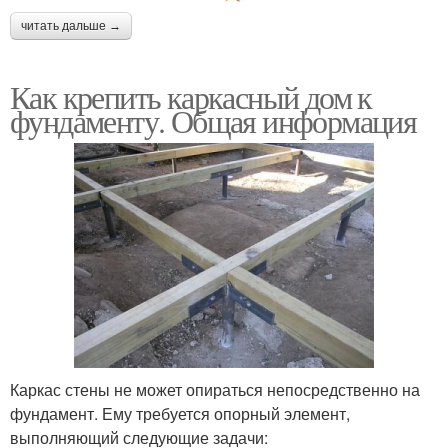
читать дальше →
Как крепить каркасный дом к
фундаменту. Общая информация
Каркас стены не может опираться непосредственно на
фундамент. Ему требуется опорный элемент,
выполняющий следующие задачи: