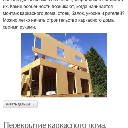
их. Какие особенности возникают, когда начинается
монтаж каркасного дома: стоек, балок, укосин и ригелей?
Можно легко начать строительство каркасного дома
своими руками,
читать дальше →
Перекрытие каркасного дома.