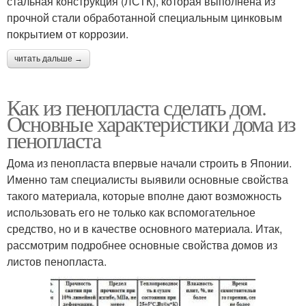
стальная конструкция (ЛСТК), которая выполнена из
прочной стали обработанной специальным цинковым
покрытием от коррозии.
читать дальше →
Как из пенопласта сделать дом.
Основные характеристики дома из
пенопласта
Дома из пенопласта впервые начали строить в Японии.
Именно там специалисты выявили основные свойства
такого материала, которые вполне дают возможность
использовать его не только как вспомогательное
средство, но и в качестве основного материала. Итак,
рассмотрим подробнее основные свойства домов из
листов пенопласта.