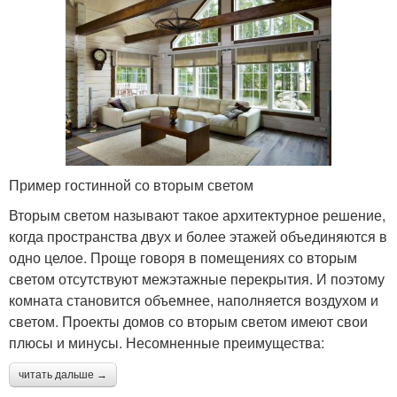
Пример гостинной со вторым светом
Вторым светом называют такое архитектурное решение,
когда пространства двух и более этажей объединяются в
одно целое. Проще говоря в помещениях со вторым
светом отсутствуют межэтажные перекрытия. И поэтому
комната становится объемнее, наполняется воздухом и
светом. Проекты домов со вторым светом имеют свои
плюсы и минусы. Несомненные преимущества:
читать дальше →