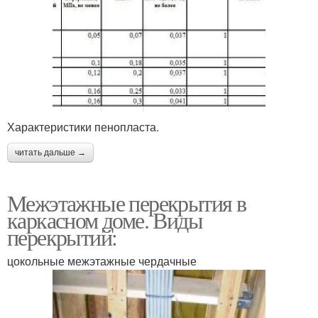
Характеристики пенопласта.
читать дальше →
Межэтажные перекрытия в
каркасном доме. Виды
перекрытий:
цокольные межэтажные чердачные