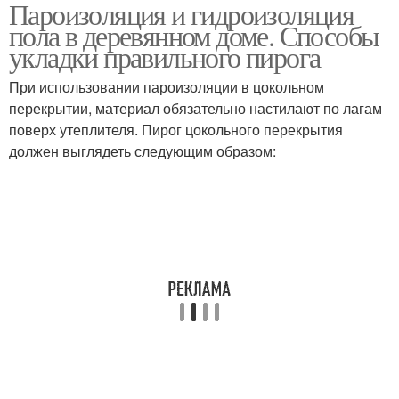
Пароизоляция и гидроизоляция
Вопросы по
Дом без пароизоляции
пола в деревянном доме. Способы
пароизоляции
укладки правильного пирога
При использовании пароизоляции в цокольном
перекрытии, материал обязательно настилают по лагам
поверх утеплителя. Пирог цокольного перекрытия
должен выглядеть следующим образом: