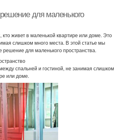
 решение для маленького
, кто живет в маленькой квартире или доме. Это
нимая слишком много места. В этой статье мы
ое решение для маленького пространства.
остранство
 между спальней и гостиной, не занимая слишком
ре или доме.