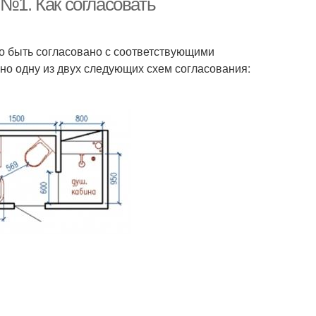
 №1. Как согласовать
о быть согласовано с соответствующими
но одну из двух следующих схем согласования: