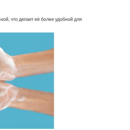
ной, что делает её более удобной для