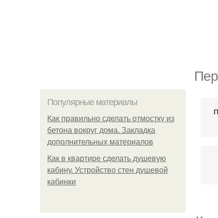
Пер
Популярные материалы
П
Как правильно сделать отмостку из
бетона вокруг дома. Закладка
дополнительных материалов
Как в квартире сделать душевую
кабину. Устройство стен душевой
кабинки