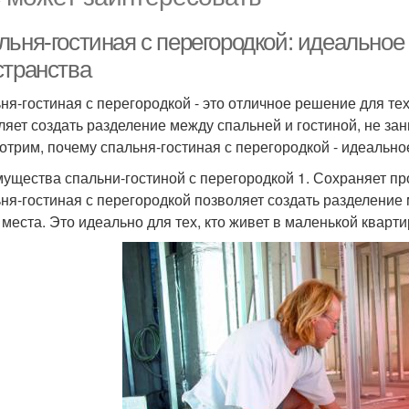
льня-гостиная с перегородкой: идеальное
странства
ня-гостиная с перегородкой - это отличное решение для тех
ляет создать разделение между спальней и гостиной, не за
отрим, почему спальня-гостиная с перегородкой - идеальн
ущества спальни-гостиной с перегородкой 1. Сохраняет пр
ня-гостиная с перегородкой позволяет создать разделение
 места. Это идеально для тех, кто живет в маленькой кварти