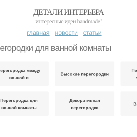
ДЕТАЛИ ИНТЕРЬЕРА
интересные идеи handmade!
главная
новости
статьи
егородки для ванной комнаты
ерегородка между
Пе
Высокие перегородки
ванной и
Перегородка для
Декоративная
В
ванной комнаты
перегородка