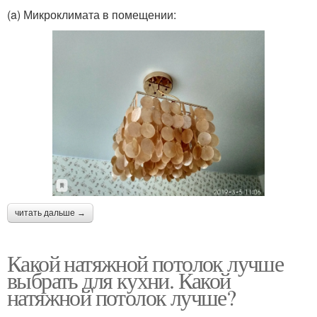
(a) Микроклимата в помещении:
читать дальше →
Какой натяжной потолок лучше
выбрать для кухни. Какой
натяжной потолок лучше?