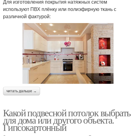
Для изготовления покрытия натяжных систем
используют ПВХ плёнку или полиэфирную ткань с
различной фактурой:
читать дальше →
Какой подвесной потолок выбрать
для дома или другого объекта.
Гипсокартонный