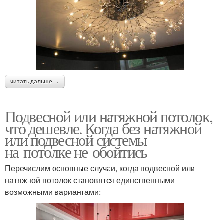
читать дальше →
Подвесной или натяжной потолок,
что дешевле. Когда без натяжной
или подвесной системы
на потолке не обойтись
Перечислим основные случаи, когда подвесной или
натяжной потолок становятся единственными
возможными вариантами: