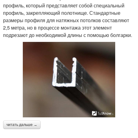
профиль, который представляет собой специальный
профиль, закрепляющий полотнище. Стандартные
размеры профиля для натяжных потолков составляют
2,5 метра, но в процессе монтажа этот элемент
подрезают до необходимой длины с помощью болгарки.
читать дальше →