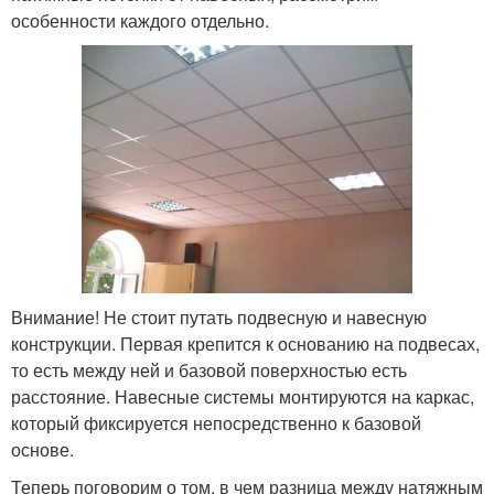
особенности каждого отдельно.
Внимание! Не стоит путать подвесную и навесную
конструкции. Первая крепится к основанию на подвесах,
то есть между ней и базовой поверхностью есть
расстояние. Навесные системы монтируются на каркас,
который фиксируется непосредственно к базовой
основе.
Теперь поговорим о том, в чем разница между натяжным