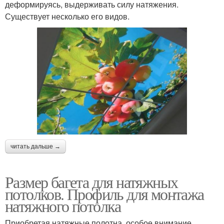
деформируясь, выдерживать силу натяжения.
Существует несколько его видов.
читать дальше →
Размер багета для натяжных
потолков. Профиль для монтажа
натяжного потолка
Приобретая натяжные полотна, особое внимание