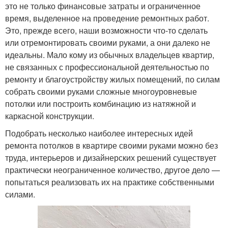
это не только финансовые затраты и ограниченное
время, выделенное на проведение ремонтных работ.
Это, прежде всего, наши возможности что-то сделать
или отремонтировать своими руками, а они далеко не
идеальны. Мало кому из обычных владельцев квартир,
не связанных с профессиональной деятельностью по
ремонту и благоустройству жилых помещений, по силам
собрать своими руками сложные многоуровневые
потолки или построить комбинацию из натяжной и
каркасной конструкции.
Подобрать несколько наиболее интересных идей
ремонта потолков в квартире своими руками можно без
труда, интерьеров и дизайнерских решений существует
практически неограниченное количество, другое дело —
попытаться реализовать их на практике собственными
силами.