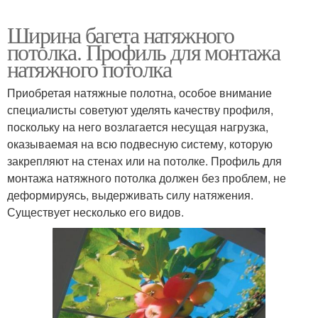
Ширина багета натяжного
потолка. Профиль для монтажа
натяжного потолка
Приобретая натяжные полотна, особое внимание
специалисты советуют уделять качеству профиля,
поскольку на него возлагается несущая нагрузка,
оказываемая на всю подвесную систему, которую
закрепляют на стенах или на потолке. Профиль для
монтажа натяжного потолка должен без проблем, не
деформируясь, выдерживать силу натяжения.
Существует несколько его видов.