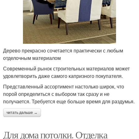
Дерево прекрасно сочетается практически с любым
отделочным материалом
Современный рынок строительных материалов может
удовлетворить даже самого капризного покупателя.
Представленный ассортимент настолько широк, что
порой определиться с выбором так сразу и не
получается. Требуется еще больше время для раздумья.
читать дальше →
Для дома потолки. Отделка