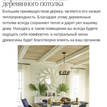
деревянного потолка
Большим преимуществом дерева, является его низкая
теплопроводность. Благодаря этому деревянные
потолки всегда сохраняют тепло и дарят уют вашему
дому. Находясь в таком помещении вы всегда будете
ощущать себя комфортно, а натуральный запах
древесины будет благотворно влиять на ваш организм.