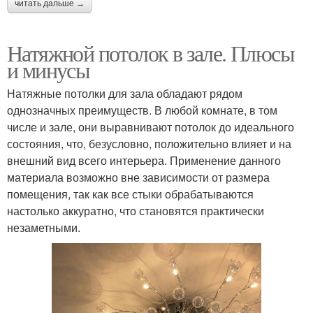
читать дальше →
Натяжной потолок в зале. Плюсы
и минусы
Натяжные потолки для зала обладают рядом
однозначных преимуществ. В любой комнате, в том
числе и зале, они выравнивают потолок до идеального
состояния, что, безусловно, положительно влияет и на
внешний вид всего интерьера. Применение данного
материала возможно вне зависимости от размера
помещения, так как все стыки обрабатываются
настолько аккуратно, что становятся практически
незаметными.