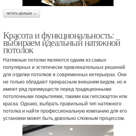
читать дальше →
Красота и функциональность:
выбираем идеальный натяжной
потолок
Натяжные потолки являются одним из самых
популярных и эстетически привлекательных решений
для отделки потолков в современных интерьерах. Они
не только обладают прекрасным внешним видом, но и
имеют ряд преимуществ перед традиционными
потолочными покрытиями, такими как гипсокартон или
краска. Однако, выбрать правильный тип натяжного
потолка и найти профессиональную компанию для его
установки может быть довольно сложным процессом.