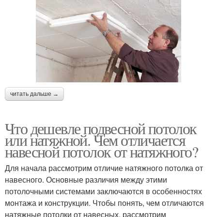
читать дальше →
Что дешевле подвесной потолок
или натяжной. Чем отличается
навесной потолок от натяжного?
Для начала рассмотрим отличие натяжного потолка от
навесного. Основные различия между этими
потолочными системами заключаются в особенностях
монтажа и конструкции. Чтобы понять, чем отличаются
натяжные потолки от навесных, рассмотрим