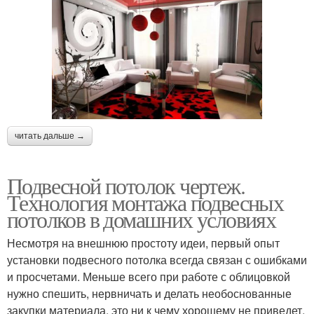
читать дальше →
Подвесной потолок чертеж.
Технология монтажа подвесных
потолков в домашних условиях
Несмотря на внешнюю простоту идеи, первый опыт
установки подвесного потолка всегда связан с ошибками
и просчетами. Меньше всего при работе с облицовкой
нужно спешить, нервничать и делать необоснованные
закупки материала, это ни к чему хорошему не приведет,