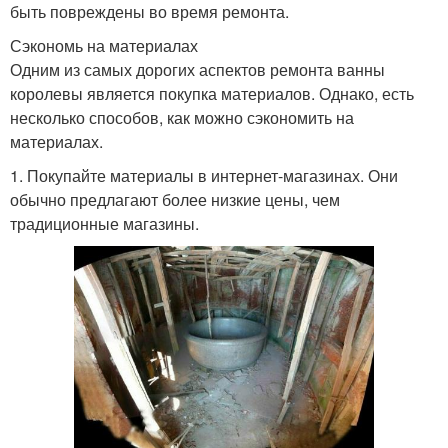
быть повреждены во время ремонта.
Сэкономь на материалах
Одним из самых дорогих аспектов ремонта ванны
королевы является покупка материалов. Однако, есть
несколько способов, как можно сэкономить на
материалах.
1. Покупайте материалы в интернет-магазинах. Они
обычно предлагают более низкие цены, чем
традиционные магазины.