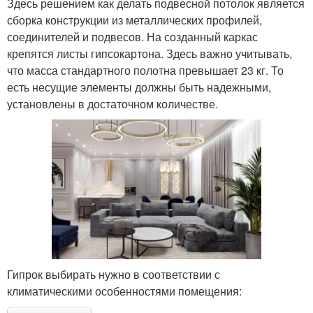
Здесь решением как делать подвесной потолок является
сборка конструкции из металлических профилей,
соединителей и подвесов. На созданный каркас
крепятся листы гипсокартона. Здесь важно учитывать,
что масса стандартного полотна превышает 23 кг. То
есть несущие элементы должны быть надежными,
установлены в достаточном количестве.
Гипрок выбирать нужно в соответствии с
климатическими особенностями помещения: