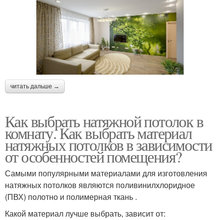
читать дальше →
Как выбрать натяжной потолок в
комнату. Как выбрать материал
натяжных потолков в зависимости
от особенностей помещения?
Самыми популярными материалами для изготовления
натяжных потолков являются поливинилхлоридное
(ПВХ) полотно и полимерная ткань .
Какой материал лучше выбрать, зависит от: