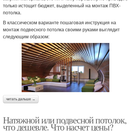
только истощит бюджет, выделенный на монтаж ПВХ-
потолка.
В классическом варианте пошаговая инструкция на
монтаж подвесного потолка своими руками выглядит
следующим образом:
читать дальше →
Натяжной или подвесной потолок,
что дешевле. Что насчет цены?