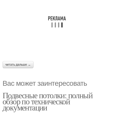
читать дальше →
Вас может заинтересовать
Подвесные потолки: полный
обзор по технической
документации