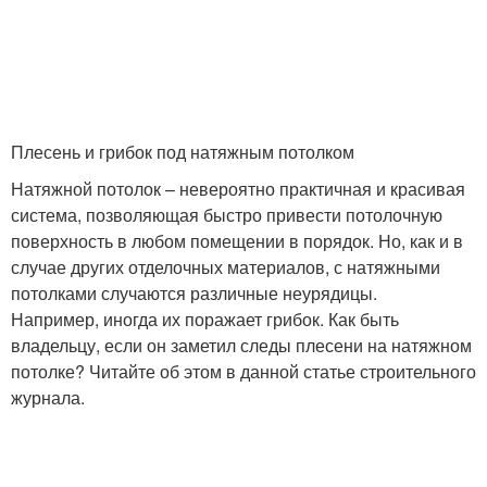
Плесень и грибок под натяжным потолком
Натяжной потолок – невероятно практичная и красивая
система, позволяющая быстро привести потолочную
поверхность в любом помещении в порядок. Но, как и в
случае других отделочных материалов, с натяжными
потолками случаются различные неурядицы.
Например, иногда их поражает грибок. Как быть
владельцу, если он заметил следы плесени на натяжном
потолке? Читайте об этом в данной статье строительного
журнала.