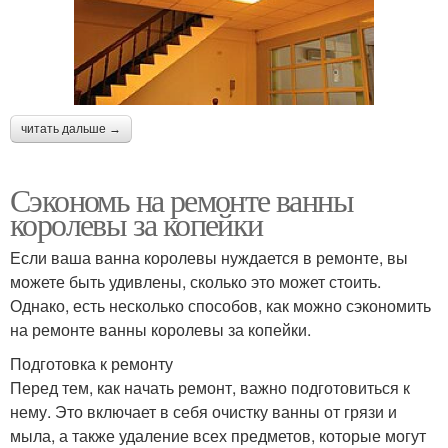
читать дальше →
Сэкономь на ремонте ванны
королевы за копейки
Если ваша ванна королевы нуждается в ремонте, вы
можете быть удивлены, сколько это может стоить.
Однако, есть несколько способов, как можно сэкономить
на ремонте ванны королевы за копейки.
Подготовка к ремонту
Перед тем, как начать ремонт, важно подготовиться к
нему. Это включает в себя очистку ванны от грязи и
мыла, а также удаление всех предметов, которые могут