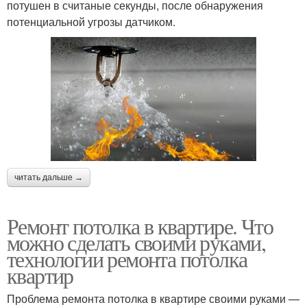
потушен в считаные секунды, после обнаружения
потенциальной угрозы датчиком.
читать дальше →
Ремонт потолка в квартире. Что
можно сделать своими руками,
технологии ремонта потолка
квартир
Проблема ремонта потолка в квартире своими руками —