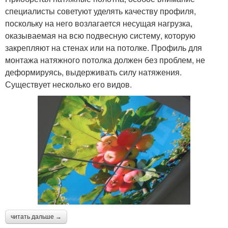
специалисты советуют уделять качеству профиля,
поскольку на него возлагается несущая нагрузка,
оказываемая на всю подвесную систему, которую
закрепляют на стенах или на потолке. Профиль для
монтажа натяжного потолка должен без проблем, не
деформируясь, выдерживать силу натяжения.
Существует несколько его видов.
читать дальше →