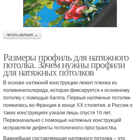
читать дальше →
Размеры профиль для натяжного
потолка. Зачем нужны профили
для натяжных потолков
В основе натяжной конструкции лежит пленка из
поливинилхлорида, которая фиксируется к основному
потолку с помощью багета. Первые натяжные потолки
появились во Франции в конце ХХ столетия, в России о
таких конструкциях узнали лишь спустя 10 лет.
Первоначально с помощью натяжных конструкций
исправляли дефекты потолочного пространства.
Важнейшая составляющая натяжного потолка – это