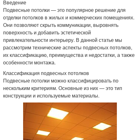
Введение
Подвесные потолки — это популярное решение для
отделки потолков в жилых и коммерческих помещениях.
Они позволяют скрыть коммуникации, выровнять
поверхность и добавить эстетической
привлекательности интерьеру. В данной статье мы
рассмотрим технические аспекты подвесных потолков,
их классификацию, преимущества и недостатки, а также
особенности монтажа.
Классификация подвесных потолков
Подвесные потолки можно классифицировать по
нескольким критериям. Основные из них — это тип
конструкции и используемые материалы.