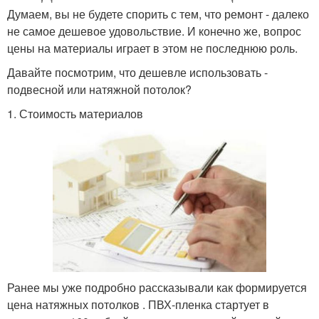
Думаем, вы не будете спорить с тем, что ремонт - далеко
не самое дешевое удовольствие. И конечно же, вопрос
цены на материалы играет в этом не последнюю роль.
Давайте посмотрим, что дешевле использовать -
подвесной или натяжной потолок?
1. Стоимость материалов
Ранее мы уже подробно рассказывали как формируется
цена натяжных потолков . ПВХ-пленка стартует в