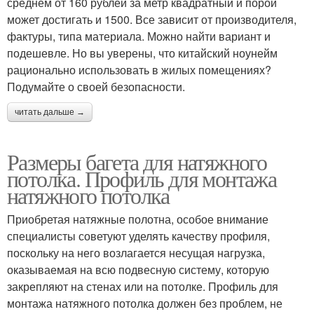
среднем от 160 рублей за метр квадратный и порой
может достигать и 1500. Все зависит от производителя,
фактуры, типа материала. Можно найти вариант и
подешевле. Но вы уверены, что китайский ноунейм
рационально использовать в жилых помещениях?
Подумайте о своей безопасности.
читать дальше →
Размеры багета для натяжного
потолка. Профиль для монтажа
натяжного потолка
Приобретая натяжные полотна, особое внимание
специалисты советуют уделять качеству профиля,
поскольку на него возлагается несущая нагрузка,
оказываемая на всю подвесную систему, которую
закрепляют на стенах или на потолке. Профиль для
монтажа натяжного потолка должен без проблем, не