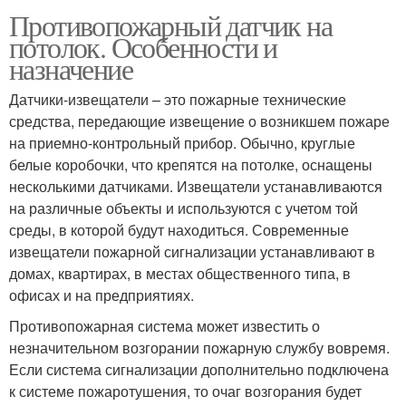
Противопожарный датчик на
потолок. Особенности и
назначение
Датчики-извещатели – это пожарные технические
средства, передающие извещение о возникшем пожаре
на приемно-контрольный прибор. Обычно, круглые
белые коробочки, что крепятся на потолке, оснащены
несколькими датчиками. Извещатели устанавливаются
на различные объекты и используются с учетом той
среды, в которой будут находиться. Современные
извещатели пожарной сигнализации устанавливают в
домах, квартирах, в местах общественного типа, в
офисах и на предприятиях.
Противопожарная система может известить о
незначительном возгорании пожарную службу вовремя.
Если система сигнализации дополнительно подключена
к системе пожаротушения, то очаг возгорания будет