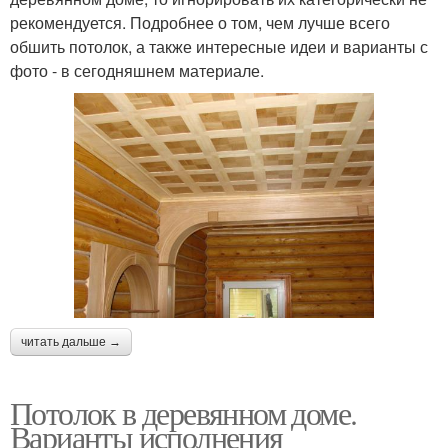
рекомендуется. Подробнее о том, чем лучше всего
обшить потолок, а также интересные идеи и варианты с
фото - в сегодняшнем материале.
читать дальше →
Потолок в деревянном доме.
Варианты исполнения