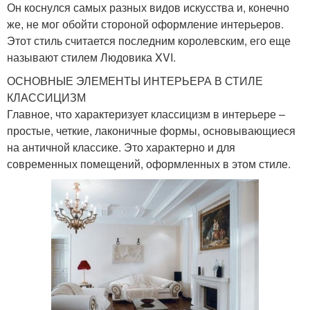
Он коснулся самых разных видов искусства и, конечно
же, не мог обойти стороной оформление интерьеров.
Этот стиль считается последним королевским, его еще
называют стилем Людовика XVI.
ОСНОВНЫЕ ЭЛЕМЕНТЫ ИНТЕРЬЕРА В СТИЛЕ
КЛАССИЦИЗМ
Главное, что характеризует классицизм в интерьере –
простые, четкие, лаконичные формы, основывающиеся
на античной классике. Это характерно и для
современных помещений, оформленных в этом стиле.