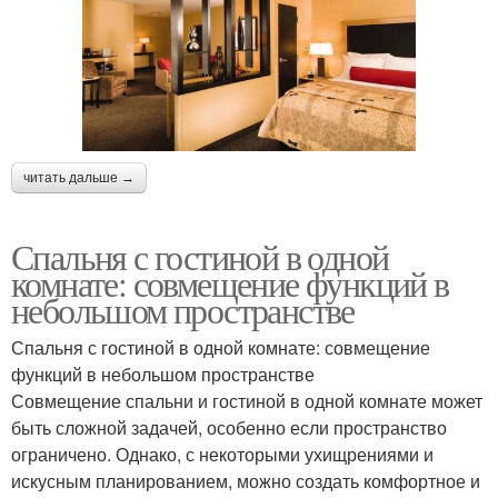
читать дальше →
Спальня с гостиной в одной
комнате: совмещение функций в
небольшом пространстве
Спальня с гостиной в одной комнате: совмещение
функций в небольшом пространстве
Совмещение спальни и гостиной в одной комнате может
быть сложной задачей, особенно если пространство
ограничено. Однако, с некоторыми ухищрениями и
искусным планированием, можно создать комфортное и