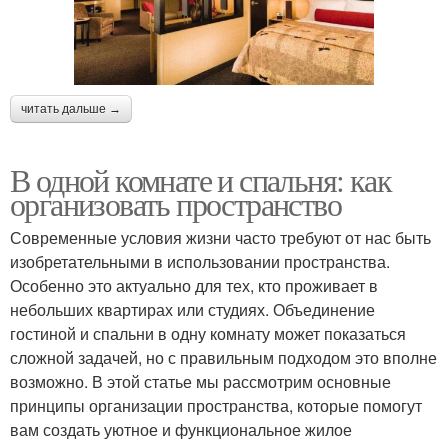
читать дальше →
В одной комнате и спальня: как
организовать пространство
Современные условия жизни часто требуют от нас быть
изобретательными в использовании пространства.
Особенно это актуально для тех, кто проживает в
небольших квартирах или студиях. Объединение
гостиной и спальни в одну комнату может показаться
сложной задачей, но с правильным подходом это вполне
возможно. В этой статье мы рассмотрим основные
принципы организации пространства, которые помогут
вам создать уютное и функциональное жилое