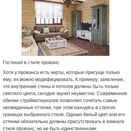
Гостиная в стиле прованс
Хотя у прованса есть черты, которые присущи только
ему, их можно модифицировать. К примеру, заявление,
что внутренние стены и потолок должны быть только
светлого цвета, сегодня звучит неуместно. Современное
обилие стройматериалов позволяет сочетать самые
неожиданные оттенки, при этом находясь в строгих
границах выбранного стиля. Однако белый цвет или его
оттенки обязательно должны присутствовать в комнате
стиля прованс, но не быть единственными.