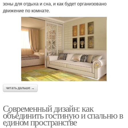
зоны для отдыха и сна, и как будет организовано
движение по комнате.
читать дальше →
Современный дизайн: как
объединить гостиную и спальню в
едином пространстве