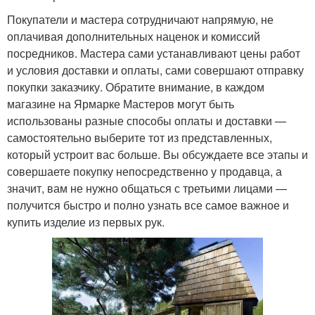
Покупатели и мастера сотрудничают напрямую, не
оплачивая дополнительных наценок и комиссий
посредников. Мастера сами устанавливают цены работ
и условия доставки и оплаты, сами совершают отправку
покупки заказчику. Обратите внимание, в каждом
магазине на Ярмарке Мастеров могут быть
использованы разные способы оплаты и доставки —
самостоятельно выберите тот из представленных,
который устроит вас больше. Вы обсуждаете все этапы и
совершаете покупку непосредственно у продавца, а
значит, вам не нужно общаться с третьими лицами —
получится быстро и полно узнать все самое важное и
купить изделие из первых рук.