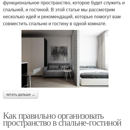
функциональное пространство, которое будет служить и
спальней, и гостиной. В этой статье мы рассмотрим
несколько идей и рекомендаций, которые помогут вам
совместить спальню и гостину в одной комнате.
читать дальше →
Как правильно организовать
пространство в спальне-гостиной