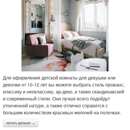
Для оформления детской комнаты для девушки или
девочки от 10-12 лет вы можете выбрать стиль прованс,
классику и неоклассику, ар-деко, а также скандинавский
и современный стили. Они лучше всего подойдут
утонченной натуре, а также отлично справятся с
большим количеством красивых мелочей на полочках.
читать дальше →