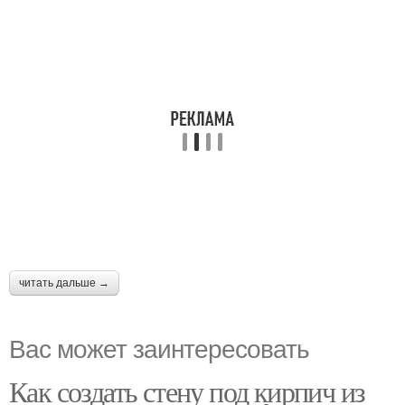
читать дальше →
Вас может заинтересовать
Как создать стену под кирпич из