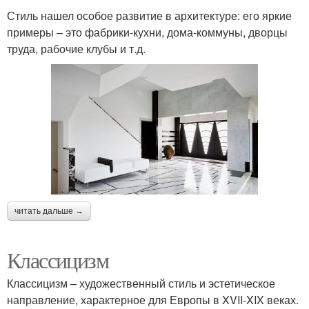
Стиль нашел особое развитие в архитектуре: его яркие
примеры – это фабрики-кухни, дома-коммуны, дворцы
труда, рабочие клубы и т.д.
читать дальше →
Классицизм
Классицизм – художественный стиль и эстетическое
направление, характерное для Европы в XVII-XIX веках.