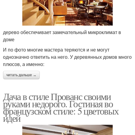
дерево обеспечивает замечательный микроклимат в
доме
И по фото многие мастера теряются и не могут
однозначно ответить на него. У деревянных домов много
плюсов, а именно:
читать дальше →
Дача в стиле Прованс своими
руками недорого. Гостиная во
французском стиле: 5 цветовых
идей