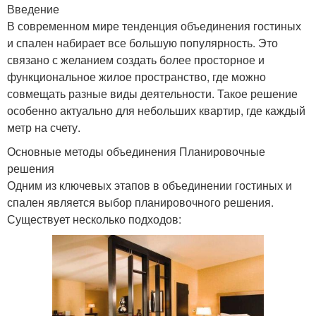
Введение
В современном мире тенденция объединения гостиных
и спален набирает все большую популярность. Это
связано с желанием создать более просторное и
функциональное жилое пространство, где можно
совмещать разные виды деятельности. Такое решение
особенно актуально для небольших квартир, где каждый
метр на счету.
Основные методы объединения Планировочные
решения
Одним из ключевых этапов в объединении гостиных и
спален является выбор планировочного решения.
Существует несколько подходов: