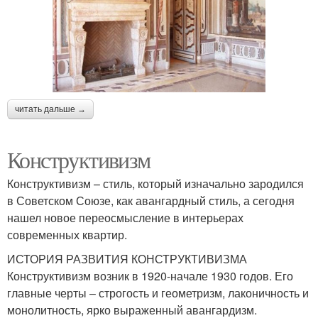
читать дальше →
Конструктивизм
Конструктивизм – стиль, который изначально зародился
в Советском Союзе, как авангардный стиль, а сегодня
нашел новое переосмысление в интерьерах
современных квартир.
ИСТОРИЯ РАЗВИТИЯ КОНСТРУКТИВИЗМА
Конструктивизм возник в 1920-начале 1930 годов. Его
главные черты – строгость и геометризм, лаконичность и
монолитность, ярко выраженный авангардизм.