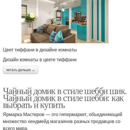
Цвет тиффани в дизайне комнаты
Дизайн комнаты в цвете тиффани
читать дальше →
Чайный домик в стиле шебби шик.
Чайный домик в стиле шебби: как
выбрать и купить
Ярмарка Мастеров — это гипермаркет, объединяющий
множество хендмейд магазинов разных продавцов со
всего мира.