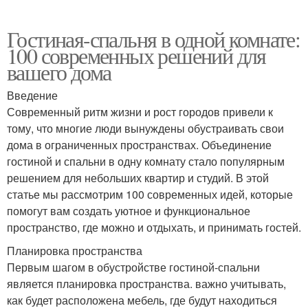
Гостиная-спальня в одной комнате:
100 современных решений для
вашего дома
Введение
Современный ритм жизни и рост городов привели к
тому, что многие люди вынуждены обустраивать свои
дома в ограниченных пространствах. Объединение
гостиной и спальни в одну комнату стало популярным
решением для небольших квартир и студий. В этой
статье мы рассмотрим 100 современных идей, которые
помогут вам создать уютное и функциональное
пространство, где можно и отдыхать, и принимать гостей.
Планировка пространства
Первым шагом в обустройстве гостиной-спальни
является планировка пространства. важно учитывать,
как будет расположена мебель, где будут находиться