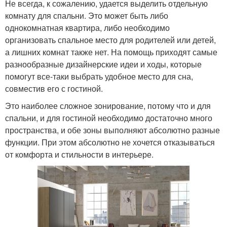
Не всегда, к сожалению, удается выделить отдельную
комнату для спальни. Это может быть либо
однокомнатная квартира, либо необходимо
организовать спальное место для родителей или детей,
а лишних комнат также нет. На помощь приходят самые
разнообразные дизайнерские идеи и ходы, которые
помогут все-таки выбрать удобное место для сна,
совместив его с гостиной.
Это наиболее сложное зонирование, потому что и для
спальни, и для гостиной необходимо достаточно много
пространства, и обе зоны выполняют абсолютно разные
функции. При этом абсолютно не хочется отказываться
от комфорта и стильности в интерьере.