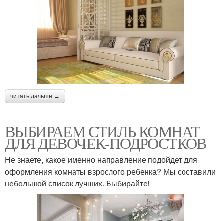
читать дальше →
ВЫБИРАЕМ СТИЛЬ КОМНАТ
ДЛЯ ДЕВОЧЕК-ПОДРОСТКОВ
Не знаете, какое именно направление подойдет для
оформления комнаты взрослого ребенка? Мы составили
небольшой список лучших. Выбирайте!