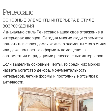
Ренессанс
ОСНОВНЫЕ ЭЛЕМЕНТЫ ИНТЕРЬЕРА В СТИЛЕ
ВОЗРОЖДЕНИЯ
Изначально стиль Ренессанс нашел свое отражение в
интерьерах дворцов. Сегодня многие люди стремятся
воплотить в своих домах какие-то элементы этого стиля
или даже полностью оформить помещения в
соответствии с традициями ренессансных интерьеров.
Если выделить основные черты, то среди них можно
назвать богатство декора, монументальность
интерьеров, четкие формы и постоянные отсылки к
античности.