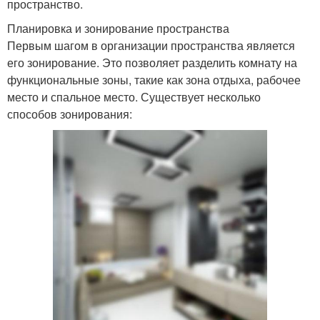
пространство.
Планировка и зонирование пространства
Первым шагом в организации пространства является
его зонирование. Это позволяет разделить комнату на
функциональные зоны, такие как зона отдыха, рабочее
место и спальное место. Существует несколько
способов зонирования: