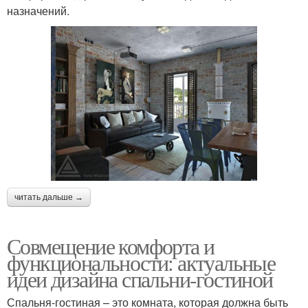
назначений.
читать дальше →
Совмещение комфорта и
функциональности: актуальные
идеи дизайна спальни-гостиной
Спальня-гостиная – это комната, которая должна быть