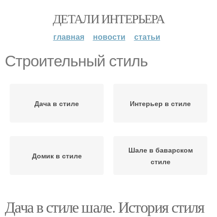
ДЕТАЛИ ИНТЕРЬЕРА
главная
новости
статьи
Строительный стиль
Дача в стиле
Интерьер в стиле
Шале в баварском
Домик в стиле
стиле
Дача в стиле шале. История стиля