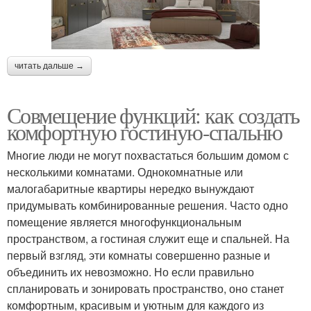
читать дальше →
Совмещение функций: как создать
комфортную гостиную-спальню
Многие люди не могут похвастаться большим домом с
несколькими комнатами. Однокомнатные или
малогабаритные квартиры нередко вынуждают
придумывать комбинированные решения. Часто одно
помещение является многофункциональным
пространством, а гостиная служит еще и спальней. На
первый взгляд, эти комнаты совершенно разные и
объединить их невозможно. Но если правильно
спланировать и зонировать пространство, оно станет
комфортным, красивым и уютным для каждого из