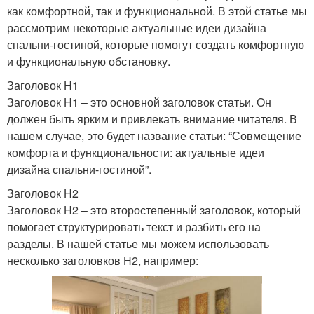
как комфортной, так и функциональной. В этой статье мы
рассмотрим некоторые актуальные идеи дизайна
спальни-гостиной, которые помогут создать комфортную
и функциональную обстановку.
Заголовок H1
Заголовок H1 – это основной заголовок статьи. Он
должен быть ярким и привлекать внимание читателя. В
нашем случае, это будет название статьи: “Совмещение
комфорта и функциональности: актуальные идеи
дизайна спальни-гостиной”.
Заголовок H2
Заголовок H2 – это второстепенный заголовок, который
помогает структурировать текст и разбить его на
разделы. В нашей статье мы можем использовать
несколько заголовков H2, например: