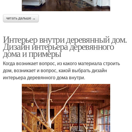
читать дальше →
Интерьер внутри деревянный дом.
Дизайн интерьера деревянного
дома и примеры
Когда возникает вопрос, из какого материала строить
дом, возникает и вопрос, какой выбрать дизайн
интерьера деревянного дома внутри.