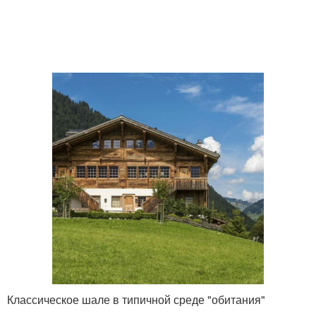
Классическое шале в типичной среде "обитания"