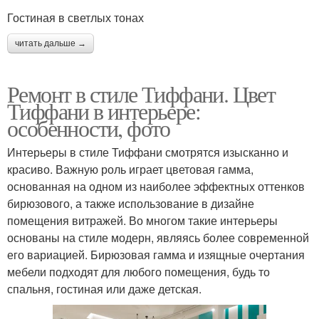
Гостиная в светлых тонах
читать дальше →
Ремонт в стиле Тиффани. Цвет
Тиффани в интерьере:
особенности, фото
Интерьеры в стиле Тиффани смотрятся изысканно и
красиво. Важную роль играет цветовая гамма,
основанная на одном из наиболее эффектных оттенков
бирюзового, а также использование в дизайне
помещения витражей. Во многом такие интерьеры
основаны на стиле модерн, являясь более современной
его вариацией. Бирюзовая гамма и изящные очертания
мебели подходят для любого помещения, будь то
спальня, гостиная или даже детская.