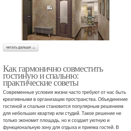
читать дальше →
Как гармонично совместить
гостиную и спальню:
практические советы
Современные условия жизни часто требуют от нас быть
креативными в организации пространства. Объединение
гостиной и спальни становится популярным решением
для небольших квартир или студий. Такое решение не
только экономит площадь, но и создает уютную и
функциональную зону для отдыха и приема гостей. В