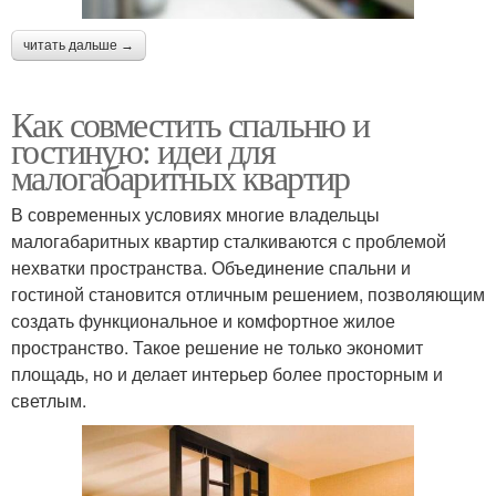
читать дальше →
Как совместить спальню и
гостиную: идеи для
малогабаритных квартир
В современных условиях многие владельцы
малогабаритных квартир сталкиваются с проблемой
нехватки пространства. Объединение спальни и
гостиной становится отличным решением, позволяющим
создать функциональное и комфортное жилое
пространство. Такое решение не только экономит
площадь, но и делает интерьер более просторным и
светлым.