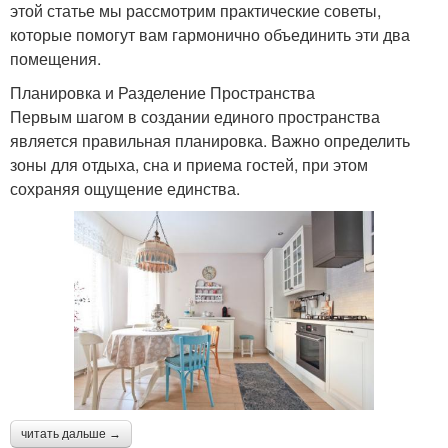
этой статье мы рассмотрим практические советы,
которые помогут вам гармонично объединить эти два
помещения.
Планировка и Разделение Пространства
Первым шагом в создании единого пространства
является правильная планировка. Важно определить
зоны для отдыха, сна и приема гостей, при этом
сохраняя ощущение единства.
читать дальше →