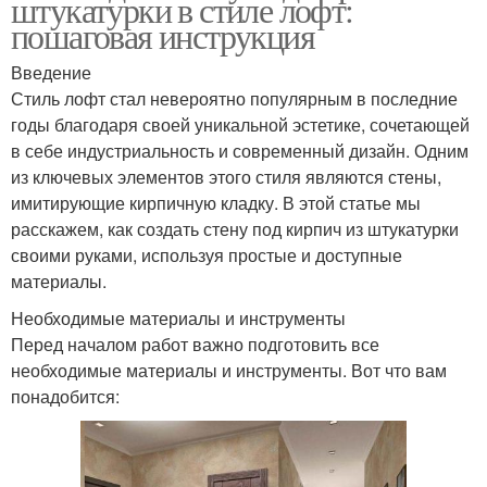
штукатурки в стиле лофт:
пошаговая инструкция
Введение
Стиль лофт стал невероятно популярным в последние
годы благодаря своей уникальной эстетике, сочетающей
в себе индустриальность и современный дизайн. Одним
из ключевых элементов этого стиля являются стены,
имитирующие кирпичную кладку. В этой статье мы
расскажем, как создать стену под кирпич из штукатурки
своими руками, используя простые и доступные
материалы.
Необходимые материалы и инструменты
Перед началом работ важно подготовить все
необходимые материалы и инструменты. Вот что вам
понадобится: