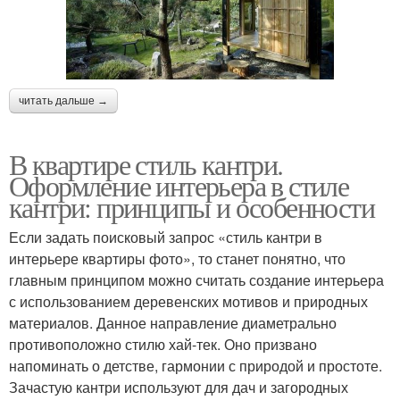
читать дальше →
В квартире стиль кантри.
Оформление интерьера в стиле
кантри: принципы и особенности
Если задать поисковый запрос «стиль кантри в
интерьере квартиры фото», то станет понятно, что
главным принципом можно считать создание интерьера
с использованием деревенских мотивов и природных
материалов. Данное направление диаметрально
противоположно стилю хай-тек. Оно призвано
напоминать о детстве, гармонии с природой и простоте.
Зачастую кантри используют для дач и загородных