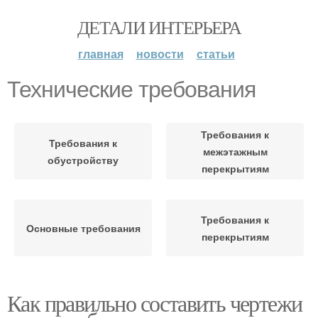
ДЕТАЛИ ИНТЕРЬЕРА
главная
новости
статьи
Технические требования
Требования к
Требования к
межэтажным
обустройству
перекрытиям
Требования к
Основные требования
перекрытиям
Как правильно составить чертежи