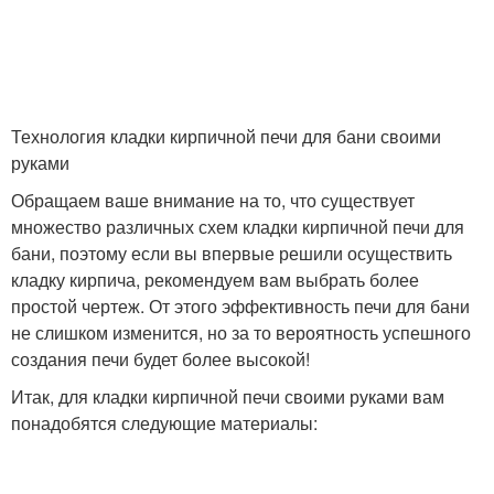
Технология кладки кирпичной печи для бани своими
руками
Обращаем ваше внимание на то, что существует
множество различных схем кладки кирпичной печи для
бани, поэтому если вы впервые решили осуществить
кладку кирпича, рекомендуем вам выбрать более
простой чертеж. От этого эффективность печи для бани
не слишком изменится, но за то вероятность успешного
создания печи будет более высокой!
Итак, для кладки кирпичной печи своими руками вам
понадобятся следующие материалы: