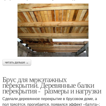
читать дальше →
Брус для межэтажных
перекрытий. Деревянные балки
перекрытия - размеры и нагрузки
Сделали деревянное перекрытие в брусовом доме, а
пол трясётся, прогибается, появился эффект «батута»;