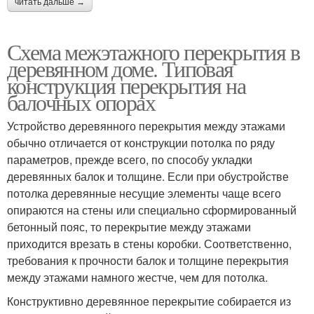
читать дальше →
Схема межэтажного перекрытия в
деревянном доме. Типовая
конструкция перекрытия на
балочных опорах
Устройство деревянного перекрытия между этажами
обычно отличается от конструкции потолка по ряду
параметров, прежде всего, по способу укладки
деревянных балок и толщине. Если при обустройстве
потолка деревянные несущие элементы чаще всего
опираются на стены или специально сформированный
бетонный пояс, то перекрытие между этажами
приходится врезать в стены коробки. Соответственно,
требования к прочности балок и толщине перекрытия
между этажами намного жестче, чем для потолка.
Конструктивно деревянное перекрытие собирается из