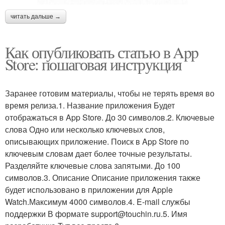
читать дальше →
Как опубликовать статью в App
Store: пошаговая инструкция
Заранее готовим материалы, чтобы не терять время во
время релиза.1. Название приложения Будет
отображаться в App Store. До 30 символов.2. Ключевые
слова Одно или несколько ключевых слов,
описывающих приложение. Поиск в App Store по
ключевым словам дает более точные результаты.
Разделяйте ключевые слова запятыми. До 100
символов.3. Описание Описание приложения также
будет использовано в приложении для Apple
Watch.Максимум 4000 символов.4. E-mail службы
поддержки В формате support@touchin.ru.5. Имя