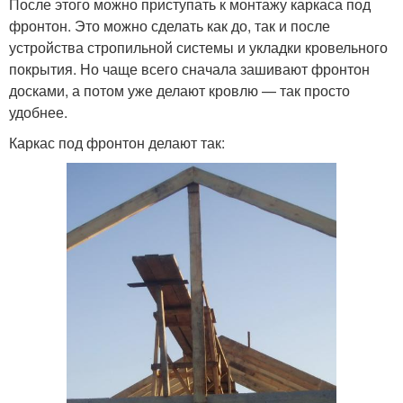
После этого можно приступать к монтажу каркаса под
фронтон. Это можно сделать как до, так и после
устройства стропильной системы и укладки кровельного
покрытия. Но чаще всего сначала зашивают фронтон
досками, а потом уже делают кровлю — так просто
удобнее.
Каркас под фронтон делают так: