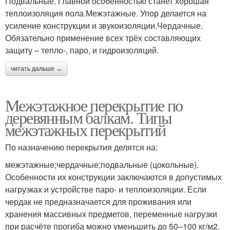
Подвальные. Главной особенностью станет хорошая
теплоизоляция пола.Межэтажные. Упор делается на
усиление конструкции и звукоизоляции.Чердачные.
Обязательно применение всех трёх составляющих
защиту – тепло-, паро, и гидроизоляций.
читать дальше →
Межэтажное перекрытие по
деревянным балкам. Типы
межэтажных перекрытий
По назначению перекрытия делятся на:
межэтажные;чердачные;подвальные (цокольные).
Особенности их конструкции заключаются в допустимых
нагрузках и устройстве паро- и теплоизоляции. Если
чердак не предназначается для проживания или
хранения массивных предметов, переменные нагрузки
при расчёте прогиба можно уменьшить до 50–100 кг/м2.