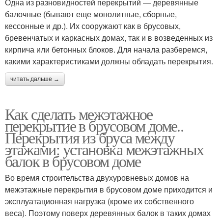
Одна из разновидностей перекрытий — деревянные
балочные (бывают еще монолитные, сборные,
кессонные и др.). Их сооружают как в брусовых,
бревенчатых и каркасных домах, так и в возведенных из
кирпича или бетонных блоков. Для начала разберемся,
какими характеристиками должны обладать перекрытия.
читать дальше →
Как сделать межэтажное
перекрытие в брусовом доме..
Перекрытия из бруса между
этажами: установка межэтажных
балок в брусовом доме
Во время строительства двухуровневых домов на
межэтажные перекрытия в брусовом доме приходится и
эксплуатационная нагрузка (кроме их собственного
веса). Поэтому поверх деревянных балок в таких домах