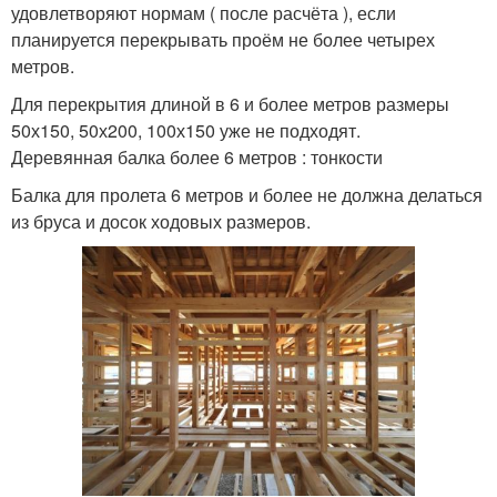
удовлетворяют нормам ( после расчёта ), если
планируется перекрывать проём не более четырех
метров.
Для перекрытия длиной в 6 и более метров размеры
50х150, 50х200, 100х150 уже не подходят.
Деревянная балка более 6 метров : тонкости
Балка для пролета 6 метров и более не должна делаться
из бруса и досок ходовых размеров.