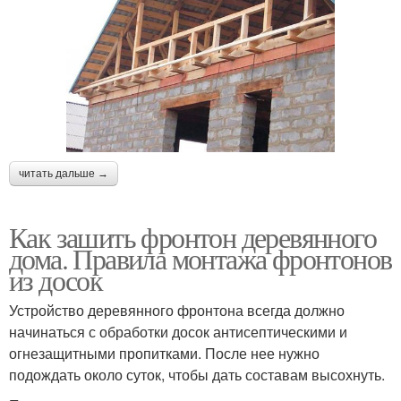
читать дальше →
Как зашить фронтон деревянного
дома. Правила монтажа фронтонов
из досок
Устройство деревянного фронтона всегда должно
начинаться с обработки досок антисептическими и
огнезащитными пропитками. После нее нужно
подождать около суток, чтобы дать составам высохнуть.