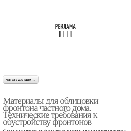
читать дальше →
Материалы для облицовки
фронтона частного дома.
Технические требования к
обустройству фронтонов