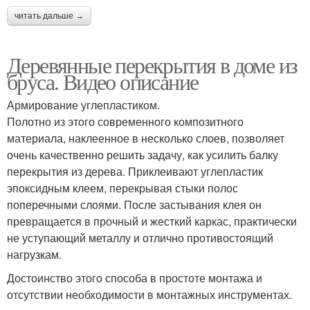
читать дальше →
Деревянные перекрытия в доме из
бруса. Видео описание
Армирование углепластиком.
Полотно из этого современного композитного
материала, наклеенное в несколько слоев, позволяет
очень качественно решить задачу, как усилить балку
перекрытия из дерева. Приклеивают углепластик
эпоксидным клеем, перекрывая стыки полос
поперечными слоями. После застывания клея он
превращается в прочный и жесткий каркас, практически
не уступающий металлу и отлично противостоящий
нагрузкам.
Достоинство этого способа в простоте монтажа и
отсутствии необходимости в монтажных инструментах.