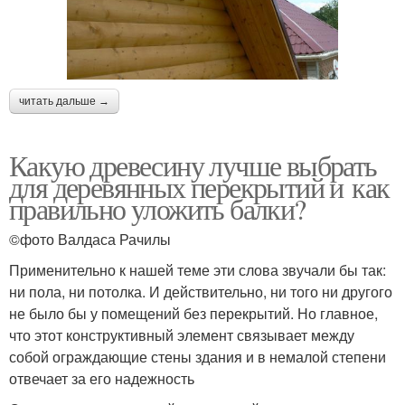
читать дальше →
Какую древесину лучше выбрать
для деревянных перекрытий и как
правильно уложить балки?
©фото Валдаса Рачилы
Применительно к нашей теме эти слова звучали бы так:
ни пола, ни потолка. И действительно, ни того ни другого
не было бы у помещений без перекрытий. Но главное,
что этот конструктивный элемент связывает между
собой ограждающие стены здания и в немалой степени
отвечает за его надежность