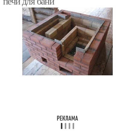
печи для бани