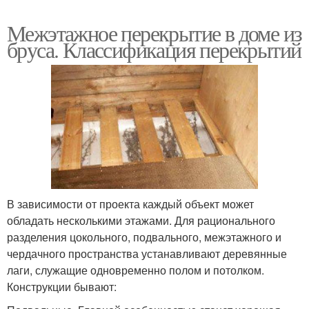
Межэтажное перекрытие в доме из
бруса. Классификация перекрытий
В зависимости от проекта каждый объект может
обладать несколькими этажами. Для рационального
разделения цокольного, подвального, межэтажного и
чердачного пространства устанавливают деревянные
лаги, служащие одновременно полом и потолком.
Конструкции бывают: