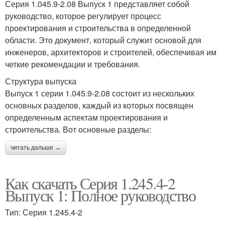
Серия 1.045.9-2.08 Выпуск 1 представляет собой
руководство, которое регулирует процесс
проектирования и строительства в определенной
области. Это документ, который служит основой для
инженеров, архитекторов и строителей, обеспечивая им
четкие рекомендации и требования.
Структура выпуска
Выпуск 1 серии 1.045.9-2.08 состоит из нескольких
основных разделов, каждый из которых посвящен
определенным аспектам проектирования и
строительства. Вот основные разделы:
читать дальше →
Как скачать Серия 1.245.4-2
Выпуск 1: Полное руководство
Тип: Серия 1.245.4-2