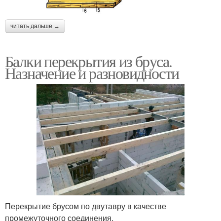
читать дальше →
Балки перекрытия из бруса.
Назначение и разновидности
Перекрытие брусом по двутавру в качестве
промежуточного соединения.