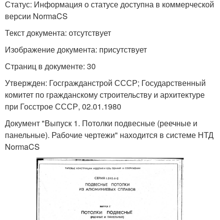
Статус: Информация о статусе доступна в коммерческой
версии NormaCS
Текст документа: отсутствует
Изображение документа: присутствует
Страниц в документе: 30
Утвержден: Госгражданстрой СССР; Государственный
комитет по гражданскому строительству и архитектуре
при Госстрое СССР, 02.01.1980
Документ "Выпуск 1. Потолки подвесные (реечные и
панельные). Рабочие чертежи" находится в системе НТД
NormaCS