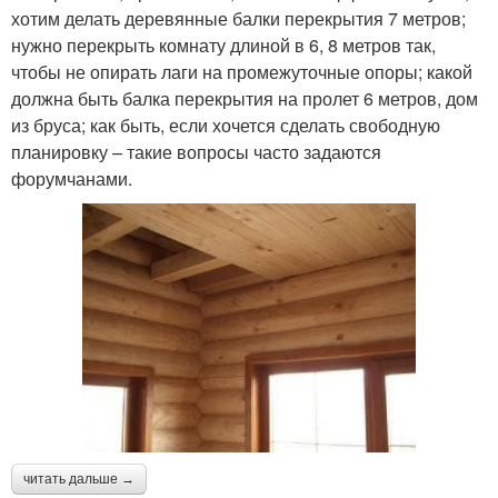
хотим делать деревянные балки перекрытия 7 метров;
нужно перекрыть комнату длиной в 6, 8 метров так,
чтобы не опирать лаги на промежуточные опоры; какой
должна быть балка перекрытия на пролет 6 метров, дом
из бруса; как быть, если хочется сделать свободную
планировку – такие вопросы часто задаются
форумчанами.
читать дальше →