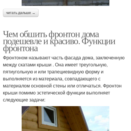
читать дальше →
Чем обшить фронтон дома
подешевле и красиво. Функции
фронтона
Фронтоном называют часть фасада дома, заключенную
между скатами крыши . Она имеет треугольную,
пятиугольную и или трапециевидную форму и
выполняется из материала, совпадающего с
материалом основной стены или отличаться. Фронтон
крыши помимо эстетической функции выполняет
следующие задачи: