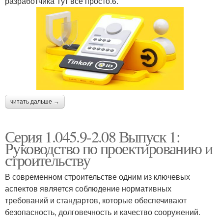
разработчика Тут все просто.6.
читать дальше →
Серия 1.045.9-2.08 Выпуск 1:
Руководство по проектированию и
строительству
В современном строительстве одним из ключевых
аспектов является соблюдение нормативных
требований и стандартов, которые обеспечивают
безопасность, долговечность и качество сооружений.