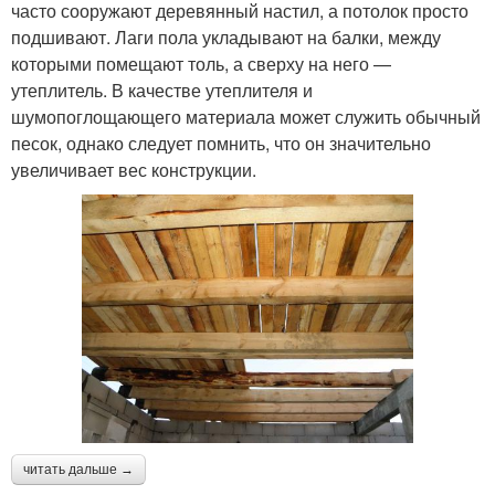
часто сооружают деревянный настил, а потолок просто
подшивают. Лаги пола укладывают на балки, между
которыми помещают толь, а сверху на него —
утеплитель. В качестве утеплителя и
шумопоглощающего материала может служить обычный
песок, однако следует помнить, что он значительно
увеличивает вес конструкции.
читать дальше →