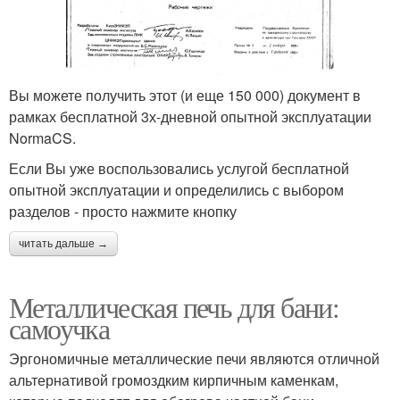
Вы можете получить этот (и еще 150 000) документ в
рамках бесплатной 3х-дневной опытной эксплуатации
NormaCS.
Если Вы уже воспользовались услугой бесплатной
опытной эксплуатации и определились с выбором
разделов - просто нажмите кнопку
читать дальше →
Металлическая печь для бани:
самоучка
Эргономичные металлические печи являются отличной
альтернативой громоздким кирпичным каменкам,