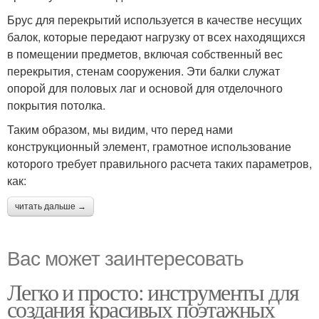
Брус для перекрытий используется в качестве несущих
балок, которые передают нагрузку от всех находящихся
в помещении предметов, включая собственный вес
перекрытия, стенам сооружения. Эти балки служат
опорой для половых лаг и основой для отделочного
покрытия потолка.
Таким образом, мы видим, что перед нами
конструкционный элемент, грамотное использование
которого требует правильного расчета таких параметров,
как:
читать дальше →
Вас может заинтересовать
Легко и просто: инструменты для
создания красивых поэтажных