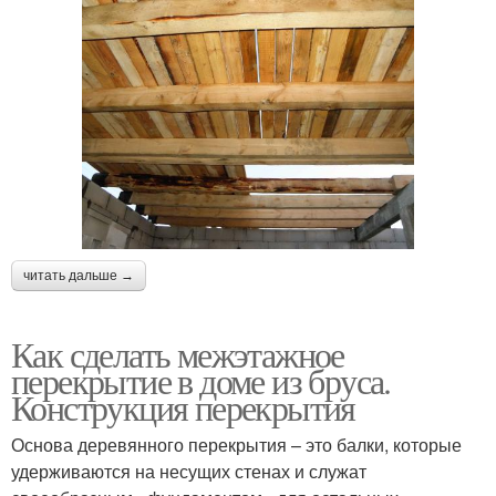
читать дальше →
Как сделать межэтажное
перекрытие в доме из бруса.
Конструкция перекрытия
Основа деревянного перекрытия – это балки, которые
удерживаются на несущих стенах и служат