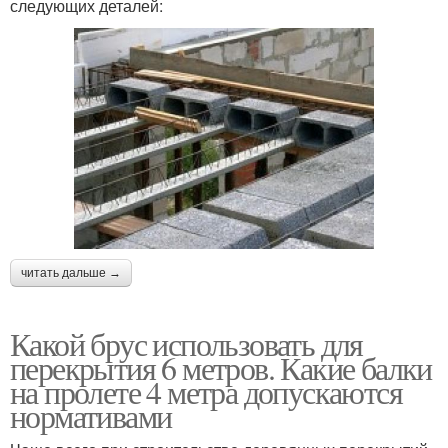
следующих деталей:
читать дальше →
Какой брус использовать для
перекрытия 6 метров. Какие балки
на пролете 4 метра допускаются
нормативами