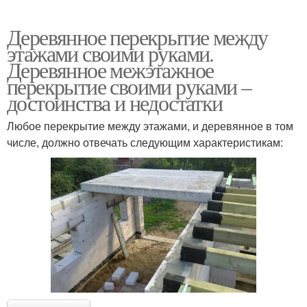
Деревянное перекрытие между
этажами своими руками.
Деревянное межэтажное
перекрытие своими руками –
достоинства и недостатки
Любое перекрытие между этажами, и деревянное в том
числе, должно отвечать следующим характеристикам: