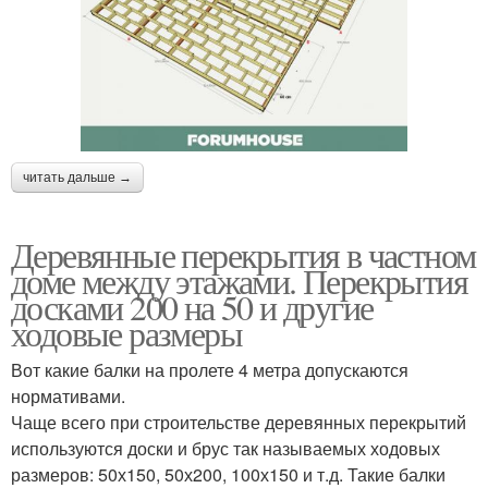
читать дальше →
Деревянные перекрытия в частном
доме между этажами. Перекрытия
досками 200 на 50 и другие
ходовые размеры
Вот какие балки на пролете 4 метра допускаются
нормативами.
Чаще всего при строительстве деревянных перекрытий
используются доски и брус так называемых ходовых
размеров: 50х150, 50х200, 100х150 и т.д. Такие балки