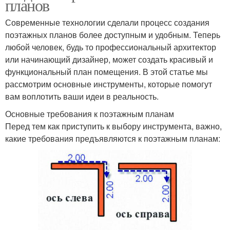
планов
Современные технологии сделали процесс создания
поэтажных планов более доступным и удобным. Теперь
любой человек, будь то профессиональный архитектор
или начинающий дизайнер, может создать красивый и
функциональный план помещения. В этой статье мы
рассмотрим основные инструменты, которые помогут
вам воплотить ваши идеи в реальность.
Основные требования к поэтажным планам
Перед тем как приступить к выбору инструмента, важно,
какие требования предъявляются к поэтажным планам: