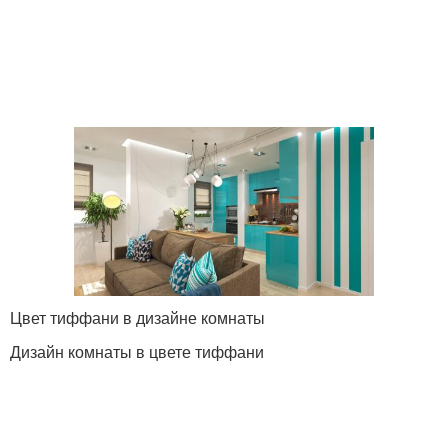
Цвет тиффани в дизайне комнаты
Дизайн комнаты в цвете тиффани