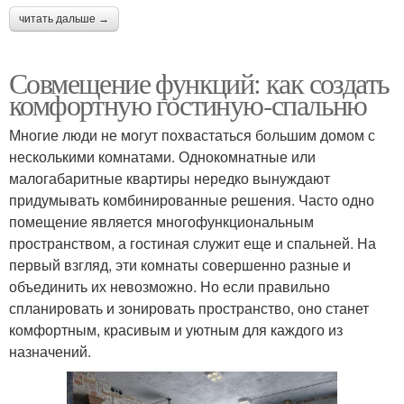
читать дальше →
Совмещение функций: как создать
комфортную гостиную-спальню
Многие люди не могут похвастаться большим домом с
несколькими комнатами. Однокомнатные или
малогабаритные квартиры нередко вынуждают
придумывать комбинированные решения. Часто одно
помещение является многофункциональным
пространством, а гостиная служит еще и спальней. На
первый взгляд, эти комнаты совершенно разные и
объединить их невозможно. Но если правильно
спланировать и зонировать пространство, оно станет
комфортным, красивым и уютным для каждого из
назначений.