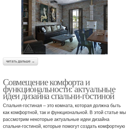
читать дальше →
Совмещение комфорта и
функциональности: актуальные
идеи дизайна спальни-гостиной
Спальня-гостиная – это комната, которая должна быть
как комфортной, так и функциональной. В этой статье мы
рассмотрим некоторые актуальные идеи дизайна
спальни-гостиной, которые помогут создать комфортную