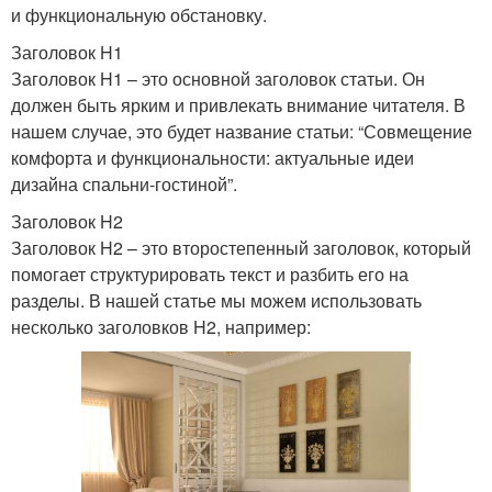
и функциональную обстановку.
Заголовок H1
Заголовок H1 – это основной заголовок статьи. Он
должен быть ярким и привлекать внимание читателя. В
нашем случае, это будет название статьи: “Совмещение
комфорта и функциональности: актуальные идеи
дизайна спальни-гостиной”.
Заголовок H2
Заголовок H2 – это второстепенный заголовок, который
помогает структурировать текст и разбить его на
разделы. В нашей статье мы можем использовать
несколько заголовков H2, например: