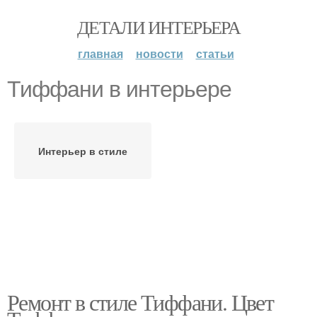
ДЕТАЛИ ИНТЕРЬЕРА
главная
новости
статьи
Тиффани в интерьере
Интерьер в стиле
Ремонт в стиле Тиффани. Цвет