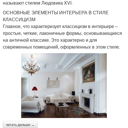
называют стилем Людовика XVI.
ОСНОВНЫЕ ЭЛЕМЕНТЫ ИНТЕРЬЕРА В СТИЛЕ
КЛАССИЦИЗМ
Главное, что характеризует классицизм в интерьере –
простые, четкие, лаконичные формы, основывающиеся
на античной классике. Это характерно и для
современных помещений, оформленных в этом стиле.
читать дальше →