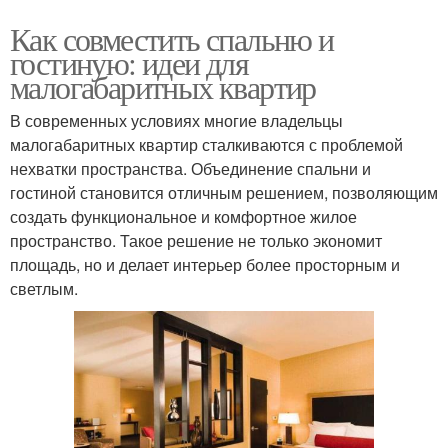
Как совместить спальню и
гостиную: идеи для
малогабаритных квартир
В современных условиях многие владельцы
малогабаритных квартир сталкиваются с проблемой
нехватки пространства. Объединение спальни и
гостиной становится отличным решением, позволяющим
создать функциональное и комфортное жилое
пространство. Такое решение не только экономит
площадь, но и делает интерьер более просторным и
светлым.