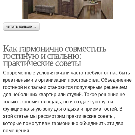
читать дальше →
Как гармонично совместить
гостиную и спальню:
практические советы
Современные условия жизни часто требуют от нас быть
креативными в организации пространства. Объединение
гостиной и спальни становится популярным решением
для небольших квартир или студий. Такое решение не
только экономит площадь, но и создает уютную и
функциональную зону для отдыха и приема гостей. В
этой статье мы рассмотрим практические советы,
которые помогут вам гармонично объединить эти два
помещения.