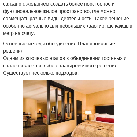
связано с желанием создать более просторное и
функциональное жилое пространство, где можно
совмещать разные виды деятельности. Такое решение
особенно актуально для небольших квартир, где каждый
метр на счету.
Основные методы объединения Планировочные
решения
Одним из ключевых этапов в объединении гостиных и
спален является выбор планировочного решения.
Существует несколько подходов: