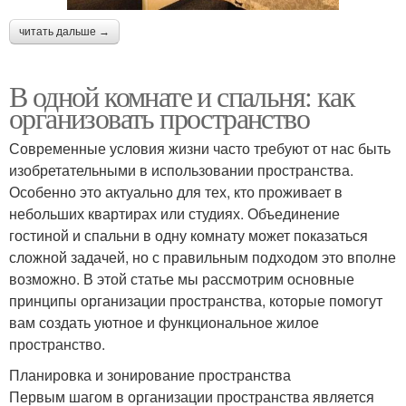
читать дальше →
В одной комнате и спальня: как
организовать пространство
Современные условия жизни часто требуют от нас быть
изобретательными в использовании пространства.
Особенно это актуально для тех, кто проживает в
небольших квартирах или студиях. Объединение
гостиной и спальни в одну комнату может показаться
сложной задачей, но с правильным подходом это вполне
возможно. В этой статье мы рассмотрим основные
принципы организации пространства, которые помогут
вам создать уютное и функциональное жилое
пространство.
Планировка и зонирование пространства
Первым шагом в организации пространства является