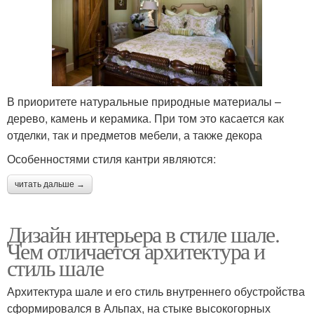
В приоритете натуральные природные материалы –
дерево, камень и керамика. При том это касается как
отделки, так и предметов мебели, а также декора
Особенностями стиля кантри являются:
читать дальше →
Дизайн интерьера в стиле шале.
Чем отличается архитектура и
стиль шале
Архитектура шале и его стиль внутреннего обустройства
сформировался в Альпах, на стыке высокогорных