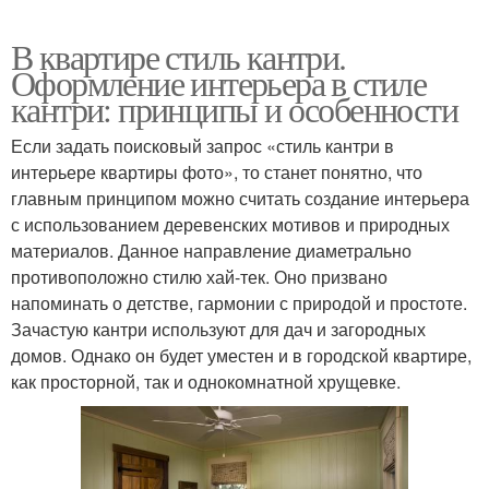
В квартире стиль кантри.
Оформление интерьера в стиле
кантри: принципы и особенности
Если задать поисковый запрос «стиль кантри в
интерьере квартиры фото», то станет понятно, что
главным принципом можно считать создание интерьера
с использованием деревенских мотивов и природных
материалов. Данное направление диаметрально
противоположно стилю хай-тек. Оно призвано
напоминать о детстве, гармонии с природой и простоте.
Зачастую кантри используют для дач и загородных
домов. Однако он будет уместен и в городской квартире,
как просторной, так и однокомнатной хрущевке.