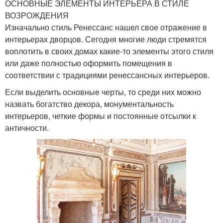
ОСНОВНЫЕ ЭЛЕМЕНТЫ ИНТЕРЬЕРА В СТИЛЕ
ВОЗРОЖДЕНИЯ
Изначально стиль Ренессанс нашел свое отражение в
интерьерах дворцов. Сегодня многие люди стремятся
воплотить в своих домах какие-то элементы этого стиля
или даже полностью оформить помещения в
соответствии с традициями ренессансных интерьеров.
Если выделить основные черты, то среди них можно
назвать богатство декора, монументальность
интерьеров, четкие формы и постоянные отсылки к
античности.