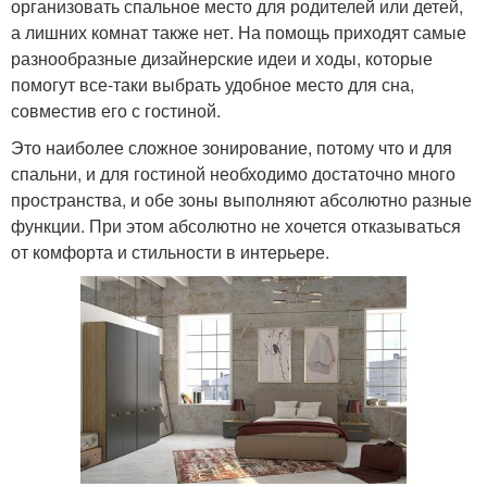
организовать спальное место для родителей или детей,
а лишних комнат также нет. На помощь приходят самые
разнообразные дизайнерские идеи и ходы, которые
помогут все-таки выбрать удобное место для сна,
совместив его с гостиной.
Это наиболее сложное зонирование, потому что и для
спальни, и для гостиной необходимо достаточно много
пространства, и обе зоны выполняют абсолютно разные
функции. При этом абсолютно не хочется отказываться
от комфорта и стильности в интерьере.