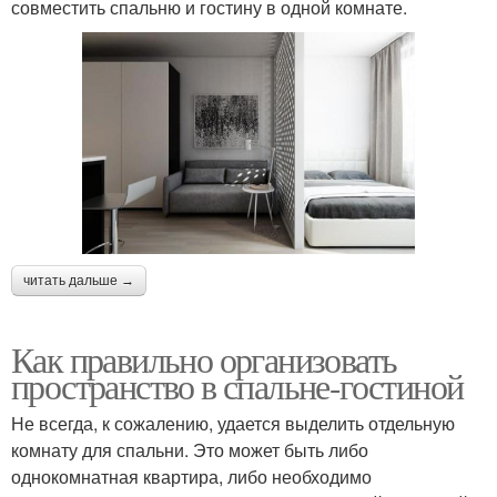
совместить спальню и гостину в одной комнате.
читать дальше →
Как правильно организовать
пространство в спальне-гостиной
Не всегда, к сожалению, удается выделить отдельную
комнату для спальни. Это может быть либо
однокомнатная квартира, либо необходимо