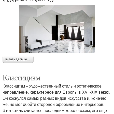
читать дальше →
Классицизм
Классицизм – художественный стиль и эстетическое
направление, характерное для Европы в XVII-XIX веках.
Он коснулся самых разных видов искусства и, конечно
же, не мог обойти стороной оформление интерьеров.
Этот стиль считается последним королевским, его еще