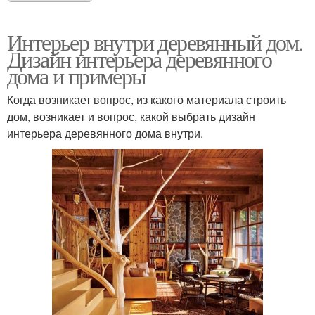
Интерьер внутри деревянный дом.
Дизайн интерьера деревянного
дома и примеры
Когда возникает вопрос, из какого материала строить
дом, возникает и вопрос, какой выбрать дизайн
интерьера деревянного дома внутри.