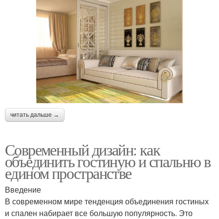
читать дальше →
Современный дизайн: как
объединить гостиную и спальню в
едином пространстве
Введение
В современном мире тенденция объединения гостиных
и спален набирает все большую популярность. Это