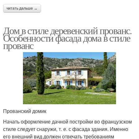
читать дальше →
Дом в стиле деревенский прованс.
Особенности фасада дома в стиле
прованс
Прованский домик
Начать оформление дачной постройки во французском
стиле следует снаружи, т. е. с фасада здания. Именно
его внешний вид должен отвечать требованиям