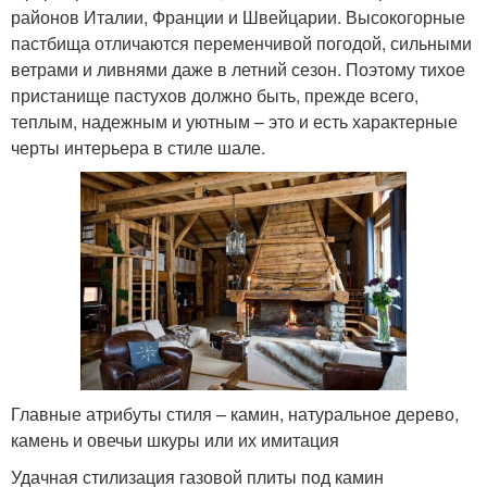
районов Италии, Франции и Швейцарии. Высокогорные
пастбища отличаются переменчивой погодой, сильными
ветрами и ливнями даже в летний сезон. Поэтому тихое
пристанище пастухов должно быть, прежде всего,
теплым, надежным и уютным – это и есть характерные
черты интерьера в стиле шале.
Главные атрибуты стиля – камин, натуральное дерево,
камень и овечьи шкуры или их имитация
Удачная стилизация газовой плиты под камин