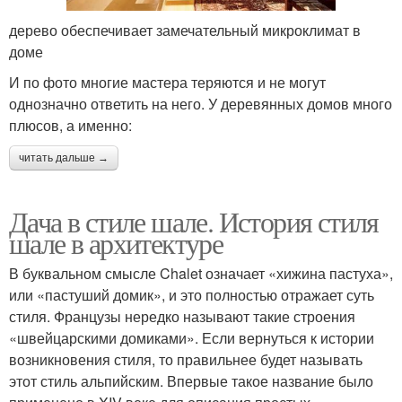
дерево обеспечивает замечательный микроклимат в
доме
И по фото многие мастера теряются и не могут
однозначно ответить на него. У деревянных домов много
плюсов, а именно:
читать дальше →
Дача в стиле шале. История стиля
шале в архитектуре
В буквальном смысле Chalet означает «хижина пастуха»,
или «пастуший домик», и это полностью отражает суть
стиля. Французы нередко называют такие строения
«швейцарскими домиками». Если вернуться к истории
возникновения стиля, то правильнее будет называть
этот стиль альпийским. Впервые такое название было