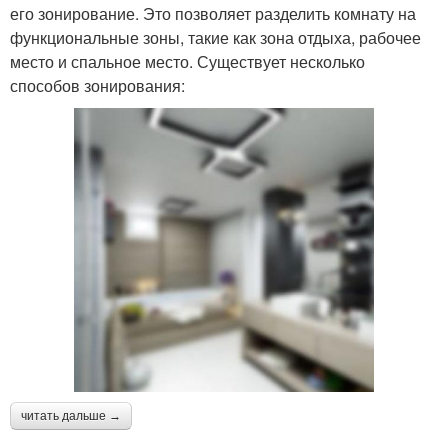
его зонирование. Это позволяет разделить комнату на
функциональные зоны, такие как зона отдыха, рабочее
место и спальное место. Существует несколько
способов зонирования:
читать дальше →