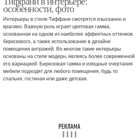
Тиффани в интерьере:
особенности, фото
Интерьеры в стиле Тиффани смотрятся изысканно и
красиво. Важную роль играет цветовая гамма,
основанная на одном из наиболее эффектных оттенков
бирюзового, а также использование в дизайне
помещения витражей. Во многом такие интерьеры
основаны на стиле модерн, являясь более современной
его вариацией. Бирюзовая гамма и изящные очертания
мебели подходят для любого помещения, будь то
спальня, гостиная или даже детская.