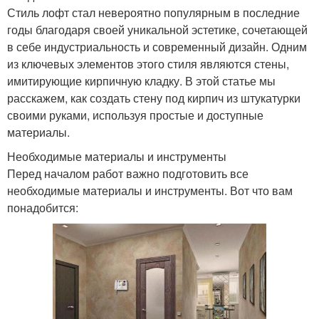
Стиль лофт стал невероятно популярным в последние
годы благодаря своей уникальной эстетике, сочетающей
в себе индустриальность и современный дизайн. Одним
из ключевых элементов этого стиля являются стены,
имитирующие кирпичную кладку. В этой статье мы
расскажем, как создать стену под кирпич из штукатурки
своими руками, используя простые и доступные
материалы.
Необходимые материалы и инструменты
Перед началом работ важно подготовить все
необходимые материалы и инструменты. Вот что вам
понадобится: