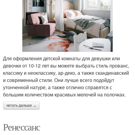
Для оформления детской комнаты для девушки или
девочки от 10-12 лет вы можете выбрать стиль прованс,
классику и неоклассику, ар-деко, а также скандинавский
и современный стили. Они лучше всего подойдут
утонченной натуре, а также отлично справятся с
большим количеством красивых мелочей на полочках.
читать дальше →
Ренессанс