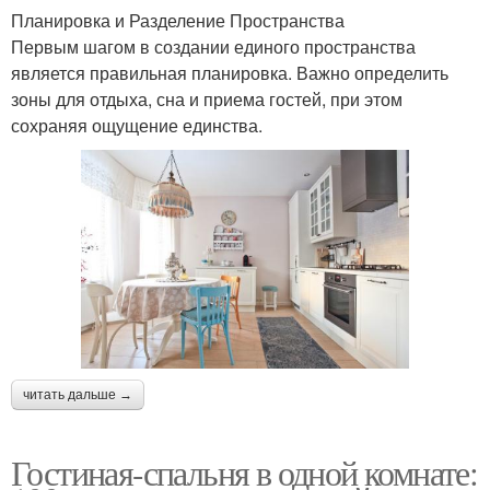
Планировка и Разделение Пространства
Первым шагом в создании единого пространства
является правильная планировка. Важно определить
зоны для отдыха, сна и приема гостей, при этом
сохраняя ощущение единства.
читать дальше →
Гостиная-спальня в одной комнате: