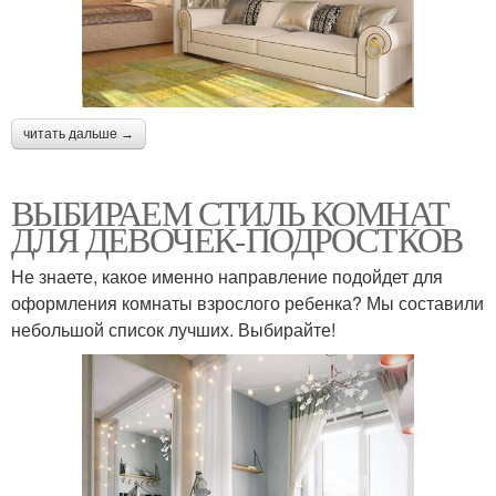
читать дальше →
ВЫБИРАЕМ СТИЛЬ КОМНАТ
ДЛЯ ДЕВОЧЕК-ПОДРОСТКОВ
Не знаете, какое именно направление подойдет для
оформления комнаты взрослого ребенка? Мы составили
небольшой список лучших. Выбирайте!