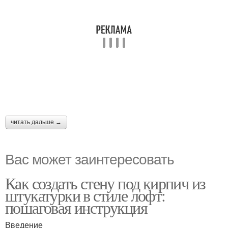
читать дальше →
Вас может заинтересовать
Как создать стену под кирпич из
штукатурки в стиле лофт:
пошаговая инструкция
Введение