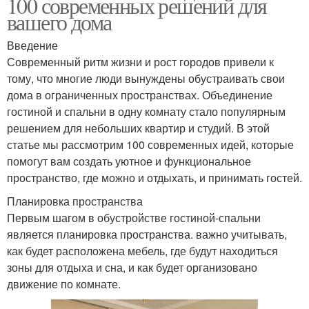
100 современных решений для
вашего дома
Введение
Современный ритм жизни и рост городов привели к
тому, что многие люди вынуждены обустраивать свои
дома в ограниченных пространствах. Объединение
гостиной и спальни в одну комнату стало популярным
решением для небольших квартир и студий. В этой
статье мы рассмотрим 100 современных идей, которые
помогут вам создать уютное и функциональное
пространство, где можно и отдыхать, и принимать гостей.
Планировка пространства
Первым шагом в обустройстве гостиной-спальни
является планировка пространства. важно учитывать,
как будет расположена мебель, где будут находиться
зоны для отдыха и сна, и как будет организовано
движение по комнате.