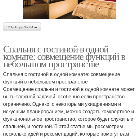
читать дальше →
Спальня с гостиной в одной
комнате: совмещение функций в
небольшом пространстве
Спальня с гостиной в одной комнате: совмещение
функций в небольшом пространстве
Совмещение спальни и гостиной в одной комнате может
быть сложной задачей, особенно если пространство
ограничено. Однако, с некоторыми ухищрениями и
искусным планированием, можно создать комфортное и
функциональное пространство, которое будет служить и
спальней, и гостиной. В этой статье мы рассмотрим
несколько идей и рекомендаций, которые помогут вам