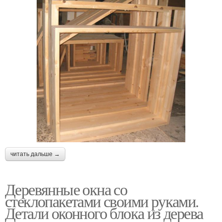
читать дальше →
Деревянные окна со
стеклопакетами своими руками.
Детали оконного блока из дерева