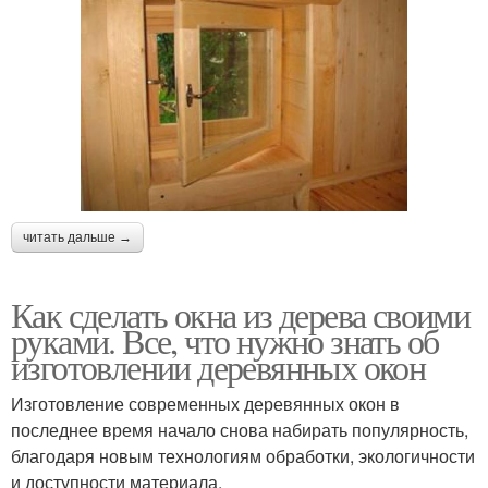
читать дальше →
Как сделать окна из дерева своими
руками. Все, что нужно знать об
изготовлении деревянных окон
Изготовление современных деревянных окон в
последнее время начало снова набирать популярность,
благодаря новым технологиям обработки, экологичности
и доступности материала.