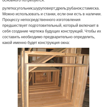
рулетка;угольник;шуруповерт;дрель;рубанок;стамеска.
Можно использовать и станки, если они есть в наличии.
Процессу непосредственного изготовления
предшествует подготовительный, который включает в
себя создание чертежа будущих конструкций. Чтобы их
составить необходимо предварительно определить,
какой именно будет конструкция окна: