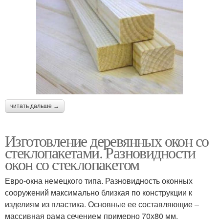
читать дальше →
Изготовление деревянных окон со
стеклопакетами. Разновидности
окон со стеклопакетом
Евро-окна немецкого типа. Разновидность оконных
сооружений максимально близкая по конструкции к
изделиям из пластика. Основные ее составляющие –
массивная рама сечением примерно 70х80 мм,