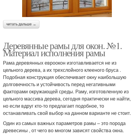
читать дальше →
Деревянные рамы для окон. №1.
Материал исполнения рамы
Рама деревянных евроокон изготавливается не из
цельного дерева, а их трехслойного клееного бруса .
Подобная конструкция обеспечивает окну наибольшую
долговечность и устойчивость перед негативными
факторами окружающей среды. Раму, изготовленную из
цельного массива дерева, сегодня практически не найти,
но если вдруг кто-то предлагает подобное, то
останавливать свой выбор на данном варианте не стоит.
Один из самых важных параметров рамы – это порода
древесины , от чего во многом зависят свойства окна.