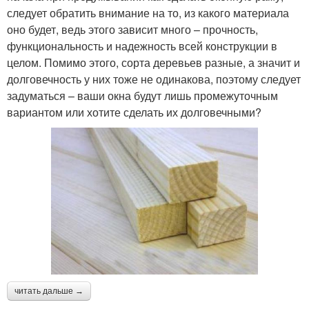
следует обратить внимание на то, из какого материала
оно будет, ведь этого зависит много – прочность,
функциональность и надежность всей конструкции в
целом. Помимо этого, сорта деревьев разные, а значит и
долговечность у них тоже не одинакова, поэтому следует
задуматься – ваши окна будут лишь промежуточным
вариантом или хотите сделать их долговечными?
читать дальше →