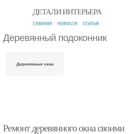
ДЕТАЛИ ИНТЕРЬЕРА
главная
новости
статьи
Деревянный подоконник
Деревянные окна
Ремонт деревянного окна своими