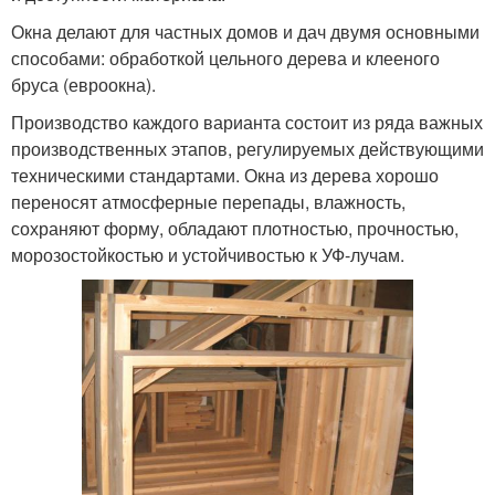
Окна делают для частных домов и дач двумя основными
способами: обработкой цельного дерева и клееного
бруса (евроокна).
Производство каждого варианта состоит из ряда важных
производственных этапов, регулируемых действующими
техническими стандартами. Окна из дерева хорошо
переносят атмосферные перепады, влажность,
сохраняют форму, обладают плотностью, прочностью,
морозостойкостью и устойчивостью к УФ-лучам.