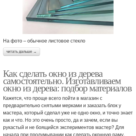
На фото – обычное листовое стекло
читать дальше →
Как сделать окно из дерева
самостоятельно. Изготавливаем
окно из дерева: подбор материалов
Кажется, что проще всего пойти в магазин с
предварительно снятыми мерками и заказать блок у
мастера, который сделал уже не одно окно, и точно знает
как и что. Но это очень просто, да и зачем, если вы
рукастый и не боящийся экспериментов мастер? Для
начала при продумывании как сделать оконную раму,