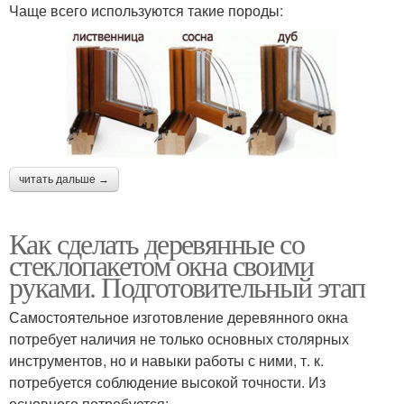
Чаще всего используются такие породы:
читать дальше →
Как сделать деревянные со
стеклопакетом окна своими
руками. Подготовительный этап
Самостоятельное изготовление деревянного окна
потребует наличия не только основных столярных
инструментов, но и навыки работы с ними, т. к.
потребуется соблюдение высокой точности. Из
основного потребуется: