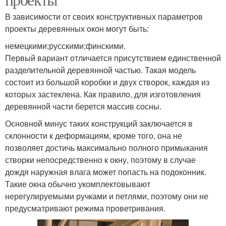
В зависимости от своих конструктивных параметров
проекты деревянных окон могут быть:
немецкими;русскими;финскими.
Первый вариант отличается присутствием единственной
разделительной деревянной частью. Такая модель
состоит из большой коробки и двух створок, каждая из
которых застеклена. Как правило, для изготовления
деревянной части берется массив сосны.
Основной минус таких конструкций заключается в
склонности к деформациям, кроме того, она не
позволяет достичь максимально полного примыкания
створки непосредственно к окну, поэтому в случае
дождя наружная влага может попасть на подоконник.
Такие окна обычно укомплектовывают
нерегулируемыми ручками и петлями, поэтому они не
предусматривают режима проветривания.