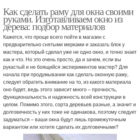
Как сделать раму для окна своими
руками. Изготавливаем окно из
дерева: подбор материалов
Кажется, что проще всего пойти в магазин с
предварительно снятыми мерками и заказать блок у
мастера, который сделал уже не одно окно, и точно знает
как и что. Но это очень просто, да и зачем, если вы
рукастый и не боящийся экспериментов мастер? Для
начала при продумывании как сделать оконную раму,
следует обратить внимание на то, из какого материала
оно будет, ведь этого зависит много – прочность,
функциональность и надежность всей конструкции в
целом. Помимо этого, сорта деревьев разные, а значит и
долговечность у них тоже не одинакова, поэтому следует
задуматься – ваши окна будут лишь промежуточным
вариантом или хотите сделать их долговечными?