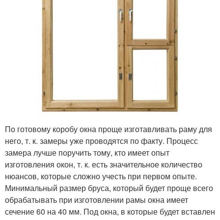
По готовому коробу окна проще изготавливать раму для
него, т. к. замеры уже проводятся по факту. Процесс
замера лучше поручить тому, кто имеет опыт
изготовления окон, т. к. есть значительное количество
нюансов, которые сложно учесть при первом опыте.
Минимальный размер бруса, который будет проще всего
обрабатывать при изготовлении рамы окна имеет
сечение 60 на 40 мм. Под окна, в которые будет вставлен