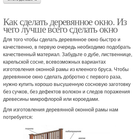
Как сделать деревянное окно. Из
чего лучше всего сделать окно
Для того чтобы сделать деревянное окно быстро и
качественно, в первую очередь необходимо подобрать
качественный материал. Забудьте о дубе, лиственнице,
карельской сосне, всевозможных вариантах
изготовления оконной рамы из клееного бруса. Чтобы
деревянное окно сделать добротно с первого раза,
нужно купить хорошо высушенную сосновую заготовку
без сучков, без дефектов волокон и следов поражения
древесины микрофлорой или короедами.
Для изготовления деревянной оконной рамы нам
потребуется: