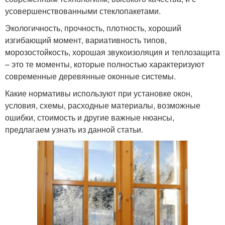
усовершенствованными стеклопакетами.
Экологичность, прочность, плотность, хороший
изгибающий момент, вариативность типов,
морозостойкость, хорошая звукоизоляция и теплозащита
– это те моменты, которые полностью характеризуют
современные деревянные оконные системы.
Какие нормативы используют при установке окон,
условия, схемы, расходные материалы, возможные
ошибки, стоимость и другие важные нюансы,
предлагаем узнать из данной статьи.