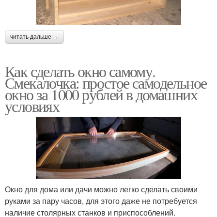
читать дальше →
Как сделать окно самому.
Смекалочка: простое самодельное
окно за 1000 рублей в домашних
условиях
Окно для дома или дачи можно легко сделать своими
руками за пару часов, для этого даже не потребуется
наличие столярных станков и приспособлений.