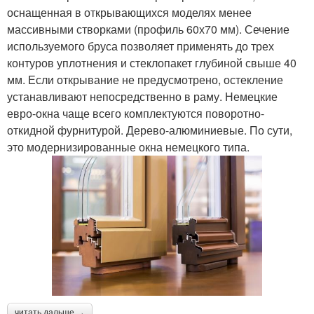
оснащенная в открывающихся моделях менее
массивными створками (профиль 60х70 мм). Сечение
используемого бруса позволяет применять до трех
контуров уплотнения и стеклопакет глубиной свыше 40
мм. Если открывание не предусмотрено, остекление
устанавливают непосредственно в раму. Немецкие
евро-окна чаще всего комплектуются поворотно-
откидной фурнитурой. Дерево-алюминиевые. По сути,
это модернизированные окна немецкого типа.
читать дальше →