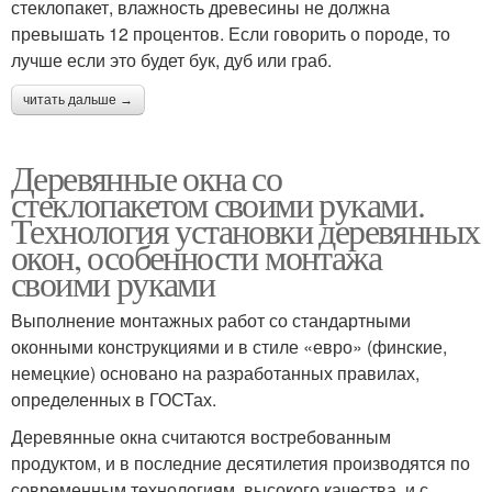
стеклопакет, влажность древесины не должна
превышать 12 процентов. Если говорить о породе, то
лучше если это будет бук, дуб или граб.
читать дальше →
Деревянные окна со
стеклопакетом своими руками.
Технология установки деревянных
окон, особенности монтажа
своими руками
Выполнение монтажных работ со стандартными
оконными конструкциями и в стиле «евро» (финские,
немецкие) основано на разработанных правилах,
определенных в ГОСТах.
Деревянные окна считаются востребованным
продуктом, и в последние десятилетия производятся по
современным технологиям, высокого качества, и с