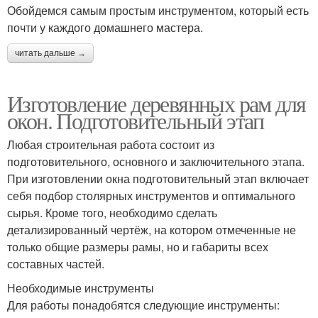
Обойдемся самым простым инструментом, который есть
почти у каждого домашнего мастера.
читать дальше →
Изготовление деревянных рам для
окон. Подготовительный этап
Любая строительная работа состоит из
подготовительного, основного и заключительного этапа.
При изготовлении окна подготовительный этап включает
себя подбор столярных инструментов и оптимального
сырья. Кроме того, необходимо сделать
детализированный чертёж, на котором отмеченные не
только общие размеры рамы, но и габариты всех
составных частей.
Необходимые инструменты
Для работы понадобятся следующие инструменты: