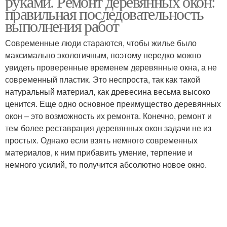
руками. Ремонт деревянных окон:
правильная последовательность
выполнения работ
Современные люди стараются, чтобы жилье было
максимально экологичным, поэтому нередко можно
увидеть проверенные временем деревянные окна, а не
современный пластик. Это неспроста, так как такой
натуральный материал, как древесина весьма высоко
ценится. Еще одно основное преимущество деревянных
окон – это возможность их ремонта. Конечно, ремонт и
тем более реставрация деревянных окон задачи не из
простых. Однако если взять немного современных
материалов, к ним прибавить умение, терпение и
немного усилий, то получится абсолютно новое окно.