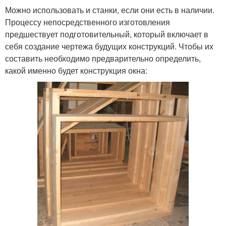
Можно использовать и станки, если они есть в наличии.
Процессу непосредственного изготовления
предшествует подготовительный, который включает в
себя создание чертежа будущих конструкций. Чтобы их
составить необходимо предварительно определить,
какой именно будет конструкция окна: