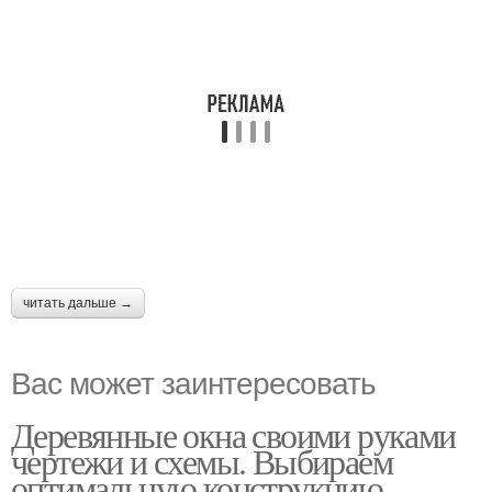
читать дальше →
Вас может заинтересовать
Деревянные окна своими руками
чертежи и схемы. Выбираем
оптимальную конструкцию