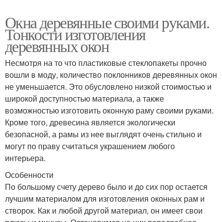
Окна деревянные своими руками.
Тонкости изготовления
деревянных окон
Несмотря на то что пластиковые стеклопакеты прочно
вошли в моду, количество поклонников деревянных окон
не уменьшается. Это обусловлено низкой стоимостью и
широкой доступностью материала, а также
возможностью изготовить оконную раму своими руками.
Кроме того, древесина является экологически
безопасной, а рамы из нее выглядят очень стильно и
могут по праву считаться украшением любого
интерьера.
Особенности
По большому счету дерево было и до сих пор остается
лучшим материалом для изготовления оконных рам и
створок. Как и любой другой материал, он имеет свои