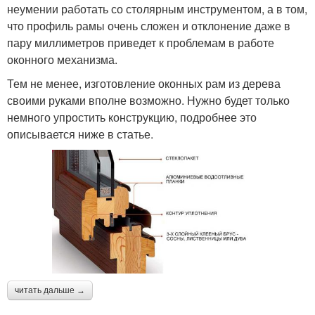
неумении работать со столярным инструментом, а в том,
что профиль рамы очень сложен и отклонение даже в
пару миллиметров приведет к проблемам в работе
оконного механизма.
Тем не менее, изготовление оконных рам из дерева
своими руками вполне возможно. Нужно будет только
немного упростить конструкцию, подробнее это
описывается ниже в статье.
читать дальше →