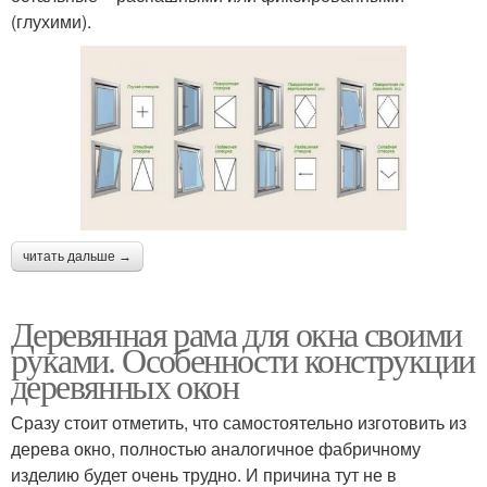
(глухими).
читать дальше →
Деревянная рама для окна своими
руками. Особенности конструкции
деревянных окон
Сразу стоит отметить, что самостоятельно изготовить из
дерева окно, полностью аналогичное фабричному
изделию будет очень трудно. И причина тут не в