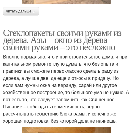
читать дальше →
Стеклопакеты своими руками из
дерева. Азы – окно из дерева
своими руками – это несложно
Вполне нормально, что и при строительстве дома, и при
капитальном ремонте глупо думать, что без опыта и
практики вы сможете первоклассно сделать раму из
дерева, а лучше две, да еще и откосы в придачу. Но
если вам нужны окна на веранду, сарай или другое
хозяйственное построение, то большого ума не нужно. А
вот есть то, что следует запомнить как Священное
Писание – соблюдать герметичность, верно
рассчитывать геометрию блока рамы, и конечно же,
хорошая подготовка, без которой дела не начнешь.