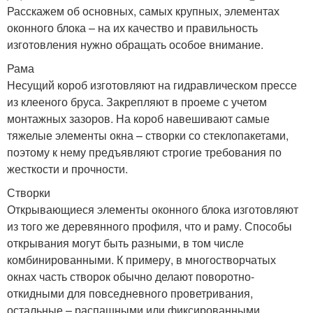
Расскажем об основных, самых крупных, элементах
оконного блока – на их качество и правильность
изготовления нужно обращать особое внимание.
Рама
Несущий короб изготовляют на гидравлическом прессе
из клееного бруса. Закрепляют в проеме с учетом
монтажных зазоров. На короб навешивают самые
тяжелые элементы окна – створки со стеклопакетами,
поэтому к нему предъявляют строгие требования по
жесткости и прочности.
Створки
Открывающиеся элементы оконного блока изготовляют
из того же деревянного профиля, что и раму. Способы
открывания могут быть разными, в том числе
комбинированными. К примеру, в многостворчатых
окнах часть створок обычно делают поворотно-
откидными для повседневного проветривания,
остальные – распашными или фиксированными