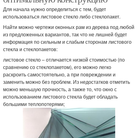
Для начала нужно определиться с тем, будет
использоваться листовое стекло либо стеклопакет.
Найти можно чертежи оконных рам из дерева под любой
из предложенных вариантов, так что не лишней будет
информация по сильным и слабым сторонам листового
стекла и стеклопакетов:
листовое стекло – отличается низкой стоимостью (по
сравнению со стеклопакетом), его можно легко
раскроить самостоятельно, а при повреждении и
заменить можно без проблем. Из недостатков отметить
можно меньшую прочность, а также то, что окно с
использованием листового стекла будет обладать
большими теплопотерями;