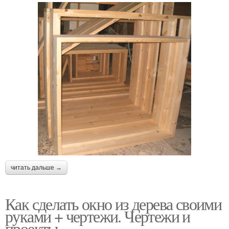
читать дальше →
Как сделать окно из дерева своими
руками + чертежи. Чертежи и
проекты