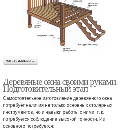
читать дальше →
Деревяные окна своими руками.
Подготовительный этап
Самостоятельное изготовление деревянного окна
потребует наличия не только основных столярных
инструментов, но и навыки работы с ними, т. к.
потребуется соблюдение высокой точности. Из
основного потребуется: