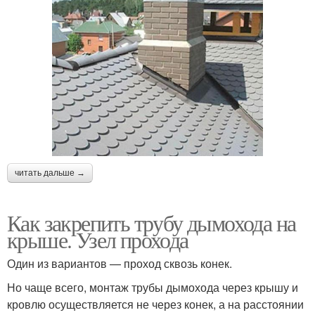
читать дальше →
Как закрепить трубу дымохода на
крыше. Узел прохода
Один из вариантов — проход сквозь конек.
Но чаще всего, монтаж трубы дымохода через крышу и
кровлю осуществляется не через конек, а на расстоянии