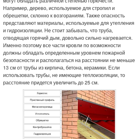
могут обладать различной степенью горючести.
Например, дерево, используемое для стропил и
обрешетки, склонно к возгораниям. Также опасность
представляют материалы, используемые для утепления
и гидроизоляции. Не стоит забывать, что труба,
отводящая горячий дым, довольно сильно нагревается.
Именно поэтому все части кровли по возможности
должны обладать определенным уровнем пожарной
безопасности и располагаться на расстоянии не меньше
13 см от трубы из кирпича, бетона, керамики. Если
использовать трубы, не имеющие теплоизоляции, то
расстояние придется увеличить до 25 см.