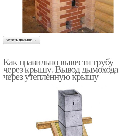
читать дальше →
Как правильно вывести трубу
через крышу. Вывод дымохода
через утепленную крышу