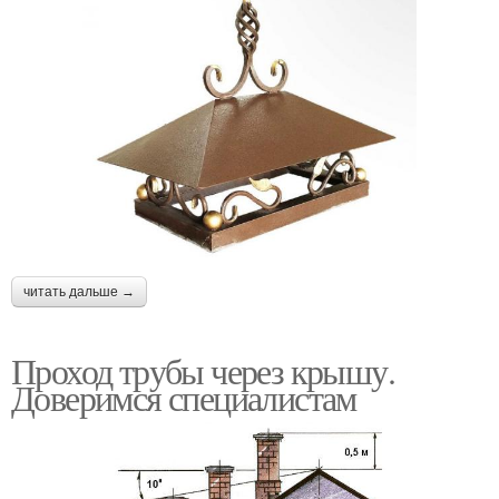
читать дальше →
Проход трубы через крышу.
Доверимся специалистам