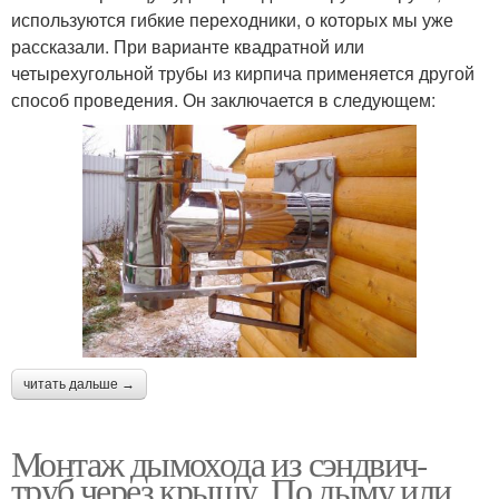
используются гибкие переходники, о которых мы уже
рассказали. При варианте квадратной или
четырехугольной трубы из кирпича применяется другой
способ проведения. Он заключается в следующем:
читать дальше →
Монтаж дымохода из сэндвич-
труб через крышу. По дыму или