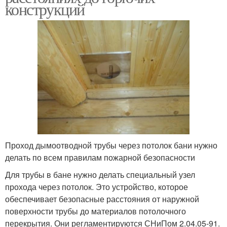
конструкций
Проход дымоотводной трубы через потолок бани нужно
делать по всем правилам пожарной безопасности
Для трубы в бане нужно делать специальный узел
прохода через потолок. Это устройство, которое
обеспечивает безопасные расстояния от наружной
поверхности трубы до материалов потолочного
перекрытия. Они регламентируются СНиПом 2.04.05-91.