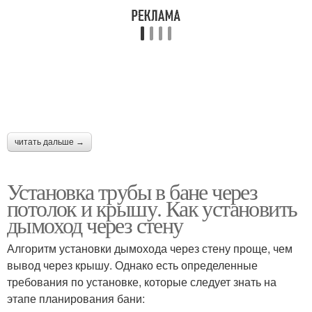
читать дальше →
Установка трубы в бане через
потолок и крышу. Как установить
дымоход через стену
Алгоритм установки дымохода через стену проще, чем
вывод через крышу. Однако есть определенные
требования по установке, которые следует знать на
этапе планирования бани: