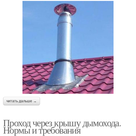
читать дальше →
Проход через крышу дымохода.
Нормы и требования