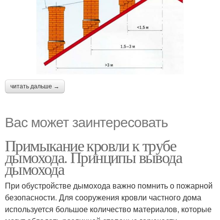
читать дальше →
Вас может заинтересовать
Примыкание кровли к трубе
дымохода. Принципы вывода
дымохода
При обустройстве дымохода важно помнить о пожарной
безопасности. Для сооружения кровли частного дома
используется большое количество материалов, которые