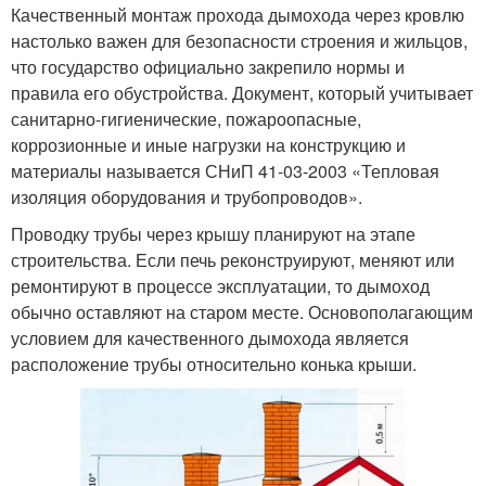
Качественный монтаж прохода дымохода через кровлю
настолько важен для безопасности строения и жильцов,
что государство официально закрепило нормы и
правила его обустройства. Документ, который учитывает
санитарно-гигиенические, пожароопасные,
коррозионные и иные нагрузки на конструкцию и
материалы называется СНиП 41-03-2003 «Тепловая
изоляция оборудования и трубопроводов».
Проводку трубы через крышу планируют на этапе
строительства. Если печь реконструируют, меняют или
ремонтируют в процессе эксплуатации, то дымоход
обычно оставляют на старом месте. Основополагающим
условием для качественного дымохода является
расположение трубы относительно конька крыши.