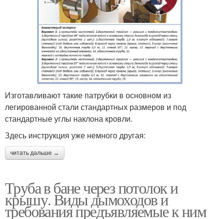
Изготавливают такие патрубки в основном из
легированной стали стандартных размеров и под
стандартные углы наклона кровли.
Здесь инструкция уже немного другая:
читать дальше →
Труба в бане через потолок и
крышу. Виды дымоходов и
требования предъявляемые к ним