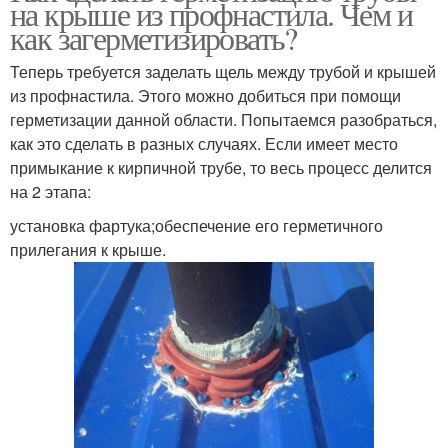
на крыше из профнастила. Чем и
как загерметизировать?
Теперь требуется заделать щель между трубой и крышей
из профнастила. Этого можно добиться при помощи
герметизации данной области. Попытаемся разобраться,
как это сделать в разных случаях. Если имеет место
примыкание к кирпичной трубе, то весь процесс делится
на 2 этапа:
установка фартука;обеспечение его герметичного
прилегания к крыше.