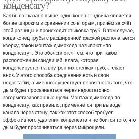
конденсату?
Как было сказано выше, один конец сэндвича является
более широким в сравнении со вторым, причём за счёт
этой разницы и происходит стыковка труб. В том случае,
когда конец трубы с расширенной фаской располагается
кверху, такой монтаж дымохода называют «по
конденсату». Это объясняется тем, что при таком
расположении сэндвичей, влага, которая
конденсируется на внутренних стенках труб, стекает
вниз. У этого способа соединения есть и свои
недостатки, а именно: существует вероятность того, что
дым будет просачиваться через недостаточно
загерметизированные щели. Монтаж дымохода по
конденсату, как правило, применяется при выводе
канала через стену, так как этот способ требует
эффективного удаления конденсата и не боится того, что
дым будет просачиваться через микрощели.