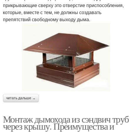
прикрывающие сверху это отверстие приспособления,
которые, вместе с тем, не должны создавать
препятствий свободному выходу дыма.
читать дальше →
Монтаж дымохода из сэндвич труб
через крышу. Преимущества и