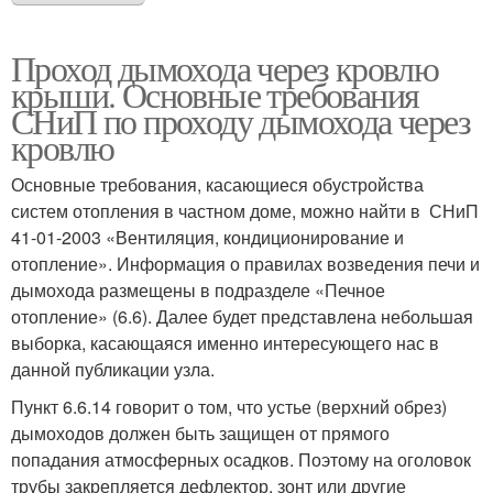
Проход дымохода через кровлю
крыши. Основные требования
СНиП по проходу дымохода через
кровлю
Основные требования, касающиеся обустройства
систем отопления в частном доме, можно найти в СНиП
41-01-2003 «Вентиляция, кондиционирование и
отопление». Информация о правилах возведения печи и
дымохода размещены в подразделе «Печное
отопление» (6.6). Далее будет представлена небольшая
выборка, касающаяся именно интересующего нас в
данной публикации узла.
Пункт 6.6.14 говорит о том, что устье (верхний обрез)
дымоходов должен быть защищен от прямого
попадания атмосферных осадков. Поэтому на оголовок
трубы закрепляется дефлектор, зонт или другие