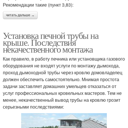
Рекомендации такие (пункт 3,83):
читать дальше →
Установка печной трубы на
крыше. Последствия
некачественного монтажа
Как правило, в работу печника или установщика газового
оборудования не входят услуги по монтажу дымохода,
проход дымоходной трубы через кровлю домовладелец
должен обеспечить самостоятельно. Мнимая простота
задачи заставляет домашних умельцев отказаться от
услуг профессиональных кровельных мастеров. Тем не
менее, некачественный вывод трубы на кровлю грозит
серьезными последствиями: