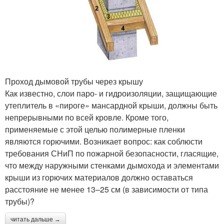
Проход дымовой трубы через крышу
Как известно, слои паро- и гидроизоляции, защищающие
утеплитель в «пироге» мансардной крыши, должны быть
непрерывными по всей кровле. Кроме того,
применяемые с этой целью полимерные пленки
являются горючими. Возникает вопрос: как соблюсти
требования СНиП по пожарной безопасности, гласящие,
что между наружными стенками дымохода и элементами
крыши из горючих материалов должно оставаться
расстояние не менее 13–25 см (в зависимости от типа
трубы)?
читать дальше →