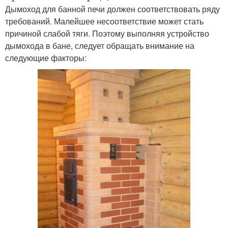
Дымоход для банной печи должен соответствовать ряду
требований. Малейшее несоответствие может стать
причиной слабой тяги. Поэтому выполняя устройство
дымохода в бане, следует обращать внимание на
следующие факторы: