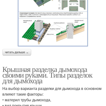
читать дальше →
Крышная разделка дымохода
своими руками. Типы разделок
для дымохода
На выбор варианта разделки для дымохода в основном
влияют такие факторы:
• материл трубы дымохода,
• вид покрытия крыши,