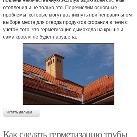
отопления и не только это. Перечислим основные
проблемы, которые могут возникнуть при неправильном
выборе места для отвода продуктов сгорания в печи с
учетом того, что герметизация дымохода на крыше и
сама кровля не будет нарушена.
читать дальше →
Как сделать герметизацию трубы