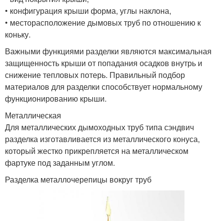
• конфигурация крыши форма, углы наклона,
• месторасположение дымовых труб по отношению к
коньку.
Важными функциями разделки являются максимальная
защищенность крыши от попадания осадков внутрь и
снижение тепловых потерь. Правильный подбор
материалов для разделки способствует нормальному
функционированию крыши.
Металлическая
Для металлических дымоходных труб типа сэндвич
разделка изготавливается из металлического конуса,
который жестко прикрепляется на металлическом
фартуке под заданным углом.
Разделка металлочерепицы вокруг труб