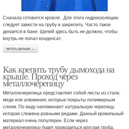
Сначала готовится кровля . Для этого гидроизоляцию
следует завести на трубу и закрепить. Часто такое
делается в бане. Щелей здесь быть не должно, чтобы
внутрь не попал конденсат.
читать дальше →
Как крепить трубу дымохода на
крыше. Проход через
металлочерепицу
Металлочерепица представляет собой листы из стали,
меди или алюминия, которые покрыты полимерным
слоем. По виду напоминают натуральную черепицу,
которая сложена ровными рядами. Данный кровельный
материал очень популярен. Если через
металлочерепицу будет проводиться круглая труба,