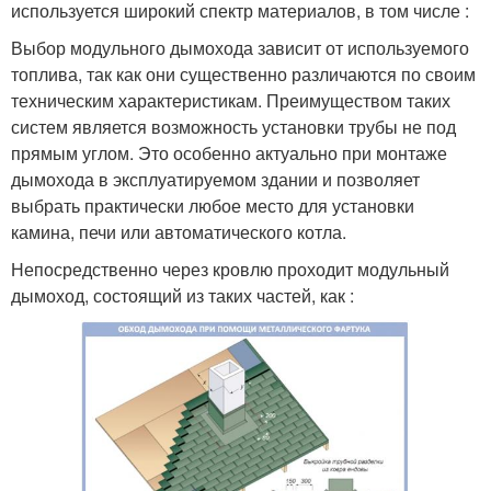
используется широкий спектр материалов, в том числе :
Выбор модульного дымохода зависит от используемого
топлива, так как они существенно различаются по своим
техническим характеристикам. Преимуществом таких
систем является возможность установки трубы не под
прямым углом. Это особенно актуально при монтаже
дымохода в эксплуатируемом здании и позволяет
выбрать практически любое место для установки
камина, печи или автоматического котла.
Непосредственно через кровлю проходит модульный
дымоход, состоящий из таких частей, как :