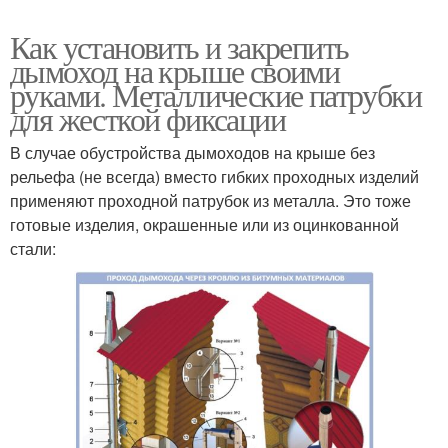
Как установить и закрепить
дымоход на крыше своими
руками. Металлические патрубки
для жесткой фиксации
В случае обустройства дымоходов на крыше без
рельефа (не всегда) вместо гибких проходных изделий
применяют проходной патрубок из металла. Это тоже
готовые изделия, окрашенные или из оцинкованной
стали: