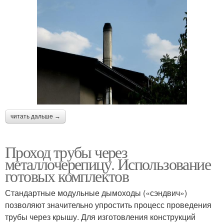
читать дальше →
Проход трубы через
металлочерепицу. Использование
готовых комплектов
Стандартные модульные дымоходы («сэндвич»)
позволяют значительно упростить процесс проведения
трубы через крышу. Для изготовления конструкций