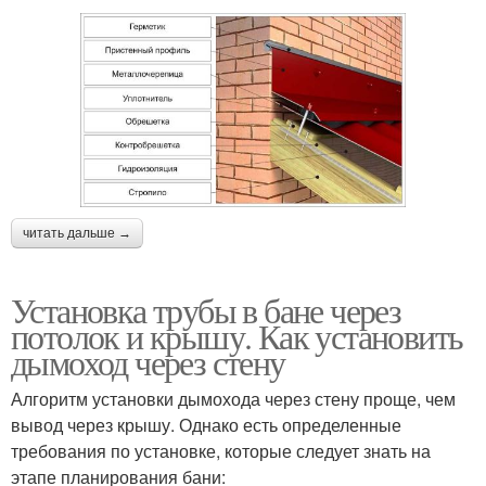
читать дальше →
Установка трубы в бане через
потолок и крышу. Как установить
дымоход через стену
Алгоритм установки дымохода через стену проще, чем
вывод через крышу. Однако есть определенные
требования по установке, которые следует знать на
этапе планирования бани: