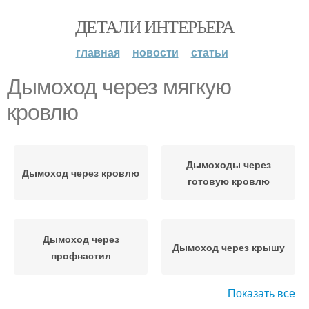
ДЕТАЛИ ИНТЕРЬЕРА
главная
новости
статьи
Дымоход через мягкую
кровлю
Дымоходы через
Дымоход через кровлю
готовую кровлю
Дымоход через
Дымоход через крышу
профнастил
Показать все