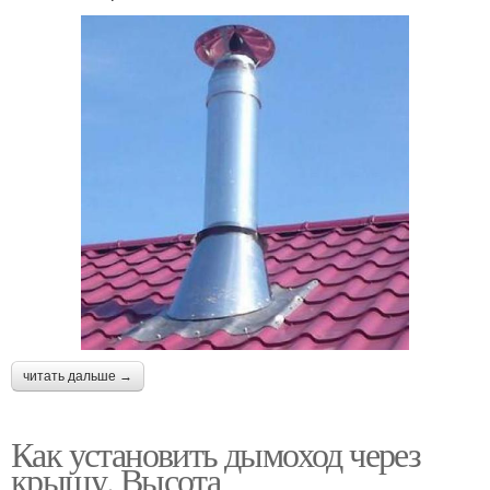
читать дальше →
Как установить дымоход через
крышу. Высота