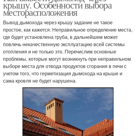
крышу. Особенности выбора
месторасположения
Вывод дымохода через крышу задание не такое
простое, как кажется. Неправильное определение места,
где будет установлена труба, в дальнейшем может
повлечь некачественную эксплуатацию всей системы
отопления и не только это. Перечислим основные
проблемы, которые могут возникнуть при неправильном
выборе места для отвода продуктов сгорания в печи с
учетом того, что герметизация дымохода на крыше и
сама кровля не будет нарушена.