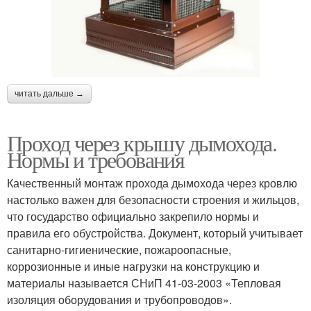
читать дальше →
Проход через крышу дымохода.
Нормы и требования
Качественный монтаж прохода дымохода через кровлю
настолько важен для безопасности строения и жильцов,
что государство официально закрепило нормы и
правила его обустройства. Документ, который учитывает
санитарно-гигиенические, пожароопасные,
коррозионные и иные нагрузки на конструкцию и
материалы называется СНиП 41-03-2003 «Тепловая
изоляция оборудования и трубопроводов».