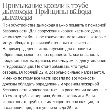
Примыкание кровли к трубе
дымохода. Принципы вывода
дымохода
При обустройстве дымохода важно помнить о пожарной
безопасности. Для сооружения кровли частного дома
используется большое количество материалов, которые
могут обладать различной степенью горючести.
Например, дерево, используемое для стропил и
обрешетки, склонно к возгораниям. Также опасность
представляют материалы, используемые для утепления
и гидроизоляции. Не стоит забывать, что труба,
отводящая горячий дым, довольно сильно нагревается.
Именно поэтому все части кровли по возможности
должны обладать определенным уровнем пожарной
безопасности и располагаться на расстоянии не меньше
13 см от трубы из кирпича, бетона, керамики. Если
использовать трубы, не имеющие теплоизоляции, то
расстояние придется увеличить до 25 см.