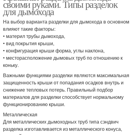
своими руками. Типы разделок
для дымохода
На выбор варианта разделки для дымохода в основном
влияют такие факторы:
• материл трубы дымохода,
• вид покрытия крыши,
• конфигурация крыши форма, углы наклона,
• месторасположение дымовых труб по отношению к
коньку.
Важными функциями разделки являются максимальная
защищенность крыши от попадания осадков внутрь и
снижение тепловых потерь. Правильный подбор
материалов для разделки способствует нормальному
функционированию крыши.
Металлическая
Для металлических дымоходных труб типа сэндвич
разделка изготавливается из металлического конуса,