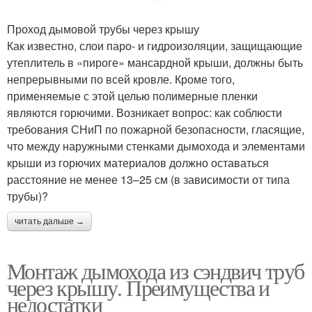
Проход дымовой трубы через крышу
Как известно, слои паро- и гидроизоляции, защищающие
утеплитель в «пироге» мансардной крыши, должны быть
непрерывными по всей кровле. Кроме того,
применяемые с этой целью полимерные пленки
являются горючими. Возникает вопрос: как соблюсти
требования СНиП по пожарной безопасности, гласящие,
что между наружными стенками дымохода и элементами
крыши из горючих материалов должно оставаться
расстояние не менее 13–25 см (в зависимости от типа
трубы)?
читать дальше →
Монтаж дымохода из сэндвич труб
через крышу. Преимущества и
недостатки