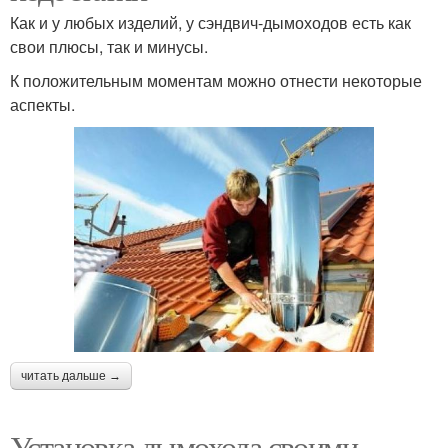
Как и у любых изделий, у сэндвич-дымоходов есть как
свои плюсы, так и минусы.
К положительным моментам можно отнести некоторые
аспекты.
читать дальше →
Установка дымохода своими