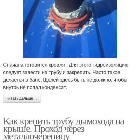
Сначала готовится кровля . Для этого гидроизоляцию
следует завести на трубу и закрепить. Часто такое
делается в бане. Щелей здесь быть не должно, чтобы
внутрь не попал конденсат.
читать дальше →
Как крепить трубу дымохода на
крыше. Проход через
металлочерепицу