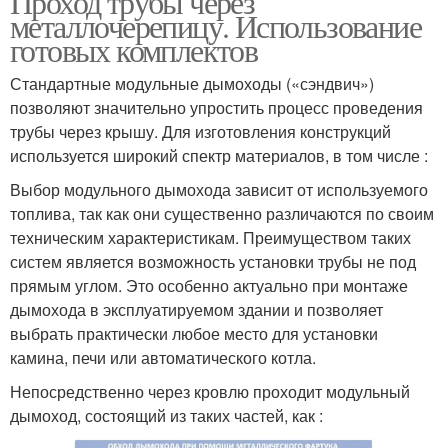
Проход трубы через
металлочерепицу. Использование
готовых комплектов
Стандартные модульные дымоходы («сэндвич»)
позволяют значительно упростить процесс проведения
трубы через крышу. Для изготовления конструкций
используется широкий спектр материалов, в том числе :
Выбор модульного дымохода зависит от используемого
топлива, так как они существенно различаются по своим
техническим характеристикам. Преимуществом таких
систем является возможность установки трубы не под
прямым углом. Это особенно актуально при монтаже
дымохода в эксплуатируемом здании и позволяет
выбрать практически любое место для установки
камина, печи или автоматического котла.
Непосредственно через кровлю проходит модульный
дымоход, состоящий из таких частей, как :