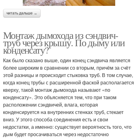
читать дальше →
Монтаж дымохода из сэндвич-
труб через крышу. По дыму или
конденсату?
Как было сказано выше, один конец сэндвича является
более широким в сравнении со вторым, причём за счёт
этой разницы и происходит стыковка труб. В том случае,
когда конец трубы с расширенной фаской располагается
кверху, такой монтаж дымохода называют «по
конденсату». Это объясняется тем, что при таком
расположении сэндвичей, влага, которая
конденсируется на внутренних стенках труб, стекает
вниз. У этого способа соединения есть и свои
недостатки, а именно: существует вероятность того, что
дым будет просачиваться через недостаточно