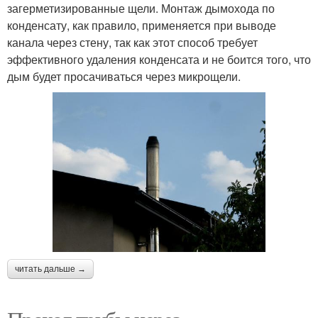
загерметизированные щели. Монтаж дымохода по
конденсату, как правило, применяется при выводе
канала через стену, так как этот способ требует
эффективного удаления конденсата и не боится того, что
дым будет просачиваться через микрощели.
читать дальше →