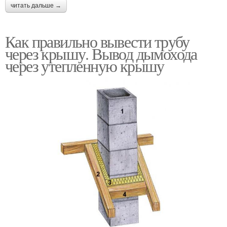
читать дальше →
Как правильно вывести трубу
через крышу. Вывод дымохода
через утепленную крышу