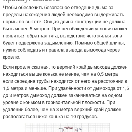
Чтобы обеспечить безопасное отведение дыма за
пределы нахождения людей необходимо выдерживать
нормы по высоте. Общая длина конструкции не должна
быть менее 5 метров. При несоблюдении условия может
появиться обратная тяга, вследствие чего жилая зона
будет подвержена задымлению. Помимо общей длины,
нужно соблюдать и правила вывода дымохода через
кровлю.
Если кровля скатная, то верхний край дымохода должен
находиться выше конька не менее, чем на 0,5 метра
если середина трубы находится от него на расстоянии в
1,5 метра и меньше. При удалённости от дымохода от 1,5
до 3 метров дымоход должен заканчиваться на одном
уровне с коньком в горизонтальной плоскости. При
удалении более, чем на 3 метра верхний край должен
располагаться ниже конька на 10 градусов.