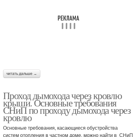
читать дальше →
Проход дымохода через кровлю
крыши. Основные требования
СНиП по проходу дымохода через
кровлю
Основные требования, касающиеся обустройства
систем отопления в частном доме, можно найти в СНиП