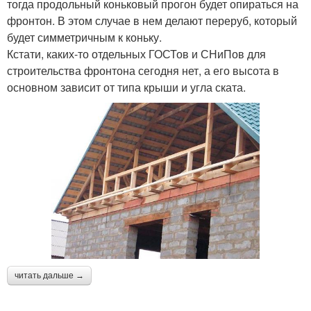
тогда продольный коньковый прогон будет опираться на
фронтон. В этом случае в нем делают переруб, который
будет симметричным к коньку.
Кстати, каких-то отдельных ГОСТов и СНиПов для
строительства фронтона сегодня нет, а его высота в
основном зависит от типа крыши и угла ската.
читать дальше →