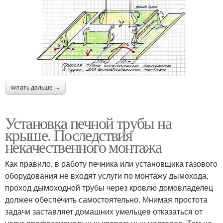
читать дальше →
Установка печной трубы на
крыше. Последствия
некачественного монтажа
Как правило, в работу печника или установщика газового
оборудования не входят услуги по монтажу дымохода,
проход дымоходной трубы через кровлю домовладелец
должен обеспечить самостоятельно. Мнимая простота
задачи заставляет домашних умельцев отказаться от