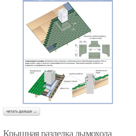
читать дальше →
Крышная разделка дымохода