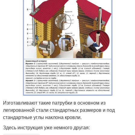
Изготавливают такие патрубки в основном из
легированной стали стандартных размеров и под
стандартные углы наклона кровли.
Здесь инструкция уже немного другая: