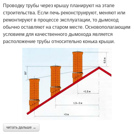
Проводку трубы через крышу планируют на этапе
строительства. Если печь реконструируют, меняют или
ремонтируют в процессе эксплуатации, то дымоход
обычно оставляют на старом месте. Основополагающим
условием для качественного дымохода является
расположение трубы относительно конька крыши.
читать дальше →