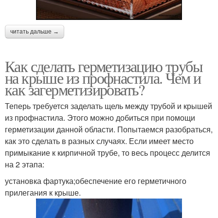
читать дальше →
Как сделать герметизацию трубы
на крыше из профнастила. Чем и
как загерметизировать?
Теперь требуется заделать щель между трубой и крышей
из профнастила. Этого можно добиться при помощи
герметизации данной области. Попытаемся разобраться,
как это сделать в разных случаях. Если имеет место
примыкание к кирпичной трубе, то весь процесс делится
на 2 этапа:
установка фартука;обеспечение его герметичного
прилегания к крыше.