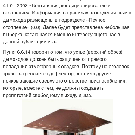
41-01-2003 «Вентиляция, кондиционирование и
отопление». Информация о правилах возведения печи и
дымохода размещены в подразделе «Печное
отопление» (6.6). Далее будет представлена небольшая
выборка, касающаяся именно интересующего нас в
данной публикации узла.
Пункт 6.6.14 говорит о том, что устье (верхний обрез)
дымоходов должен быть защищен от прямого
попадания атмосферных осадков. Поэтому на оголовок
трубы закрепляется дефлектор, зонт или другие
прикрывающие сверху это отверстие приспособления,
которые, вместе с тем, не должны создавать
препятствий свободному выходу дыма.