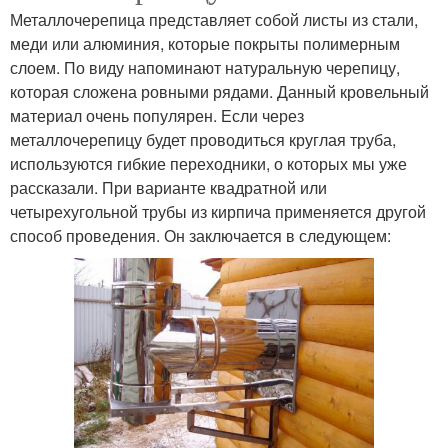
Металлочерепица представляет собой листы из стали,
меди или алюминия, которые покрыты полимерным
слоем. По виду напоминают натуральную черепицу,
которая сложена ровными рядами. Данный кровельный
материал очень популярен. Если через
металлочерепицу будет проводиться круглая труба,
используются гибкие переходники, о которых мы уже
рассказали. При варианте квадратной или
четырехугольной трубы из кирпича применяется другой
способ проведения. Он заключается в следующем: