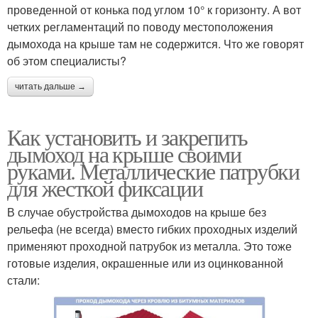
проведенной от конька под углом 10° к горизонту. А вот
четких регламентаций по поводу местоположения
дымохода на крыше там не содержится. Что же говорят
об этом специалисты?
читать дальше →
Как установить и закрепить
дымоход на крыше своими
руками. Металлические патрубки
для жесткой фиксации
В случае обустройства дымоходов на крыше без
рельефа (не всегда) вместо гибких проходных изделий
применяют проходной патрубок из металла. Это тоже
готовые изделия, окрашенные или из оцинкованной
стали: