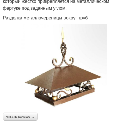
который жестко прикрепляется на металлическом
фартуке под заданным углом.
Разделка металлочерепицы вокруг труб
читать дальше →