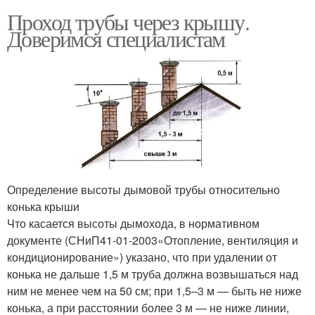
Проход трубы через крышу.
Доверимся специалистам
Определение высоты дымовой трубы относительно
конька крыши
Что касается высоты дымохода, в нормативном
документе (СНиП41-01-2003«Отопление, вентиляция и
кондиционирование») указано, что при удалении от
конька не дальше 1,5 м труба должна возвышаться над
ним не менее чем на 50 см; при 1,5–3 м — быть не ниже
конька, а при расстоянии более 3 м — не ниже линии,