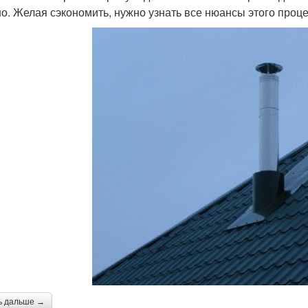
о. Желая сэкономить, нужно узнать все нюансы этого проце
ь дальше →