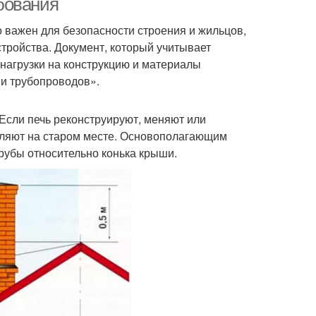
бования
 важен для безопасности строения и жильцов,
тройства. Документ, который учитывает
нагрузки на конструкцию и материалы
и трубопроводов».
 Если печь реконструируют, меняют или
вляют на старом месте. Основополагающим
рубы относительно конька крыши.