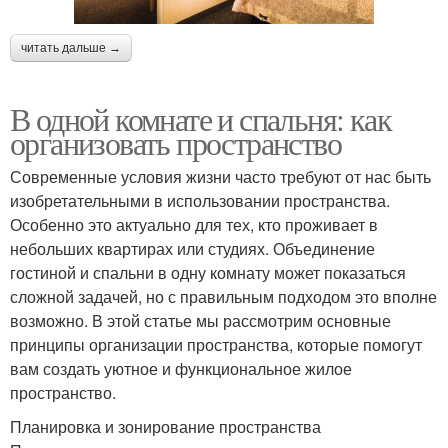
читать дальше →
В одной комнате и спальня: как
организовать пространство
Современные условия жизни часто требуют от нас быть
изобретательными в использовании пространства.
Особенно это актуально для тех, кто проживает в
небольших квартирах или студиях. Объединение
гостиной и спальни в одну комнату может показаться
сложной задачей, но с правильным подходом это вполне
возможно. В этой статье мы рассмотрим основные
принципы организации пространства, которые помогут
вам создать уютное и функциональное жилое
пространство.
Планировка и зонирование пространства