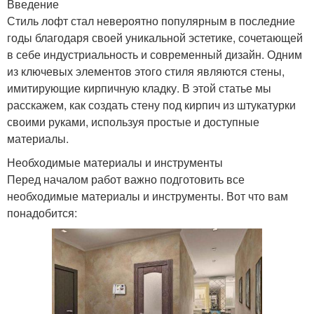
Введение
Стиль лофт стал невероятно популярным в последние
годы благодаря своей уникальной эстетике, сочетающей
в себе индустриальность и современный дизайн. Одним
из ключевых элементов этого стиля являются стены,
имитирующие кирпичную кладку. В этой статье мы
расскажем, как создать стену под кирпич из штукатурки
своими руками, используя простые и доступные
материалы.
Необходимые материалы и инструменты
Перед началом работ важно подготовить все
необходимые материалы и инструменты. Вот что вам
понадобится: