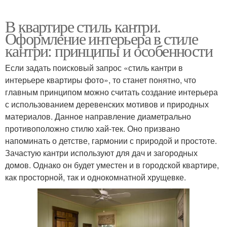
В квартире стиль кантри.
Оформление интерьера в стиле
кантри: принципы и особенности
Если задать поисковый запрос «стиль кантри в
интерьере квартиры фото», то станет понятно, что
главным принципом можно считать создание интерьера
с использованием деревенских мотивов и природных
материалов. Данное направление диаметрально
противоположно стилю хай-тек. Оно призвано
напоминать о детстве, гармонии с природой и простоте.
Зачастую кантри используют для дач и загородных
домов. Однако он будет уместен и в городской квартире,
как просторной, так и однокомнатной хрущевке.