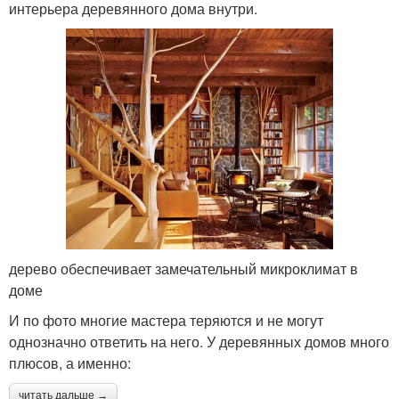
интерьера деревянного дома внутри.
дерево обеспечивает замечательный микроклимат в
доме
И по фото многие мастера теряются и не могут
однозначно ответить на него. У деревянных домов много
плюсов, а именно:
читать дальше →