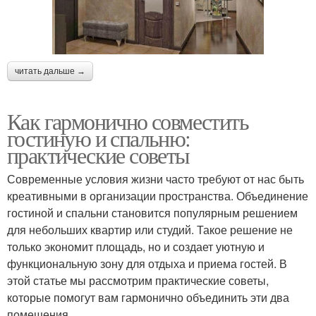
читать дальше →
Как гармонично совместить
гостиную и спальню:
практические советы
Современные условия жизни часто требуют от нас быть
креативными в организации пространства. Объединение
гостиной и спальни становится популярным решением
для небольших квартир или студий. Такое решение не
только экономит площадь, но и создает уютную и
функциональную зону для отдыха и приема гостей. В
этой статье мы рассмотрим практические советы,
которые помогут вам гармонично объединить эти два
помещения.