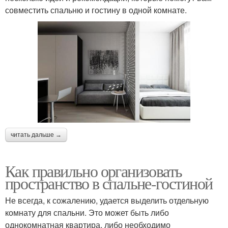
совместить спальню и гостину в одной комнате.
читать дальше →
Как правильно организовать
пространство в спальне-гостиной
Не всегда, к сожалению, удается выделить отдельную
комнату для спальни. Это может быть либо
однокомнатная квартира, либо необходимо