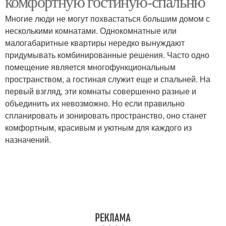
комфортную гостиную-спальню
Многие люди не могут похвастаться большим домом с
несколькими комнатами. Однокомнатные или
малогабаритные квартиры нередко вынуждают
придумывать комбинированные решения. Часто одно
помещение является многофункциональным
пространством, а гостиная служит еще и спальней. На
первый взгляд, эти комнаты совершенно разные и
объединить их невозможно. Но если правильно
спланировать и зонировать пространство, оно станет
комфортным, красивым и уютным для каждого из
назначений.