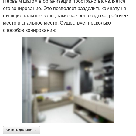
Первым шагом в организации пространства является
его зонирование. Это позволяет разделить комнату на
функциональные зоны, такие как зона отдыха, рабочее
место и спальное место. Существует несколько
способов зонирования:
читать дальше →