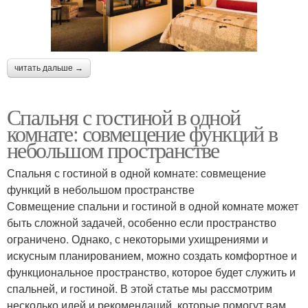
читать дальше →
Спальня с гостиной в одной
комнате: совмещение функций в
небольшом пространстве
Спальня с гостиной в одной комнате: совмещение
функций в небольшом пространстве
Совмещение спальни и гостиной в одной комнате может
быть сложной задачей, особенно если пространство
ограничено. Однако, с некоторыми ухищрениями и
искусным планированием, можно создать комфортное и
функциональное пространство, которое будет служить и
спальней, и гостиной. В этой статье мы рассмотрим
несколько идей и рекомендаций, которые помогут вам