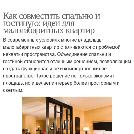
Как совместить спальню и
гостиную: идеи для
малогабаритных квартир
В современных условиях многие владельцы
малогабаритных квартир сталкиваются с проблемой
нехватки пространства. Объединение спальни и
гостиной становится отличным решением, позволяющим
создать функциональное и комфортное жилое
пространство. Такое решение не только экономит
площадь, но и делает интерьер более просторным и
светлым.