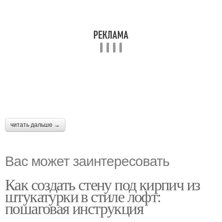
читать дальше →
Вас может заинтересовать
Как создать стену под кирпич из
штукатурки в стиле лофт:
пошаговая инструкция