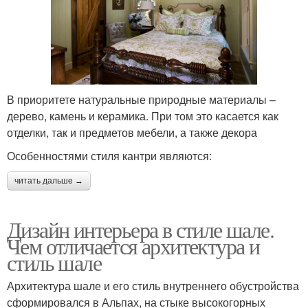
В приоритете натуральные природные материалы –
дерево, камень и керамика. При том это касается как
отделки, так и предметов мебели, а также декора
Особенностями стиля кантри являются:
читать дальше →
Дизайн интерьера в стиле шале.
Чем отличается архитектура и
стиль шале
Архитектура шале и его стиль внутреннего обустройства
сформировался в Альпах, на стыке высокогорных