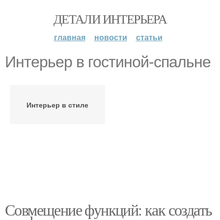
ДЕТАЛИ ИНТЕРЬЕРА
главная
новости
статьи
Интерьер в гостиной-спальне
Интерьер в стиле
Совмещение функций: как создать