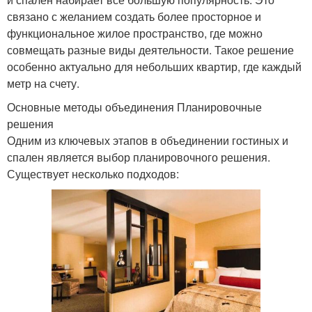
связано с желанием создать более просторное и
функциональное жилое пространство, где можно
совмещать разные виды деятельности. Такое решение
особенно актуально для небольших квартир, где каждый
метр на счету.
Основные методы объединения Планировочные
решения
Одним из ключевых этапов в объединении гостиных и
спален является выбор планировочного решения.
Существует несколько подходов: