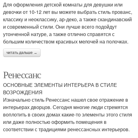
Для оформления детской комнаты для девушки или
девочки от 10-12 лет вы можете выбрать стиль прованс,
классику и неоклассику, ар-деко, а также скандинавский
и современный стили. Они лучше всего подойдут
утонченной натуре, а также отлично справятся с
большим количеством красивых мелочей на полочках.
читать дальше →
Ренессанс
ОСНОВНЫЕ ЭЛЕМЕНТЫ ИНТЕРЬЕРА В СТИЛЕ
ВОЗРОЖДЕНИЯ
Изначально стиль Ренессанс нашел свое отражение в
интерьерах дворцов. Сегодня многие люди стремятся
воплотить в своих домах какие-то элементы этого стиля
или даже полностью оформить помещения в
соответствии с традициями ренессансных интерьеров.