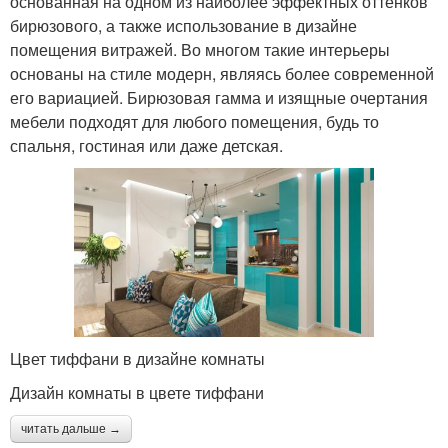
основанная на одном из наиболее эффектных оттенков
бирюзового, а также использование в дизайне
помещения витражей. Во многом такие интерьеры
основаны на стиле модерн, являясь более современной
его вариацией. Бирюзовая гамма и изящные очертания
мебели подходят для любого помещения, будь то
спальня, гостиная или даже детская.
Цвет тиффани в дизайне комнаты
Дизайн комнаты в цвете тиффани
читать дальше →