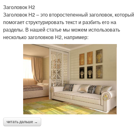
Заголовок H2
Заголовок H2 – это второстепенный заголовок, который
помогает структурировать текст и разбить его на
разделы. В нашей статье мы можем использовать
несколько заголовков H2, например:
читать дальше →