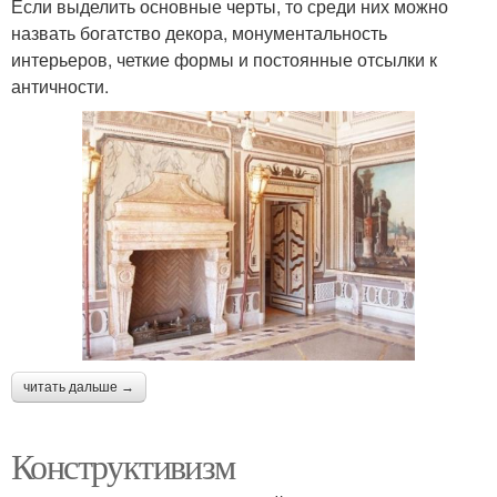
Если выделить основные черты, то среди них можно
назвать богатство декора, монументальность
интерьеров, четкие формы и постоянные отсылки к
античности.
читать дальше →
Конструктивизм