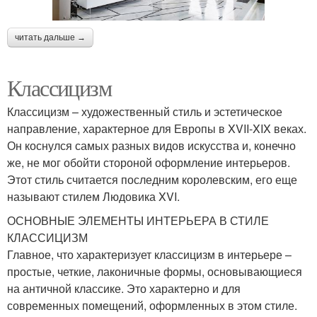
читать дальше →
Классицизм
Классицизм – художественный стиль и эстетическое
направление, характерное для Европы в XVII-XIX веках.
Он коснулся самых разных видов искусства и, конечно
же, не мог обойти стороной оформление интерьеров.
Этот стиль считается последним королевским, его еще
называют стилем Людовика XVI.
ОСНОВНЫЕ ЭЛЕМЕНТЫ ИНТЕРЬЕРА В СТИЛЕ
КЛАССИЦИЗМ
Главное, что характеризует классицизм в интерьере –
простые, четкие, лаконичные формы, основывающиеся
на античной классике. Это характерно и для
современных помещений, оформленных в этом стиле.