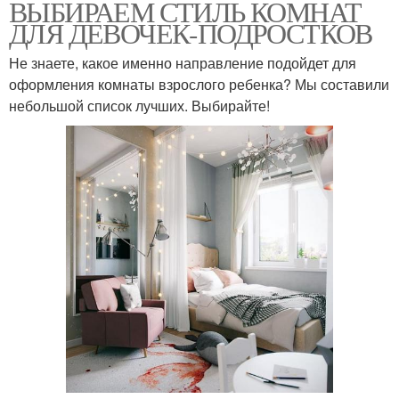
ВЫБИРАЕМ СТИЛЬ КОМНАТ
ДЛЯ ДЕВОЧЕК-ПОДРОСТКОВ
Не знаете, какое именно направление подойдет для
оформления комнаты взрослого ребенка? Мы составили
небольшой список лучших. Выбирайте!