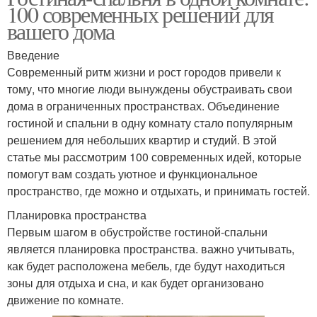
100 современных решений для
вашего дома
Введение
Современный ритм жизни и рост городов привели к
тому, что многие люди вынуждены обустраивать свои
дома в ограниченных пространствах. Объединение
гостиной и спальни в одну комнату стало популярным
решением для небольших квартир и студий. В этой
статье мы рассмотрим 100 современных идей, которые
помогут вам создать уютное и функциональное
пространство, где можно и отдыхать, и принимать гостей.
Планировка пространства
Первым шагом в обустройстве гостиной-спальни
является планировка пространства. важно учитывать,
как будет расположена мебель, где будут находиться
зоны для отдыха и сна, и как будет организовано
движение по комнате.