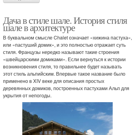
Дача в стиле шале. История стиля
шале в архитектуре
В буквальном смысле Chalet означает «хижина пастуха»,
или «пастуший домик», и это полностью отражает суть
стиля. Французы нередко называют такие строения
«швейцарскими домиками». Если вернуться к истории
возникновения стиля, то правильнее будет называть
этот стиль альпийским. Впервые такое название было
применено в XIV веке для описания простых
деревянных домиков, построенных пастухами Альп для
укрытия от непогоды.