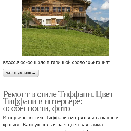
Классическое шале в типичной среде "обитания"
читать дальше →
Ремонт в стиле Тиффани. Цвет
Тиффани в интерьере:
особенности, фото
Интерьеры в стиле Тиффани смотрятся изысканно и
красиво. Важную роль играет цветовая гамма,