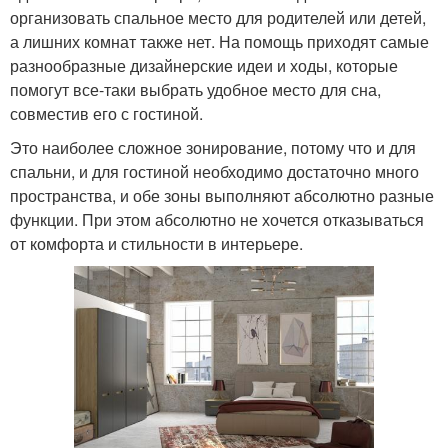
организовать спальное место для родителей или детей,
а лишних комнат также нет. На помощь приходят самые
разнообразные дизайнерские идеи и ходы, которые
помогут все-таки выбрать удобное место для сна,
совместив его с гостиной.
Это наиболее сложное зонирование, потому что и для
спальни, и для гостиной необходимо достаточно много
пространства, и обе зоны выполняют абсолютно разные
функции. При этом абсолютно не хочется отказываться
от комфорта и стильности в интерьере.