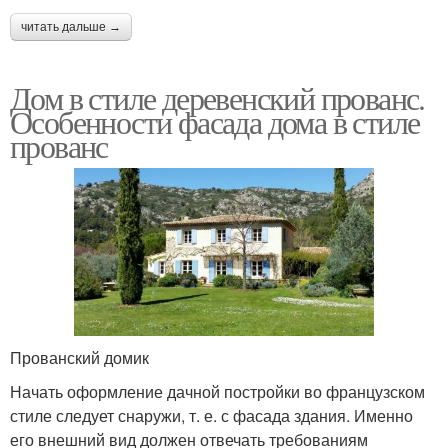
читать дальше →
Дом в стиле деревенский прованс.
Особенности фасада дома в стиле
прованс
Прованский домик
Начать оформление дачной постройки во французском
стиле следует снаружи, т. е. с фасада здания. Именно
его внешний вид должен отвечать требованиям