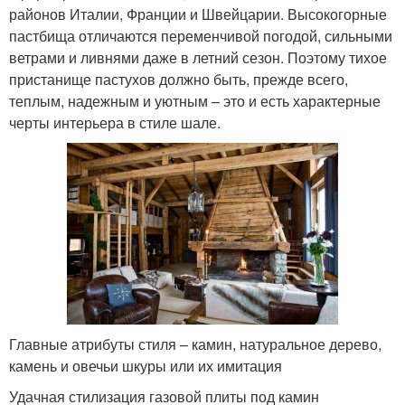
районов Италии, Франции и Швейцарии. Высокогорные
пастбища отличаются переменчивой погодой, сильными
ветрами и ливнями даже в летний сезон. Поэтому тихое
пристанище пастухов должно быть, прежде всего,
теплым, надежным и уютным – это и есть характерные
черты интерьера в стиле шале.
Главные атрибуты стиля – камин, натуральное дерево,
камень и овечьи шкуры или их имитация
Удачная стилизация газовой плиты под камин