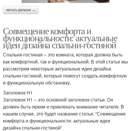
читать дальше →
Совмещение комфорта и
функциональности: актуальные
идеи дизайна спальни-гостиной
Спальня-гостиная – это комната, которая должна быть
как комфортной, так и функциональной. В этой статье мы
рассмотрим некоторые актуальные идеи дизайна
спальни-гостиной, которые помогут создать комфортную
и функциональную обстановку.
Заголовок H1
Заголовок H1 – это основной заголовок статьи. Он
должен быть ярким и привлекать внимание читателя. В
нашем случае, это будет название статьи: “Совмещение
комфорта и функциональности: актуальные идеи
дизайна спальни-гостиной”.