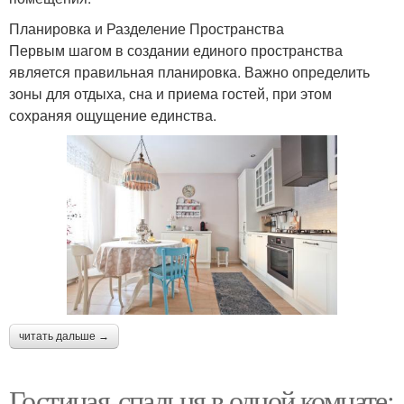
Планировка и Разделение Пространства
Первым шагом в создании единого пространства
является правильная планировка. Важно определить
зоны для отдыха, сна и приема гостей, при этом
сохраняя ощущение единства.
читать дальше →
Гостиная-спальня в одной комнате: