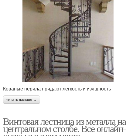
Кованые перила придают легкость и изящность
читать дальше →
Винтовая лестница из металла на
центральном столбе. Все онлайн-
курсы в одном месте -