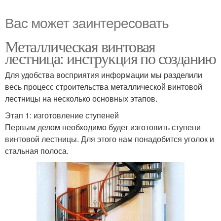
Вас может заинтересовать
Металлическая винтовая
лестница: инструкция по созданию
Для удобства восприятия информации мы разделили
весь процесс строительства металлической винтовой
лестницы на несколько основных этапов.
Этап 1: изготовление ступеней
Первым делом необходимо будет изготовить ступени
винтовой лестницы. Для этого нам понадобится уголок и
стальная полоса.