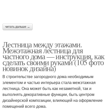
читать дальше →
Лестница между этажами.
Межэтажная лестница для
частного дома — инструкция, как
сделать своими руками (105 фото
новинок дизайна)
В строительстве загородного дома необходимым
элементом и частью интерьера стала межэтажная
лестница. Она может быть как незаметной, так и
выполнять декоративные функции, быть центром
дизайнерской композиции, влияющей на оформление
помещений всего дома.