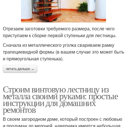
Отрезаем заготовки требуемого размера, после чего
приступаем к сборке первой ступеньки для лестницы.
Сначала из металлического уголка свариваем рамку
трапециевидной формы (в вашем случае это может быть
и прямоугольная ступенька).
читать дальше →
Строим винтовую лестницу из
металла своими руками: простые
инструкции для домашних
ремонтов
В своем загородном доме, который построен с любовью
и продуман до мелочей, наверняка имеется небольшая