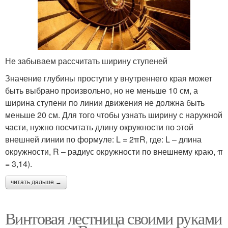
Не забываем рассчитать ширину ступеней
Значение глубины проступи у внутреннего края может
быть выбрано произвольно, но не меньше 10 см, а
ширина ступени по линии движения не должна быть
меньше 20 см. Для того чтобы узнать ширину с наружной
части, нужно посчитать длину окружности по этой
внешней линии по формуле: L = 2πR, где: L – длина
окружности, R – радиус окружности по внешнему краю, π
= 3,14).
читать дальше →
Винтовая лестница своими руками