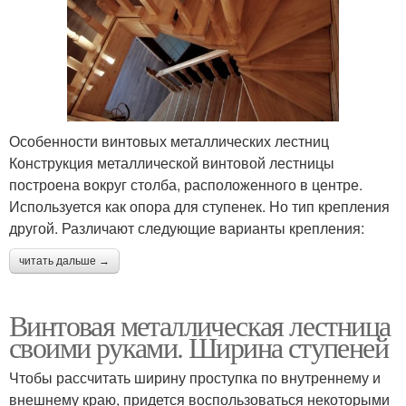
Особенности винтовых металлических лестниц
Конструкция металлической винтовой лестницы
построена вокруг столба, расположенного в центре.
Используется как опора для ступенек. Но тип крепления
другой. Различают следующие варианты крепления:
читать дальше →
Винтовая металлическая лестница
своими руками. Ширина ступеней
Чтобы рассчитать ширину проступка по внутреннему и
внешнему краю, придется воспользоваться некоторыми