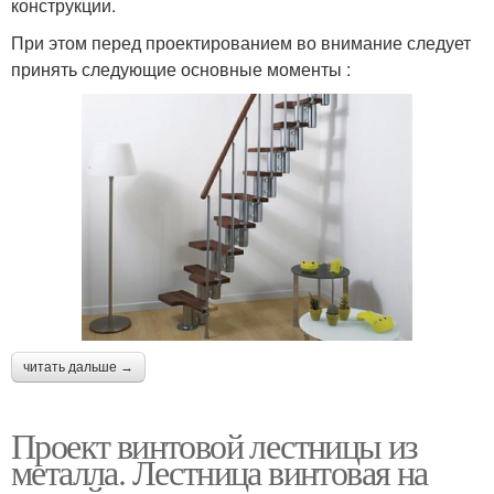
конструкции.
При этом перед проектированием во внимание следует
принять следующие основные моменты :
читать дальше →
Проект винтовой лестницы из
металла. Лестница винтовая на