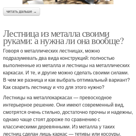
читать дальше →
Лестница из металла своими
руками: а нужна ли она вообще?
Говоря о металлических лестницах, можно
подразумевать два вида конструкций: полностью
выполненные из металла и лестницы на металлических
каркасах. И те, и другие можно сделать своими силами.
В чем же разница и как выбрать оптимальный вариант?
Как сварить лестницу и что для этого нужно?
Лестницы на металлокаркасах — превосходное
интерьерное решение. Они имеют современный вид,
смотрятся очень стильно, достаточно прочны и надежны,
однако чаще стоят дороже по сравнению с
классическими деревянными. Из металла у таких
лестниц сделан лишь каркас — тетивы или косоуры.