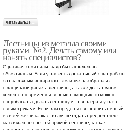
читать дальше →
Лестницы из металла своими
руками. №2. Делать самому или
нанять специалистов?
Оценивая свои силы, надо быть предельно
объективным. Если у вас есть достаточный опыт работы
со сварочным аппаратом , желание разобраться с
принципами расчета лестницы, а также достаточное
количество времени и верный помощник, то можно
попробовать сделать лестницу из швеллера и уголка
своими руками. Если вам предстоит выполнить первый
в своей жизни каркас, то лучше отдать предпочтение
максимально простой прямой лестнице, так как
поворотные и винтовые конструкции – это уже уровень