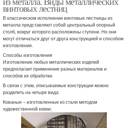
из металла. Виды металлических
винтовых лестниц
В классическом исполнении винтовые лестницы из
металла представляют собой центральный опорный
столб, вокруг которого расположены ступени. Но они
могут отличаться друг от друга конструкцией и способом
изготовления.
Способы изготовления
Изготовление любых металлических изделий
предполагает применение разных материалов и
способов их обработки.
В связи с этим, описываемые конструкции можно
разделить на четыре вида:
Кованые – изготовленные из стали методом
художественной ковки;