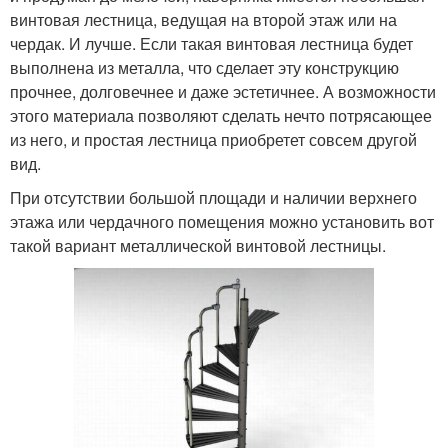
винтовая лестница, ведущая на второй этаж или на
чердак. И лучше. Если такая винтовая лестница будет
выполнена из металла, что сделает эту конструкцию
прочнее, долговечнее и даже эстетичнее. А возможности
этого материала позволяют сделать нечто потрясающее
из него, и простая лестница приобретет совсем другой
вид.
При отсутствии большой площади и наличии верхнего
этажа или чердачного помещения можно установить вот
такой вариант металлической винтовой лестницы.