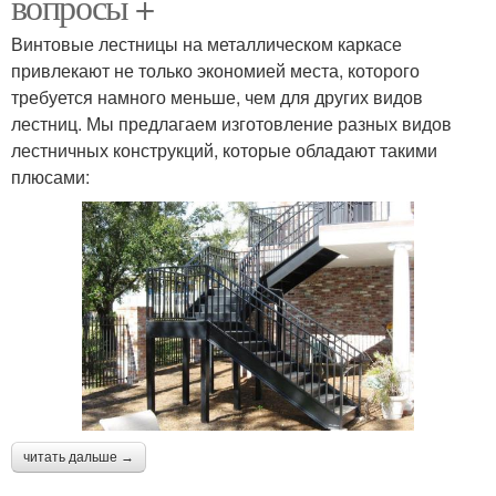
вопросы +
Винтовые лестницы на металлическом каркасе
привлекают не только экономией места, которого
требуется намного меньше, чем для других видов
лестниц. Мы предлагаем изготовление разных видов
лестничных конструкций, которые обладают такими
плюсами:
читать дальше →