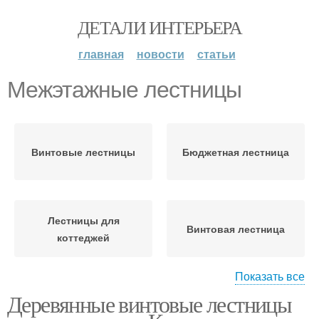
ДЕТАЛИ ИНТЕРЬЕРА
главная
новости
статьи
Межэтажные лестницы
Винтовые лестницы
Бюджетная лестница
Лестницы для
Винтовая лестница
коттеджей
Показать все
Деревянные винтовые лестницы
Деревянные лестницы
Полувинтовая лестница