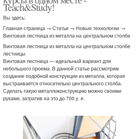
Teach&Study!
Вы здесь:
Главная страница → Статьи → Новые технологии →
Винтовая лестница из металла на центральном столбе
Винтовая лестница из металла на центральном столбе
лестницы
Винтовая лестница — идеальный вариант для
небольшого проема. В данной статье рассмотрим
создание подобной конструкции из металла, которая
выстраивается относительно центрального столба.
Сделать такую металлоконструкцию можно своими
руками, затратив на это до 700 у. е.