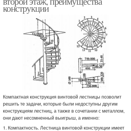
второй этаж, преимущества
конструкции
Компактная конструкция винтовой лестницы позволит
решить те задачи, которые были недоступны другим
конструкциям лестниц, а также в сочетании с металлом,
они дают несомненный выигрыш, а именно:
1. Компактность. Лестница винтовой конструкции имеет