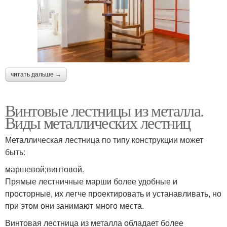
читать дальше →
Винтовые лестницы из металла.
Виды металлических лестниц
Металлическая лестница по типу конструкции может
быть:
маршевой;винтовой.
Прямые лестничные марши более удобные и
просторные, их легче проектировать и устанавливать, но
при этом они занимают много места.
Винтовая лестница из металла обладает более