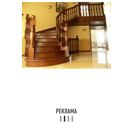
Лестницы на второй