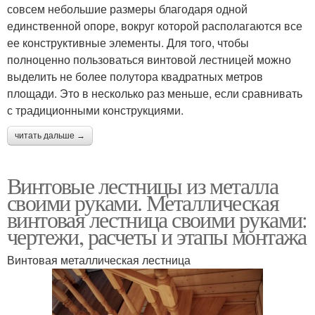
совсем небольшие размеры благодаря одной
единственной опоре, вокруг которой располагаются все
ее конструктивные элементы. Для того, чтобы
полноценно пользоваться винтовой лестницей можно
выделить не более полутора квадратных метров
площади. Это в несколько раз меньше, если сравнивать
с традиционными конструкциями.
читать дальше →
Винтовые лестницы из металла
своими руками. Металлическая
винтовая лестница своими руками:
чертежи, расчеты и этапы монтажа
Винтовая металлическая лестница