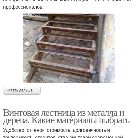
профессионалов.
читать дальше →
Винтовая лестница из металла и
дерева. Какие материалы выбрать
Удобство, оттенок, стоимость, долговечность и
трудоемкость строительства винтовой современной