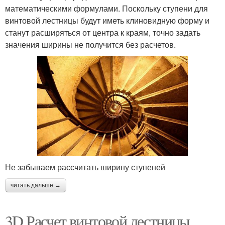
математическими формулами. Поскольку ступени для
винтовой лестницы будут иметь клиновидную форму и
станут расширяться от центра к краям, точно задать
значения ширины не получится без расчетов.
Не забываем рассчитать ширину ступеней
читать дальше →
3D Расчет винтовой лестницы.