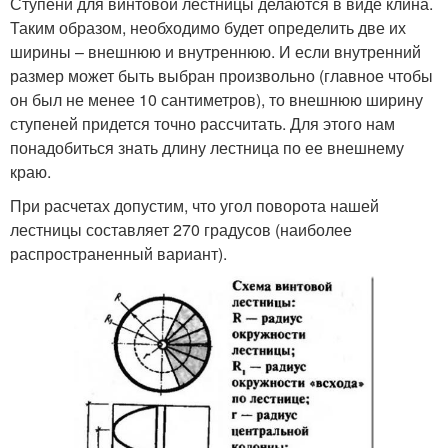
Ступени для винтовой лестницы делаются в виде клина.
Таким образом, необходимо будет определить две их
ширины – внешнюю и внутреннюю. И если внутренний
размер может быть выбран произвольно (главное чтобы
он был не менее 10 сантиметров), то внешнюю ширину
ступеней придется точно рассчитать. Для этого нам
понадобиться знать длину лестница по ее внешнему
краю.
При расчетах допустим, что угол поворота нашей
лестницы составляет 270 градусов (наиболее
распространенный вариант).