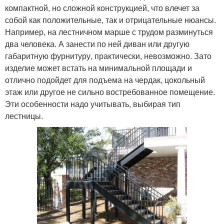
компактной, но сложной конструкцией, что влечет за
собой как положительные, так и отрицательные нюансы.
Например, на лестничном марше с трудом разминуться
два человека. А занести по ней диван или другую
габаритную фурнитуру, практически, невозможно. Зато
изделие может встать на минимальной площади и
отлично подойдет для подъема на чердак, цокольный
этаж или другое не сильно востребованное помещение.
Эти особенности надо учитывать, выбирая тип
лестницы.