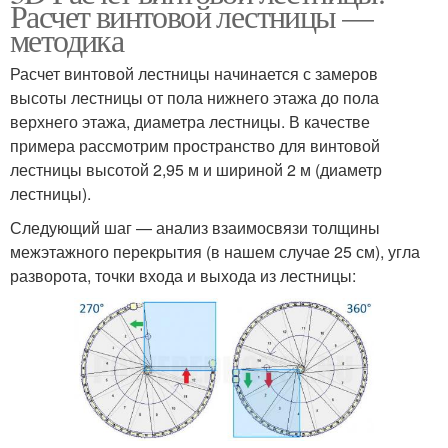
Расчет винтовой лестницы —
методика
Расчет винтовой лестницы начинается с замеров
высоты лестницы от пола нижнего этажа до пола
верхнего этажа, диаметра лестницы. В качестве
примера рассмотрим пространство для винтовой
лестницы высотой 2,95 м и шириной 2 м (диаметр
лестницы).
Следующий шаг — анализ взаимосвязи толщины
межэтажного перекрытия (в нашем случае 25 см), угла
разворота, точки входа и выхода из лестницы: