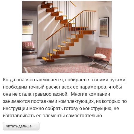
Когда она изготавливается, собирается своими руками,
необходим точный расчет всех ее параметров, чтобы
она не стала травмоопасной. Многие компании
занимаются поставками комплектующих, из которых по
инструкции можно собрать готовую конструкцию, не
изготавливать ее элементы самостоятельно.
читать дальше →