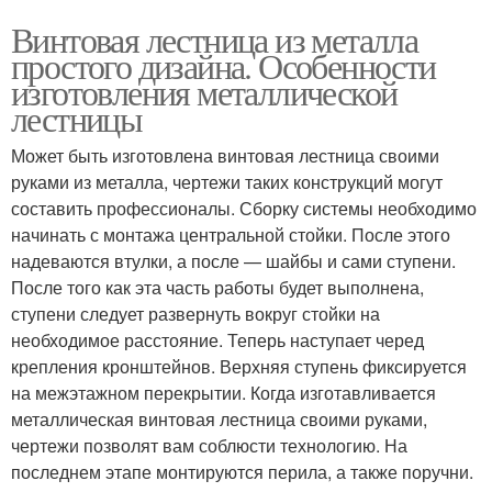
Винтовая лестница из металла
простого дизайна. Особенности
изготовления металлической
лестницы
Может быть изготовлена винтовая лестница своими
руками из металла, чертежи таких конструкций могут
составить профессионалы. Сборку системы необходимо
начинать с монтажа центральной стойки. После этого
надеваются втулки, а после — шайбы и сами ступени.
После того как эта часть работы будет выполнена,
ступени следует развернуть вокруг стойки на
необходимое расстояние. Теперь наступает черед
крепления кронштейнов. Верхняя ступень фиксируется
на межэтажном перекрытии. Когда изготавливается
металлическая винтовая лестница своими руками,
чертежи позволят вам соблюсти технологию. На
последнем этапе монтируются перила, а также поручни.