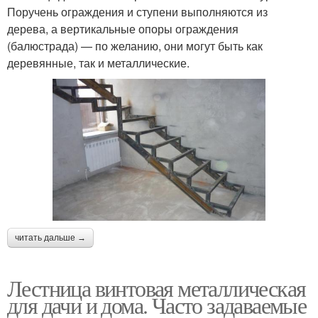
Поручень ограждения и ступени выполняются из
дерева, а вертикальные опоры ограждения
(балюстрада) — по желанию, они могут быть как
деревянные, так и металлические.
читать дальше →
Лестница винтовая металлическая
для дачи и дома. Часто задаваемые