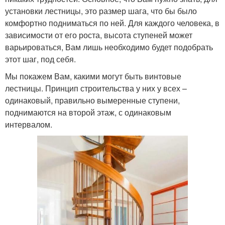
установки лестницы, это размер шага, что бы было
комфортно подниматься по ней. Для каждого человека, в
зависимости от его роста, высота ступеней может
варьироваться, Вам лишь необходимо будет подобрать
этот шаг, под себя.
Мы покажем Вам, какими могут быть винтовые
лестницы. Принцип строительства у них у всех –
одинаковый, правильно вымеренные ступени,
поднимаются на второй этаж, с одинаковым
интервалом.