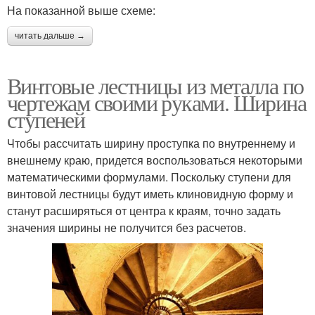
На показанной выше схеме:
читать дальше →
Винтовые лестницы из металла по
чертежам своими руками. Ширина
ступеней
Чтобы рассчитать ширину проступка по внутреннему и
внешнему краю, придется воспользоваться некоторыми
математическими формулами. Поскольку ступени для
винтовой лестницы будут иметь клиновидную форму и
станут расширяться от центра к краям, точно задать
значения ширины не получится без расчетов.