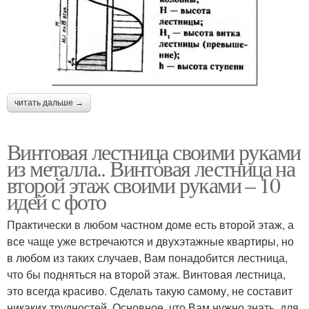
читать дальше →
Винтовая лестница своими руками
из металла.. Винтовая лестница на
второй этаж своими руками – 10
идей с фото
Практически в любом частном доме есть второй этаж, а
все чаще уже встречаются и двухэтажные квартиры, но
в любом из таких случаев, Вам понадобится лестница,
что бы подняться на второй этаж. Винтовая лестница,
это всегда красиво. Сделать такую самому, не составит
никаких трудностей. Основное, что Вам нужно знать, для