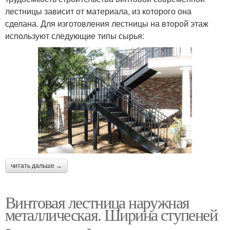
лестницы зависит от материала, из которого она
сделана. Для изготовления лестницы на второй этаж
используют следующие типы сырья:
читать дальше →
Винтовая лестница наружная
металлическая. Ширина ступеней