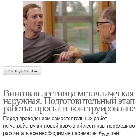
читать дальше →
Винтовая лестница металлическая
наружная. Подготовительный этап
работы: проект и конструирование
Перед проведением самостоятельных работ
по устройству винтовой наружной лестницы необходимо
рассчитать все необходимые параметры будущей