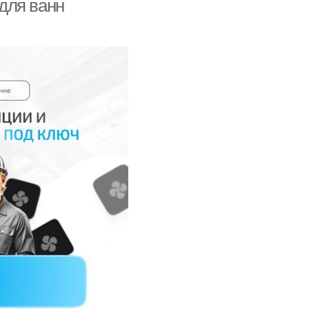
для ванн