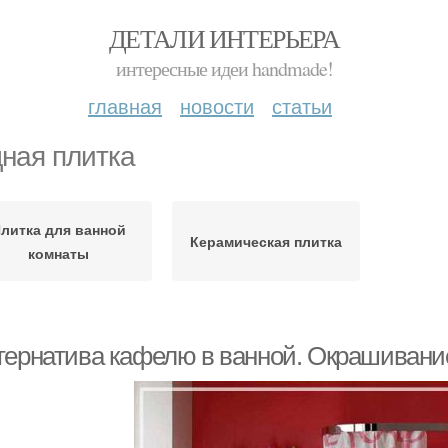
ДЕТАЛИ ИНТЕРЬЕРА
интересные идеи handmade!
главная
новости
статьи
ная плитка
литка для ванной
Керамическая плитка
комнаты
тернатива кафелю в ванной. Окрашивание