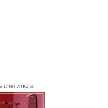
 стен и пола