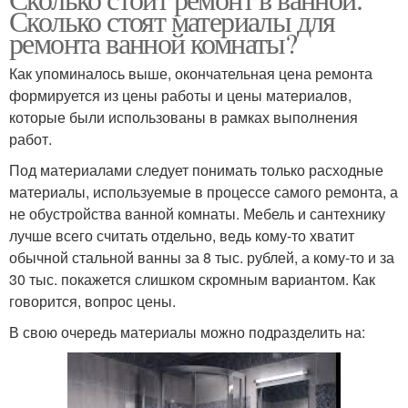
Сколько стоят материалы для
ремонта ванной комнаты?
Как упоминалось выше, окончательная цена ремонта
формируется из цены работы и цены материалов,
которые были использованы в рамках выполнения
работ.
Под материалами следует понимать только расходные
материалы, используемые в процессе самого ремонта, а
не обустройства ванной комнаты. Мебель и сантехнику
лучше всего считать отдельно, ведь кому-то хватит
обычной стальной ванны за 8 тыс. рублей, а кому-то и за
30 тыс. покажется слишком скромным вариантом. Как
говорится, вопрос цены.
В свою очередь материалы можно подразделить на: