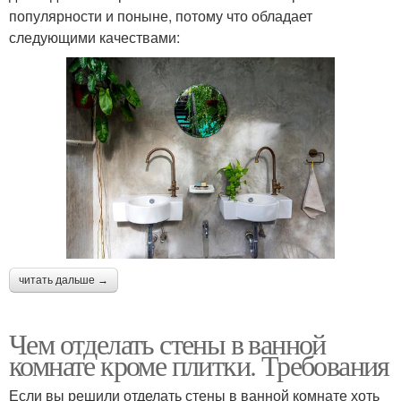
популярности и поныне, потому что обладает
следующими качествами:
читать дальше →
Чем отделать стены в ванной
комнате кроме плитки. Требования
Если вы решили отделать стены в ванной комнате хоть