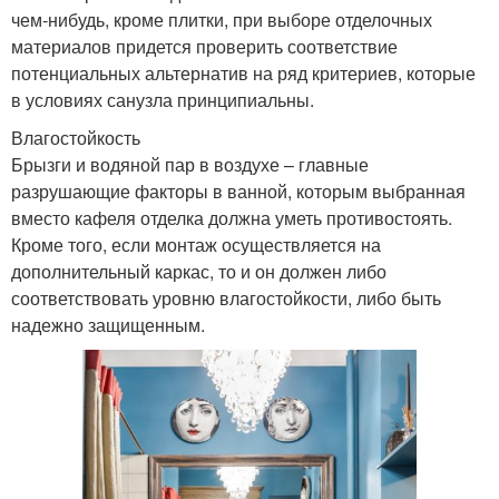
чем-нибудь, кроме плитки, при выборе отделочных
материалов придется проверить соответствие
потенциальных альтернатив на ряд критериев, которые
в условиях санузла принципиальны.
Влагостойкость
Брызги и водяной пар в воздухе – главные
разрушающие факторы в ванной, которым выбранная
вместо кафеля отделка должна уметь противостоять.
Кроме того, если монтаж осуществляется на
дополнительный каркас, то и он должен либо
соответствовать уровню влагостойкости, либо быть
надежно защищенным.