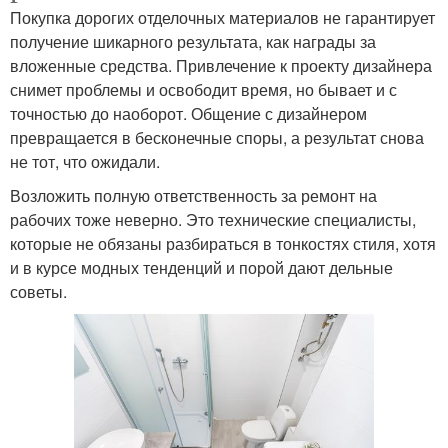
Покупка дорогих отделочных материалов не гарантирует
получение шикарного результата, как награды за
вложенные средства. Привлечение к проекту дизайнера
снимет проблемы и освободит время, но бывает и с
точностью до наоборот. Общение с дизайнером
превращается в бесконечные споры, а результат снова
не тот, что ожидали.
Возложить полную ответственность за ремонт на
рабочих тоже неверно. Это технические специалисты,
которые не обязаны разбираться в тонкостях стиля, хотя
и в курсе модных тенденций и порой дают дельные
советы.