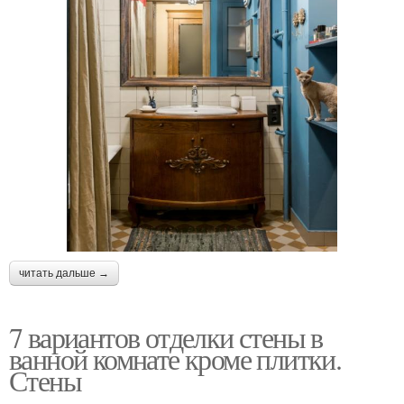
читать дальше →
7 вариантов отделки стены в
ванной комнате кроме плитки.
Стены