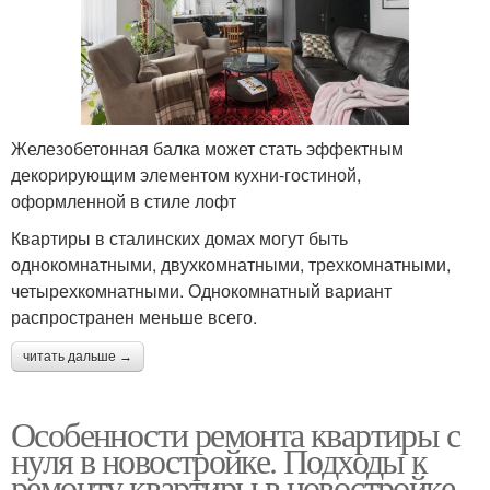
Железобетонная балка может стать эффектным
декорирующим элементом кухни-гостиной,
оформленной в стиле лофт
Квартиры в сталинских домах могут быть
однокомнатными, двухкомнатными, трехкомнатными,
четырехкомнатными. Однокомнатный вариант
распространен меньше всего.
читать дальше →
Особенности ремонта квартиры с
нуля в новостройке. Подходы к
ремонту квартиры в новостройке