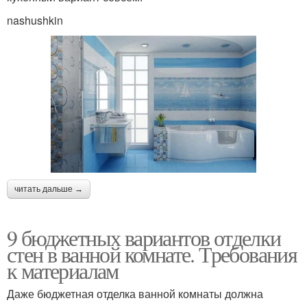
nashushkin
читать дальше →
9 бюджетных вариантов отделки
стен в ванной комнате. Требования
к материалам
Даже бюджетная отделка ванной комнаты должна