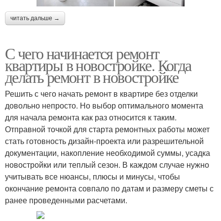
читать дальше →
С чего начинается ремонт
квартиры в новостройке. Когда
делать ремонт в новостройке
Решить с чего начать ремонт в квартире без отделки
довольно непросто. Но выбор оптимального момента
для начала ремонта как раз относится к таким.
Отправной точкой для старта ремонтных работы может
стать готовность дизайн-проекта или разрешительной
документации, накопление необходимой суммы, усадка
новостройки или теплый сезон. В каждом случае нужно
учитывать все нюансы, плюсы и минусы, чтобы
окончание ремонта совпало по датам и размеру сметы с
ранее проведенными расчетами.