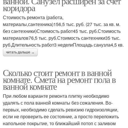
ванной. Санузел расширен за счёт
коридора
Стоимость ремонта (работа,
материалы,сантехника)156,5 тыс. руб. (27 тыс. за кв. м.
без сантехники)Стоимость работ45 тыс. руб.Стоимость
материалов76,5 тыс. руб.Стоимость сантехники35 тыс.
руб.Длительность работ3 неделиПлощадь санузла4,5 кв.
читать дальше →
Сколько стоит ремонт в ванной
комнате. Смета на ремонт пола в
ванной комнате
При любом варианте ремонта плитку необходимо
удалять с пола ванной комнаты без сожаления. Во-
первых, необходимо сделать ревизию гидроизоляции,
если не проверить ее состояние, а просто переложить
напольное покрытие, то ближайший потоп с заливом