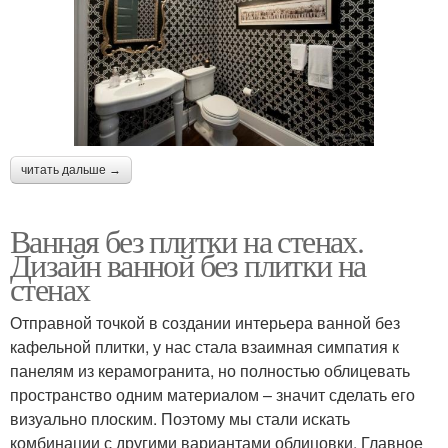
читать дальше →
Ванная без плитки на стенах.
Дизайн ванной без плитки на
стенах
Отправной точкой в создании интерьера ванной без
кафельной плитки, у нас стала взаимная симпатия к
панелям из керамогранита, но полностью облицевать
пространство одним материалом – значит сделать его
визуально плоским. Поэтому мы стали искать
комбинации с другими вариантами облицовки. Главное