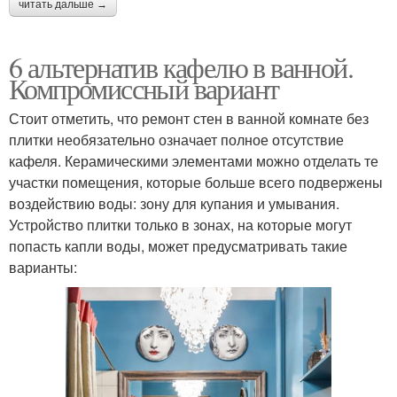
читать дальше →
6 альтернатив кафелю в ванной.
Компромиссный вариант
Стоит отметить, что ремонт стен в ванной комнате без
плитки необязательно означает полное отсутствие
кафеля. Керамическими элементами можно отделать те
участки помещения, которые больше всего подвержены
воздействию воды: зону для купания и умывания.
Устройство плитки только в зонах, на которые могут
попасть капли воды, может предусматривать такие
варианты: