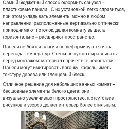
Самый бюджетный способ оформить санузел –
пластиковые панели . С их установкой легко справиться,
при этом укладывать элементы можно в любом
направлении: расположенные вертикально оптически
приподнимают потолок, делая комнату выше, а
горизонтально – расширяют пространство.
Панели не боятся влаги и не деформируются из-за
перепада температур. Стены не нужно выравнивать
перед монтажом: материал спрячет все недостатки.
Панели могут имитировать вагонку, кафель, иметь
текстуру дерева или глянцевый блеск.
Отличное решение для небольших ванных комнат –
бесшовные элементы белого цвета: они
визуально увеличивают пространство, а отсутствие
рисунков и узоров делает интерьер более стильным.