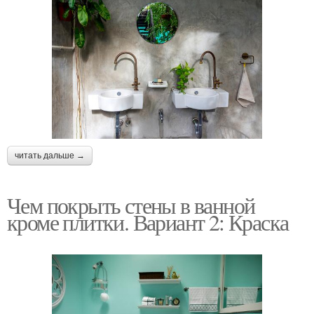
читать дальше →
Чем покрыть стены в ванной
кроме плитки. Вариант 2: Краска