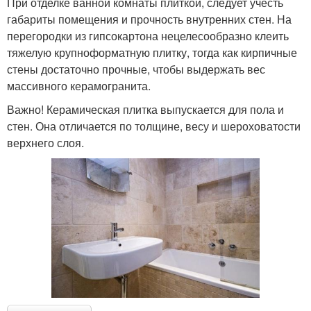
При отделке ванной комнаты плиткой, следует учесть
габариты помещения и прочность внутренних стен. На
перегородки из гипсокартона нецелесообразно клеить
тяжелую крупноформатную плитку, тогда как кирпичные
стены достаточно прочные, чтобы выдержать вес
массивного керамогранита.
Важно! Керамическая плитка выпускается для пола и
стен. Она отличается по толщине, весу и шероховатости
верхнего слоя.