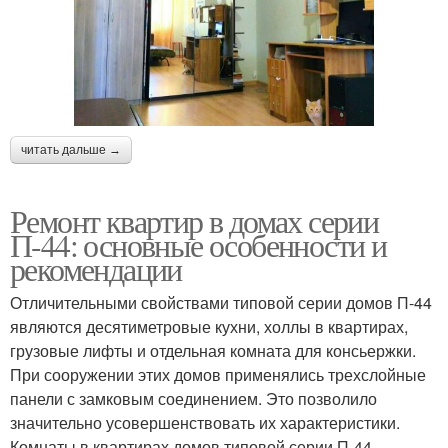
читать дальше →
Ремонт квартир в домах серии
П-44: основные особенности и
рекомендации
Отличительными свойствами типовой серии домов П-44
являются десятиметровые кухни, холлы в квартирах,
грузовые лифты и отдельная комната для консьержки.
При сооружении этих домов применялись трехслойные
панели с замковым соединением. Это позволило
значительно усовершенствовать их характеристики.
Комнаты в квартирах домов типовой серии П-44