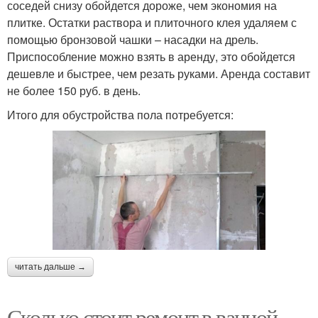
соседей снизу обойдется дороже, чем экономия на
плитке. Остатки раствора и плиточного клея удаляем с
помощью бронзовой чашки – насадки на дрель.
Приспособление можно взять в аренду, это обойдется
дешевле и быстрее, чем резать руками. Аренда составит
не более 150 руб. в день.
Итого для обустройства пола потребуется:
читать дальше →
Сколько стоит ремонт в ванной.