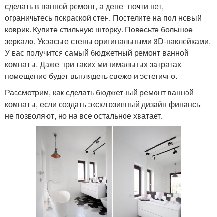
сделать в ванной ремонт, а денег почти нет,
ограничьтесь покраской стен. Постелите на пол новый
коврик. Купите стильную шторку. Повесьте большое
зеркало. Украсьте стены оригинальными 3D-наклейками.
У вас получится самый бюджетный ремонт ванной
комнаты. Даже при таких минимальных затратах
помещение будет выглядеть свежо и эстетично.
Рассмотрим, как сделать бюджетный ремонт ванной
комнаты, если создать эксклюзивный дизайн финансы
не позволяют, но на все остальное хватает.