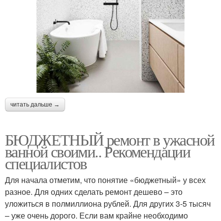
читать дальше →
БЮДЖЕТНЫЙ ремонт в ужасной
ванной своими.. Рекомендации
специалистов
Для начала отметим, что понятие «бюджетный» у всех
разное. Для одних сделать ремонт дешево – это
уложиться в полмиллиона рублей. Для других 3-5 тысяч
– уже очень дорого. Если вам крайне необходимо