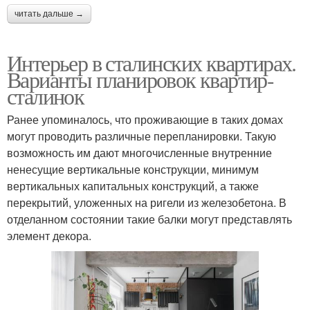
читать дальше →
Интерьер в сталинских квартирах.
Варианты планировок квартир-
сталинок
Ранее упоминалось, что проживающие в таких домах
могут проводить различные перепланировки. Такую
возможность им дают многочисленные внутренние
ненесущие вертикальные конструкции, минимум
вертикальных капитальных конструкций, а также
перекрытий, уложенных на ригели из железобетона. В
отделанном состоянии такие балки могут представлять
элемент декора.