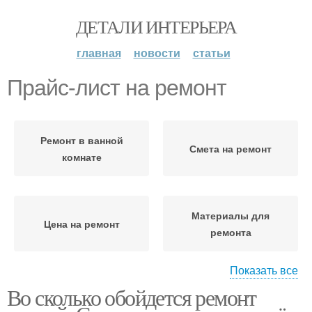
ДЕТАЛИ ИНТЕРЬЕРА
главная
новости
статьи
Прайс-лист на ремонт
Ремонт в ванной
Смета на ремонт
комнате
Материалы для
Цена на ремонт
ремонта
Показать все
Во сколько обойдется ремонт
Бюджетный ремонт