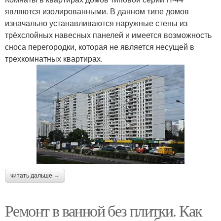
являются изолированными. В данном типе домов
изначально устанавливаются наружные стены из
трёхслойных навесных панелей и имеется возможность
сноса перегородки, которая не является несущей в
трехкомнатных квартирах.
читать дальше →
Ремонт в ванной без плитки. Как