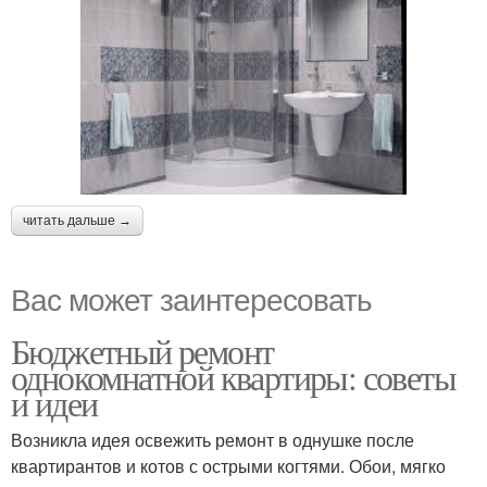
читать дальше →
Вас может заинтересовать
Бюджетный ремонт
однокомнатной квартиры: советы
и идеи
Возникла идея освежить ремонт в однушке после
квартирантов и котов с острыми когтями. Обои, мягко