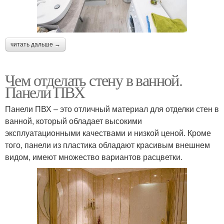
читать дальше →
Чем отделать стену в ванной.
Панели ПВХ
Панели ПВХ – это отличный материал для отделки стен в
ванной, который обладает высокими
эксплуатационными качествами и низкой ценой. Кроме
того, панели из пластика обладают красивым внешнем
видом, имеют множество вариантов расцветки.