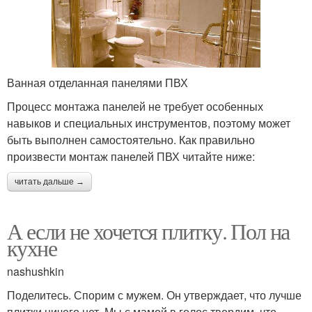
Ванная отделанная панелями ПВХ
Процесс монтажа панелей не требует особенных
навыков и специальных инструментов, поэтому может
быть выполнен самостоятельно. Как правильно
произвести монтаж панелей ПВХ читайте ниже:
читать дальше →
А если не хочется плитку. Пол на
кухне
nashushkin
Поделитесь. Спорим с мужем. Он утверждает, что лучше
плитки ничего нет. Мы с мамой в голос твердим, что