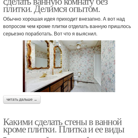
сделать ванную комнату без
плитки. Делимся опытом.
Обычно хорошая идея приходит внезапно. А вот над
вопросом чем кроме плитки отделать ванную пришлось
серьезно поработать. Вот что я выяснил.
читать дальше →
Какими сделать стены в ванной
кроме плитки. Плитка и ее виды