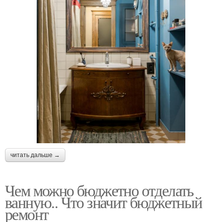
читать дальше →
Чем можно бюджетно отделать
ванную.. Что значит бюджетный
ремонт