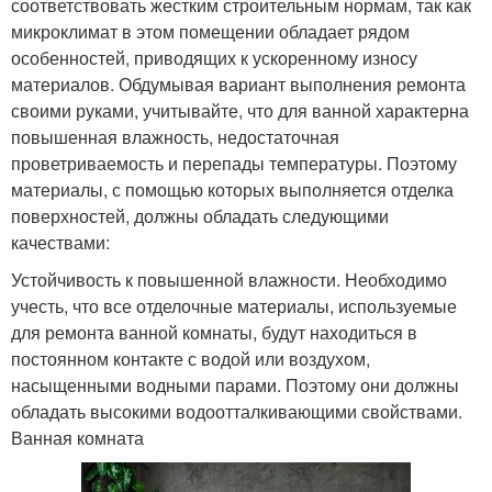
соответствовать жестким строительным нормам, так как
микроклимат в этом помещении обладает рядом
особенностей, приводящих к ускоренному износу
материалов. Обдумывая вариант выполнения ремонта
своими руками, учитывайте, что для ванной характерна
повышенная влажность, недостаточная
проветриваемость и перепады температуры. Поэтому
материалы, с помощью которых выполняется отделка
поверхностей, должны обладать следующими
качествами:
Устойчивость к повышенной влажности. Необходимо
учесть, что все отделочные материалы, используемые
для ремонта ванной комнаты, будут находиться в
постоянном контакте с водой или воздухом,
насыщенными водными парами. Поэтому они должны
обладать высокими водоотталкивающими свойствами.
Ванная комната