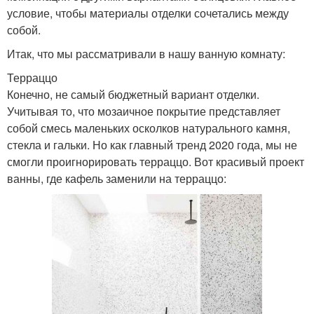
условие, чтобы материалы отделки сочетались между
собой.
Итак, что мы рассматривали в нашу ванную комнату:
Терраццо
Конечно, не самый бюджетный вариант отделки.
Учитывая то, что мозаичное покрытие представляет
собой смесь маленьких осколков натурального камня,
стекла и гальки. Но как главный тренд 2020 года, мы не
смогли проигнорировать терраццо. Вот красивый проект
ванны, где кафель заменили на терраццо: