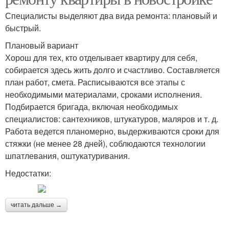
Специалисты выделяют два вида ремонта: плановый и
быстрый.
Плановый вариант
Хорош для тех, кто отделывает квартиру для себя,
собирается здесь жить долго и счастливо. Составляется
план работ, смета. Расписываются все этапы с
необходимыми материалами, сроками исполнения.
Подбирается бригада, включая необходимых
специалистов: сантехников, штукатуров, маляров и т. д.
Работа ведется планомерно, выдерживаются сроки для
стяжки (не менее 28 дней), соблюдаются технологии
шпатлевания, оштукатуривания.
Недостатки:
читать дальше →