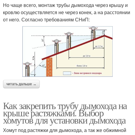
Но чаще всего, монтаж трубы дымохода через крышу и
кровлю осуществляется не через конек, а на расстоянии
от него. Согласно требованиям СНиП:
читать дальше →
Как закрепить трубу дымохода на
крыше растяжками. Выбор
хомутов для установки дымохода
Хомут под растяжки для дымохода, а так же обжимной