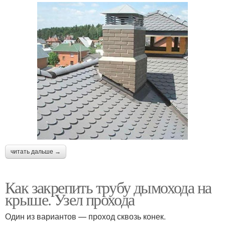
читать дальше →
Как закрепить трубу дымохода на
крыше. Узел прохода
Один из вариантов — проход сквозь конек.