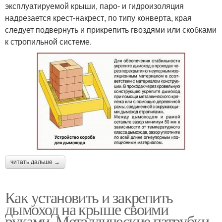
эксплуатируемой крыши, паро- и гидроизоляция
надрезается крест-накрест, по типу конверта, края
следует подвернуть и прикрепить гвоздями или скобками
к стропильной системе.
читать дальше →
Как установить и закрепить
дымоход на крыше своими
руками. Металлические патрубки