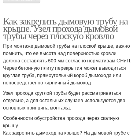
Как закрепить дымовую трубу на
крыше. Узел прохода дымовой
трубы через плоскую кровлю
При монтаже дымовой трубы на плоской крыше, важно
помнить, что ее высота над поверхностью кровли
должна составлять 500 мм согласно нормативам СНиП.
Через бетонную плиту перекрытия может выводиться
круглая труба, прямоугольный короб дымохода или
непосредственно кирпичный дымоход
Узел прохода круглой трубы будет рассматриваться
отдельно, а для остальных случаев используются два
основных принципа монтажа.
Особенности обустройства прохода через скатную
крышу
Как закрепить дымоход на крыше? На дымовой трубе с