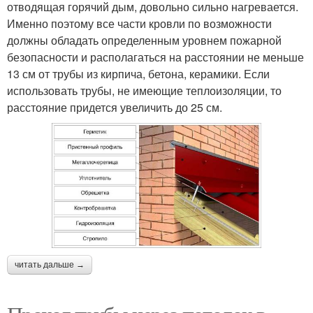
отводящая горячий дым, довольно сильно нагревается.
Именно поэтому все части кровли по возможности
должны обладать определенным уровнем пожарной
безопасности и располагаться на расстоянии не меньше
13 см от трубы из кирпича, бетона, керамики. Если
использовать трубы, не имеющие теплоизоляции, то
расстояние придется увеличить до 25 см.
читать дальше →