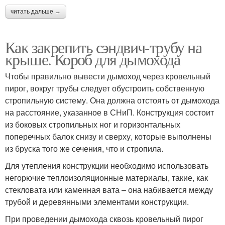
читать дальше →
Как закрепить сэндвич-трубу на
крыше. Короб для дымохода
Чтобы правильно вывести дымоход через кровельный
пирог, вокруг трубы следует обустроить собственную
стропильную систему. Она должна отстоять от дымохода
на расстояние, указанное в СНиП. Конструкция состоит
из боковых стропильных ног и горизонтальных
поперечных балок снизу и сверху, которые выполнены
из бруска того же сечения, что и стропила.
Для утепления конструкции необходимо использовать
негорючие теплоизоляционные материалы, такие, как
стекловата или каменная вата – она набивается между
трубой и деревянными элементами конструкции.
При проведении дымохода сквозь кровельный пирог