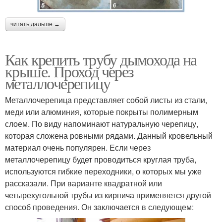
читать дальше →
Как крепить трубу дымохода на
крыше. Проход через
металлочерепицу
Металлочерепица представляет собой листы из стали,
меди или алюминия, которые покрыты полимерным
слоем. По виду напоминают натуральную черепицу,
которая сложена ровными рядами. Данный кровельный
материал очень популярен. Если через
металлочерепицу будет проводиться круглая труба,
используются гибкие переходники, о которых мы уже
рассказали. При варианте квадратной или
четырехугольной трубы из кирпича применяется другой
способ проведения. Он заключается в следующем: