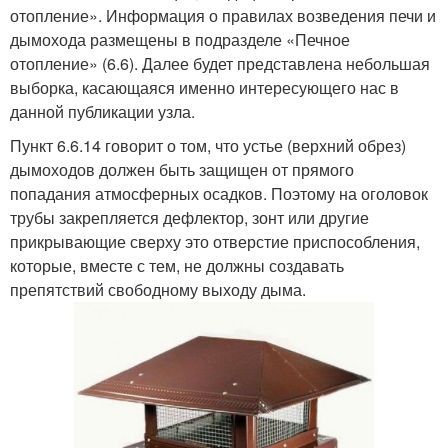
отопление». Информация о правилах возведения печи и
дымохода размещены в подразделе «Печное
отопление» (6.6). Далее будет представлена небольшая
выборка, касающаяся именно интересующего нас в
данной публикации узла.
Пункт 6.6.14 говорит о том, что устье (верхний обрез)
дымоходов должен быть защищен от прямого
попадания атмосферных осадков. Поэтому на оголовок
трубы закрепляется дефлектор, зонт или другие
прикрывающие сверху это отверстие приспособления,
которые, вместе с тем, не должны создавать
препятствий свободному выходу дыма.