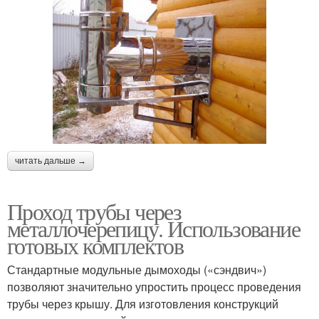
читать дальше →
Проход трубы через
металлочерепицу. Использование
готовых комплектов
Стандартные модульные дымоходы («сэндвич»)
позволяют значительно упростить процесс проведения
трубы через крышу. Для изготовления конструкций