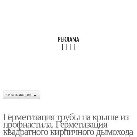
читать дальше →
Герметизация трубы на крыше из
профнастила. Герметизация
квадратного кирпичного дымохода