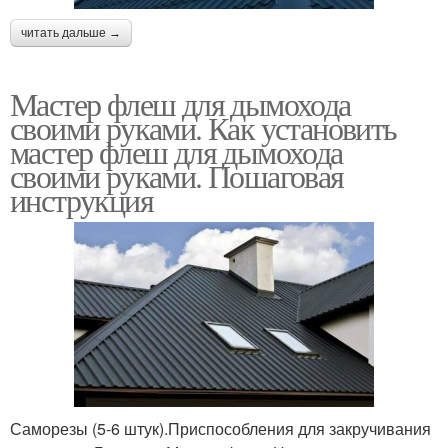
читать дальше →
Мастер флеш для дымохода
своими руками. Как установить
мастер флеш для дымохода
своими руками. Пошаговая
инструкция
Саморезы (5-6 штук).Приспособления для закручивания