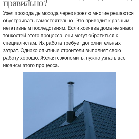
правильно?
Узел прохода дымохода через кровлю многие решаются
обустраивать самостоятельно. Это приводит к разным
негативным последствиям. Если хозяева дома не знают
тонкостей этого процесса, они могут обратиться к
специалистам. Их работа требует дополнительных
затрат. Однако опытные строители выполнят свою
работу хорошо. Желая сэкономить, нужно узнать все
нюансы этого процесса.