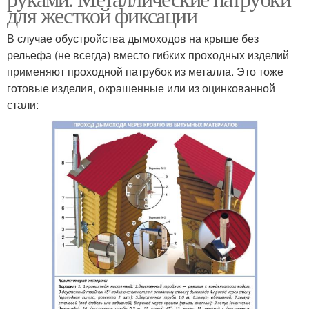
для жесткой фиксации
В случае обустройства дымоходов на крыше без
рельефа (не всегда) вместо гибких проходных изделий
применяют проходной патрубок из металла. Это тоже
готовые изделия, окрашенные или из оцинкованной
стали: