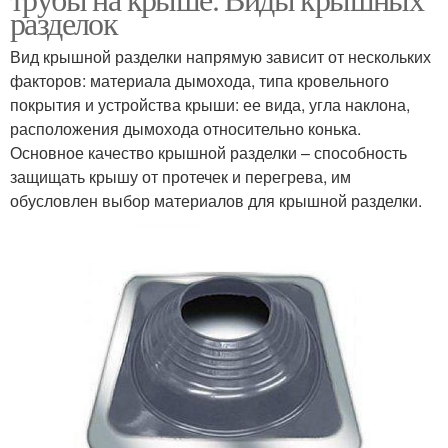
разделок
Вид крышной разделки напрямую зависит от нескольких
факторов: материала дымохода, типа кровельного
покрытия и устройства крыши: ее вида, угла наклона,
расположения дымохода относительно конька.
Основное качество крышной разделки – способность
защищать крышу от протечек и перегрева, им
обусловлен выбор материалов для крышной разделки.