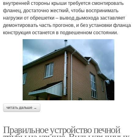
внутренней стороны крыши требуется смонтировать
фланец, достаточно жесткий, чтобы воспринимать
нагрузки от обрешетки – вывод дымохода заставляет
демонтировать часть прогонов, и без установки фланца
конструкция останется в подвешенном состоянии.
читать дальше →
Правильное устройство печной
трубы на крыше. Виды крышных