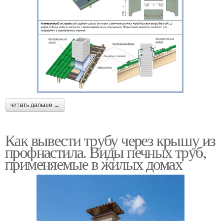
читать дальше →
Как вывести трубу через крышу из
профнастила. Виды печных труб,
применяемые в жилых домах