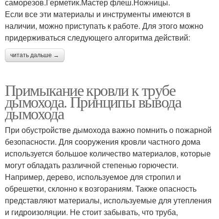
саморезов.Герметик.Мастер флеш.Ножницы.
Если все эти материалы и инструменты имеются в
наличии, можно приступать к работе. Для этого можно
придерживаться следующего алгоритма действий:
читать дальше →
Примыкание кровли к трубе
дымохода. Принципы вывода
дымохода
При обустройстве дымохода важно помнить о пожарной
безопасности. Для сооружения кровли частного дома
используется большое количество материалов, которые
могут обладать различной степенью горючести.
Например, дерево, используемое для стропил и
обрешетки, склонно к возгораниям. Также опасность
представляют материалы, используемые для утепления
и гидроизоляции. Не стоит забывать, что труба,