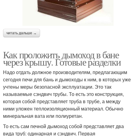
читать дальше →
Как проложить дымоход в бане
через крышу. Готовые разделки
Надо отдать должное производителям, предлагающим
сегодня печи для бань и дымоходы к ним, в которых уже
учтены меры безопасной эксплуатации. Это так
называемые сэндвич трубы. То есть это конструкция,
которая собой представляет труба в трубе, а между
ними уложен теплоизоляционный материал. Обычно
минеральная вата или полиуретан.
То есть сам печной дымоход собой представляет два
вида труб: одинарная и сэндвич. Первая