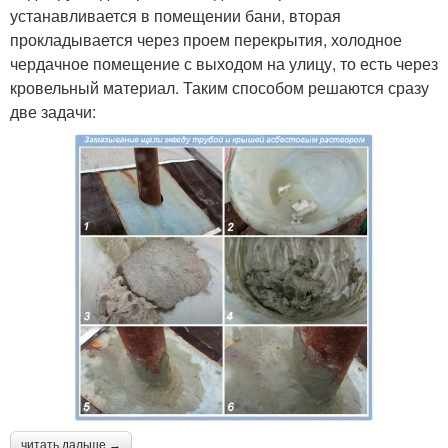
устанавливается в помещении бани, вторая
прокладывается через проем перекрытия, холодное
чердачное помещение с выходом на улицу, то есть через
кровельный материал. Таким способом решаются сразу
две задачи:
читать дальше →