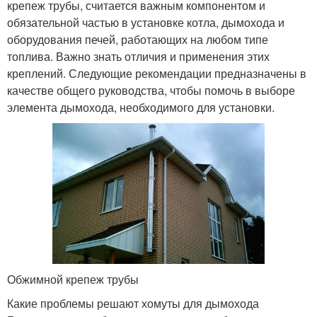
крепеж трубы, считается важным компонентом и
обязательной частью в установке котла, дымохода и
оборудования печей, работающих на любом типе
топлива. Важно знать отличия и применения этих
креплений. Следующие рекомендации предназначены в
качестве общего руководства, чтобы помочь в выборе
элемента дымохода, необходимого для установки.
Обжимной крепеж трубы
Какие проблемы решают хомуты для дымохода