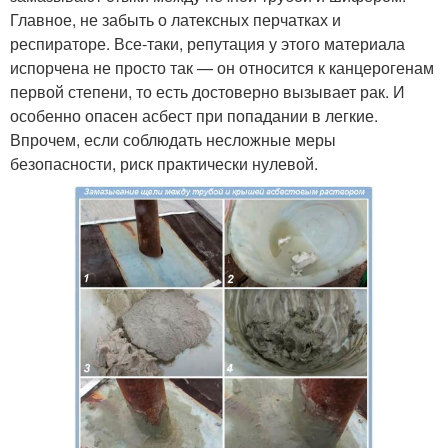
Главное, не забыть о латексных перчатках и
респираторе. Все-таки, репутация у этого материала
испорчена не просто так — он относится к канцерогенам
первой степени, то есть достоверно вызывает рак. И
особенно опасен асбест при попадании в легкие.
Впрочем, если соблюдать несложные меры
безопасности, риск практически нулевой.