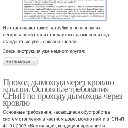
Изготавливают такие патрубки в основном из
легированной стали стандартных размеров и под
стандартные углы наклона кровли.
Здесь инструкция уже немного другая:
читать дальше →
Проход дымохода через кровлю
крыши. Основные требования
СНиП по проходу дымохода через
кровлю
Основные требования, касающиеся обустройства
систем отопления в частном доме, можно найти в СНиП
41-01-2003 «Вентиляция, кондиционирование и