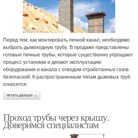
Перед тем, как монтировать печной канал, необходимо
выбрать дымоходную трубу. В продаже представлены
готовые печные трубы, которые существенно упрощают
процесс установки и делают эксплуатацию
оборудования и канала с отводом отработанных газов
безопасной. К распространенным типам дымовых труб
относятся:
читать дальше →
Проход трубы через крышу.
Доверимся специалистам