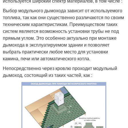
используется широкий спектр материалов, в том числе :
Выбор модульного дымохода зависит от используемого
топлива, так как они существенно различаются по своим
техническим характеристикам. Преимуществом таких
систем является возможность установки трубы не под
прямым углом. Это особенно актуально при монтаже
дымохода в эксплуатируемом здании и позволяет
выбрать практически любое место для установки
камина, печи или автоматического котла.
Непосредственно через кровлю проходит модульный
дымоход, состоящий из таких частей, как :