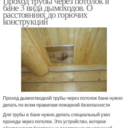
Проход трубы через потолок в
бане 3 вида дымоходов. О
расстояниях до горючих
конструкций
Проход дымоотводной трубы через потолок бани нужно
делать по всем правилам пожарной безопасности
Для трубы в бане нужно делать специальный узел
прохода через потолок. Это устройство, которое