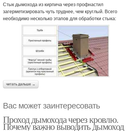
Стык дымохода из кирпича через профнастил
загерметизировать чуть труднее, чем круглый. Всего
необходимо несколько этапов для обработки стыка:
читать дальше →
Вас может заинтересовать
Проход дымохода через кровлю.
Почему важно выводить дымоход