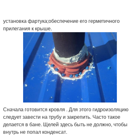
установка фартука;обеспечение его герметичного
прилегания к крыше.
Сначала готовится кровля . Для этого гидроизоляцию
следует завести на трубу и закрепить. Часто такое
делается в бане. Щелей здесь быть не должно, чтобы
внутрь не попал конденсат.