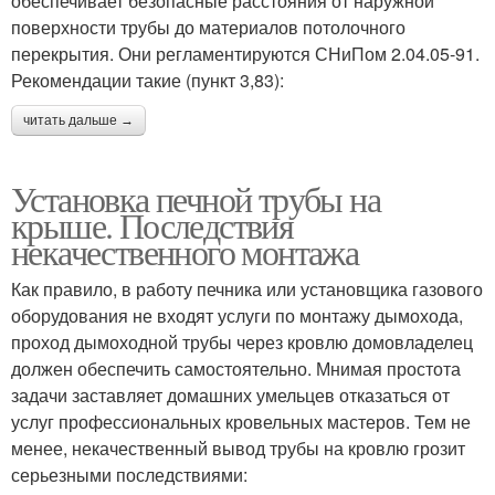
обеспечивает безопасные расстояния от наружной
поверхности трубы до материалов потолочного
перекрытия. Они регламентируются СНиПом 2.04.05-91.
Рекомендации такие (пункт 3,83):
читать дальше →
Установка печной трубы на
крыше. Последствия
некачественного монтажа
Как правило, в работу печника или установщика газового
оборудования не входят услуги по монтажу дымохода,
проход дымоходной трубы через кровлю домовладелец
должен обеспечить самостоятельно. Мнимая простота
задачи заставляет домашних умельцев отказаться от
услуг профессиональных кровельных мастеров. Тем не
менее, некачественный вывод трубы на кровлю грозит
серьезными последствиями: