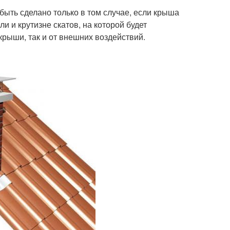
быть сделано только в том случае, если крыша
 и крутизне скатов, на которой будет
рыши, так и от внешних воздействий.