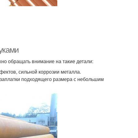
руками
жно обращать внимание на такие детали:
фектов, сильной коррозии металла.
 заплатки подходящего размера с небольшим