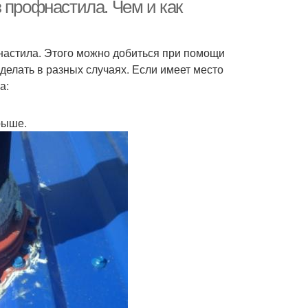
 профнастила. Чем и как
настила. Этого можно добиться при помощи
делать в разных случаях. Если имеет место
а:
рыше.