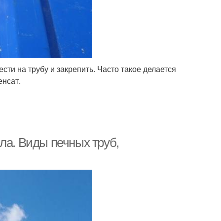
сти на трубу и закрепить. Часто такое делается
енсат.
ла. Виды печных труб,