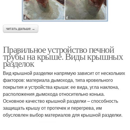
читать дальше →
Правильное устройство печной
трубы на крыше. Виды крышных
разделок
Вид крышной разделки напрямую зависит от нескольких
факторов: материала дымохода, типа кровельного
покрытия и устройства крыши: ее вида, угла наклона,
расположения дымохода относительно конька.
Основное качество крышной разделки – способность
защищать крышу от протечек и перегрева, им
обусловлен выбор материалов для крышной разделки.