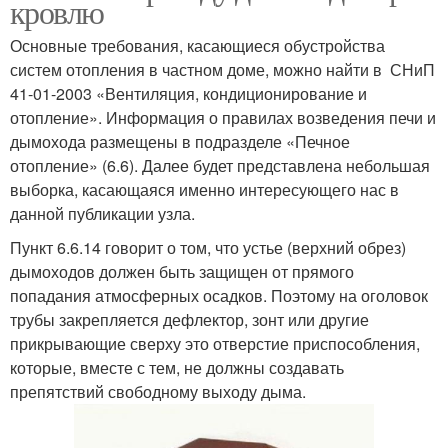
кровлю
Основные требования, касающиеся обустройства
систем отопления в частном доме, можно найти в СНиП
41-01-2003 «Вентиляция, кондиционирование и
отопление». Информация о правилах возведения печи и
дымохода размещены в подразделе «Печное
отопление» (6.6). Далее будет представлена небольшая
выборка, касающаяся именно интересующего нас в
данной публикации узла.
Пункт 6.6.14 говорит о том, что устье (верхний обрез)
дымоходов должен быть защищен от прямого
попадания атмосферных осадков. Поэтому на оголовок
трубы закрепляется дефлектор, зонт или другие
прикрывающие сверху это отверстие приспособления,
которые, вместе с тем, не должны создавать
препятствий свободному выходу дыма.