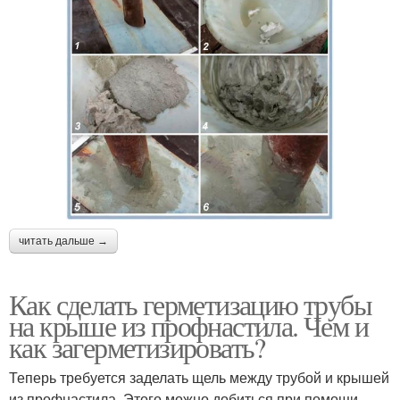
читать дальше →
Как сделать герметизацию трубы
на крыше из профнастила. Чем и
как загерметизировать?
Теперь требуется заделать щель между трубой и крышей
из профнастила. Этого можно добиться при помощи