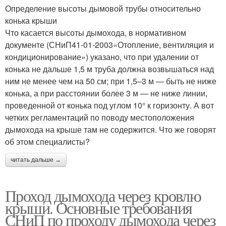
Определение высоты дымовой трубы относительно
конька крыши
Что касается высоты дымохода, в нормативном
документе (СНиП41-01-2003«Отопление, вентиляция и
кондиционирование») указано, что при удалении от
конька не дальше 1,5 м труба должна возвышаться над
ним не менее чем на 50 см; при 1,5–3 м — быть не ниже
конька, а при расстоянии более 3 м — не ниже линии,
проведенной от конька под углом 10° к горизонту. А вот
четких регламентаций по поводу местоположения
дымохода на крыше там не содержится. Что же говорят
об этом специалисты?
читать дальше →
Проход дымохода через кровлю
крыши. Основные требования
СНиП по проходу дымохода через