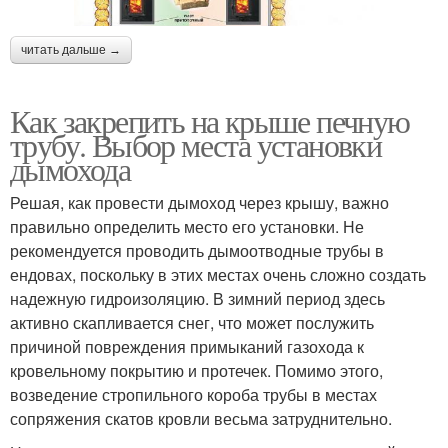
читать дальше →
Как закрепить на крыше печную
трубу. Выбор места установки
дымохода
Решая, как провести дымоход через крышу, важно
правильно определить место его установки. Не
рекомендуется проводить дымоотводные трубы в
ендовах, поскольку в этих местах очень сложно создать
надежную гидроизоляцию. В зимний период здесь
активно скапливается снег, что может послужить
причиной повреждения примыканий газохода к
кровельному покрытию и протечек. Помимо этого,
возведение стропильного короба трубы в местах
сопряжения скатов кровли весьма затруднительно.