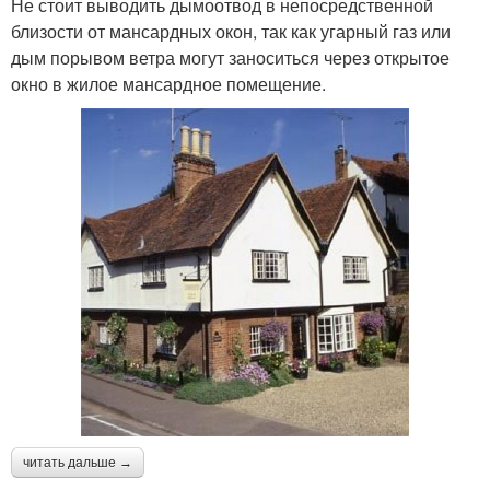
Не стоит выводить дымоотвод в непосредственной
близости от мансардных окон, так как угарный газ или
дым порывом ветра могут заноситься через открытое
окно в жилое мансардное помещение.
читать дальше →