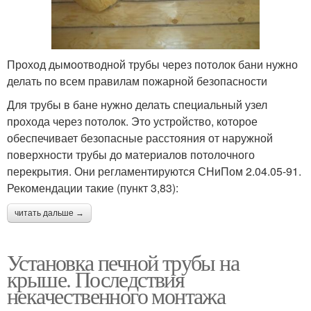
Проход дымоотводной трубы через потолок бани нужно
делать по всем правилам пожарной безопасности
Для трубы в бане нужно делать специальный узел
прохода через потолок. Это устройство, которое
обеспечивает безопасные расстояния от наружной
поверхности трубы до материалов потолочного
перекрытия. Они регламентируются СНиПом 2.04.05-91.
Рекомендации такие (пункт 3,83):
читать дальше →
Установка печной трубы на
крыше. Последствия
некачественного монтажа