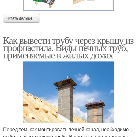
читать дальше →
Как вывести трубу через крышу из
профнастила. Виды печных труб,
применяемые в жилых домах
Перед тем, как монтировать печной канал, необходимо
выбрать дымоходную трубу. В продаже представлены