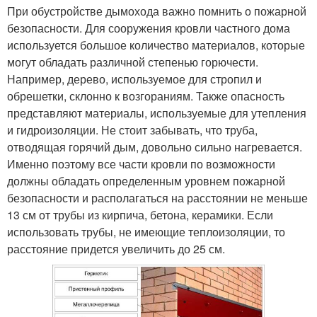
При обустройстве дымохода важно помнить о пожарной
безопасности. Для сооружения кровли частного дома
используется большое количество материалов, которые
могут обладать различной степенью горючести.
Например, дерево, используемое для стропил и
обрешетки, склонно к возгораниям. Также опасность
представляют материалы, используемые для утепления
и гидроизоляции. Не стоит забывать, что труба,
отводящая горячий дым, довольно сильно нагревается.
Именно поэтому все части кровли по возможности
должны обладать определенным уровнем пожарной
безопасности и располагаться на расстоянии не меньше
13 см от трубы из кирпича, бетона, керамики. Если
использовать трубы, не имеющие теплоизоляции, то
расстояние придется увеличить до 25 см.