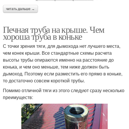
читать дальше →
Печная труба на крыше. Чем
хороша труба в коньке
С точки зрения тяги, для дымохода нет лучшего места,
чем конек крыши. Все стандартные схемы расчета
высоты трубы опираются именно на расстояние до
конька, и чем оно меньше, тем ниже должен быть
дымоход. Поэтому если разместить его прямо в коньке,
то достаточно совсем короткой трубы.
Помимо отличной тяги из этого следуют сразу несколько
преимуществ: