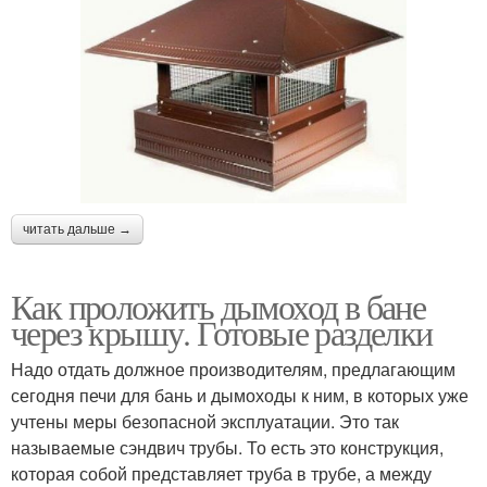
читать дальше →
Как проложить дымоход в бане
через крышу. Готовые разделки
Надо отдать должное производителям, предлагающим
сегодня печи для бань и дымоходы к ним, в которых уже
учтены меры безопасной эксплуатации. Это так
называемые сэндвич трубы. То есть это конструкция,
которая собой представляет труба в трубе, а между