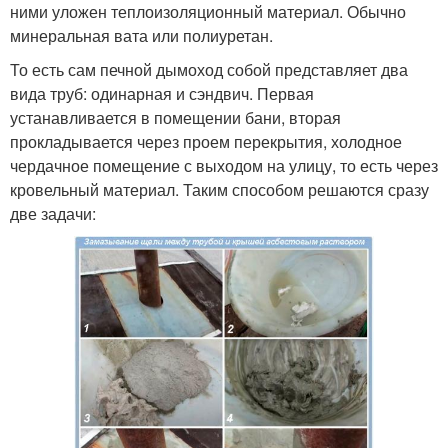
ними уложен теплоизоляционный материал. Обычно
минеральная вата или полиуретан.
То есть сам печной дымоход собой представляет два
вида труб: одинарная и сэндвич. Первая
устанавливается в помещении бани, вторая
прокладывается через проем перекрытия, холодное
чердачное помещение с выходом на улицу, то есть через
кровельный материал. Таким способом решаются сразу
две задачи: