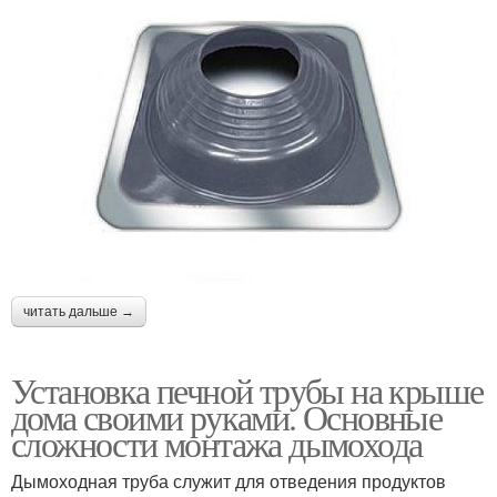
читать дальше →
Установка печной трубы на крыше
дома своими руками. Основные
сложности монтажа дымохода
Дымоходная труба служит для отведения продуктов