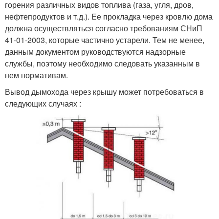
горения различных видов топлива (газа, угля, дров,
нефтепродуктов и т.д.). Ее прокладка через кровлю дома
должна осуществляться согласно требованиям СНиП
41-01-2003, которые частично устарели. Тем не менее,
данным документом руководствуются надзорные
службы, поэтому необходимо следовать указанным в
нем нормативам.
Вывод дымохода через крышу может потребоваться в
следующих случаях :