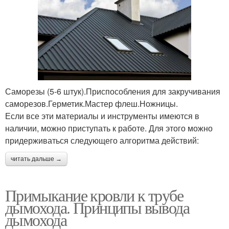
Саморезы (5-6 штук).Приспособления для закручивания
саморезов.Герметик.Мастер флеш.Ножницы.
Если все эти материалы и инструменты имеются в
наличии, можно приступать к работе. Для этого можно
придерживаться следующего алгоритма действий:
читать дальше →
Примыкание кровли к трубе
дымохода. Принципы вывода
дымохода