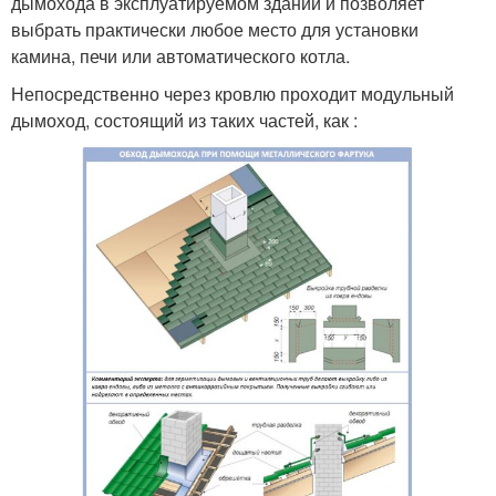
дымохода в эксплуатируемом здании и позволяет
выбрать практически любое место для установки
камина, печи или автоматического котла.
Непосредственно через кровлю проходит модульный
дымоход, состоящий из таких частей, как :