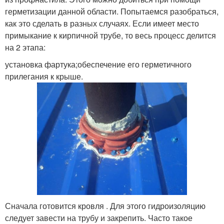
герметизации данной области. Попытаемся разобраться,
как это сделать в разных случаях. Если имеет место
примыкание к кирпичной трубе, то весь процесс делится
на 2 этапа:
установка фартука;обеспечение его герметичного
прилегания к крыше.
Сначала готовится кровля . Для этого гидроизоляцию
следует завести на трубу и закрепить. Часто такое