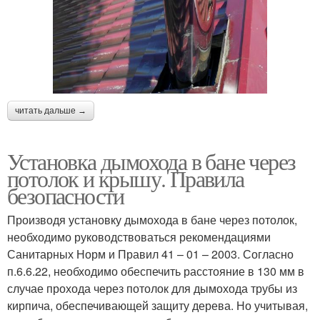
читать дальше →
Установка дымохода в бане через
потолок и крышу. Правила
безопасности
Производя установку дымохода в бане через потолок,
необходимо руководствоваться рекомендациями
Санитарных Норм и Правил 41 – 01 – 2003. Согласно
п.6.6.22, необходимо обеспечить расстояние в 130 мм в
случае прохода через потолок для дымохода трубы из
кирпича, обеспечивающей защиту дерева. Но учитывая,