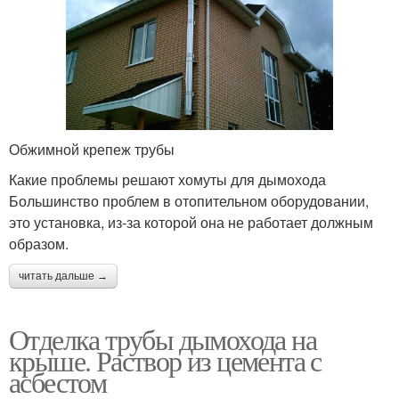
Обжимной крепеж трубы
Какие проблемы решают хомуты для дымохода
Большинство проблем в отопительном оборудовании,
это установка, из-за которой она не работает должным
образом.
читать дальше →
Отделка трубы дымохода на
крыше. Раствор из цемента с
асбестом