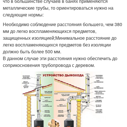
что в большинстве случаев в банях применяются
металлические трубы, то ориентироваться нужно на
следующие нормы:
Необходимо соблюдение расстояния большего, чем 380
мм до легко воспламеняющихся предметов,
защищенных изоляцией;Минимальное расстояние до
легко воспламеняющихся предметов без изоляции
должно быть более 500 мм.
В данном случае эти расстояния нужно обеспечить до
соприкосновения трубопровода с деревом.