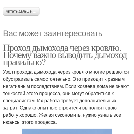
читать дальше →
Вас может заинтересовать
Проход дымохода через кровлю.
Почему важно выводить дымоход
правильно?
Узел прохода дымохода через кровлю многие решаются
обустраивать самостоятельно. Это приводит к разным
негативным последствиям. Если хозяева дома не знают
тонкостей этого процесса, они могут обратиться к
специалистам. Их работа требует дополнительных
затрат. Однако опытные строители выполнят свою
работу хорошо. Желая сэкономить, нужно узнать все
нюансы этого процесса.