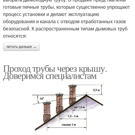
готовые печные трубы, которые существенно упрощают
процесс установки и делают эксплуатацию
оборудования и канала с отводом отработанных газов
безопасной. К распространенным типам дымовых труб
относятся:
читать дальше →
Проход трубы через крышу.
Доверимся специалистам