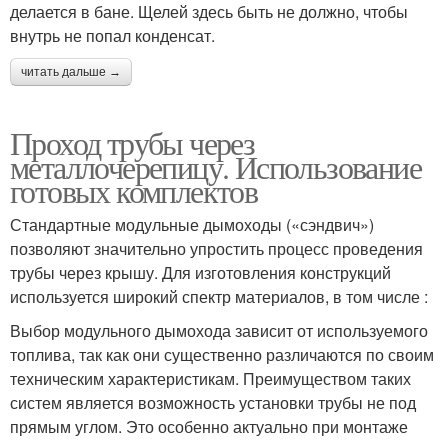
делается в бане. Щелей здесь быть не должно, чтобы
внутрь не попал конденсат.
читать дальше →
Проход трубы через
металлочерепицу. Использование
готовых комплектов
Стандартные модульные дымоходы («сэндвич»)
позволяют значительно упростить процесс проведения
трубы через крышу. Для изготовления конструкций
используется широкий спектр материалов, в том числе :
Выбор модульного дымохода зависит от используемого
топлива, так как они существенно различаются по своим
техническим характеристикам. Преимуществом таких
систем является возможность установки трубы не под
прямым углом. Это особенно актуально при монтаже