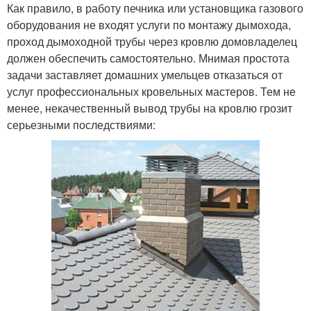
Как правило, в работу печника или установщика газового
оборудования не входят услуги по монтажу дымохода,
проход дымоходной трубы через кровлю домовладелец
должен обеспечить самостоятельно. Мнимая простота
задачи заставляет домашних умельцев отказаться от
услуг профессиональных кровельных мастеров. Тем не
менее, некачественный вывод трубы на кровлю грозит
серьезными последствиями: