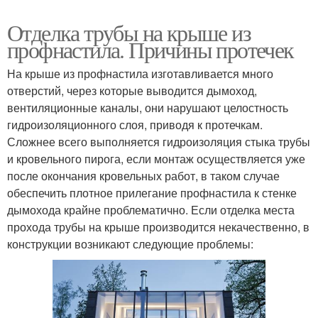
Отделка трубы на крыше из
профнастила. Причины протечек
На крыше из профнастила изготавливается много
отверстий, через которые выводится дымоход,
вентиляционные каналы, они нарушают целостность
гидроизоляционного слоя, приводя к протечкам.
Сложнее всего выполняется гидроизоляция стыка трубы
и кровельного пирога, если монтаж осуществляется уже
после окончания кровельных работ, в таком случае
обеспечить плотное прилегание профнастила к стенке
дымохода крайне проблематично. Если отделка места
прохода трубы на крыше производится некачественно, в
конструкции возникают следующие проблемы: