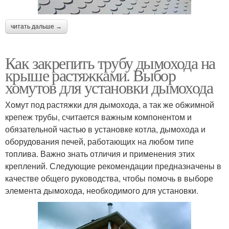
читать дальше →
Как закрепить трубу дымохода на
крыше растяжками. Выбор
хомутов для установки дымохода
Хомут под растяжки для дымохода, а так же обжимной
крепеж трубы, считается важным компонентом и
обязательной частью в установке котла, дымохода и
оборудования печей, работающих на любом типе
топлива. Важно знать отличия и применения этих
креплений. Следующие рекомендации предназначены в
качестве общего руководства, чтобы помочь в выборе
элемента дымохода, необходимого для установки.