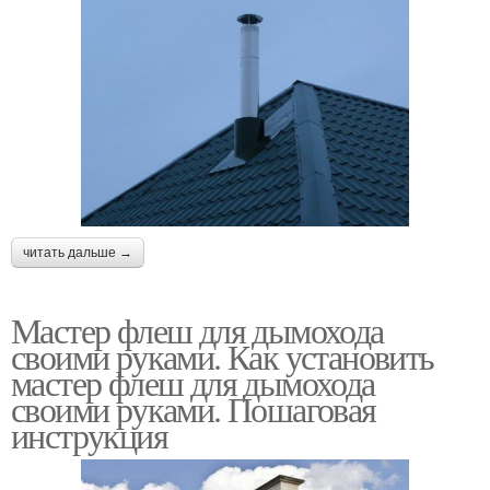
читать дальше →
Мастер флеш для дымохода
своими руками. Как установить
мастер флеш для дымохода
своими руками. Пошаговая
инструкция